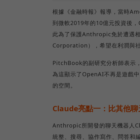
根據《金融時報》報導，當時Amo
到微軟2019年的10億元投資後
此為了保護Anthropic免於遭遇相
Corporation），希望在利
PitchBook的副研究分析師表示
為這顯示了OpenAI不再是遊
的空間。
Claude亮點一：比其他
Anthropic所開發的聊天機器人
統整、搜尋、協作寫作、問答和編