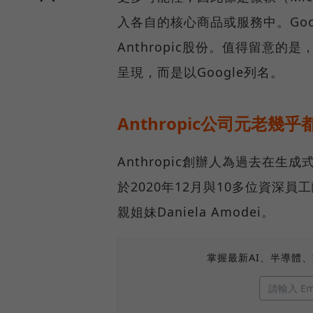
入各自的核心商品或服務中。Goo
Anthropic股份。值得留意的是，
呈現，而是以Google列名。
Anthropic公司元老幾乎
Anthropic創辦人為過去在生成式
於2020年12月與10多位資深員工
親姐妹Daniela Amodei。
掌握最新AI、半導體