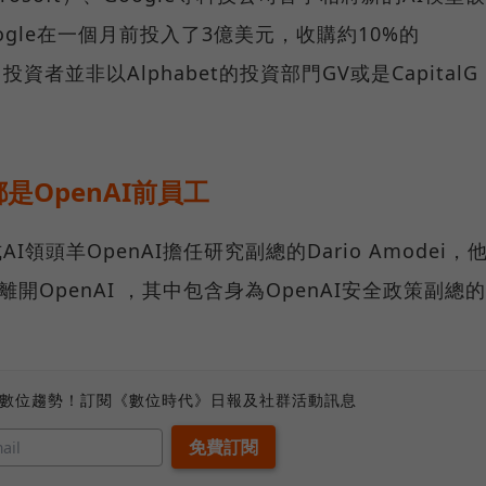
gle在一個月前投入了3億美元，收購約10%的
投資者並非以Alphabet的投資部門GV或是CapitalG
都是OpenAI前員工
AI領頭羊OpenAI擔任研究副總的Dario Amodei，
離開OpenAI ，其中包含身為OpenAI安全政策副總的
、數位趨勢！訂閱《數位時代》日報及社群活動訊息