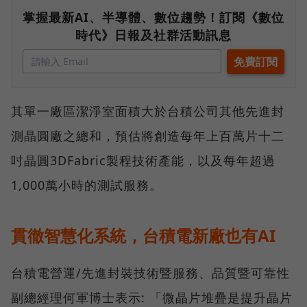
掌握最新AI、半導體、數位趨勢！訂閱《數位
時代》日報及社群活動訊息
其單一廠區潔淨室面積大於台積公司其他先進封
測晶圓廠之總和，預估將創造每年上百萬片十二
吋晶圓3DFabric製程技術產能，以及每年超過
1,000萬小時的測試服務。
貫徹智慧化系統，台積電新廠也有AI
台積電營運/先進封裝技術暨服務、品質暨可靠性
副總經理何軍博士表示: 「微晶片堆疊是提升晶片