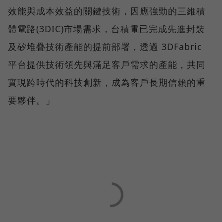
效能與成本效益的關鍵技術，因應強勁的三維積
體電路(3DIC)市場需求，台積電已完成先進封裝
及矽堆疊技術產能的提前部署，透過 3DFabric
平台提供技術領先與滿足客戶需求的產能，共同
實現跨時代的科技創新，成為客戶長期信賴的重
要夥伴。」