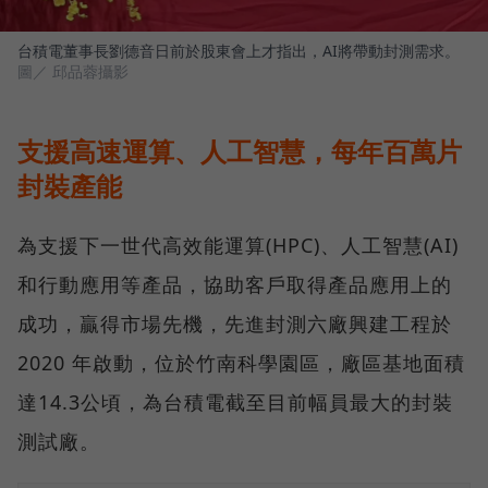
台積電董事長劉德音日前於股東會上才指出，AI將帶動封測需求。
圖／ 邱品蓉攝影
支援高速運算、人工智慧，每年百萬片
封裝產能
為支援下一世代高效能運算(HPC)、人工智慧(AI)
和行動應用等產品，協助客戶取得產品應用上的
成功，贏得市場先機，先進封測六廠興建工程於
2020 年啟動，位於竹南科學園區，廠區基地面積
達14.3公頃，為台積電截至目前幅員最大的封裝
測試廠。