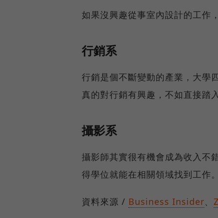
如果沒興趣從事室內設計的工作
行銷系
行銷是個不斷變動的產業，大學
真的對行銷有興趣，不如直接踏
攝影系
攝影師其實很有機會成為收入不
得學位就能在相關領域找到工作
資料來源 /
Business Insider
、