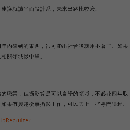
，建議就讀平面設計系，未來出路比較廣。
四年內學到的東西，很可能出社會後就用不著了。如果
入相關領域做中學。
錯的職業，但攝影算是可以自學的領域，不必花四年取
。如果有興趣從事攝影工作，可以去上一些專門課程。
ZipRecruiter