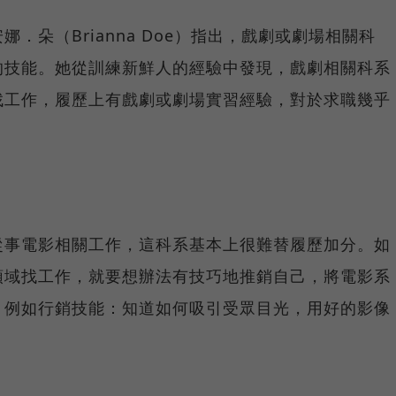
．朵（Brianna Doe）指出，戲劇或劇場相關科
的技能。她從訓練新鮮人的經驗中發現，戲劇相關科系
找工作，履歷上有戲劇或劇場實習經驗，對於求職幾乎
從事電影相關工作，這科系基本上很難替履歷加分。如
領域找工作，就要想辦法有技巧地推銷自己，將電影系
，例如行銷技能：知道如何吸引受眾目光，用好的影像