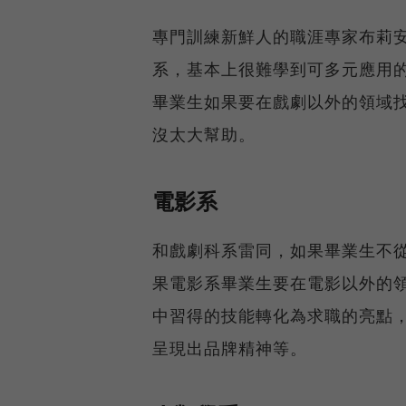
專門訓練新鮮人的職涯專家布莉安娜
系，基本上很難學到可多元應用
畢業生如果要在戲劇以外的領域
沒太大幫助。
電影系
和戲劇科系雷同，如果畢業生不
果電影系畢業生要在電影以外的
中習得的技能轉化為求職的亮點
呈現出品牌精神等。