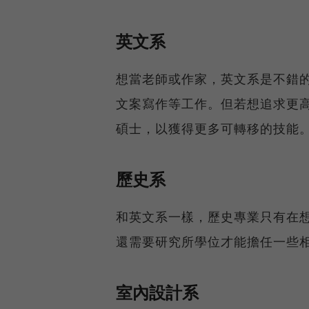
英文系
想當老師或作家，英文系是不錯
文案寫作等工作。但若想追求更
碩士，以獲得更多可轉移的技能
歷史系
和英文系一樣，歷史專業只有在
還需要研究所學位才能擔任一些
室內設計系