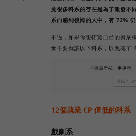
竟很多科系的存在是為了激發不
系而感到後悔的人中，有 72% 
不過，如果你想拓寬自己的就業
量不要就讀以下科系，以免花了 4
掌握最新AI、半導體
12個就業 CP 值低的科系
戲劇系