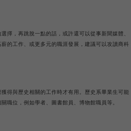
的選擇，再跳脫一點的話，或許還可以從事新聞媒體、
高薪的工作、或更多元的職涯發展，建議可以攻讀商科
。
想獲得與歷史相關的工作時才有用。歷史系畢業生可能
相關職位，例如學者、圖書館員、博物館職員等。