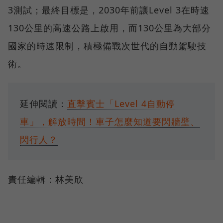
3測試；最終目標是，2030年前讓Level 3在時速
130公里的高速公路上啟用，而130公里為大部分
國家的時速限制，積極備戰次世代的自動駕駛技
術。
延伸閱讀：
直擊賓士「Level 4自動停
車」，解放時間！車子怎麼知道要閃牆壁、
閃行人？
責任編輯：林美欣