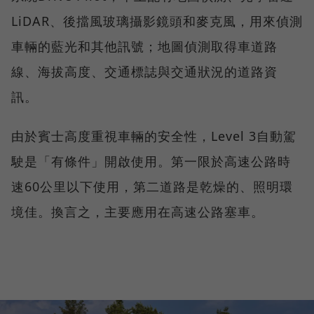
LiDAR、後擋風玻璃攝影鏡頭和麥克風，用來偵測
車輛的藍光和其他訊號；地圖偵測取得車道路
線、海拔高度、交通標誌與交通狀況的道路資
訊。
由於賓士高度重視車輛的安全性，Level 3自動駕
駛是「有條件」開啟使用。第一限於高速公路時
速60公里以下使用，第二道路是乾燥的、照明環
境佳。換言之，主要應用在高速公路塞車。