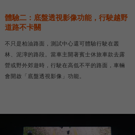
體驗二：底盤透視影像功能，行駛越野
道路不卡關
不只是柏油路面，測試中心還可體驗行駛在叢
林、泥濘的路段。當車主開著賓士休旅車款去露
營或野外郊遊時，行駛在高低不平的路面，車輛
會開啟「底盤透視影像」功能。