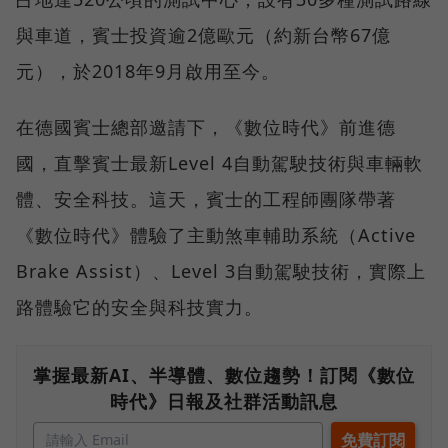
與車道，賓士投資逾2億歐元（約新台幣67億
元），於2018年9月啟用至今。
在德國賓士總部邀請下，《數位時代》前進德
國，直擊賓士最新Level 4自動駕駛技術與車輛軟
體、安全科技。這天，賓士的工程師團隊帶著
《數位時代》體驗了主動煞車輔助系統（Active
Brake Assist）、Level 3自動駕駛技術，實際上
路體驗它的安全與科技實力。
掌握最新AI、半導體、數位趨勢！訂閱《數位
時代》日報及社群活動訊息