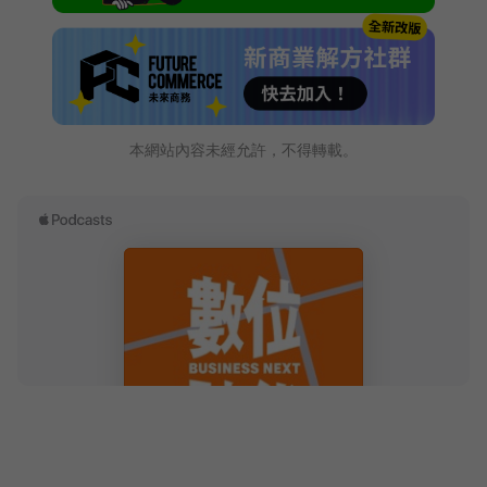
本網站內容未經允許，不得轉載。