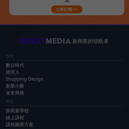
立即訂閱 >>
新商業的領航者
媒體
數位時代
經理人
Shopping Design
創業小聚
未來商務
學習
新商業學校
線上課程
課程團票方案