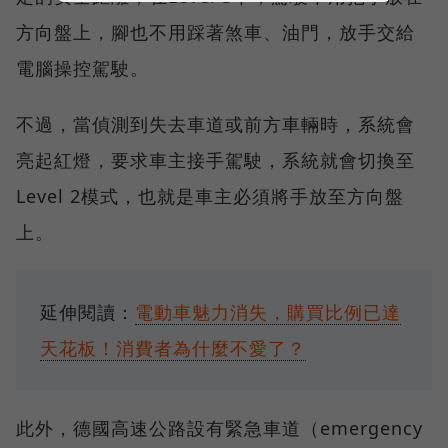
方向盤上，腳也不用踩著煞車、油門，放手交給
電腦操控駕駛。
不過，當偵測到失去車道或前方車輛時，系統會
亮起紅燈，要求車主接手駕駛，系統就會切換至
Level 2模式，也就是車主必須將手放至方向盤
上。
延伸閱讀：
電動車魅力消失，購買比例已達
天花板！消費者為什麼不愛了？
此外，德國高速公路設有緊急車道（emergency