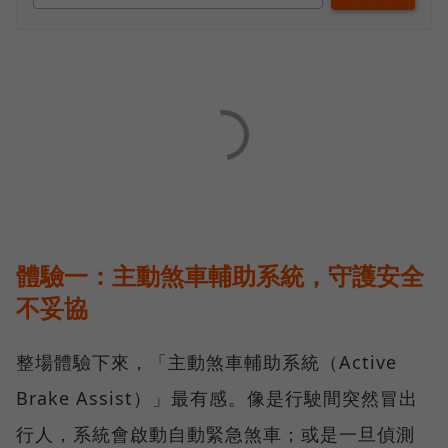
體驗一：主動煞車輔助系統，守護安全
不妥協
整場體驗下來，「主動煞車輔助系統（Active
Brake Assist）」最有感。像是行駛間突然冒出
行人，系統會啟動自動緊急煞車；或是一旦偵測