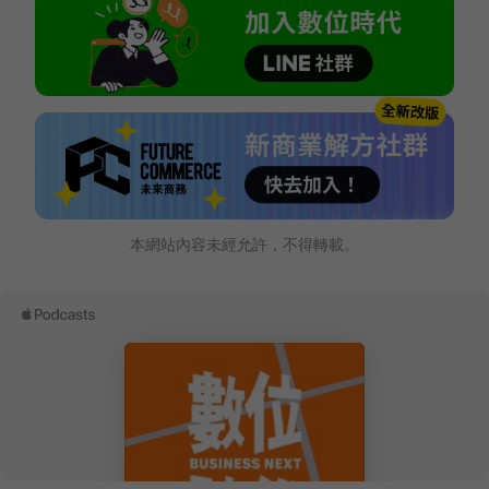
本網站內容未經允許，不得轉載。