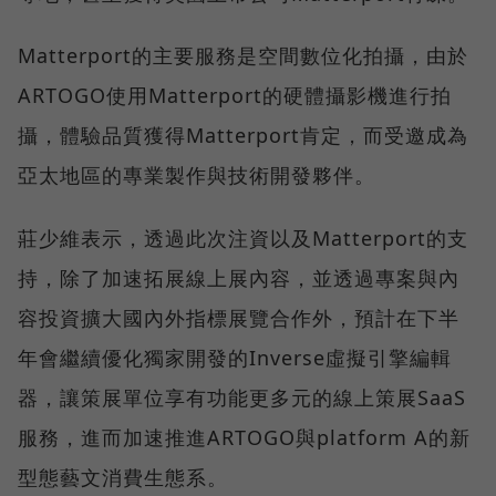
Matterport的主要服務是空間數位化拍攝，由於
ARTOGO使用Matterport的硬體攝影機進行拍
攝，體驗品質獲得Matterport肯定，而受邀成為
亞太地區的專業製作與技術開發夥伴。
莊少維表示，透過此次注資以及Matterport的支
持，除了加速拓展線上展內容，並透過專案與內
容投資擴大國內外指標展覽合作外，預計在下半
年會繼續優化獨家開發的Inverse虛擬引擎編輯
器，讓策展單位享有功能更多元的線上策展SaaS
服務，進而加速推進ARTOGO與platform A的新
型態藝文消費生態系。