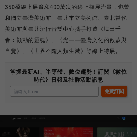
350檔線上展覽和400萬次的線上觀展流量，也曾
和國立臺灣美術館、臺北市立美術館、臺北當代
美術館與臺北流行音樂中心攜手打造《塩田千
春：顫動的靈魂》、《光——臺灣文化的啟蒙與
自覺》、《世界不隨人類生滅》等線上特展。
掌握最新AI、半導體、數位趨勢！訂閱《數位
時代》日報及社群活動訊息