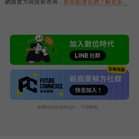
網路實力與技術布局，
歡迎點選官網了解更多。
本網站內容未經允許，不得轉載。