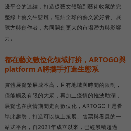
邊平台的連結，打造從藝文體驗到藝術收藏的完
整線上藝文生態鏈，連結全球的藝文愛好者、展
覽方與創作者，共同開創更大的市場潛力與影響
力。
都在藝文數位化領域打拚，ARTOGO與
platform A將攜手打造生態系
實體展覽策展成本高，且有地域與時間的限制，
僅能觸及有限的大眾，再加上疫情的推波助瀾，
展覽也在疫情期間走向數位化，ARTOGO正是看
準此趨勢，打造可以線上策展、售票與看展的一
站式平台，自2021年成立以來，已經累積超過