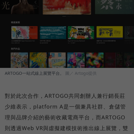
ARTOGO一站式線上展覽平台。
圖／ Artogo提供
對於此次合作，ARTOGO共同創辦人兼行銷長莊
少維表示，platform A是一個兼具社群、倉儲管
理與品牌介紹的藝術收藏電商平台，而ARTOGO
則透過Web VR與虛擬建模技術推出線上展覽，雙