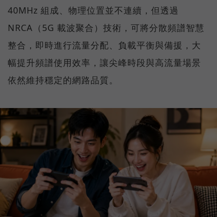
40MHz 組成、物理位置並不連續，但透過
NRCA（5G 載波聚合）技術，可將分散頻譜智慧
整合，即時進行流量分配、負載平衡與備援，大
幅提升頻譜使用效率，讓尖峰時段與高流量場景
依然維持穩定的網路品質。