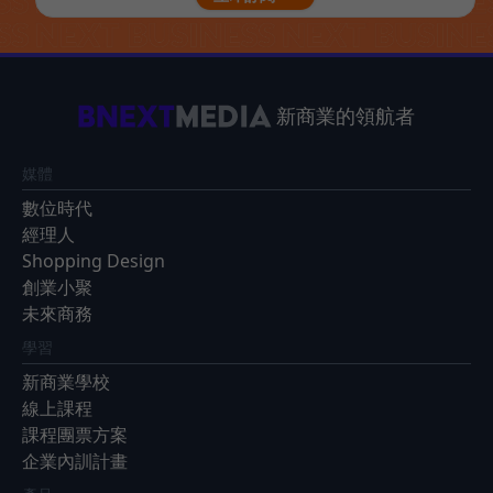
新商業的領航者
媒體
數位時代
經理人
Shopping Design
創業小聚
未來商務
學習
新商業學校
線上課程
課程團票方案
企業內訓計畫