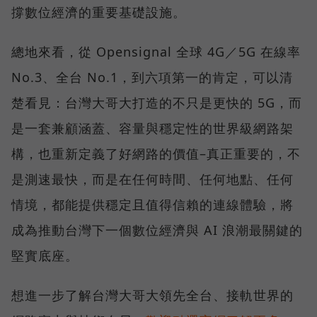
撐數位經濟的重要基礎設施。
總地來看，從 Opensignal 全球 4G／5G 在線率
No.3、全台 No.1，到六項第一的肯定，可以清
楚看見：台灣大哥大打造的不只是更快的 5G，而
是一套兼顧涵蓋、容量與穩定性的世界級網路架
構，也重新定義了好網路的價值–真正重要的，不
是測速最快，而是在任何時間、任何地點、任何
情境，都能提供穩定且值得信賴的連線體驗，將
成為推動台灣下一個數位經濟與 AI 浪潮最關鍵的
堅實底座。
想進一步了解台灣大哥大領先全台、接軌世界的