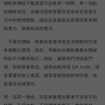
相較於傳統下載速度只反映單一時間、單一地點
的網路表現，這兩項指標更重視使用者在真實生
活中的整體體驗，因此也是最能反映電信業者網
路實力、最難取得的獎項。
「可靠性體驗」衡量的是使用者是否能順利完成
各種數位應用，因此，考驗的是網路服務在關鍵
時刻不中斷的能力。例如，搶購熱門演唱會門
票、秒殺限量商品、超商結帳掃描 QR Code，或
是重要的線上會議，都需要網路能即時回應、低
延遲且持續運作。
而「品質一致性」則是衡量電信業者可否在不同