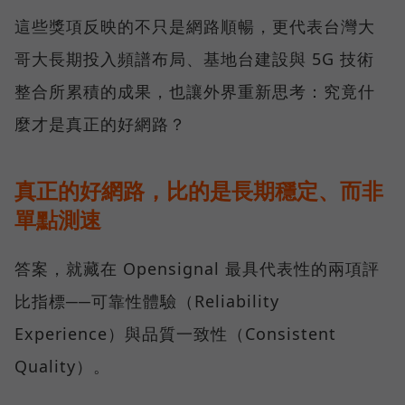
這些獎項反映的不只是網路順暢，更代表台灣大
哥大長期投入頻譜布局、基地台建設與 5G 技術
整合所累積的成果，也讓外界重新思考：究竟什
麼才是真正的好網路？
真正的好網路，比的是長期穩定、而非
單點測速
答案，就藏在 Opensignal 最具代表性的兩項評
比指標──可靠性體驗（Reliability
Experience）與品質一致性（Consistent
Quality）。