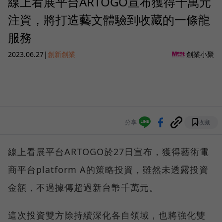
線上看展平台ARTOGO宣布獲得千萬元
注資，將打造藝文體驗到收藏的一條龍
服務
2023.06.27
|
創新創業
創業小聚
分享
收藏
線上看展平台ARTOGO於27日宣布，獲得藝術電
商平台platform A的策略投資，雖然未透露投資
金額，不過據傳超過新台幣千萬元。
這次投資雙方除持續深化各自領域，也將強化雙