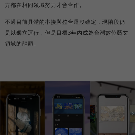
方都在相同領域努力才會合作。
不過目前具體的串接與整合還沒確定，現階段仍
是以獨立運行，但是目標3年內成為台灣數位藝文
領域的龍頭。