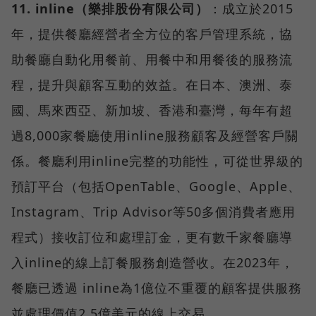
11. inline（樂排股份有限公司）
：成立於2015
年，提供餐廳經營者全方位的客戶管理系統，協
助餐廳自動化用餐前、用餐中和用餐後的服務流
程，提升與顧客互動的效益。在日本、澳洲、泰
國、馬來西亞、新加坡、香港和臺灣，每年有超
過8,000家餐廳使用inline服務顧客及經營客戶關
係。餐廳利用inline完整的功能性，可從世界級的
預訂平台（包括OpenTable、Google、Apple、
Instagram、Trip Advisor等50多個消費者應用
程式）接收訂位和處理訂金，更有數千家餐廳導
入inline的線上訂餐服務創造營收。在2023年，
餐廳已透過 inline為1億位不重覆的顧客提供服務
並處理價值2.5億美元的線上交易。