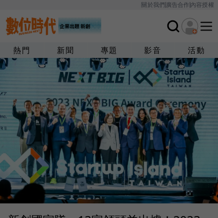
關於我們
廣告合作
內容授權
熱門
新聞
專題
影音
活動