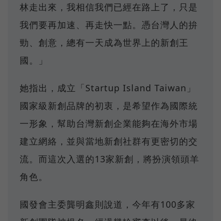
林走出來，我相信我們已經在路上了，只是
我們要再加速、再走快一點。憑台灣人的拚
勁、創意，總有一天成為世界上的新創王
國。」
她指出，成立「Startup Island Taiwan」
國家級新創品牌的初衷，是希望作為國際統
一形象，幫助台灣新創企業能夠在海外市場
建立網絡，並與當地新創社群有更密切的交
流。而這次入選的13家新創，將扮演領頭羊
角色。
國發會主委龔明鑫則說道，今年有100多家