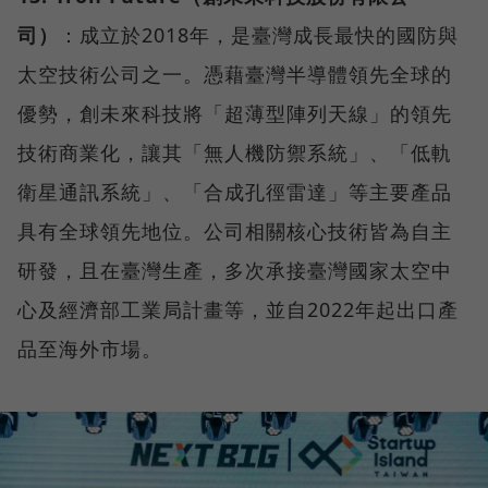
司）
：成立於2018年，是臺灣成長最快的國防與
太空技術公司之一。憑藉臺灣半導體領先全球的
優勢，創未來科技將「超薄型陣列天線」的領先
技術商業化，讓其「無人機防禦系統」、「低軌
衛星通訊系統」、「合成孔徑雷達」等主要產品
具有全球領先地位。公司相關核心技術皆為自主
研發，且在臺灣生產，多次承接臺灣國家太空中
心及經濟部工業局計畫等，並自2022年起出口產
品至海外市場。