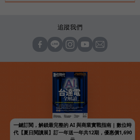
追蹤我們
一鍵訂閱，解鎖最完整的 AI 與商業實戰指南 | 數位時
代【夏日閱讀展】訂一年送一年共12期，優惠價1,690