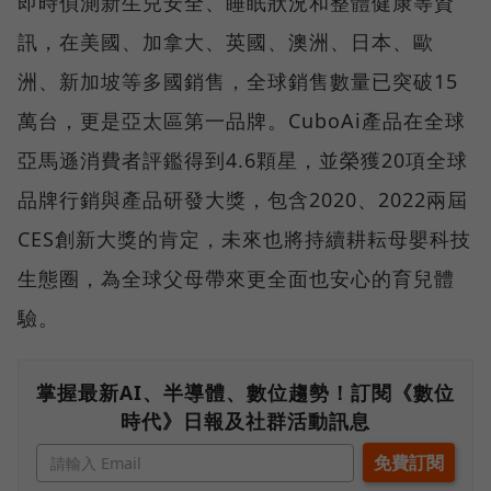
即時偵測新生兒安全、睡眠狀況和整體健康等資
訊，在美國、加拿大、英國、澳洲、日本、歐
洲、新加坡等多國銷售，全球銷售數量已突破15
萬台，更是亞太區第一品牌。CuboAi產品在全球
亞馬遜消費者評鑑得到4.6顆星，並榮獲20項全球
品牌行銷與產品研發大獎，包含2020、2022兩屆
CES創新大獎的肯定，未來也將持續耕耘母嬰科技
生態圈，為全球父母帶來更全面也安心的育兒體
驗。
掌握最新AI、半導體、數位趨勢！訂閱《數位
時代》日報及社群活動訊息