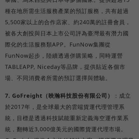
種在地所需生活服務產業的預訂服務，共有超過
5,500家以上的合作店家、約240萬的註冊會員，
被各大創投與日本上市公司評為臺灣最有潛力國
際化的生活服務類APP。FunNow集團從
FunNow起步，陸續透過併購策略，同時運營
TABLEAPP, Niceday等品牌，提供貼近各個市
場、不同消費者所需的預訂選擇與體驗。
7. GoFreight（映瀚科技股份有限公司）
：成立
於2017年，是全球最大的雲端貨運代理管理系
統，目標是透過科技賦能重新定義海空運作業系
統，翻轉近3,000億美元的國際貨運代理市場。