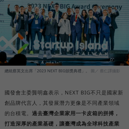
總統蔡英文出席「2023 NEXT BIG頒獎典禮」。
圖／ 蔡仁譯攝影
國發會主委龔明鑫表示，NEXT BIG不只是國家新
創品牌代言人，其發展潛力更像是不同產業領域
的台積電。
過去臺灣企業家用一卡皮箱的拼搏，
打造深厚的產業基礎，讓臺灣成為全球科技產業