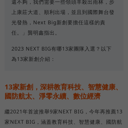
還不夠，我們需要一些領頭羊殺出雨林，步
上康莊大道、順利出場，並且到國際舞台發
光發熱，Next Big新創要擔任這樣的責
任。」龔明鑫指出。
2023 NEXT BIG有哪13家團隊入選？以下
為13家新創介紹：
13家新創，深耕教育科技、智慧健康、
國防航太、淨零永續、數位經濟
繼2021年首波推舉9家NEXT BIG，今年再推薦13
家NEXT BIG，涵蓋教育科技、智慧健康、國防航