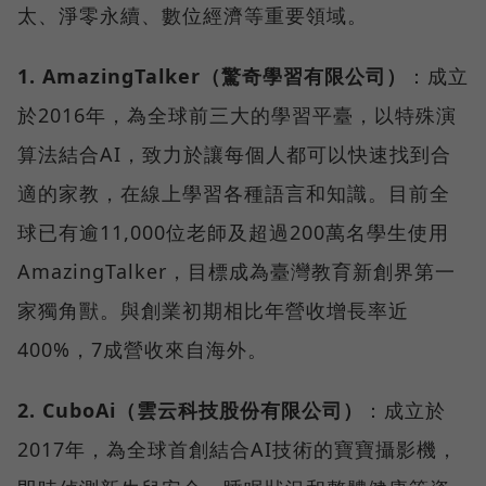
太、淨零永續、數位經濟等重要領域。
1. AmazingTalker（驚奇學習有限公司）
：成立
於2016年，為全球前三大的學習平臺，以特殊演
算法結合AI，致力於讓每個人都可以快速找到合
適的家教，在線上學習各種語言和知識。目前全
球已有逾11,000位老師及超過200萬名學生使用
AmazingTalker，目標成為臺灣教育新創界第一
家獨角獸。與創業初期相比年營收增長率近
400%，7成營收來自海外。
2. CuboAi（雲云科技股份有限公司）
：成立於
2017年，為全球首創結合AI技術的寶寶攝影機，