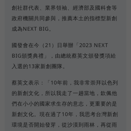
創社群代表、業界領袖、經濟部及國科會等
政府機關共同參與，推薦本土的指標型新創
成為NEXT BIG。
國發會在今（21）日舉辦「2023 NEXT
BIG頒獎典禮」，由總統蔡英文頒發獎項給
入選的13家新創團隊。
蔡英文表示：「10年前，我非常崇拜以色列
的新創文化，所以我走了一趟當地，欽佩他
們在小小的國家求生存的意志，更重要的是
新創文化。現在過了10年，我思考台灣新創
環境是否開始發芽，從沙漠到雨林，再從雨