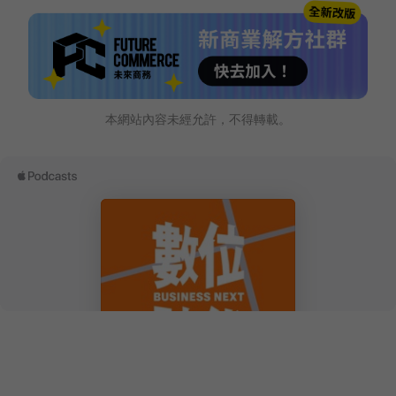
本網站內容未經允許，不得轉載。