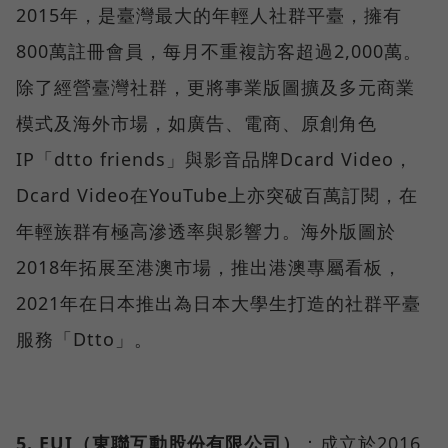
2015年，是臺灣最大的年輕人社群平臺，擁有
800萬註冊會員，每月不重複訪客超過2,000萬。
除了經營臺灣社群，更將事業版圖擴及多元商業
模式及海外市場，如廣告、電商、原創角色
IP「dtto friends」與影音品牌Dcard Video，
Dcard Video在YouTube上亦突破百萬訂閱，在
年輕族群有極高滲透率與影響力。海外版圖於
2018年拓展至港澳市場，推出港澳專屬看板，
2021年在日本推出為日本大學生打造的社群平臺
服務「Dtto」。
5. EUI（東聯互動股份有限公司）
：成立於2016