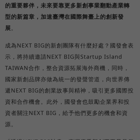
的重要夥伴，未來要靠更多新創事業翻動產業轉
型的新篇章，加速臺灣在國際舞臺上的創新發
展
。
成為NEXT BIG的新創團隊有什麼好處？國發會表
示，將持續邀請NEXT BIG與Startup Island
TAIWAN合作，整合資源拓展海外商機，同時，
國家新創品牌亦做為統一的發聲管道，向世界傳
遞NEXT BIG的創業故事與精神，吸引更多國際投
資和合作機會。此外，國發會也鼓勵企業界和投
資者關注NEXT BIG，給予他們更多的機會和資
源。