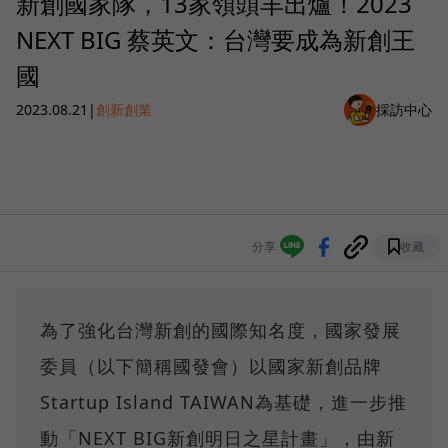
新創國家隊，13家領頭羊出爐！2023
NEXT BIG 蔡英文：台灣要成為新創王
國
2023.08.21
|
創新創業
採訪中心
分享
收藏
為了強化台灣新創的國際知名度，國家發展
委員（以下簡稱國發會）以國家新創品牌
Startup Island TAIWAN為基礎，進一步推
動「NEXT BIG新創明日之星計畫」，由新