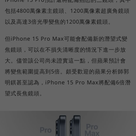
包括4800萬像素主鏡頭、1200萬像素超廣角鏡頭
以及高達3倍光學變焦的1200萬像素鏡頭。
但iPhone 15 Pro Max可能會配備新的潛望式變
焦鏡頭，可以在不損失清晰度的情況下進一步放
大。儘管該公司尚未證實這一點，但蘋果預計會
將變焦範圍提高到5倍。頗受歡迎的蘋果分析師郭
明錤甚至認為，iPhone 15 Pro Max將配備6倍潛
望式長焦鏡頭。