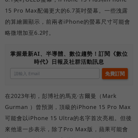
15 Pro Max配備更大的6.7英吋螢幕。一些洩露
的算繪圖顯示，前兩者iPhone的螢幕尺寸可能會
略微增加至6.2吋。
掌握最新AI、半導體、數位趨勢！訂閱《數位
時代》日報及社群活動訊息
在2023年初，彭博社的馬克·古爾曼（Mark
Gurman ）曾預測，頂級的iPhone 15 Pro Max
可能會以iPhone 15 Ultra的名字首次亮相。但後
來他退一步表示，除了Pro Max版，蘋果可能會