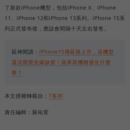
了新款iPhone機型，包括iPhone X、iPhone
11、iPhone 12和iPhone 13系列。iPhone 15系
列正式發布後，應該會間隔十天左右發售。
延伸閱讀：
iPhone15傳延後上市，這機型
還沒開賣先爆缺貨！蘋果新機種發生什麼
事？
本文授權轉載自：
T客邦
責任編輯：蘇祐萱