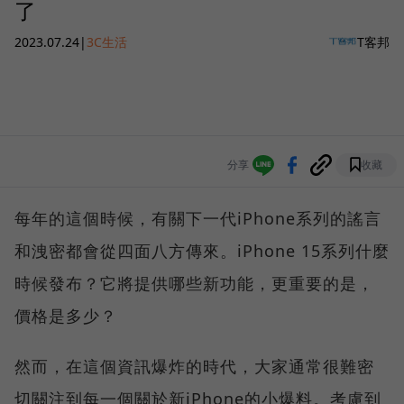
了
2023.07.24
|
3C生活
T客邦
分享
收藏
每年的這個時候，有關下一代iPhone系列的謠言
和洩密都會從四面八方傳來。iPhone 15系列什麼
時候發布？它將提供哪些新功能，更重要的是，
價格是多少？
然而，在這個資訊爆炸的時代，大家通常很難密
切關注到每一個關於新iPhone的小爆料。考慮到