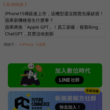
延伸閱讀
iPhone15傳延後上市，這機型還沒開賣先爆缺貨！
●
蘋果新機種發生什麼事？
蘋果將推「Apple GPT」！員工卻爆：複製Bing、
●
ChatGPT，其實沒啥創新
關鍵字：
＃iPhone
＃蘋果