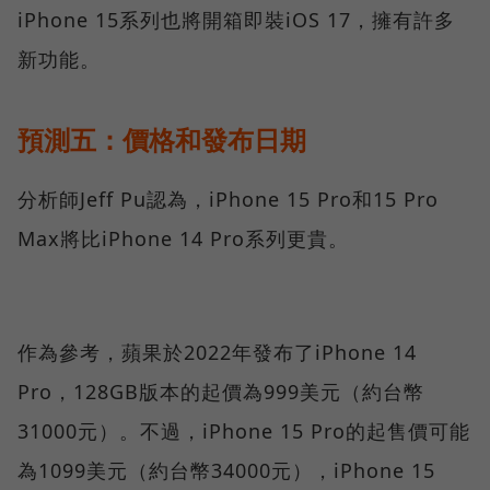
iPhone 15系列也將開箱即裝iOS 17，擁有許多
新功能。
預測五：價格和發布日期
分析師Jeff Pu認為，iPhone 15 Pro和15 Pro
Max將比iPhone 14 Pro系列更貴。
作為參考，蘋果於2022年發布了iPhone 14
Pro，128GB版本的起價為999美元（約台幣
31000元）。不過，iPhone 15 Pro的起售價可能
為1099美元（約台幣34000元），iPhone 15