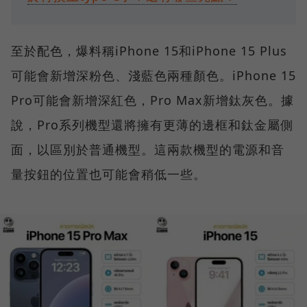
至於配色，爆料稱iPhone 15和iPhone 15 Plus
可能會新增深粉色、淺藍色兩種顏色。iPhone 15
Pro可能會新增深紅色，Pro Max新增鈦灰色。據
說，Pro系列機型還將擁有更薄的邊框和鈦金屬側
面，以區別於普通機型。這兩款機型的電源和音
量按鈕的位置也可能會稍低一些。