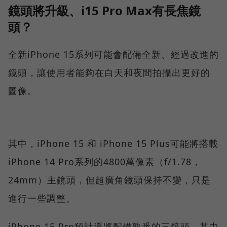
鏡頭將升級、i15 Pro Max有長焦鏡
頭？
全新iPhone 15系列可能會配備全新、經過改進的
鏡頭，讓使用者能夠在白天和夜間拍攝出更好的
圖像。
其中，iPhone 15 和 iPhone 15 Plus可能將搭載
iPhone 14 Pro系列的4800萬像素（f/1.78，
24mm）主鏡頭，但超廣角鏡頭保持不變，只是
進行一些調整。
iPhone 15 Pro預計還將配備熟悉的三鏡頭，其中