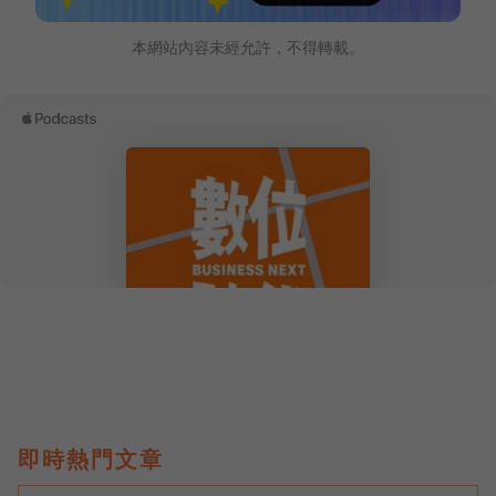
本網站內容未經允許，不得轉載。
即時熱門文章