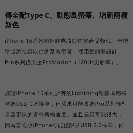
傳全配Type C、動態島螢幕、增新兩種
新色
iPhone 15系列的外觀應該與前代產品類似。但標
準版將捨棄以往的瀏海螢幕，採用動態島設計。
Pro系列仍支援ProMotion（120Hz更新率）。
據說iPhone 15系列所有的Lightning連接埠都將
轉為USB-C連接埠，但蘋果可能會為Pro系列機型
保留更快的資料傳輸速度。並且差異可能很大，
因為普通版iPhone可能僅限於USB 2.0標準，而