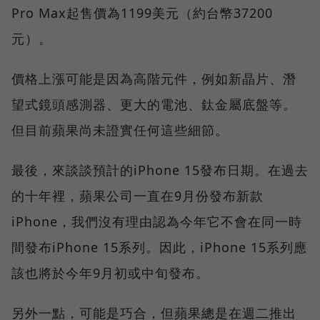
Pro Max起售價為1199美元（約台幣37200
元）。
價格上漲可能是因為高階元件，例如新晶片、潛
望式鏡頭感測器、更大的電池、鈦金屬底盤等。
但目前蘋果尚未證實任何這些細節。
最後，來談談預計的iPhone 15發布日期。在過去
的十年裡，蘋果公司一直在9月份發布新款
iPhone，我們沒有理由認為今年它不會在同一時
間發布iPhone 15系列。因此，iPhone 15系列應
該也將於今年9月初或中旬發布。
另外一點，可能是巧合，但蘋果總是在週二推出