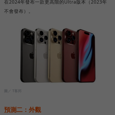
在2024年發布一款更高階的Ultra版本（2023年
不會發布）。
圖／ T客邦
預測二：外觀