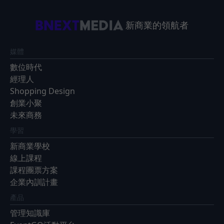
新商業的領航者
媒體
數位時代
經理人
Shopping Design
創業小聚
未來商務
學習
新商業學校
線上課程
課程團票方案
企業內訓計畫
產品
管理知識庫