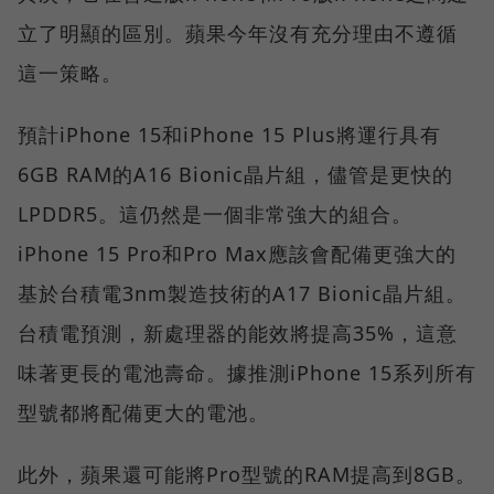
立了明顯的區別。蘋果今年沒有充分理由不遵循
這一策略。
預計iPhone 15和iPhone 15 Plus將運行具有
6GB RAM的A16 Bionic晶片組，儘管是更快的
LPDDR5。這仍然是一個非常強大的組合。
iPhone 15 Pro和Pro Max應該會配備更強大的
基於台積電3nm製造技術的A17 Bionic晶片組。
台積電預測，新處理器的能效將提高35%，這意
味著更長的電池壽命。據推測iPhone 15系列所有
型號都將配備更大的電池。
此外，蘋果還可能將Pro型號的RAM提高到8GB。