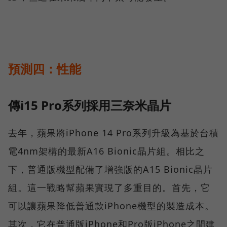
預測四：性能
傳i15 Pro系列採用三奈米晶片
去年，蘋果將iPhone 14 Pro系列升級為基於台積
電4nm架構的最新A16 Bionic晶片組。相比之
下，普通版機型配備了增強版的A15 Bionic晶片
組。這一戰略幫蘋果實現了多重目的。首先，它
可以讓蘋果降低普通款iPhone機型的製造成本。
其次，它在普通版iPhone和Pro版iPhone之間建