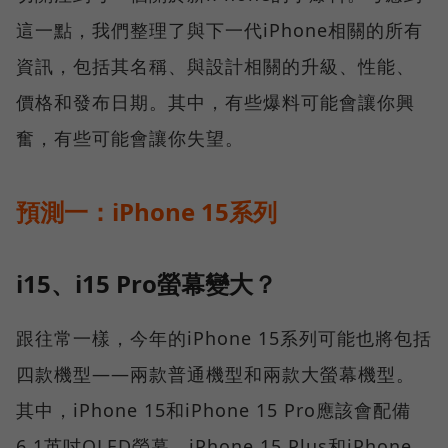
這一點，我們整理了與下一代iPhone相關的所有
資訊，包括其名稱、與設計相關的升級、性能、
價格和發布日期。其中，有些爆料可能會讓你興
奮，有些可能會讓你失望。
預測一：iPhone 15系列
i15、i15 Pro螢幕變大？
跟往常一樣，今年的iPhone 15系列可能也將包括
四款機型——兩款普通機型和兩款大螢幕機型。
其中，iPhone 15和iPhone 15 Pro應該會配備
6.1英吋OLED螢幕，iPhone 15 Plus和iPhone