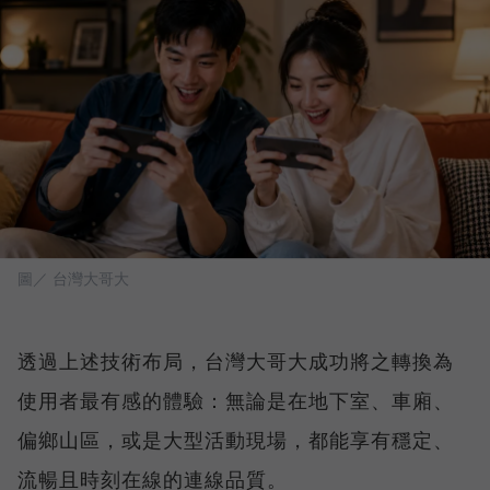
圖／ 台灣大哥大
透過上述技術布局，台灣大哥大成功將之轉換為
使用者最有感的體驗：無論是在地下室、車廂、
偏鄉山區，或是大型活動現場，都能享有穩定、
流暢且時刻在線的連線品質。