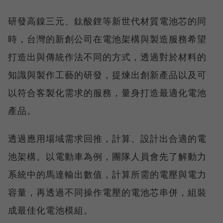
研發高鎳三元、鈦酸鋰等新世代材質電池芯的同
時，台灣的新創公司在電池架構與製造服務希望
打造出與傳統作法不同的方式，透過對於材料的
知識與製作工藝的研發，提煉出創新產品以及可
以符合客製化需求的服務，量身打造最適化電池
產品。
透過應用場域需求回推，計算、設計出合適的電
池架構。以電動車為例，團隊人員會先了解動力
系統中的馬達輸出數值，計算所需的電壓與電力
容量，再透過不同操作電壓的電池芯串併，組裝
成最佳化電池模組。