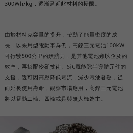
300Wh/kg，逐漸逼近此材料的極限。
由於材料克容量的提升，帶動了能量密度的成
長，以乘用型電動車為例，高鎳三元電池100kW
可行駛500公里的續航力，是其他電池難以企及的
效率，再搭配冷卻技術、SiC寬能隙半導體元件的
支援，還可因高壓降低電流，減少電池發熱，從
而延長使用壽命，觀察市場應用，高鎳三元電池
將以電動二輪、四輪載具與無人機為主。