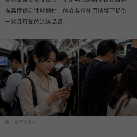
備高度穩定性與韌性，能在各種使用情境下提供
一致且可靠的連線品質。
圖／ 台灣大哥大