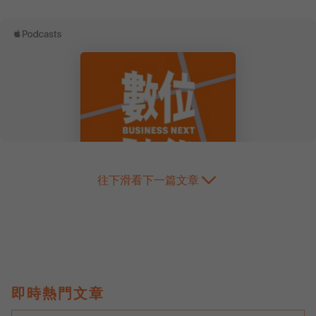
往下滑看下一篇文章
即時熱門文章