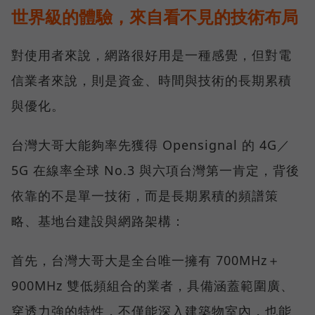
世界級的體驗，來自看不見的技術布局
對使用者來說，網路很好用是一種感覺，但對電
信業者來說，則是資金、時間與技術的長期累積
與優化。
台灣大哥大能夠率先獲得 Opensignal 的 4G／
5G 在線率全球 No.3 與六項台灣第一肯定，背後
依靠的不是單一技術，而是長期累積的頻譜策
略、基地台建設與網路架構：
首先，台灣大哥大是全台唯一擁有 700MHz＋
900MHz 雙低頻組合的業者，具備涵蓋範圍廣、
穿透力強的特性，不僅能深入建築物室內，也能