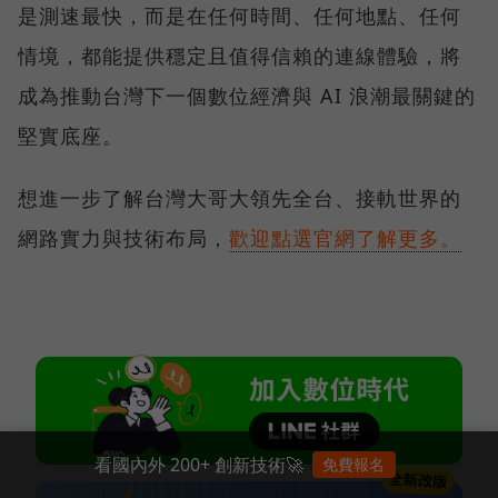
是測速最快，而是在任何時間、任何地點、任何
情境，都能提供穩定且值得信賴的連線體驗，將
成為推動台灣下一個數位經濟與 AI 浪潮最關鍵的
堅實底座。
想進一步了解台灣大哥大領先全台、接軌世界的
網路實力與技術布局，
歡迎點選官網了解更多。
看國內外 200+ 創新技術🚀
免費報名