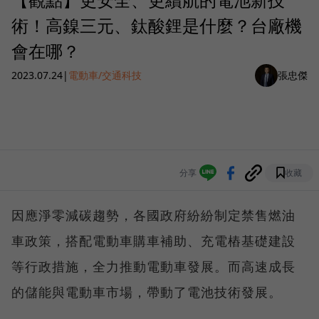
術！高鎳三元、鈦酸鋰是什麼？台廠機
會在哪？
2023.07.24
|
電動車/交通科技
張忠傑
分享
收藏
因應淨零減碳趨勢，各國政府紛紛制定禁售燃油
車政策，搭配電動車購車補助、充電樁基礎建設
等行政措施，全力推動電動車發展。而高速成長
的儲能與電動車市場，帶動了電池技術發展。