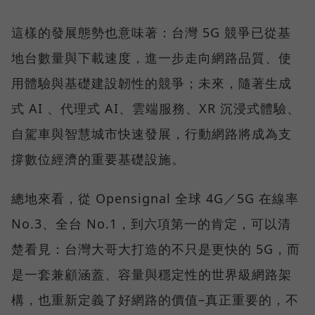
這樣的發展態勢也意味著：台灣 5G 競爭已從基
地台數量與下載速度，進一步走向網路品質、使
用體驗與基礎建設韌性的競爭；未來，隨著生成
式 AI 、代理式 AI、雲端服務、XR 沉浸式體驗、
自駕車與智慧城市快速發展，行動網路將成為支
撐數位經濟的重要基礎設施。
總地來看，從 Opensignal 全球 4G／5G 在線率
No.3、全台 No.1，到六項第一的肯定，可以清
楚看見：台灣大哥大打造的不只是更快的 5G，而
是一套兼顧涵蓋、容量與穩定性的世界級網路架
構，也重新定義了好網路的價值–真正重要的，不