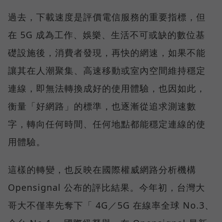
過去，下載速度是評價電信服務的重要指標，但
在 5G 成為工作、娛樂、生活不可或缺的數位基
礎設施後，消費者發現，再快的網速，如果不能
讓其在人潮聚集、高速移動或室內空間維持穩定
連線，即無法轉換成好的使用體驗，也因如此，
衡量「好網路」的標準，也逐漸從追求測速數
字，轉向任何時間、任何地點都能穩定連線的使
用體驗。
這樣的轉變，也反映在國際權威網路分析機構
Opensignal 公布的評比結果。今年初，台灣大
哥大不僅率先奪下「 4G／5G 在線率全球 No.3、