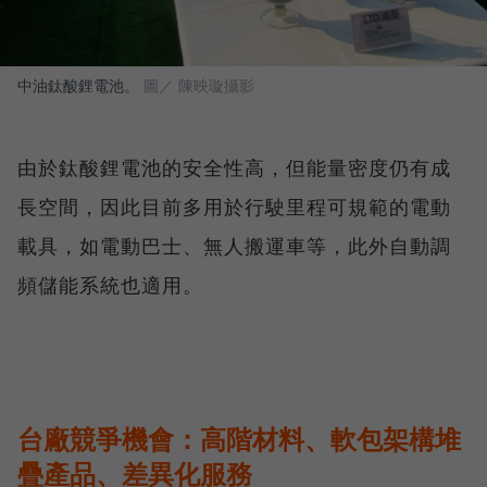
中油鈦酸鋰電池。
圖／ 陳映璇攝影
由於鈦酸鋰電池的安全性高，但能量密度仍有成
長空間，因此目前多用於行駛里程可規範的電動
載具，如電動巴士、無人搬運車等，此外自動調
頻儲能系統也適用。
台廠競爭機會：高階材料、軟包架構堆
疊產品、差異化服務