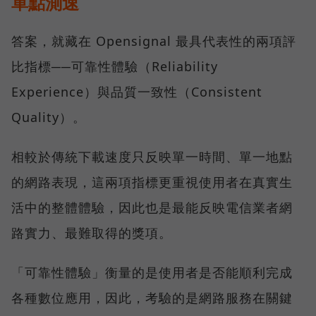
單點測速
答案，就藏在 Opensignal 最具代表性的兩項評
比指標──可靠性體驗（Reliability
Experience）與品質一致性（Consistent
Quality）。
相較於傳統下載速度只反映單一時間、單一地點
的網路表現，這兩項指標更重視使用者在真實生
活中的整體體驗，因此也是最能反映電信業者網
路實力、最難取得的獎項。
「可靠性體驗」衡量的是使用者是否能順利完成
各種數位應用，因此，考驗的是網路服務在關鍵