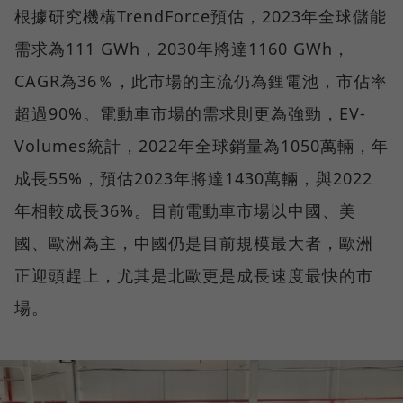
根據研究機構TrendForce預估，2023年全球儲能
需求為111 GWh，2030年將達1160 GWh，
CAGR為36％，此市場的主流仍為鋰電池，市佔率
超過90%。電動車市場的需求則更為強勁，EV-
Volumes統計，2022年全球銷量為1050萬輛，年
成長55%，預估2023年將達1430萬輛，與2022
年相較成長36%。目前電動車市場以中國、美
國、歐洲為主，中國仍是目前規模最大者，歐洲
正迎頭趕上，尤其是北歐更是成長速度最快的市
場。