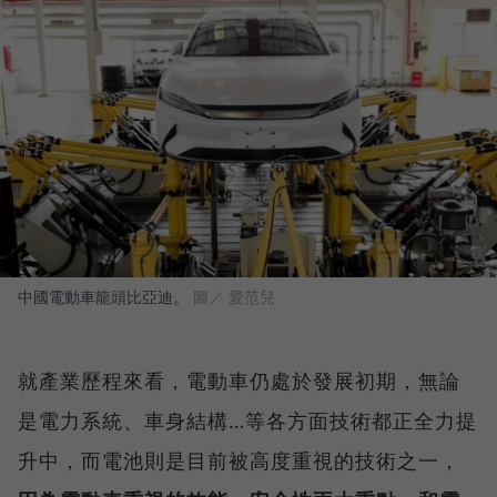
中國電動車龍頭比亞迪。
圖／ 愛范兒
就產業歷程來看，電動車仍處於發展初期，無論
是電力系統、車身結構…等各方面技術都正全力提
升中，而電池則是目前被高度重視的技術之一，