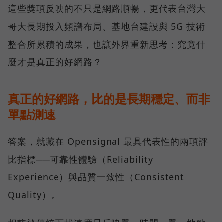
這些獎項反映的不只是網路順暢，更代表台灣大
哥大長期投入頻譜布局、基地台建設與 5G 技術
整合所累積的成果，也讓外界重新思考：究竟什
麼才是真正的好網路？
真正的好網路，比的是長期穩定、而非
單點測速
答案，就藏在 Opensignal 最具代表性的兩項評
比指標──可靠性體驗（Reliability
Experience）與品質一致性（Consistent
Quality）。