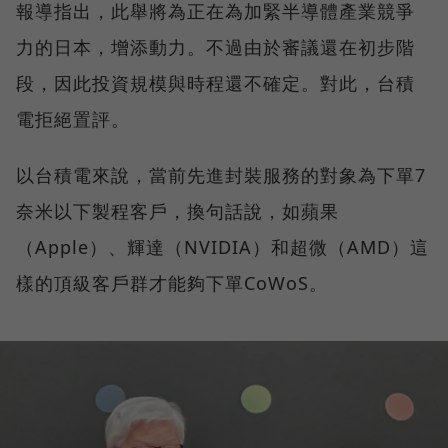
報導指出，此舉將為正在為加緊半導體產業競爭
力的日本，增添動力。不過由於審議還在初步階
段，因此投資規模與時程還不確定。對此，台積
電拒絕置評。
以台積電來說，當前先進封裝服務的對象為下單7
奈米以下製程客戶，換句話說，如蘋果
（Apple）、輝達（NVIDIA）和超微（AMD）這
樣的頂級客戶群才能夠下單CoWoS。