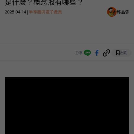
是什麼？概念股有哪些？
2025.04.14
|
半導體與電子產業
邱品蓉
分享
收藏