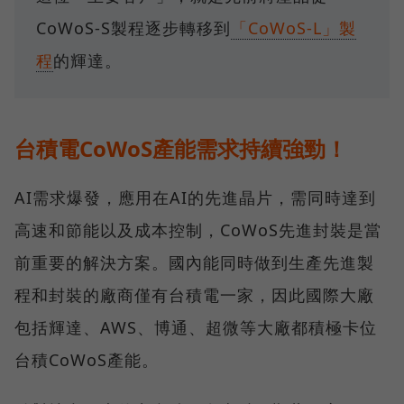
CoWoS-S製程逐步轉移到
「CoWoS-L」製
程
的輝達。
台積電CoWoS產能需求持續強勁！
AI需求爆發，應用在AI的先進晶片，需同時達到
高速和節能以及成本控制，CoWoS先進封裝是當
前重要的解決方案。國內能同時做到生產先進製
程和封裝的廠商僅有台積電一家，因此國際大廠
包括輝達、AWS、博通、超微等大廠都積極卡位
台積CoWoS產能。