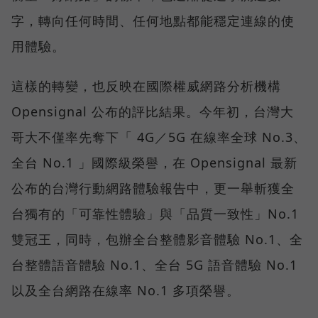
字，轉向任何時間、任何地點都能穩定連線的使
用體驗。
這樣的轉變，也反映在國際權威網路分析機構
Opensignal 公布的評比結果。今年初，台灣大
哥大不僅率先奪下「 4G／5G 在線率全球 No.3、
全台 No.1 」國際級榮譽，在 Opensignal 最新
公布的台灣行動網路體驗報告中，更一舉斬獲全
台獨有的「可靠性體驗」與「品質一致性」No.1
雙冠王，同時，包辦全台整體影音體驗 No.1、全
台整體語音體驗 No.1、全台 5G 語音體驗 No.1
以及全台網路在線率 No.1 多項榮譽。