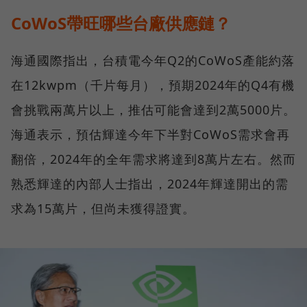
CoWoS帶旺哪些台廠供應鏈？
海通國際指出，台積電今年Q2的CoWoS產能約落
在12kwpm（千片每月），預期2024年的Q4有機
會挑戰兩萬片以上，推估可能會達到2萬5000片。
海通表示，預估輝達今年下半對CoWoS需求會再
翻倍，2024年的全年需求將達到8萬片左右。然而
熟悉輝達的內部人士指出，2024年輝達開出的需
求為15萬片，但尚未獲得證實。