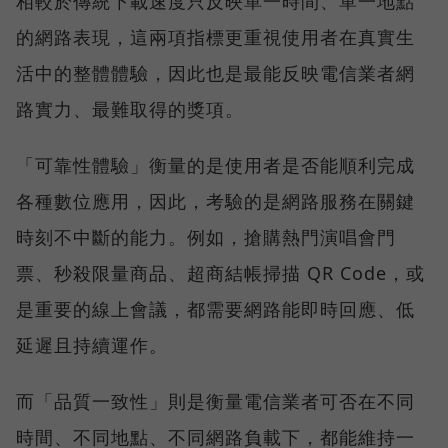
相較於傳統下載速度只反映單一時間、單一地點
的網路表現，這兩項指標更重視使用者在真實生
活中的整體體驗，因此也是最能反映電信業者網
路實力、最難取得的獎項。
「可靠性體驗」衡量的是使用者是否能順利完成
各種數位應用，因此，考驗的是網路服務在關鍵
時刻不中斷的能力。例如，搶購熱門演唱會門
票、秒殺限量商品、超商結帳掃描 QR Code，或
是重要的線上會議，都需要網路能即時回應、低
延遲且持續運作。
而「品質一致性」則是衡量電信業者可否在不同
時間、不同地點、不同網路負載下，都能維持一