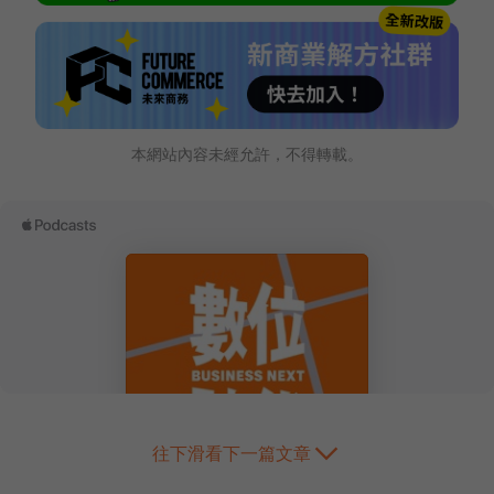
本網站內容未經允許，不得轉載。
往下滑看下一篇文章