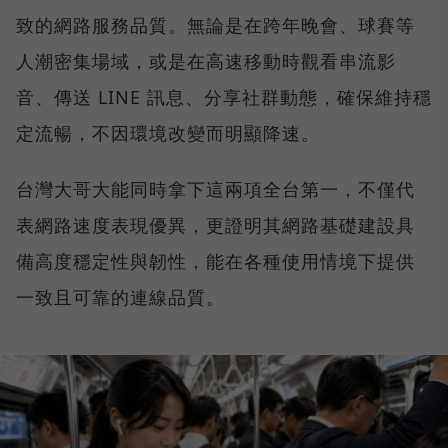
致的網路服務品質。無論是在跨年晚會、球賽等
人潮密集場域，或是在高速移動時觀看串流影
音、傳送 LINE 訊息、分享社群動態，確保維持穩
定流暢，不因環境改變而明顯降速。
台灣大哥大能同時拿下這兩項全台第一，不僅代
表網路速度表現優異，更證明其網路基礎建設具
備高度穩定性與韌性，能在各種使用情境下提供
一致且可靠的連線品質。