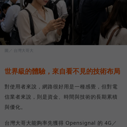
圖／ 台灣大哥大
世界級的體驗，來自看不見的技術布局
對使用者來說，網路很好用是一種感覺，但對電
信業者來說，則是資金、時間與技術的長期累積
與優化。
台灣大哥大能夠率先獲得 Opensignal 的 4G／