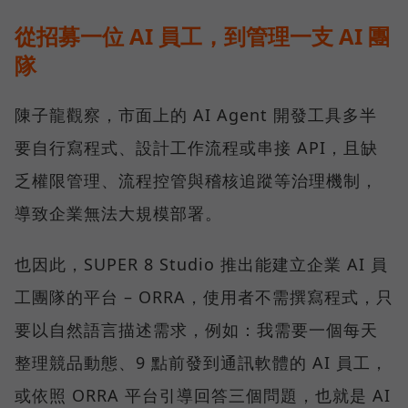
從招募一位 AI 員工，到管理一支 AI 團
隊
陳子龍觀察，市面上的 AI Agent 開發工具多半
要自行寫程式、設計工作流程或串接 API，且缺
乏權限管理、流程控管與稽核追蹤等治理機制，
導致企業無法大規模部署。
也因此，SUPER 8 Studio 推出能建立企業 AI 員
工團隊的平台 – ORRA，使用者不需撰寫程式，只
要以自然語言描述需求，例如：我需要一個每天
整理競品動態、9 點前發到通訊軟體的 AI 員工，
或依照 ORRA 平台引導回答三個問題，也就是 AI