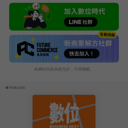
本網站內容未經允許，不得轉載。