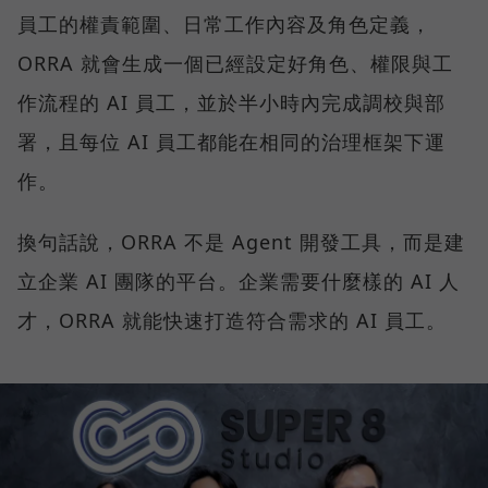
員工的權責範圍、日常工作內容及角色定義，
ORRA 就會生成一個已經設定好角色、權限與工
作流程的 AI 員工，並於半小時內完成調校與部
署，且每位 AI 員工都能在相同的治理框架下運
作。
換句話說，ORRA 不是 Agent 開發工具，而是建
立企業 AI 團隊的平台。企業需要什麼樣的 AI 人
才，ORRA 就能快速打造符合需求的 AI 員工。