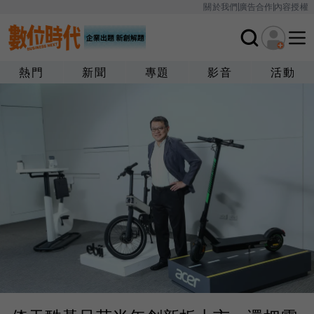
關於我們
廣告合作
內容授權
熱門
新聞
專題
影音
活動