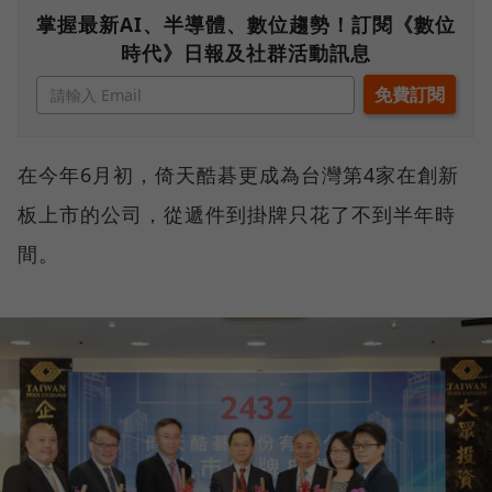
掌握最新AI、半導體、數位趨勢！訂閱《數位
時代》日報及社群活動訊息
在今年6月初，倚天酷碁更成為台灣第4家在創新
板上市的公司，從遞件到掛牌只花了不到半年時
間。