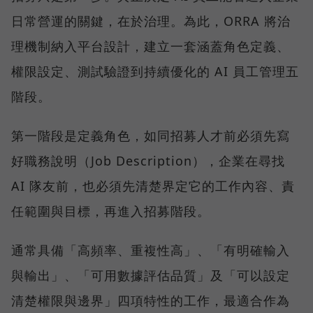
日常營運的關鍵，在於治理。為此，ORRA 將治
理機制納入平台設計，建立一套涵蓋角色定義、
權限設定、測試驗證到持續優化的 AI 員工管理五
階段。
第一階段是定義角色，如同招募人才前必須先寫
好職務說明（Job Description），企業在尋找
AI 隊友前，也必須先清楚界定它的工作內容、責
任範圍與目標，再進入招募階段。
通常具備「高頻率、重複性高」、「有明確輸入
與輸出」、「可用數據評估品質」及「可以設定
清楚權限與邊界」四項特性的工作，最適合作為