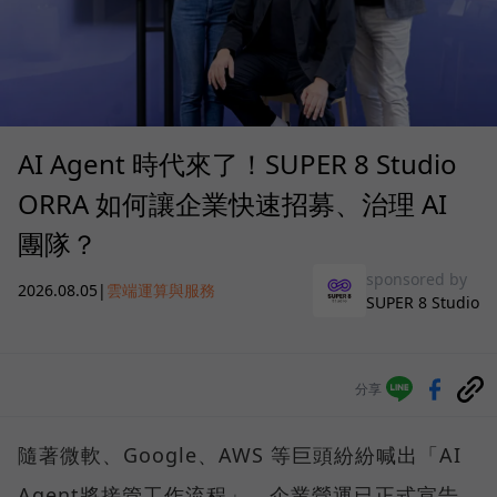
AI Agent 時代來了！SUPER 8 Studio
ORRA 如何讓企業快速招募、治理 AI
團隊？
sponsored by
2026.08.05
|
雲端運算與服務
SUPER 8 Studio
分享
隨著微軟、Google、AWS 等巨頭紛紛喊出「AI
Agent將接管工作流程」，企業營運已正式宣告