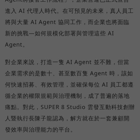
進入 AI 代理人時代。在可預見的未來，真人員工
將與大量 AI Agent 協同工作，而企業也將面臨
新的挑戰—如何規模化部署與管理這些 AI
Agent。
對企業來說，打造一隻 AI Agent 並不難，但當
企業需求的是數十、甚至數百隻 Agent 時，該如
何快速招募、有效管理，並確保每位 AI 員工都遵
循企業的權限規範與治理機制，成了普遍的落地
痛點。對此，SUPER 8 Studio 雲發互動科技創辦
人暨執行長陳子龍認為，解方就在於一套兼顧開
發效率與治理能力的平台。