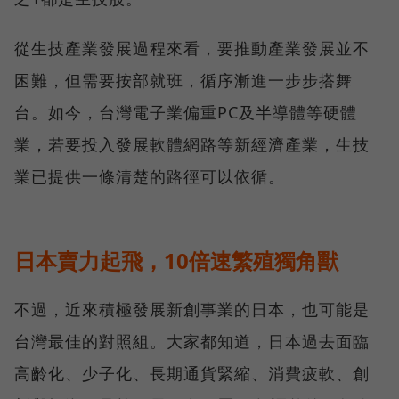
從生技產業發展過程來看，要推動產業發展並不
困難，但需要按部就班，循序漸進一步步搭舞
台。如今，台灣電子業偏重PC及半導體等硬體
業，若要投入發展軟體網路等新經濟產業，生技
業已提供一條清楚的路徑可以依循。
日本賣力起飛，10倍速繁殖獨角獸
不過，近來積極發展新創事業的日本，也可能是
台灣最佳的對照組。大家都知道，日本過去面臨
高齡化、少子化、長期通貨緊縮、消費疲軟、創