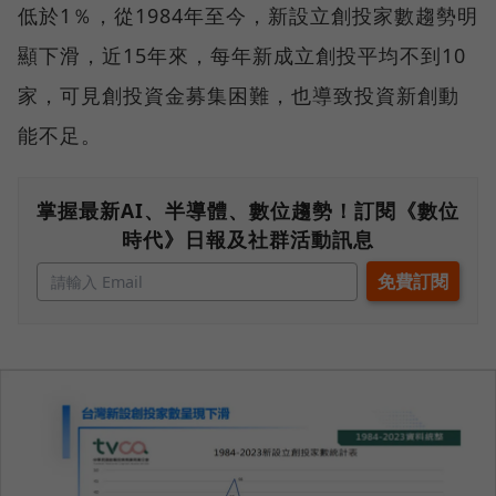
低於1％，從1984年至今，新設立創投家數趨勢明
顯下滑，近15年來，每年新成立創投平均不到10
家，可見創投資金募集困難，也導致投資新創動
能不足。
掌握最新AI、半導體、數位趨勢！訂閱《數位
時代》日報及社群活動訊息