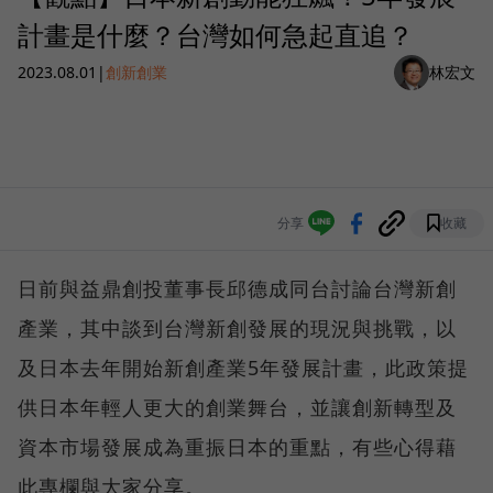
計畫是什麼？台灣如何急起直追？
2023.08.01
|
創新創業
林宏文
分享
收藏
日前與益鼎創投董事長邱德成同台討論台灣新創
產業，其中談到台灣新創發展的現況與挑戰，以
及日本去年開始新創產業5年發展計畫，此政策提
供日本年輕人更大的創業舞台，並讓創新轉型及
資本市場發展成為重振日本的重點，有些心得藉
此專欄與大家分享。