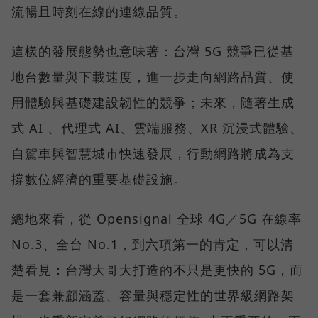
流暢且時刻在線的連線品質。
這樣的發展態勢也意味著：台灣 5G 競爭已從基
地台數量與下載速度，進一步走向網路品質、使
用體驗與基礎建設韌性的競爭；未來，隨著生成
式 AI 、代理式 AI、雲端服務、XR 沉浸式體驗、
自駕車與智慧城市快速發展，行動網路將成為支
撐數位經濟的重要基礎設施。
總地來看，從 Opensignal 全球 4G／5G 在線率
No.3、全台 No.1，到六項第一的肯定，可以清
楚看見：台灣大哥大打造的不只是更快的 5G，而
是一套兼顧涵蓋、容量與穩定性的世界級網路架