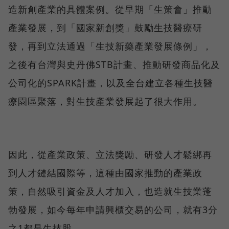
造新創產業的具體案例。從早期「生策會」推動
產業發展，到「國家新創獎」鼓勵生技醫療研
發，再到立法通過「生技新藥產業發展條例」，
之後有台灣與史丹佛STB計畫、推動研發商品化及
公司化的SPARK計畫，以及全台建立各種生技醫
療園區聚落，對生技產業發展起了很大作用。
因此，從產業政策、立法獎勵、研發人才鬆綁再
到人才鏈結國際等，這種由國家推動的產業政
策，自然吸引資金及人才加入，也造就生技業蓬
勃發展，如今每年申請興櫃交易的公司，就有3分
之1都是生技股。