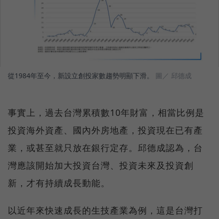
從1984年至今，新設立創投家數趨勢明顯下滑。
圖／ 邱德成
事實上，過去台灣累積數10年財富，相當比例是
投資海外資產、國內外房地產，投資現在已有產
業，或甚至就只放在銀行定存。邱德成認為，台
灣應該開始加大投資台灣、投資未來及投資創
新，才有持續成長動能。
以近年來快速成長的生技產業為例，這是台灣打