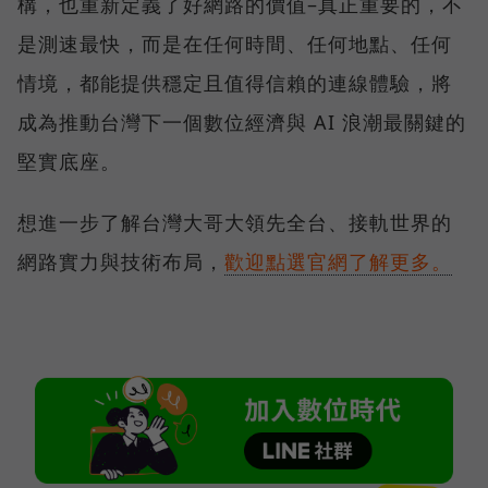
構，也重新定義了好網路的價值–真正重要的，不
是測速最快，而是在任何時間、任何地點、任何
情境，都能提供穩定且值得信賴的連線體驗，將
成為推動台灣下一個數位經濟與 AI 浪潮最關鍵的
堅實底座。
想進一步了解台灣大哥大領先全台、接軌世界的
網路實力與技術布局，
歡迎點選官網了解更多。