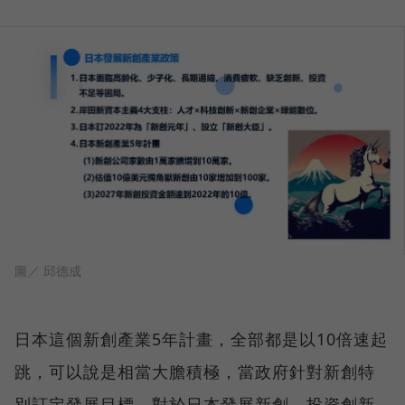
圖／ 邱德成
日本這個新創產業5年計畫，全部都是以10倍速起
跳，可以說是相當大膽積極，當政府針對新創特
別訂定發展目標，對於日本發展新創、投資創新