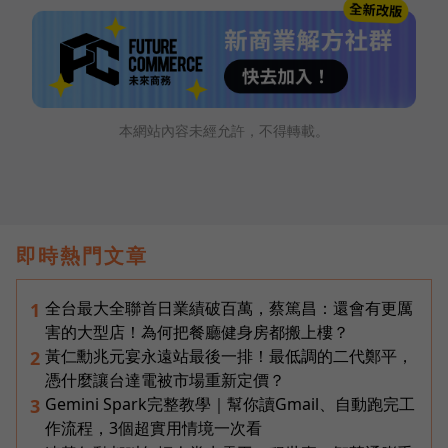
本網站內容未經允許，不得轉載。
即時熱門文章
全台最大全聯首日業績破百萬，蔡篤昌：還會有更厲
1
害的大型店！為何把餐廳健身房都搬上樓？
黃仁勳兆元宴永遠站最後一排！最低調的二代鄭平，
2
憑什麼讓台達電被市場重新定價？
Gemini Spark完整教學｜幫你讀Gmail、自動跑完工
3
作流程，3個超實用情境一次看