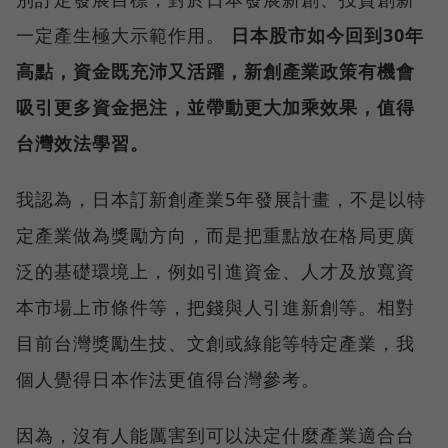
一定產生極大示範作用。
日本股市如今回到30年
高點，資金既充沛又活躍，新創產業政策有機會
吸引更多資金挹注，並帶動更大加乘效果，值得
台灣效法學習。
我認為，日本訂新創產業5年發展計畫，不是以特
定產業做為獎勵方向，而是把重點放在格局更廣
泛的基礎環境上，例如引進資金、人才及放寬資
本市場上市條件等，把錢與人引進新創等。相對
目前台灣獎勵生技、文創或綠能等特定產業，我
個人覺得日本作法更值得台灣參考。
因為，沒有人能厲害到可以決定什麼產業適合台