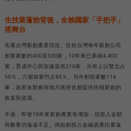
生技業蓬勃背後，全賴國家「手把手」
搭舞台
先看台灣新創產業現況。目前台灣每年新創公司
創業家數約400至500家，10年來已累積4,400
家，育成中心與加速器有216家，分布上以雙北占
50％，六都加新竹占85％。另外創投家數114
家，政府各部會與地方政府也都提供扶植新創的
政策與資源。
不過，即使10年來新創產業有增加，但投入金額
與數量仍遠遠不足。例如創投占金融資產比重遠