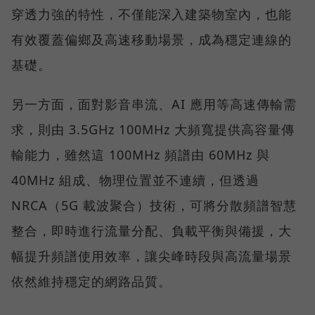
穿透力強的特性，不僅能深入建築物室內，也能
有效覆蓋偏鄉及高速移動場景，成為穩定連線的
基礎。
另一方面，面對影音串流、AI 應用等高速傳輸需
求，則由 3.5GHz 100MHz 大頻寬提供高容量傳
輸能力，雖然這 100MHz 頻譜由 60MHz 與
40MHz 組成、物理位置並不連續，但透過
NRCA（5G 載波聚合）技術，可將分散頻譜智慧
整合，即時進行流量分配、負載平衡與備援，大
幅提升頻譜使用效率，讓尖峰時段與高流量場景
依然維持穩定的網路品質。