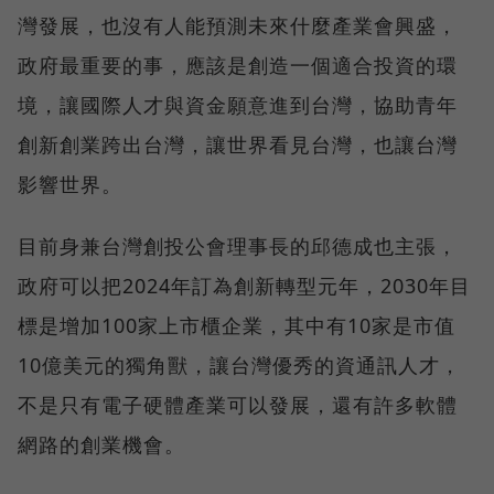
灣發展，也沒有人能預測未來什麼產業會興盛，
政府最重要的事，應該是創造一個適合投資的環
境，讓國際人才與資金願意進到台灣，協助青年
創新創業跨出台灣，讓世界看見台灣，也讓台灣
影響世界。
目前身兼台灣創投公會理事長的邱德成也主張，
政府可以把2024年訂為創新轉型元年，2030年目
標是增加100家上市櫃企業，其中有10家是市值
10億美元的獨角獸，讓台灣優秀的資通訊人才，
不是只有電子硬體產業可以發展，還有許多軟體
網路的創業機會。