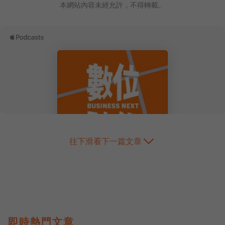
本網站內容未經允許，不得轉載。
往下滑看下一篇文章
即時熱門文章