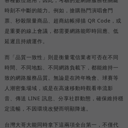
時刻不中斷的能力。例如，搶購熱門演唱會門
票、秒殺限量商品、超商結帳掃描 QR Code，或
是重要的線上會議，都需要網路能即時回應、低
延遲且持續運作。
而「品質一致性」則是衡量電信業者可否在不同
時間、不同地點、不同網路負載下，都能維持一
致的網路服務品質。無論是在跨年晚會、球賽等
人潮密集場域，或是在高速移動時觀看串流影
音、傳送 LINE 訊息、分享社群動態，確保維持穩
定流暢，不因環境改變而明顯降速。
台灣大哥大能同時拿下這兩項全台第一，不僅代