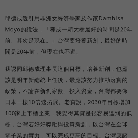
邱德成還引用非洲女經濟學家及作家Dambisa
Moyo的說法，「種成一顆大樹最好的時間是20年
前、其次是現在。」台灣要培養新創，最好的時
間是20年前，但現在也不遲。
我認同邱德成理事長這個目標，培養新創，也應
該是明年新總統上任後，最應該努力推動落實的
政策，不論在新創家數、投入資金，台灣都要像
日本一樣10倍速拓展。老實說，2030年目標增加
100家上市櫃企業，我覺得其實是很容易達到的低
標，台灣若好好獎勵與投資新創，以台灣在全球
電子業的實力，可以完成更高的目標。台灣應該