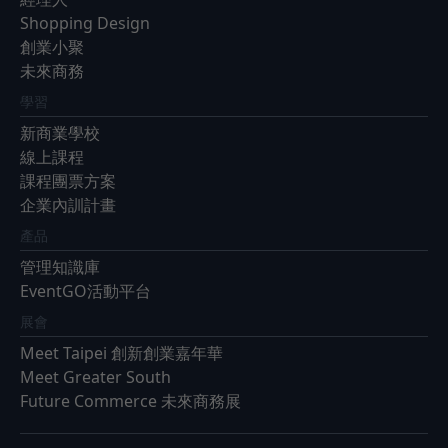
Shopping Design
創業小聚
未來商務
學習
新商業學校
線上課程
課程團票方案
企業內訓計畫
產品
管理知識庫
EventGO活動平台
展會
Meet Taipei 創新創業嘉年華
Meet Greater South
Future Commerce 未來商務展