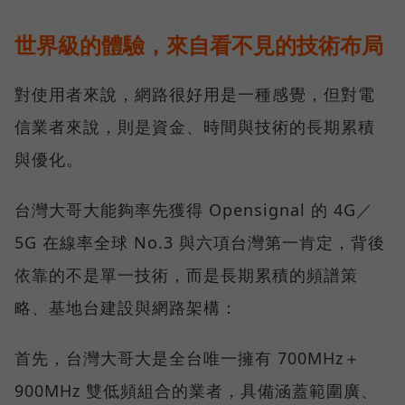
世界級的體驗，來自看不見的技術布局
對使用者來說，網路很好用是一種感覺，但對電
信業者來說，則是資金、時間與技術的長期累積
與優化。
台灣大哥大能夠率先獲得 Opensignal 的 4G／
5G 在線率全球 No.3 與六項台灣第一肯定，背後
依靠的不是單一技術，而是長期累積的頻譜策
略、基地台建設與網路架構：
首先，台灣大哥大是全台唯一擁有 700MHz＋
900MHz 雙低頻組合的業者，具備涵蓋範圍廣、