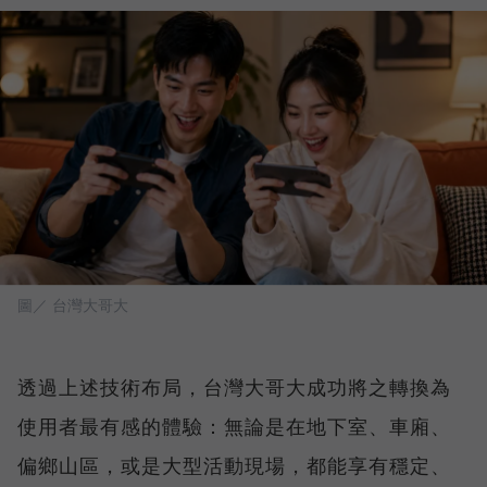
圖／ 台灣大哥大
透過上述技術布局，台灣大哥大成功將之轉換為
使用者最有感的體驗：無論是在地下室、車廂、
偏鄉山區，或是大型活動現場，都能享有穩定、