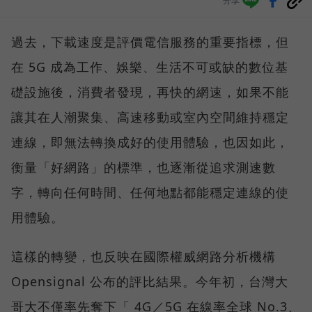
分享
過去，下載速度是評價電信服務的重要指標，但
在 5G 成為工作、娛樂、生活不可或缺的數位基
礎設施後，消費者發現，再快的網速，如果不能
讓其在人潮聚集、高速移動或室內空間維持穩定
連線，即無法轉換成好的使用體驗，也因如此，
衡量「好網路」的標準，也逐漸從追求測速數
字，轉向任何時間、任何地點都能穩定連線的使
用體驗。
這樣的轉變，也反映在國際權威網路分析機構
Opensignal 公布的評比結果。今年初，台灣大
哥大不僅率先奪下「 4G／5G 在線率全球 No.3、