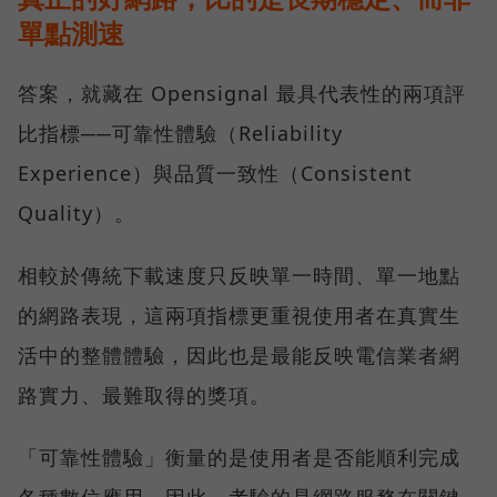
單點測速
答案，就藏在 Opensignal 最具代表性的兩項評
比指標──可靠性體驗（Reliability
Experience）與品質一致性（Consistent
Quality）。
相較於傳統下載速度只反映單一時間、單一地點
的網路表現，這兩項指標更重視使用者在真實生
活中的整體體驗，因此也是最能反映電信業者網
路實力、最難取得的獎項。
「可靠性體驗」衡量的是使用者是否能順利完成
各種數位應用，因此，考驗的是網路服務在關鍵