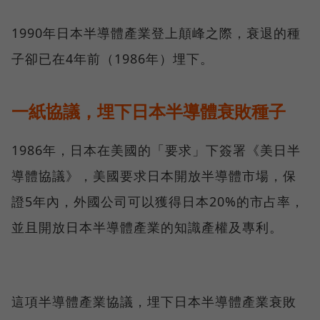
1990年日本半導體產業登上顛峰之際，衰退的種
子卻已在4年前（1986年）埋下。
一紙協議，埋下日本半導體衰敗種子
1986年，日本在美國的「要求」下簽署《美日半
導體協議》，美國要求日本開放半導體市場，保
證5年內，外國公司可以獲得日本20%的市占率，
並且開放日本半導體產業的知識產權及專利。
這項半導體產業協議，埋下日本半導體產業衰敗