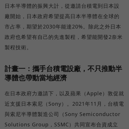
日本半導體的振興大計，從邀請台積電到日本設
廠開始，日本政府希望提高日本半導體在全球的
市占率，期望於2030年能達20%。除此之外日本
政府也希望有自己的先進製程，希望能開發2奈米
製程技術。
計畫一：攜手台積電設廠，不只推動半
導體也帶動當地經濟
在日本政府力邀請下，以及蘋果（Apple）敦促就
近支援日本索尼（Sony）。2021年11月，台積電
與索尼半導體製造公司（Sony Semiconductor
Solutions Group，SSMC）共同宣布合資成立