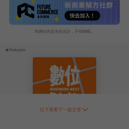
本網站內容未經允許，不得轉載。
往下滑看下一篇文章