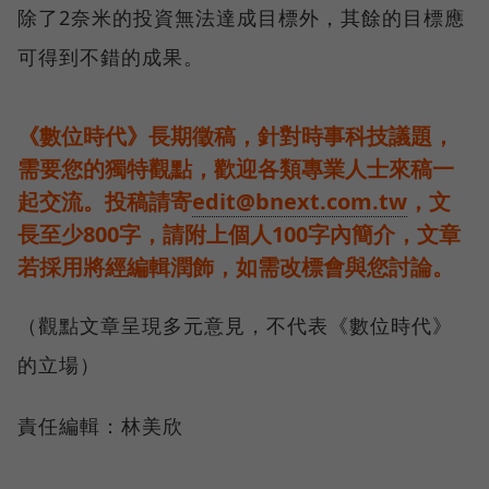
除了2奈米的投資無法達成目標外，其餘的目標應
可得到不錯的成果。
《數位時代》長期徵稿，針對時事科技議題，
需要您的獨特觀點，歡迎各類專業人士來稿一
起交流。投稿請寄
edit@bnext.com.tw
，文
長至少800字，請附上個人100字內簡介，文章
若採用將經編輯潤飾，如需改標會與您討論。
（觀點文章呈現多元意見，不代表《數位時代》
的立場）
責任編輯：林美欣