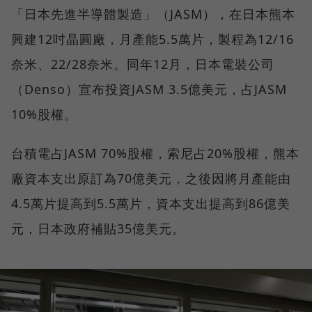
「日本先進半導體製造」（JASM），在日本熊本
興建12吋晶圓廠，月產能5.5萬片，製程為12/16
奈米、22/28奈米。同年12月，日本電裝公司
（Denso）宣布投資JASM 3.5億美元，占JASM
10%股權。
台積電占JASM 70%股權，索尼占20%股權，熊本
廠資本支出原訂為70億美元，之後因將月產能由
4.5萬片提高到5.5萬片，資本支出提高到86億美
元，日本政府補貼35億美元。