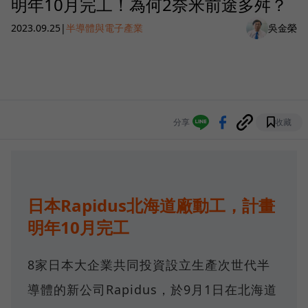
明年10月完工！為何2奈米前途多舛？
2023.09.25
|
半導體與電子產業
吳金榮
分享
收藏
日本Rapidus北海道廠動工，計畫
明年10月完工
8家日本大企業共同投資設立生產次世代半
導體的新公司Rapidus，於9月1日在北海道