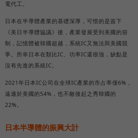
電代工。
日本在半導體產業的基礎深厚，可惜的是簽下
《美日半導體協議》後，產業發展受到美國的箝
制，記憶體被韓國超越，系統IC又無法與美國競
爭。所幸日本在類比IC、功率IC還很強，缺點是
沒有先進的系統IC。
2021年日本IC公司在全球IC產業的市占率僅6%，
遠遜於美國的54%，也不敵後起之秀韓國的
22%。
日本半導體的振興大計