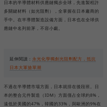
日本的半導體材料供應鏈獨步全球，先進製程許
多關鍵材料（如光阻劑），全掌握在日本廠商的
手中。在半導體製造設備方面，日本也在全球供
應鏈中名列前茅，不容小覷。
延伸閱讀：
永光化學獨創光阻劑配方，抵抗
日本大軍搶單潮
不過在半導體市場方面，日本就排在後段班。日
本的整合元件製造（IDM）方面僅占全球約8%，
遠低於美國的47%，韓國的33%，與歐洲的9%在