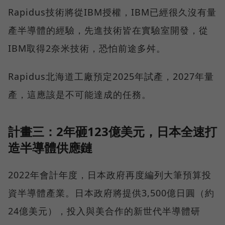
Rapidus技術將從IBM授權，IBM已經很久沒有量
產半導體的經驗，先進技術皆在實驗室開發，從
IBM取得2奈米技術，恐怕前途多舛。
Rapidus北海道工廠預定2025年試產，2027年量
產，這應該是不可能達成的任務。
計畫三：2年砸123億美元，日本全速打
造半導體供應鏈
2022年會計年度，日本政府再度編列大筆預算投
資半導體產業。日本政府將提供3,500億日圓（約
24億美元），投入與美合作的新世代半導體研