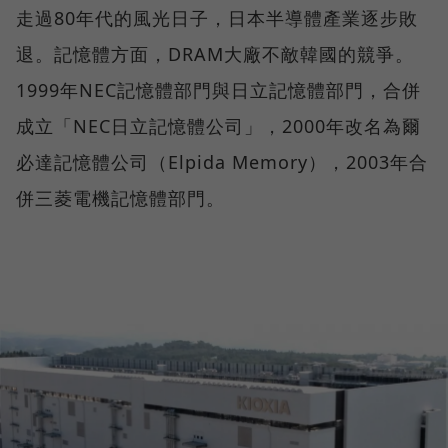
走過80年代的風光日子，日本半導體產業逐步敗
退。記憶體方面，DRAM大廠不敵韓國的競爭。
1999年NEC記憶體部門與日立記憶體部門，合併
成立「NEC日立記憶體公司」，2000年改名為爾
必達記憶體公司（Elpida Memory），2003年合
併三菱電機記憶體部門。