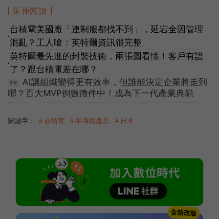
延伸閱讀
台積電美國廠「連制服都找不到」，延宕全因管理
●
混亂？工人嗆：英特爾資訊很完整
英特爾最先進的封裝技術，兩張圖看懂！客戶有譜
●
了？跟台積電差在哪？
AI讓組織變得更有效率，但誰能決定企業將走到
哪？百大MVP倒數徵件中！成為下一代產業典範
關鍵字：
＃台積電
＃半導體產業
＃日本