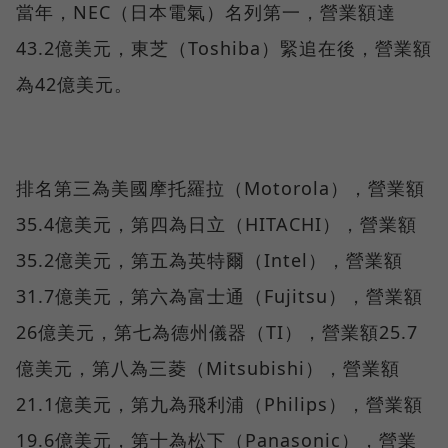
當年，NEC（日本電氣）名列第一，營業額達
43.2億美元，東芝（Toshiba）緊追在後，營業額
為42億美元。
排名第三為美國摩托羅拉（Motorola），營業額
35.4億美元，第四為日立（HITACHI），營業額
35.2億美元，第五為英特爾（Intel），營業額
31.7億美元，第六為富士通（Fujitsu），營業額
26億美元，第七為德州儀器（TI），營業額25.7
億美元，第八為三菱（Mitsubishi），營業額
21.1億美元，第九為飛利浦（Philips），營業額
19.6億美元，第十為松下（Panasonic），營業