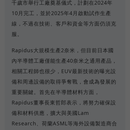
千歲市舉行工廠奠基儀式，計劃在2024年
10月完工，並於2025年4月啟動試作生產
線，不過在技術、客戶和資金等方面仍須克
服。
Rapidus大規模生產2奈米，但目前日本國
內半導體工廠僅能生產40奈米之通用產品，
相關工程師也很少，EUV最新技術的曝光設
備和周邊設備的取得爭奪戰，會成為發展的
重要關鍵。首先在半導體材料方面，
Rapidus董事長東哲郎表示，將努力確保設
備和材料供應，擴大與美國Lam
Research、荷蘭ASML等海外設備製造商合