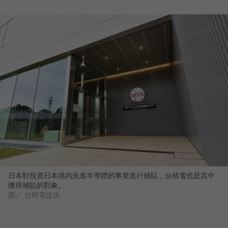
日本對投資日本境內先進半導體的事業進行補貼，台積電也是其中
獲得補貼的對象。
圖／ 台積電提供