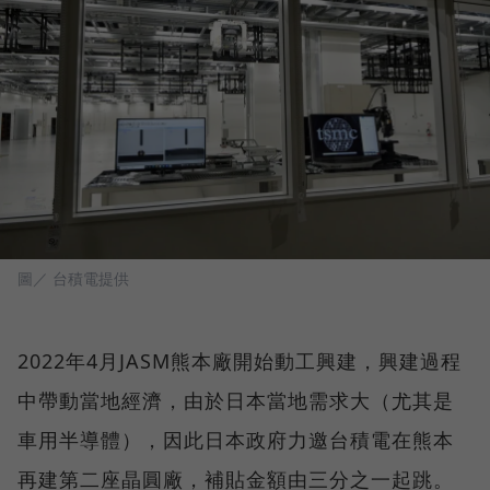
圖／ 台積電提供
2022年4月JASM熊本廠開始動工興建，興建過程
中帶動當地經濟，由於日本當地需求大（尤其是
車用半導體），因此日本政府力邀台積電在熊本
再建第二座晶圓廠，補貼金額由三分之一起跳。