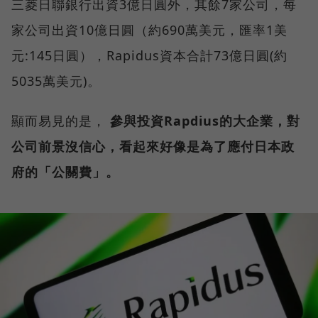
三菱日聯銀行出資3億日圓外，其餘7家公司，每
家公司出資10億日圓（約690萬美元，匯率1美
元:145日圓），Rapidus資本合計73億日圓(約
5035萬美元)。
顯而易見的是，
參與投資Rapdius的大企業，對
公司前景沒信心，看起來好像是為了應付日本政
府的「公關費」。