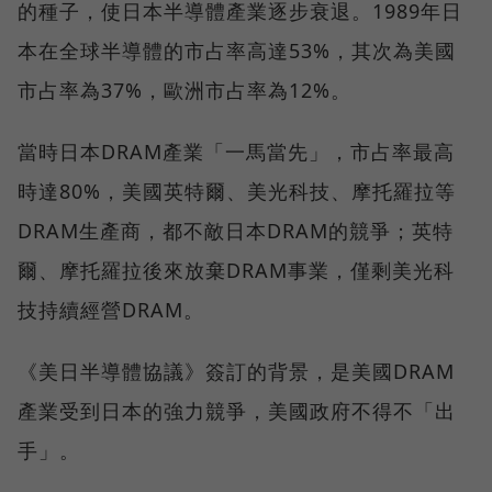
的種子，使日本半導體產業逐步衰退。1989年日
本在全球半導體的市占率高達53%，其次為美國
市占率為37%，歐洲市占率為12%。
當時日本DRAM產業「一馬當先」，市占率最高
時達80%，美國英特爾、美光科技、摩托羅拉等
DRAM生產商，都不敵日本DRAM的競爭；英特
爾、摩托羅拉後來放棄DRAM事業，僅剩美光科
技持續經營DRAM。
《美日半導體協議》簽訂的背景，是美國DRAM
產業受到日本的強力競爭，美國政府不得不「出
手」。