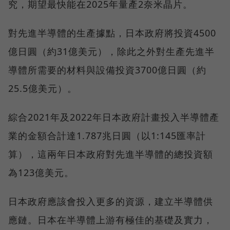
究，期望最快能在2025年量產2奈米晶片。
對先進半導體的生產據點，日本政府將投資4500
億日圓（約31億美元），除此之外對生產先進半
導體所需要的材料與設備投資3700億日圓（約
25.5億美元）。
綜合2021年及2022年日本政府計畫投入半導體產
業的金額合計達1.787兆日圓（以1:145匯率計
算），這兩年日本政府對先進半導體的總投資額
為123億美元。
日本政府應該會投入更多的資源，建立半導體供
應鏈。日本在半導體上游有極佳的基礎及實力，