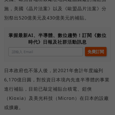
施，美國《晶片法案》以及《歐盟晶片法案》分
別祭出520億美元及430億美元的補貼。
掌握最新AI、半導體、數位趨勢！訂閱《數位
時代》日報及社群活動訊息
日本政府也不落人後，於2021年會計年度編列
6,170億日圓，對投資日本境內先進半導體的事業
進行補貼，目前已敲定補貼台積電、鎧俠
（Kioxia）及美光科技（Micron）在日本的設廠
或擴廠。