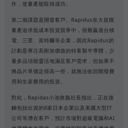
作，使量產能取得成功。
第二個課題是開發客戶。Rapidus在大規模
量產追求低成本投資競爭中，很難贏過台積
電、三星、英特爾等企業，因此Rapidus的
計劃是專注高附加價值的特客製半導體，少
量多品項能靈活地滿足客戶需求，但如果不
將晶片單價定得高一些，就無法收回開發費
用和生産費用的投資。
對此，Rapidas小池敦義社長指出，正在接
觸包括出資的8家日本企業以及美國大型IT
公司等潛在客戶，預計市場對超級電腦和AI