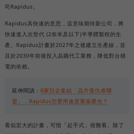
司Rapidus。
Rapidus具快速的意思，這意味期待新公司，將
快速進入次世代 (2奈米及以下)半導體製程的生
產。Rapidus計畫於2027年之後建立生產線，並
且於2030年前後投入晶圓代工業務，降低對台積
電的依賴。
延伸閱讀：
8家日企集結「晶片復仇者聯
盟」，Rapidus怎麼用速度重振榮光？
看似宏大的計畫，可惜「起手式」很難看。除了