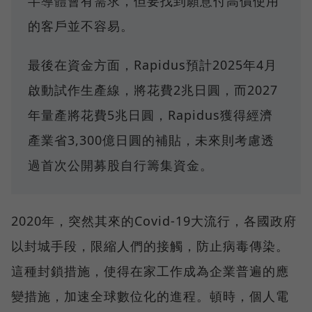
半導體會有需求，但要找到願意付高價使用
的客戶並不容易。
最後在資金方面，Rapidus預計2025年4月
啟動試作生產線，將花費2兆日圓，而2027
年量產將花費5兆日圓，Rapidus獲得經濟
產業省3,300億日圓的補貼，未來則考慮透
過首次公開募股自行籌集資金。
2020年，突然其來的Covid-19大流行，各國政府
以封城手段，限縮人們的接觸，防止病毒傳染。
這種封鎖措施，使得在家工作成為企業普遍的應
變措施，加速全球數位化的進程。頓時，個人電