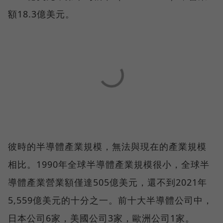
額18.3億美元。
彼時的半導體產業規模，無法與現在的產業規模
相比。1990年全球半導體產業規模很小，全球半
導體產業營業額僅達505億美元，還不到2021年
5,559億美元的十分之一。前十大半導體公司中，
日本公司6家，美國公司3家，歐洲公司1家。