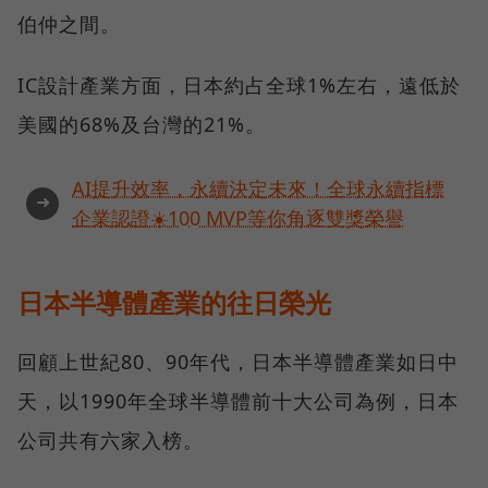
伯仲之間。
IC設計產業方面，日本約占全球1%左右，遠低於
美國的68%及台灣的21%。
AI提升效率，永續決定未來！全球永續指標
➜
企業認證☀️100 MVP等你角逐雙獎榮譽
日本半導體產業的往日榮光
回顧上世紀80、90年代，日本半導體產業如日中
天，以1990年全球半導體前十大公司為例，日本
公司共有六家入榜。