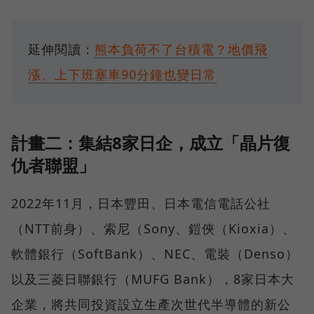
延伸閱讀：
熊本負荷不了台積電？地價飛
漲、上下班塞車90分鐘也變日常
計畫二：集結8家日企，成立「晶片復
仇者聯盟」
2022年11月，日本豐田、日本電信電話公社
（NTT前身）、索尼（Sony、鎧俠（Kioxia）、
軟體銀行（SoftBank）、NEC、電裝（Denso）
以及三菱日聯銀行（MUFG Bank），8家日本大
企業，將共同投資設立生產次世代半導體的新公