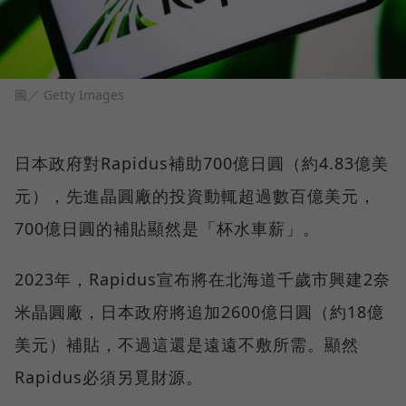
圖／ Getty Images
日本政府對Rapidus補助700億日圓（約4.83億美
元），先進晶圓廠的投資動輒超過數百億美元，
700億日圓的補貼顯然是「杯水車薪」。
2023年，Rapidus宣布將在北海道千歲市興建2奈
米晶圓廠，日本政府將追加2600億日圓（約18億
美元）補貼，不過這還是遠遠不敷所需。顯然
Rapidus必須另覓財源。