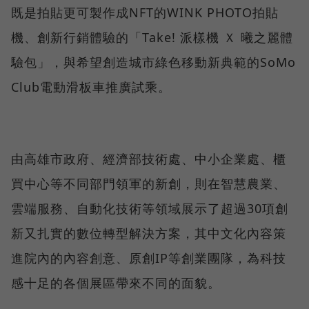
既是拍貼更可製作成NFT的WINK PHOTO拍貼
機、創新行銷體驗的「Take! 派樣機 Ｘ 曦之麗體
驗包」，與希望創造城市綠色移動新典範的SoMo
Club電動滑板車推廣試乘。
由高雄市政府、經濟部技術處、中小企業處、櫃
買中心等不同部門領軍的新創，則在智慧農業、
雲端服務、自動化技術等領域展示了超過30項創
新又扎實的數位轉型解決方案，其中文化內容策
進院內的內容創意、原創IP等創業團隊，為科技
感十足的各個展區帶來不同的面貌。