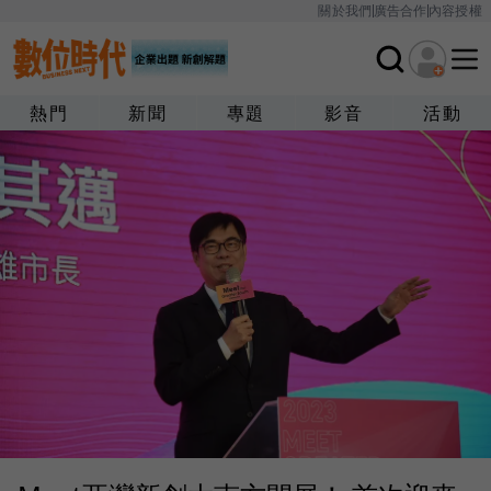
關於我們
廣告合作
內容授權
熱門
新聞
專題
影音
活動