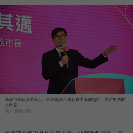
高雄市長陳其邁表示，高雄是南台灣新創出海的起點，高雄要放眼
全世界。
圖／ 創業小聚