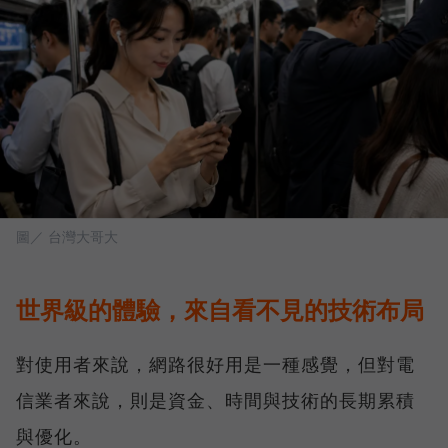
圖／ 台灣大哥大
世界級的體驗，來自看不見的技術布局
對使用者來說，網路很好用是一種感覺，但對電
信業者來說，則是資金、時間與技術的長期累積
與優化。