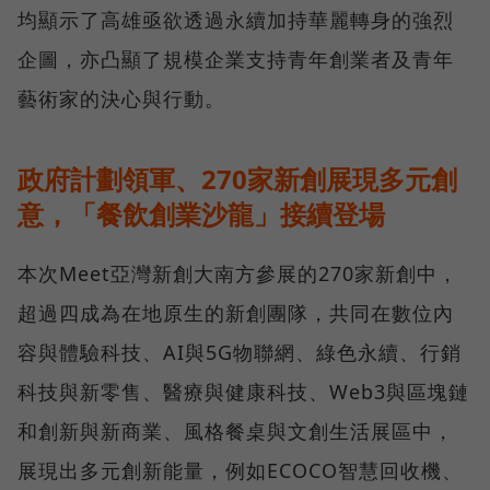
均顯示了高雄亟欲透過永續加持華麗轉身的強烈
企圖，亦凸顯了規模企業支持青年創業者及青年
藝術家的決心與行動。
政府計劃領軍、270家新創展現多元創
意，「餐飲創業沙龍」接續登場
本次Meet亞灣新創大南方參展的270家新創中，
超過四成為在地原生的新創團隊，共同在數位內
容與體驗科技、AI與5G物聯網、綠色永續、行銷
科技與新零售、醫療與健康科技、Web3與區塊鏈
和創新與新商業、風格餐桌與文創生活展區中，
展現出多元創新能量，例如ECOCO智慧回收機、