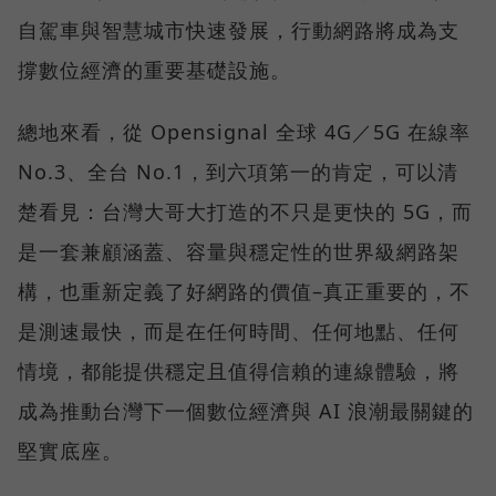
自駕車與智慧城市快速發展，行動網路將成為支
撐數位經濟的重要基礎設施。
總地來看，從 Opensignal 全球 4G／5G 在線率
No.3、全台 No.1，到六項第一的肯定，可以清
楚看見：台灣大哥大打造的不只是更快的 5G，而
是一套兼顧涵蓋、容量與穩定性的世界級網路架
構，也重新定義了好網路的價值–真正重要的，不
是測速最快，而是在任何時間、任何地點、任何
情境，都能提供穩定且值得信賴的連線體驗，將
成為推動台灣下一個數位經濟與 AI 浪潮最關鍵的
堅實底座。