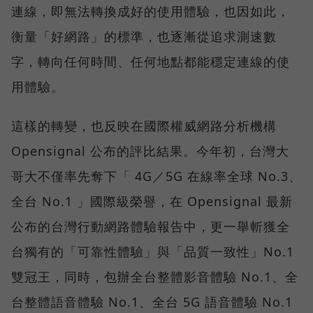
連線，即無法轉換成好的使用體驗，也因如此，
衡量「好網路」的標準，也逐漸從追求測速數
字，轉向任何時間、任何地點都能穩定連線的使
用體驗。
這樣的轉變，也反映在國際權威網路分析機構
Opensignal 公布的評比結果。今年初，台灣大
哥大不僅率先奪下「 4G／5G 在線率全球 No.3、
全台 No.1 」國際級榮譽，在 Opensignal 最新
公布的台灣行動網路體驗報告中，更一舉斬獲全
台獨有的「可靠性體驗」與「品質一致性」No.1
雙冠王，同時，包辦全台整體影音體驗 No.1、全
台整體語音體驗 No.1、全台 5G 語音體驗 No.1