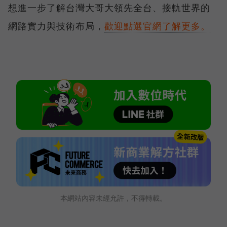
想進一步了解台灣大哥大領先全台、接軌世界的
網路實力與技術布局，
歡迎點選官網了解更多。
本網站內容未經允許，不得轉載。