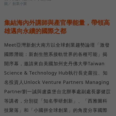
圖／ 創業小聚
集結海內外講師與產官學能量，帶領高
雄邁向永續的國際之都
Meet亞灣新創大南方以全球創業趨勢論壇「激發
國際潛能：新創生態系接軌世界的各種可能」揭
開序幕，邀請來自美國加州史丹佛大學Taiwan
Science & Technology Hub執行長史蘿拉、知
名投資人Unlock Venture Partners Managing
Partner劉一誠與盧森堡台北辦事處副處長廖健苡
等講者，分別從「知名學研創新」、「西雅圖科
技聚落」和「小國拼全球創業」的角度分享國際