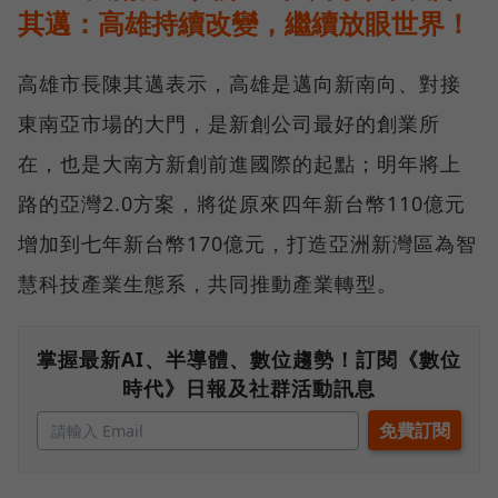
其邁：高雄持續改變，繼續放眼世界！
高雄市長陳其邁表示，高雄是邁向新南向、對接
東南亞市場的大門，是新創公司最好的創業所
在，也是大南方新創前進國際的起點；明年將上
路的亞灣2.0方案，將從原來四年新台幣110億元
增加到七年新台幣170億元，打造亞洲新灣區為智
慧科技產業生態系，共同推動產業轉型。
掌握最新AI、半導體、數位趨勢！訂閱《數位
時代》日報及社群活動訊息