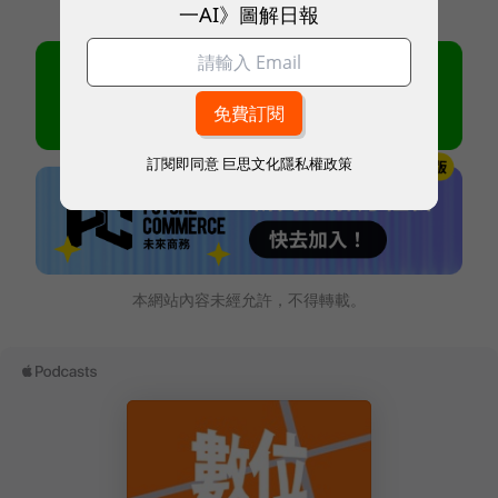
一AI》圖解日報
訂閱即同意
巨思文化隱私權政策
本網站內容未經允許，不得轉載。