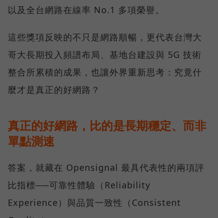
以及全台網路在線率 No.1 多項榮譽。
這些獎項反映的不只是網路順暢，更代表台灣大
哥大長期投入頻譜布局、基地台建設與 5G 技術
整合所累積的成果，也讓外界重新思考：究竟什
麼才是真正的好網路？
真正的好網路，比的是長期穩定、而非
單點測速
答案，就藏在 Opensignal 最具代表性的兩項評
比指標──可靠性體驗（Reliability
Experience）與品質一致性（Consistent