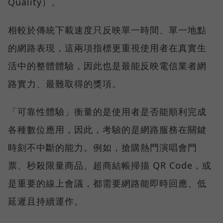
Quality）。
相較於傳統下載速度只反映單一時間、單一地點
的網路表現，這兩項指標更重視使用者在真實生
活中的整體體驗，因此也是最能反映電信業者網
路實力、最難取得的獎項。
「可靠性體驗」衡量的是使用者是否能順利完成
各種數位應用，因此，考驗的是網路服務在關鍵
時刻不中斷的能力。例如，搶購熱門演唱會門
票、秒殺限量商品、超商結帳掃描 QR Code，或
是重要的線上會議，都需要網路能即時回應、低
延遲且持續運作。