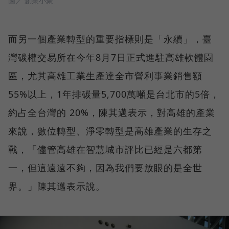
圖／ 創業小聚
而另一個產業轉型的重要指標則是「永續」，臺
灣碳權交易所在今年8月7日正式進駐高雄軟體園
區，尤其高雄工業生產達全市營利事業銷售額
55%以上，1年排碳量5,700萬噸是台北市的5倍，
約占全台灣的 20%，陳其邁表示，對高雄的產業
來說，數位轉型、淨零轉型是高雄產業的生存之
戰，「儘管高雄在智慧城市評比已經是六都第
一，但這遠遠不夠，因為我們要放眼的是全世
界。」陳其邁表示說。