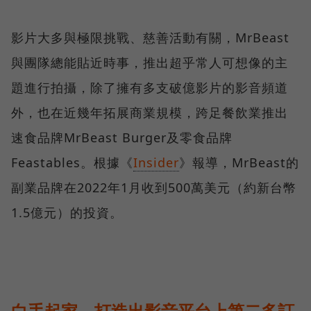
影片大多與極限挑戰、慈善活動有關，MrBeast
與團隊總能貼近時事，推出超乎常人可想像的主
題進行拍攝，除了擁有多支破億影片的影音頻道
外，也在近幾年拓展商業規模，跨足餐飲業推出
速食品牌MrBeast Burger及零食品牌
Feastables。根據《
Insider
》報導，MrBeast的
副業品牌在2022年1月收到500萬美元（約新台幣
1.5億元）的投資。
白手起家，打造出影音平台上第二多訂