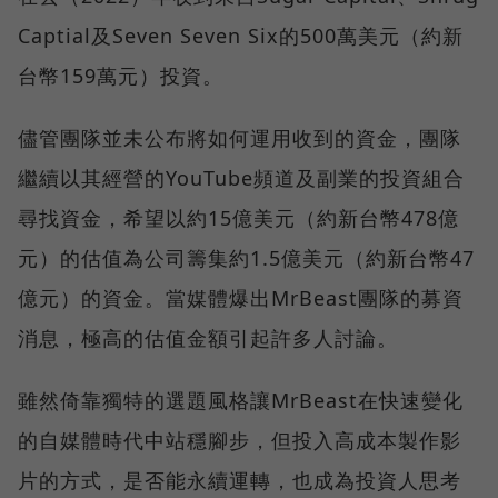
Captial及Seven Seven Six的500萬美元（約新
台幣159萬元）投資。
儘管團隊並未公布將如何運用收到的資金，團隊
繼續以其經營的YouTube頻道及副業的投資組合
尋找資金，希望以約15億美元（約新台幣478億
元）的估值為公司籌集約1.5億美元（約新台幣47
億元）的資金。當媒體爆出MrBeast團隊的募資
消息，極高的估值金額引起許多人討論。
雖然倚靠獨特的選題風格讓MrBeast在快速變化
的自媒體時代中站穩腳步，但投入高成本製作影
片的方式，是否能永續運轉，也成為投資人思考