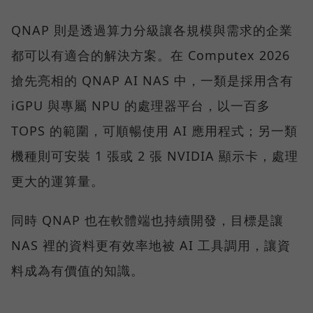
QNAP 則是透過算力分級讓各規模與需求的企業
都可以有適合的解決方案。在 Computex 2026
搶先亮相的 QNAP AI NAS 中，一類是採用含有
iGPU 與專屬 NPU 的處理器平台，以一百多
TOPS 的範圍，可順暢使用 AI 應用程式；另一類
機種則可安裝 1 張或 2 張 NVIDIA 顯示卡，處理
更大的運算量。
同時 QNAP 也在軟體端也持續開發，目標是讓
NAS 裡的資料更有效率地被 AI 工具調用，讓資
料成為有價值的知識。