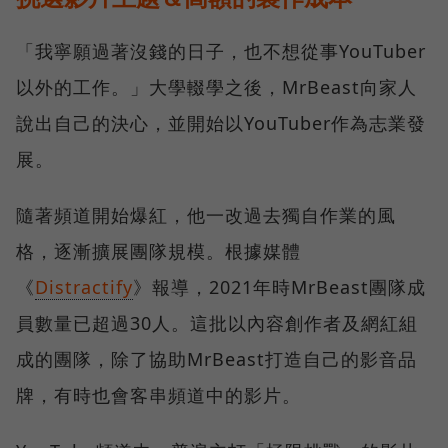
「我寧願過著沒錢的日子，也不想從事YouTuber
以外的工作。」大學輟學之後，MrBeast向家人
說出自己的決心，並開始以YouTuber作為志業發
展。
隨著頻道開始爆紅，他一改過去獨自作業的風
格，逐漸擴展團隊規模。根據媒體
《
Distractify
》報導，2021年時MrBeast團隊成
員數量已超過30人。這批以內容創作者及網紅組
成的團隊，除了協助MrBeast打造自己的影音品
牌，有時也會客串頻道中的影片。