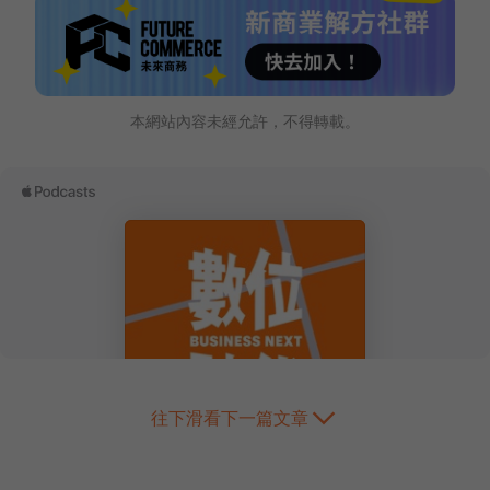
本網站內容未經允許，不得轉載。
往下滑看下一篇文章