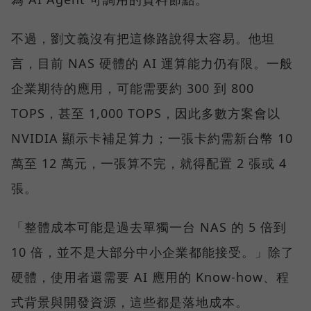
不過，劉文義沒有把這條路說得太容易。他坦
言，目前 NAS 硬體的 AI 運算能力仍有限。一般
企業期待的應用，可能需要約 300 到 800
TOPS，甚至 1,000 TOPS，因此多數方案會以
NVIDIA 顯示卡補足算力；一張卡約需新台幣 10
萬至 12 萬元，一張算不完，就得配置 2 張或 4
張。
「整體成本可能是過去單獨一台 NAS 的 5 倍到
10 倍，並不是大部分中小企業都能接受。」除了
硬體，使用者還需要 AI 應用的 Know-how、程
式背景與開發資源，這些都是落地成本。