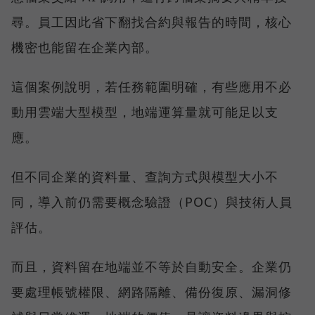
尋。員工因此省下翻找合約與報告的時間，核心
機密也能留在企業內部。
這個案例說明，若任務範圍明確，有些應用不必
動用雲端大型模型，地端運算量就可能足以支
應。
但不同企業的資料量、查詢方式與模型大小不
同，導入前仍需要概念驗證（POC）與技術人員
評估。
而且，資料留在地端並不等於自動安全。企業仍
要處理帳號權限、網路隔離、備份復原、漏洞修