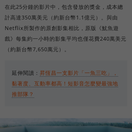
在此25分鐘的影片中，包含發放的獎金，成本總
計高達350萬美元（約新台幣1.1億元）。與由
Netflix所製作的原創影集相比，原版《魷魚遊
戲》每集約一小時的影集平均也僅花費240萬美元
（約新台幣7,650萬元）。
延伸閱讀：
昇恆昌一支影片「一魚三吃」，
黏著度、互動率都高！短影音怎麼變最強地
推部隊？