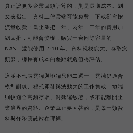
真正讓更多企業回頭計算的，則是長期成本。劉
文義指出，資料上傳雲端可能免費，下載卻會按
流量收費；當企業把一年、兩年、三年的費用加
總回推，可能會發現，購買一台同等容量的
NAS，還能使用 7-10 年。資料規模愈大、存取愈
頻繁，總持有成本的差距就愈值得評估。
這並不代表雲端與地端只能二選一。雲端仍適合
模型訓練、程式開發與波動大的工作負載；地端
則較適合高頻存取、對延遲敏感，或不能離開企
業邊界的資料。企業真正要回答的，是每一類資
料與任務應該放在哪裡。