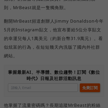
則，MrBeast就是一隻獨角獸。
翻開MrBeast頻道創辦人Jimmy Donaldson今年
5月的Instagram貼文，他宣布要給5位分享貼文
的幸運兒每人1萬美元（約新台幣31.9萬元）。看
似炫富的行為，在短短幾天內洗版了國內外社群
網站。
掌握最新AI、半導體、數位趨勢！訂閱《數位
時代》日報及社群活動訊息
他掌握了流量密碼嗎？長期追蹤MrBeast的粉絲