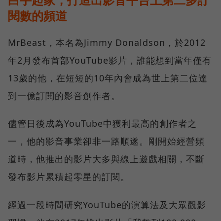
閱數的頻道
MrBeast，本名為Jimmy Donaldson，於2012
年2月發布首部YouTube影片，誰能想到當年僅有
13歲的他，在短短的10年內會成為世上第二位達
到一億訂閱的影音創作者。
儘管日後成為YouTube中獲利最高的創作者之
一，他的影音事業卻非一路順遂。剛開始經營頻
道時，他推出的影片大多與線上遊戲相關，不斷
發布影片累積起零星的訂閱。
經過一段時間研究YouTube的演算法及大眾觀影