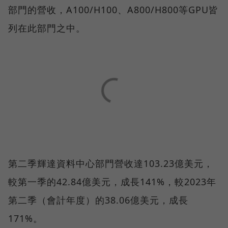
部門的營收，A100/H100、A800/H800等GPU皆
列在此部門之中。
第二季輝達資料中心部門營收達103.23億美元，
較第一季的42.84億美元，成長141%，較2023年
第二季（會計年度）的38.06億美元，成長
171%。