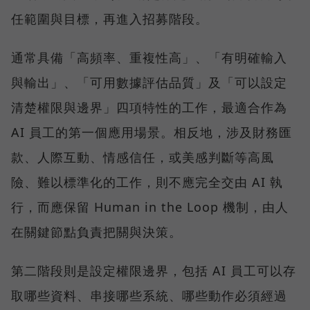
任範圍與目標，再進入招募階段。
通常具備「高頻率、重複性高」、「有明確輸入
與輸出」、「可用數據評估品質」及「可以設定
清楚權限與邊界」四項特性的工作，最適合作為
AI 員工的第一個應用場景。相反地，涉及財務匯
款、人際互動、情感信任，或美感判斷等高風
險、難以標準化的工作，則不應完全交由 AI 執
行，而應保留 Human in the Loop 機制，由人
在關鍵節點負責把關與決策。
第二階段則是設定權限邊界，包括 AI 員工可以存
取哪些資料、串接哪些系統、哪些動作必須經過