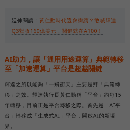
延伸閱讀：
黃仁勳時代還會繼續？敢喊輝達
Q3營收160億美元，關鍵就在A100！
AI助力，讓「通用用途運算」典範轉移
至「加速運算」平台是超越關鍵
輝達之所以能夠「一飛衝天」主要是拜「典範轉
移」之效。輝達執行長黃仁勳稱「平台」約每15
年轉移，目前正是平台轉移之際。首先是「AI平
台」轉移成「生成式AI」平台，開啟AI的新境
界。