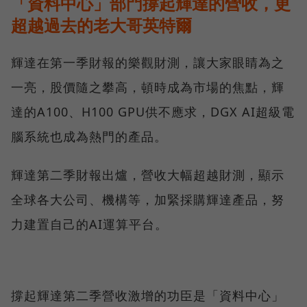
「資料中心」部門撐起輝達的營收，更
超越過去的老大哥英特爾
輝達在第一季財報的樂觀財測，讓大家眼睛為之
一亮，股價隨之攀高，頓時成為市場的焦點，輝
達的A100、H100 GPU供不應求，DGX AI超級電
腦系統也成為熱門的產品。
輝達第二季財報出爐，營收大幅超越財測，顯示
全球各大公司、機構等，加緊採購輝達產品，努
力建置自己的AI運算平台。
撐起輝達第二季營收激增的功臣是「資料中心」