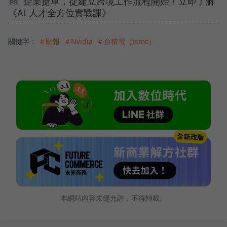
企業搶單，從建立跨境工作流程開始！立即了解
《AI 人才全方位實戰課》
關鍵字：
＃財報
＃Nvidia
＃台積電（tsmc）
本網站內容未經允許，不得轉載。