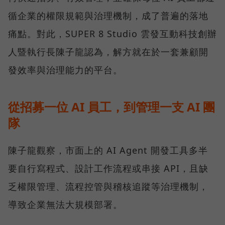
循企業的權限規範與治理機制，成了普遍的落地
痛點。對此，SUPER 8 Studio 雲發互動科技創辦
人暨執行長陳子龍認為，解方就在於一套兼顧開
發效率與治理能力的平台。
從招募一位 AI 員工，到管理一支 AI 團
隊
陳子龍觀察，市面上的 AI Agent 開發工具多半
要自行寫程式、設計工作流程或串接 API，且缺
乏權限管理、流程控管與稽核追蹤等治理機制，
導致企業無法大規模部署。