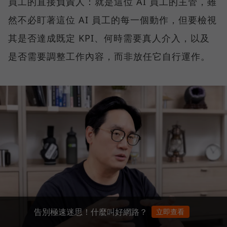
員工的直接負責人：就是這位 AI 員工的主管，雖
然不必盯著這位 AI 員工的每一個動作，但要檢視
其是否達成既定 KPI、何時需要真人介入，以及
是否需要調整工作內容，而非放任它自行運作。
告別極速迷思！什麼叫好網路？
立即查看