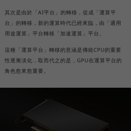
其次是由於「AI平台」的轉移，促成「運算平
台」的轉移，新的運算時代已經來臨，由「通用
用途運算」平台轉移「加速運算」平台。
這種「運算平台」轉移的意涵是傳統CPU的重要
性逐漸淡化，取而代之的是，GPU在運算平台的
角色愈來愈重要。