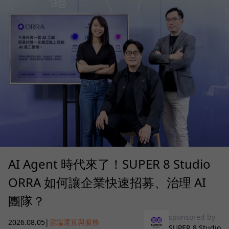
AI Agent 時代來了！SUPER 8 Studio
ORRA 如何讓企業快速招募、治理 AI
團隊？
sponsored by
2026.08.05
|
雲端運算與服務
SUPER 8 Studio