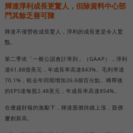
輝達淨利成長更驚人，但除資料中心部
門其餘乏善可陳
輝達不僅營收成長驚人，淨利的成長更是令人驚
豔。
第二季依「一般公認會計準則」（GAAP），淨利
達61.88億美元，年成長率高達843%。毛利率達
70.1%，較去年同期增加26.6個百分點。稀釋後
的EPS達每股2.48美元，年成長率高達854%。
在優越財報的激勵下，輝達股價持續上漲，股價
屢創新高。