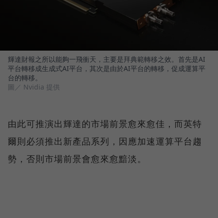
輝達財報之所以能夠一飛衝天，主要是拜典範轉移之效。首先是AI
平台轉移成生成式AI平台，其次是由於AI平台的轉移，促成運算平
台的轉移。
圖／ Nvidia 提供
由此可推演出輝達的市場前景愈來愈佳，而英特
爾則必須推出新產品系列，因應加速運算平台趨
勢，否則市場前景會愈來愈黯淡。