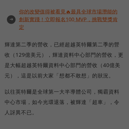
你的改變值得被看見🔥最具全球市場潛能的
➜
創新實踐！立即報名100 MVP，挑戰雙獎肯
定
輝達第二季的營收，已經超越英特爾第二季的營
收（129億美元），輝達資料中心部門的營收，更
是大幅超越英特爾資料中心部門的營收（40億美
元），這是以前大家「想都不敢想」的狀況。
以往英特爾是全球第一大半導體公司，獨霸資料
中心市場，如今光環退落，被輝達「超車」，令
人訝異不已。