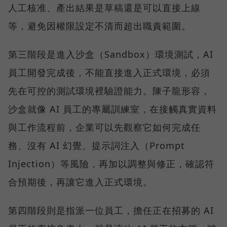
人工核准、產出結果是草稿還是可以直接上線
等，避免因權限設定不清而超出職責範圍。
第三階段是進入沙盒（Sandbox）環境測試，AI
員工開發完成後，不能直接進入正式環境，必須
先在可控的測試環境裡驗證能力。陳子龍形容，
沙盒就像 AI 員工的專屬訓練室，在接觸真實資料
與工作流程前，企業可以先觀察它如何完成任
務、沒有 AI 幻覺、提示詞注入（Prompt
Injection）等風險，再加以調整與修正，確認符
合預期後，再讓它進入正式環境。
第四階段則是指派一位員工，擔任正在招募的 AI