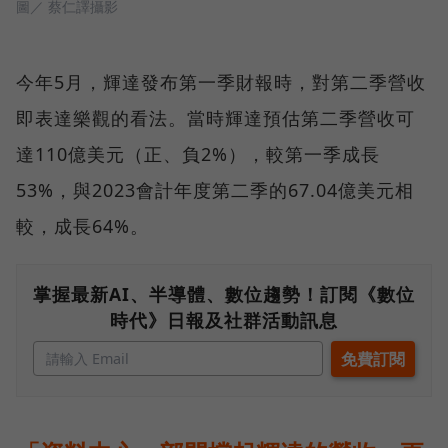
圖／ 蔡仁譯攝影
今年5月，輝達發布第一季財報時，對第二季營收
即表達樂觀的看法。當時輝達預估第二季營收可
達110億美元（正、負2%），較第一季成長
53%，與2023會計年度第二季的67.04億美元相
較，成長64%。
掌握最新AI、半導體、數位趨勢！訂閱《數位
時代》日報及社群活動訊息