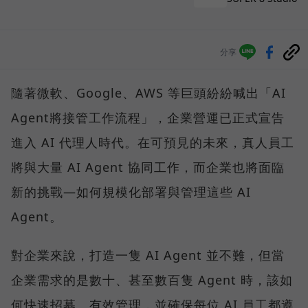
分享
隨著微軟、Google、AWS 等巨頭紛紛喊出「AI
Agent將接管工作流程」，企業營運已正式宣告
進入 AI 代理人時代。在可預見的未來，真人員工
將與大量 AI Agent 協同工作，而企業也將面臨
新的挑戰—如何規模化部署與管理這些 AI
Agent。
對企業來說，打造一隻 AI Agent 並不難，但當
企業需求的是數十、甚至數百隻 Agent 時，該如
何快速招募、有效管理，並確保每位 AI 員工都遵