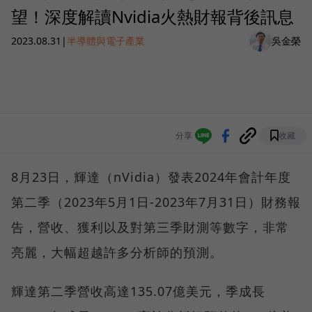
望！深度解讀Nvidia火熱財報背後訊息
2023.08.31
|
半導體與電子產業
吳金榮
分享
收藏
8月23日，輝達（nVidia）發表2024年會計年度
第二季（2023年5月1日-2023年7月31日）財務報
告，營收、獲利以及對第三季財測等數字，非常
亮麗，大幅超越許多分析師的預測。
輝達第二季營收高達135.07億美元，季成長