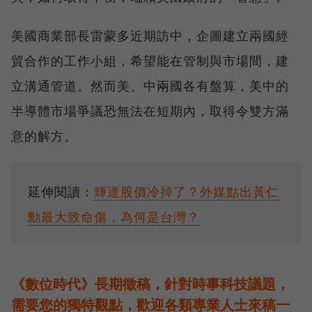
美國商業部長雷蒙多近期訪中，企圖建立兩國經
貿合作的工作小組，希望能在管制與市場間，建
立溝通管道。然而美、中兩國各有盤算，美中的
半導體市場爭議恐無法在短期內，取得令雙方滿
意的解方。
延伸閱讀：
輝達股價冷掉了？外媒點出黃仁
勳最大致命傷，為何是台灣？
《數位時代》長期徵稿，針對時事科技議題，
需要您的獨特觀點，歡迎各類專業人士來稿一