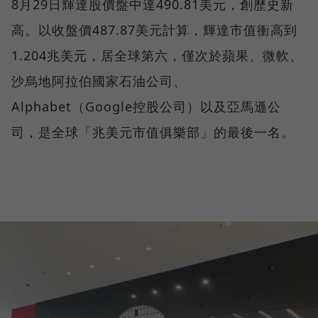
8月29日輝達股價盤中達490.81美元，創歷史新
高。以收盤價487.87美元計算，輝達市值衝高到
1.204兆美元，居全球第六，僅次於蘋果、微軟、
沙烏地阿拉伯國家石油公司、
Alphabet（Google控股公司）以及亞馬遜公
司，是全球「兆美元市值俱樂部」的最後一名。