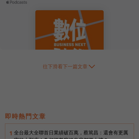
往下滑看下一篇文章
即時熱門文章
全台最大全聯首日業績破百萬，蔡篤昌：還會有更厲
1