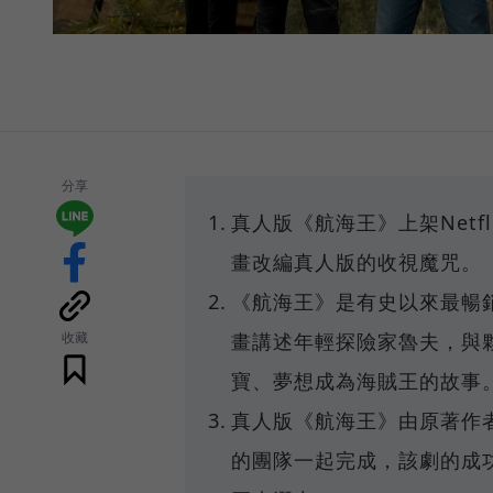
分享
真人版《航海王》上架Netf
畫改編真人版的收視魔咒。
《航海王》是有史以來最暢
收藏
畫講述年輕探險家魯夫，與
寶、夢想成為海賊王的故事
真人版《航海王》由原著作
的團隊一起完成，該劇的成