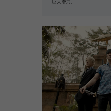
巨大潛力。