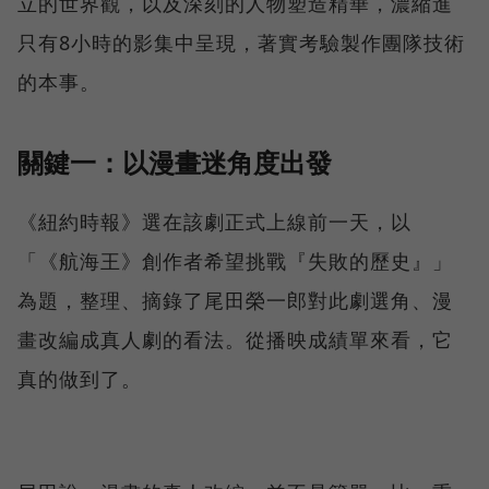
立的世界觀，以及深刻的人物塑造精華，濃縮進
只有8小時的影集中呈現，著實考驗製作團隊技術
的本事。
關鍵一：以漫畫迷角度出發
《紐約時報》選在該劇正式上線前一天，以
「《航海王》創作者希望挑戰『失敗的歷史』」
為題，整理、摘錄了尾田榮一郎對此劇選角、漫
畫改編成真人劇的看法。從播映成績單來看，它
真的做到了。