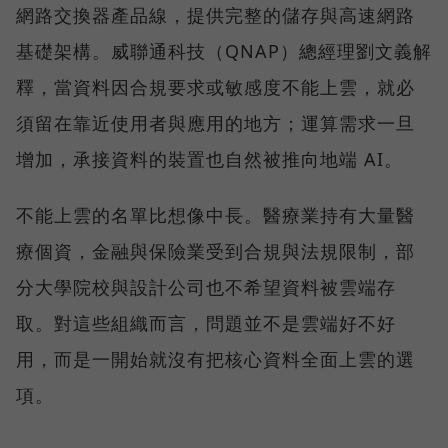
網路交換器產品線，提供完整的儲存與高速網路
基礎架構。威聯通科技（QNAP）總經理劉文義解
釋，當資料因合規要求或敏感度不能上雲，就必
須留在靠近使用者與應用的地方；運算需求一旦
增加，承接資料的裝置也自然被推向地端 AI。
不能上雲的名單比想像中長。醫療業持有大量醫
療個資，金融與保險業受到合規與法規限制，部
分大學院校與設計公司也不希望資料被雲端存
取。對這些組織而言，問題並不是雲端好不好
用，而是一開始就沒有把核心資料全面上雲的選
項。