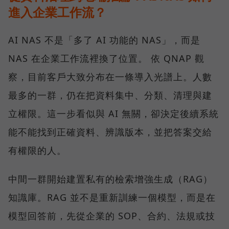
進入企業工作流？
AI NAS 不是「多了 AI 功能的 NAS」，而是
NAS 在企業工作流裡換了位置。 依 QNAP 觀
察，目前客戶大致分布在一條導入光譜上。人數
最多的一群，仍在把資料集中、分類、清理與建
立權限。這一步看似與 AI 無關，卻決定後續系統
能不能找到正確資料、辨識版本，並把答案交給
有權限的人。
中間一群開始建置私有的檢索增強生成（RAG）
知識庫。RAG 並不是重新訓練一個模型，而是在
模型回答前，先從企業的 SOP、合約、法規或技