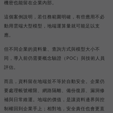
機密也能留在企業內部。
這個案例說明，若任務範圍明確，有些應用不必
動用雲端大型模型，地端運算量就可能足以支
應。
但不同企業的資料量、查詢方式與模型大小不
同，導入前仍需要概念驗證（POC）與技術人員
評估。
而且，資料留在地端並不等於自動安全。企業仍
要處理帳號權限、網路隔離、備份復原、漏洞修
補與日常維運。地端的價值，是讓資料邊界與控
制權回到企業手上；相對地，安全責任也會更直