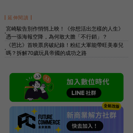
延伸閱讀
宮崎駿告別作悄悄上映！《你想活出怎樣的人生》
●
憑一張海報空降，為何敢大膽「不行銷」？
《芭比》首映票房破紀錄！粉紅大軍能帶旺美泰兒
●
嗎？拆解70歲玩具帝國的成功之路