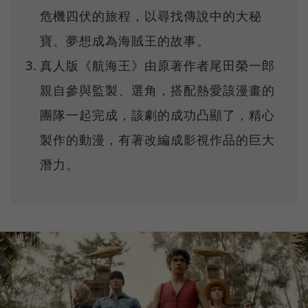
危機四伏的旅程，以尋找傳說中的大秘
寶、夢想成為海賊王的故事。
真人版《航海王》由原著作者尾田榮一郎
親自參與監製、選角，搭配熱愛該漫畫的
團隊一起完成，該劇的成功凸顯了，精心
製作的動漫，有著改編成影視作品的巨大
潛力。