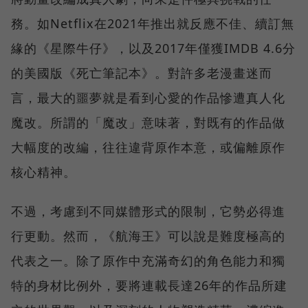
務。如Netflix在2021年推出就反應不佳、續訂無
緣的《星際牛仔》，以及2017年僅獲IMDB 4.6分
的美國版《死亡筆記本》。對許多老漫畫迷而
言，最大的噩夢就是看到心愛的作品慘遭真人化
魔改。所謂的「魔改」意味著，對既有的作品做
大幅度的改編，往往違背原作本意，或偏離原作
核心精神。
不過，考慮到不同媒體形式的限制，它勢必得進
行更動。然而，《航海王》可以說是難度極高的
代表之一。除了原作中充滿奇幻的角色能力和獨
特的身材比例外，要將連載長達26年的作品所建