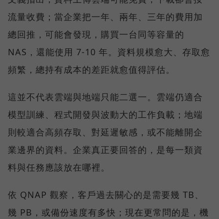
流量收費；當企業把一年、兩年、三年的費用加
總回推，可能會發現，購買一台同等容量的
NAS，還能使用 7-10 年。資料規模愈大、存取愈
頻繁，總持有成本的差距就愈值得評估。
這並不代表雲端與地端只能二選一。雲端仍適合
模型訓練、程式開發與波動大的工作負載；地端
則較適合高頻存取、對延遲敏感，或不能離開企
業邊界的資料。企業真正要回答的，是每一類資
料與任務應該放在哪裡。
依 QNAP 觀察，客戶過去關心的是需要幾 TB、
幾 PB，或備份速度有多快；現在更常問的是，機