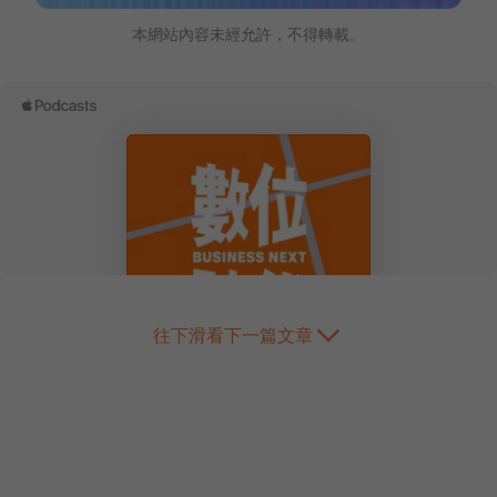
本網站內容未經允許，不得轉載。
往下滑看下一篇文章