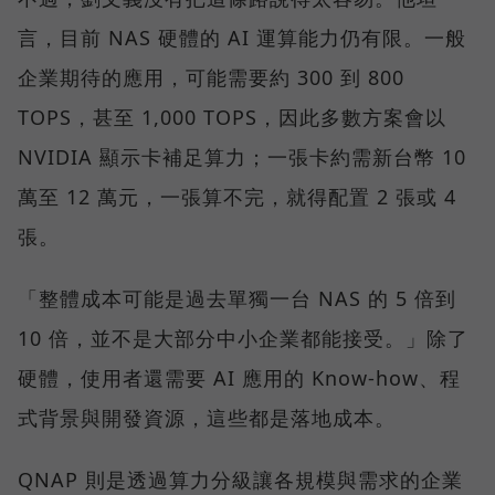
言，目前 NAS 硬體的 AI 運算能力仍有限。一般
企業期待的應用，可能需要約 300 到 800
TOPS，甚至 1,000 TOPS，因此多數方案會以
NVIDIA 顯示卡補足算力；一張卡約需新台幣 10
萬至 12 萬元，一張算不完，就得配置 2 張或 4
張。
「整體成本可能是過去單獨一台 NAS 的 5 倍到
10 倍，並不是大部分中小企業都能接受。」除了
硬體，使用者還需要 AI 應用的 Know-how、程
式背景與開發資源，這些都是落地成本。
QNAP 則是透過算力分級讓各規模與需求的企業