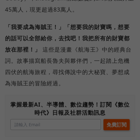
45萬人，現更超過83萬人。
「我要成為海賊王！」「想要我的財寶嗎，想要
的話可以全部給你，去找吧！我把所有的財寶都
放在那裡！」
這些是漫畫《航海王》中的經典台
詞。故事描寫船長魯夫與夥伴們，一起踏上危機
四伏的航海旅程，尋找傳說中的大秘寶、夢想成
為海賊王的冒險經過。
掌握最新AI、半導體、數位趨勢！訂閱《數位
時代》日報及社群活動訊息