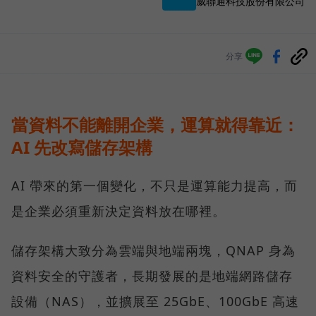
威聯通科技股份有限公司
分享
當資料不能離開企業，運算就得靠近：
AI 先改寫儲存架構
AI 帶來的第一個變化，不只是運算能力提高，而
是企業必須重新決定資料放在哪裡。
儲存架構大致分為雲端與地端兩塊，QNAP 身為
資料安全的守護者，長期發展的是地端網路儲存
設備（NAS），並擴展至 25GbE、100GbE 高速