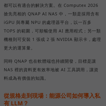
都可以有適合的解決方案。在 Computex 2026
搶先亮相的 QNAP AI NAS 中，一類是採用含有
iGPU 與專屬 NPU 的處理器平台，以一百多
TOPS 的範圍，可順暢使用 AI 應用程式；另一類
機種則可安裝 1 張或 2 張 NVIDIA 顯示卡，處理
更大的運算量。
同時 QNAP 也在軟體端也持續開發，目標是讓
NAS 裡的資料更有效率地被 AI 工具調用，讓資
料成為有價值的知識。
從規格走到現場：能源公司如何導入私
有 LLM？