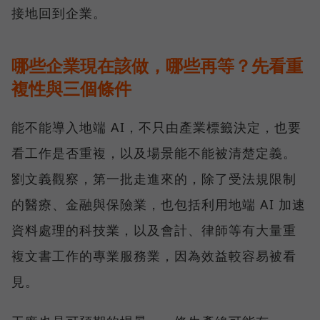
接地回到企業。
哪些企業現在該做，哪些再等？先看重
複性與三個條件
能不能導入地端 AI，不只由產業標籤決定，也要
看工作是否重複，以及場景能不能被清楚定義。
劉文義觀察，第一批走進來的，除了受法規限制
的醫療、金融與保險業，也包括利用地端 AI 加速
資料處理的科技業，以及會計、律師等有大量重
複文書工作的專業服務業，因為效益較容易被看
見。