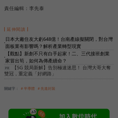
責任編輯：李先泰
延伸閱讀
日本大廠住友大虧648億！台南產線擬關閉，對台灣
●
面板業有影響嗎？解析產業轉型現實
【觀點】新創不只有白手起家！二、三代接班創業
●
家冒出筍，如何為傳產續命？
【5G 競局新解】告別極速迷思！ 台灣大哥大奪
雙冠，重定義「好網路」
關鍵字：
＃半導體
＃先進封裝