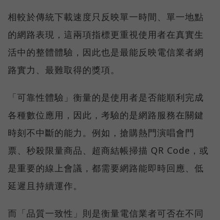
相較於傳統下載速度只反映單一時間、單一地點
的網路表現，這兩項指標更重視使用者在真實生
活中的整體體驗，因此也是最能反映電信業者網
路實力、最難取得的獎項。
「可靠性體驗」衡量的是使用者是否能順利完成
各種數位應用，因此，考驗的是網路服務在關鍵
時刻不中斷的能力。例如，搶購熱門演唱會門
票、秒殺限量商品、超商結帳掃描 QR Code，或
是重要的線上會議，都需要網路能即時回應、低
延遲且持續運作。
而「品質一致性」則是衡量電信業者可否在不同