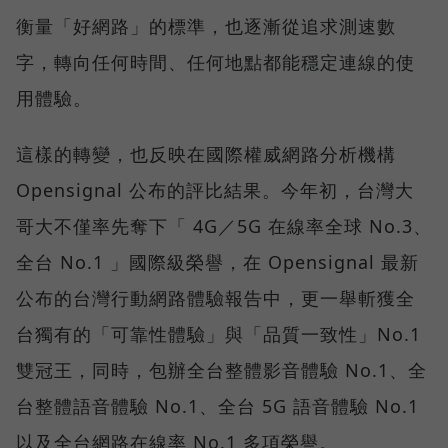
衡量「好網路」的標準，也逐漸從追求測速數
字，轉向任何時間、任何地點都能穩定連線的使
用體驗。
這樣的轉變，也反映在國際權威網路分析機構
Opensignal 公布的評比結果。今年初，台灣大
哥大不僅率先奪下「 4G／5G 在線率全球 No.3、
全台 No.1 」國際級榮譽，在 Opensignal 最新
公布的台灣行動網路體驗報告中，更一舉斬獲全
台獨有的「可靠性體驗」與「品質一致性」No.1
雙冠王，同時，包辦全台整體影音體驗 No.1、全
台整體語音體驗 No.1、全台 5G 語音體驗 No.1
以及全台網路在線率 No.1 多項榮譽。