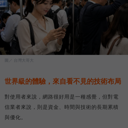
圖／ 台灣大哥大
世界級的體驗，來自看不見的技術布局
對使用者來說，網路很好用是一種感覺，但對電
信業者來說，則是資金、時間與技術的長期累積
與優化。