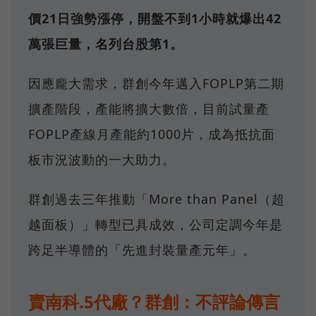
價21日強勢漲停，開盤不到1小時就爆出42
萬張巨量，名列台股第1。
因應龐大需求，群創今年邁入FOPLP第二期
擴產階段，產能將擴大數倍，目前試量產
FOPLP產線月產能約1000片，成為抵抗面
板市況波動的一大助力。
群創過去三年推動「More than Panel（超
越面板）」轉型已具成效，公司定調今年是
跨足半導體的「先進封裝量產元年」。
賣南科.5代廠？群創：不評論傳言