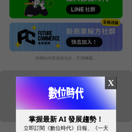
本網站內容未經允許，不得轉載。
X
掌握最新 AI 發展趨勢！
立即訂閱《數位時代》日報、《一天