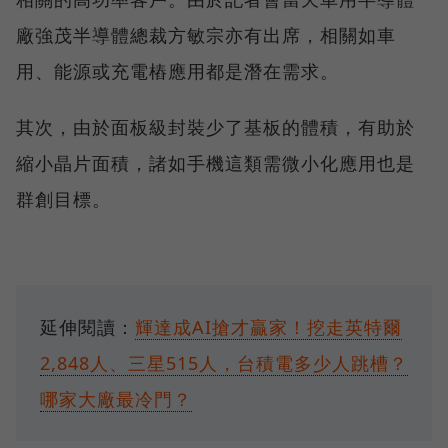
廠強茂半導體總裁方敏宗亦有出席，相關如車
用、能源或充電樁應用都是潛在需求。
其次，由於面板級封裝少了基板的體積，有助於
縮小晶片面積，諸如手機這類需微小化應用也是
群創目標。
延伸閱讀：
輝達成AI搶才贏家！挖走英特爾
2,848人、三星515人，台積電多少人跳槽？
哪家大廠最冷門？