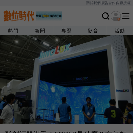
關於我們
廣告合作
內容授權
熱門
新聞
專題
影音
活動