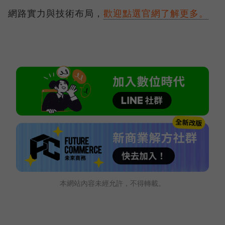
網路實力與技術布局，
歡迎點選官網了解更多。
本網站內容未經允許，不得轉載。