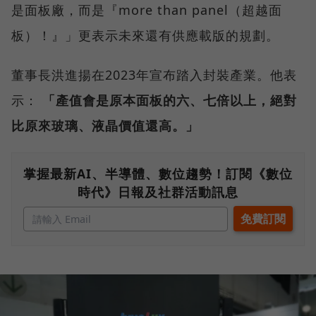
是面板廠，而是『more than panel（超越面
板）！』」更表示未來還有供應載版的規劃。
董事長洪進揚在2023年宣布踏入封裝產業。他表
示：
「產值會是原本面板的六、七倍以上，絕對
比原來玻璃、液晶價值還高。」
掌握最新AI、半導體、數位趨勢！訂閱《數位
時代》日報及社群活動訊息