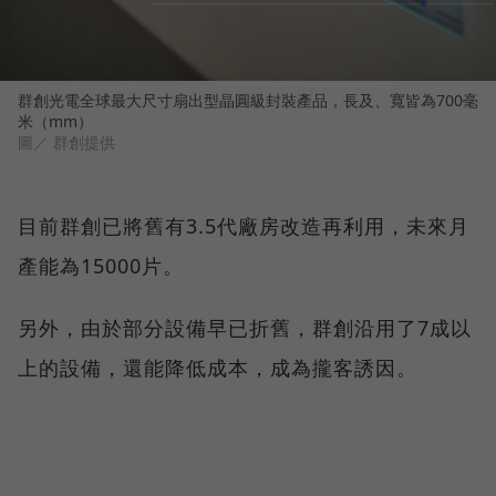
群創光電全球最大尺寸扇出型晶圓級封裝產品，長及、寬皆為700毫
米（mm）
圖／ 群創提供
目前群創已將舊有3.5代廠房改造再利用，未來月
產能為15000片。
另外，由於部分設備早已折舊，群創沿用了7成以
上的設備，還能降低成本，成為攏客誘因。