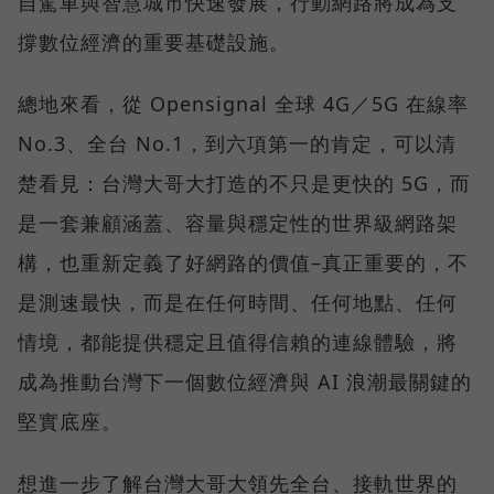
自駕車與智慧城市快速發展，行動網路將成為支
撐數位經濟的重要基礎設施。
總地來看，從 Opensignal 全球 4G／5G 在線率
No.3、全台 No.1，到六項第一的肯定，可以清
楚看見：台灣大哥大打造的不只是更快的 5G，而
是一套兼顧涵蓋、容量與穩定性的世界級網路架
構，也重新定義了好網路的價值–真正重要的，不
是測速最快，而是在任何時間、任何地點、任何
情境，都能提供穩定且值得信賴的連線體驗，將
成為推動台灣下一個數位經濟與 AI 浪潮最關鍵的
堅實底座。
想進一步了解台灣大哥大領先全台、接軌世界的