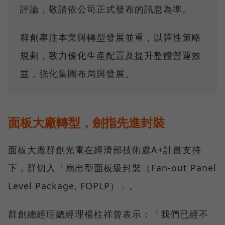
評論，敬請依公司正式發布的訊息為準。
群創專注本業與轉型發展並重，以彈性策略
規劃，致力優化生產配置及提升整體營運效
益，強化集團布局與發展。
面板大廠轉型，劍指先進封裝
面板大廠群創光電在經濟部技術處A+計畫支持
下，群切入「扇出型面板級封裝（Fan-out Panel
Level Package, FOPLP）」。
群創總經理總經理楊柱祥曾表示：「我們已經不