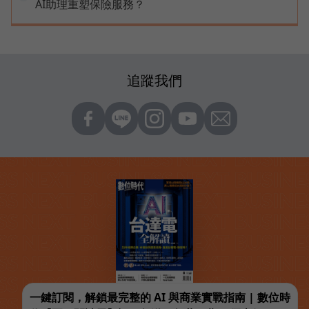
AI助理重塑保險服務？
追蹤我們
一鍵訂閱，解鎖最完整的 AI 與商業實戰指南 | 數位時