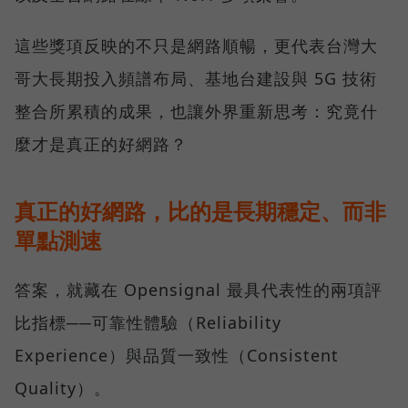
這些獎項反映的不只是網路順暢，更代表台灣大
哥大長期投入頻譜布局、基地台建設與 5G 技術
整合所累積的成果，也讓外界重新思考：究竟什
麼才是真正的好網路？
真正的好網路，比的是長期穩定、而非
單點測速
答案，就藏在 Opensignal 最具代表性的兩項評
比指標──可靠性體驗（Reliability
Experience）與品質一致性（Consistent
Quality）。