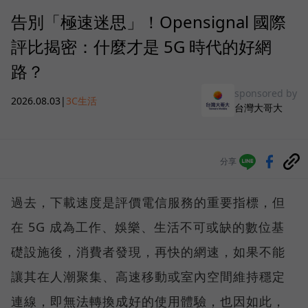
告別「極速迷思」！Opensignal 國際
評比揭密：什麼才是 5G 時代的好網
路？
sponsored by
2026.08.03
|
3C生活
台灣大哥大
分享
過去，下載速度是評價電信服務的重要指標，但
在 5G 成為工作、娛樂、生活不可或缺的數位基
礎設施後，消費者發現，再快的網速，如果不能
讓其在人潮聚集、高速移動或室內空間維持穩定
連線，即無法轉換成好的使用體驗，也因如此，