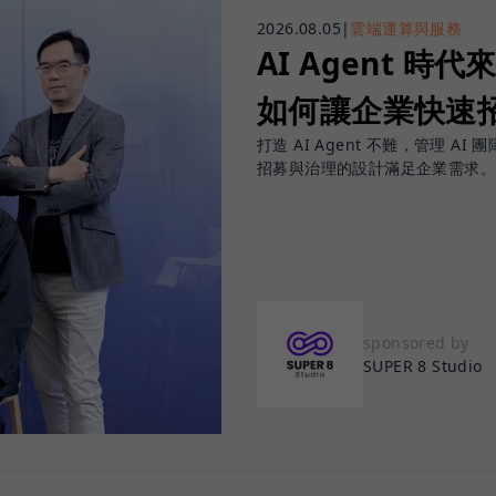
2026.08.05
|
雲端運算與服務
AI Agent 時代來
如何讓企業快速招
打造 AI Agent 不難，管理 AI 
招募與治理的設計滿足企業需求。
sponsored by
SUPER 8 Studio