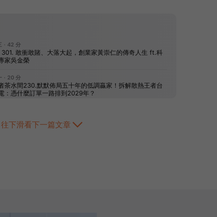
往下滑看下一篇文章