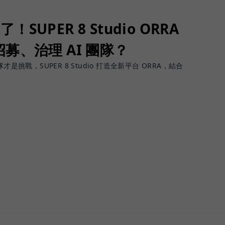
了！SUPER 8 Studio ORRA
募、治理 AI 團隊？
團隊才是挑戰，SUPER 8 Studio 打造全新平台 ORRA，結合