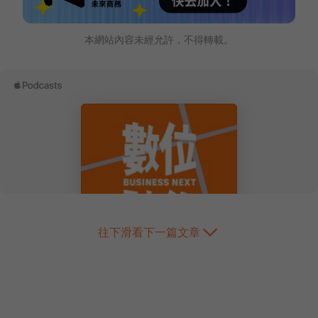
本網站內容未經允許，不得轉載。
往下滑看下一篇文章