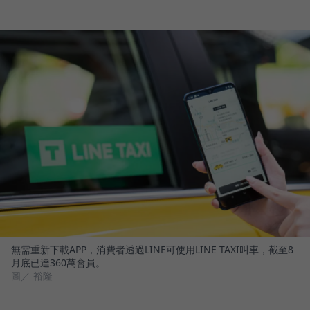
無需重新下載APP，消費者透過LINE可使用LINE TAXI叫車，截至8
月底已達360萬會員。
圖／ 裕隆