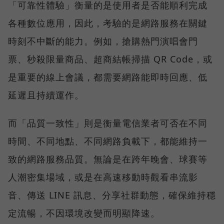
「可靠性體驗」衡量的是使用者是否能順利完成
各種數位應用，因此，考驗的是網路服務在關鍵
時刻不中斷的能力。例如，搶購熱門演唱會門
票、秒殺限量商品、超商結帳掃描 QR Code，或
是重要的線上會議，都需要網路能即時回應、低
延遲且持續運作。
而「品質一致性」則是衡量電信業者可否在不同
時間、不同地點、不同網路負載下，都能維持一
致的網路服務品質。無論是在跨年晚會、球賽等
人潮密集場域，或是在高速移動時觀看串流影
音、傳送 LINE 訊息、分享社群動態，確保維持穩
定流暢，不因環境改變而明顯降速。