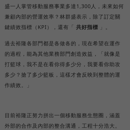
盛一人掌管移動服務事業多達1,300人，未來如何
兼顧內部的營運效率？林群盛表示，除了訂定關
鍵績效指標（KPI），還有「
共好指標
」。
過去裕隆各部門都是各做各的，現在希望在運作
的過程，能為其他業務部門創造效益，「就像是
打籃球，我不是在看你得多少分，我要看你助攻
多少？搶了多少籃板，這樣才會反映到整體的運
作績效。」
目前裕隆正努力拼出一個移動服務生態圈，涵蓋
外部的合作及內部的整合溝通，工程十分浩大。