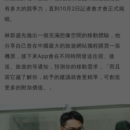
有多大的競爭力，直到10月2日記者會才會正式揭
曉。
林群盛先拋出一個充滿想像空間的移動體驗，他
分享自己曾在中國最大的旅遊網站攜程購買一張
機票，接下來App會在不同時間發送住宿、接
送、旅遊的等通知，預測你的移動需求，「而且
當它越了解你，給予的建議就會更精準，可創造
更多的附加價值。」