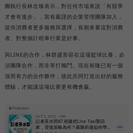
團執行長林念臻表示，對任何市場來說「有競爭
才會有進步」，當有嚴謹的企業管理團隊加入，
提供消費者更多服務與選擇，長期來看這對消費
者、對整個計程車行業是好事。
與LINE的合作，林群盛形容在這場籃球比賽，必
須團隊合作，而非單打獨鬥。現在裕隆已有一個
強而有力的合作夥伴，彼此共同打造出好的服務
體驗，才能讓這場比賽更有機會贏。