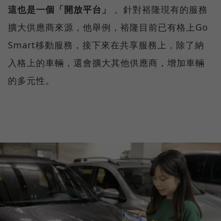
這也是一個「開放平台」
。針對裕隆現有的服務
擴大供應商來源，他舉例，裕隆目前已有格上Go
Smart移動服務，接下來在共享服務上，除了納
入格上的車輛，還會擴大其他供應商，增加車輛
的多元性。