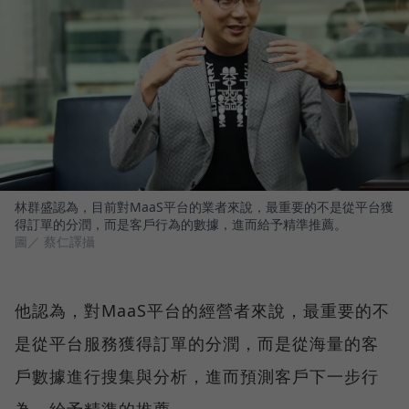
林群盛認為，目前對MaaS平台的業者來說，最重要的不是從平台獲
得訂單的分潤，而是客戶行為的數據，進而給予精準推薦。
圖／ 蔡仁譯攝
他認為，對MaaS平台的經營者來說，最重要的不
是從平台服務獲得訂單的分潤，而是從海量的客
戶數據進行搜集與分析，進而預測客戶下一步行