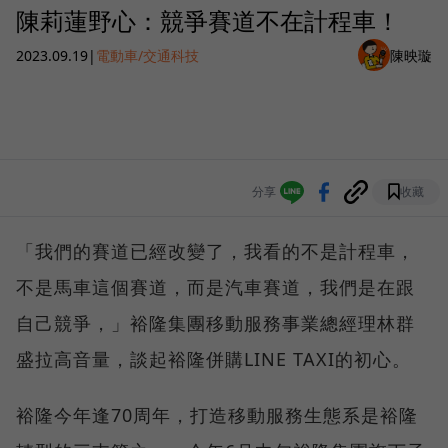
陳莉蓮野心：競爭賽道不在計程車！
2023.09.19
|
電動車/交通科技
陳映璇
分享
收藏
「我們的賽道已經改變了，我看的不是計程車，
不是馬車這個賽道，而是汽車賽道，我們是在跟
自己競爭，」裕隆集團移動服務事業總經理林群
盛拉高音量，談起裕隆併購LINE TAXI的初心。
裕隆今年逢70周年，打造移動服務生態系是裕隆