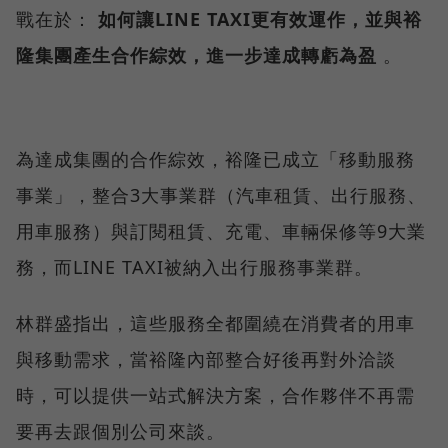
戰在於：
如何讓LINE TAXI更有效運作，並與裕
隆集團產生合作綜效，進一步達成轉虧為盈
。
為達成集團的合作綜效，裕隆已成立「移動服務
事業」，整合3大事業群（汽車租賃、出行服務、
用車服務）與訂閱租賃、充電、車輛保修等9大業
務，而LINE TAXI被納入出行服務事業群。
林群盛指出，這些服務全都圍繞在消費者的用車
與移動需求，當裕隆內部整合好後再對外洽談
時，可以提供一站式解決方案，合作夥伴不再需
要再去跟個別公司來談。