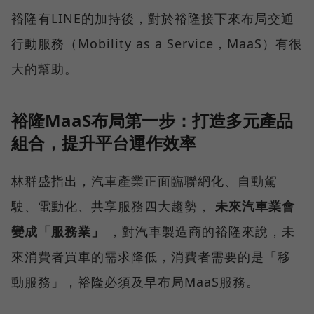
裕隆有LINE的加持後，對於裕隆接下來布局交通
行動服務（Mobility as a Service，MaaS）有很
大的幫助。
裕隆MaaS布局第一步：打造多元產品
組合，提升平台運作效率
林群盛指出，汽車產業正面臨聯網化、自動駕
駛、電動化、共享服務四大趨勢，
未來汽車業會
變成「服務業」
，對汽車製造商的裕隆來說，未
來消費者買車的需求降低，消費者需要的是「移
動服務」，裕隆必須及早布局MaaS服務。