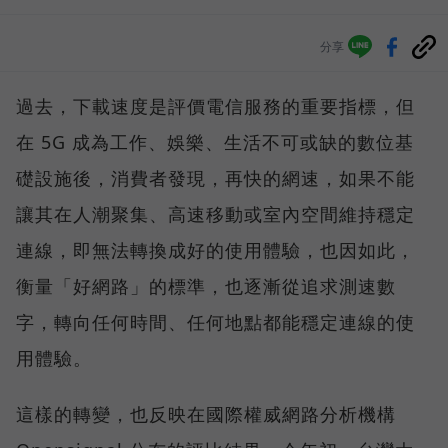
分享
過去，下載速度是評價電信服務的重要指標，但
在 5G 成為工作、娛樂、生活不可或缺的數位基
礎設施後，消費者發現，再快的網速，如果不能
讓其在人潮聚集、高速移動或室內空間維持穩定
連線，即無法轉換成好的使用體驗，也因如此，
衡量「好網路」的標準，也逐漸從追求測速數
字，轉向任何時間、任何地點都能穩定連線的使
用體驗。
這樣的轉變，也反映在國際權威網路分析機構