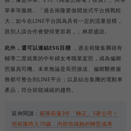
單車等服務。「過去裕隆要做開放式平台挑戰較
大，如今在LINE平台因為具有一定的流量規模，
跟別人談合作會變得更容易，」林群盛說。
此外，還可以連結ESG目標
，過去裕隆集團就有
輔導二度就業的中年婦女考職業駕照，成為偏鄉
照服員司機。未來無論是長照接送、偏鄉醫療服
務都可整合到LINE平台；以及結合集團的電動車
產品，符合節能減碳的趨勢。
延伸閱讀：
嚴陳莉蓮3年「轉正」5家公司！
領裕隆跨入70歲，內部信揭她的轉型成果