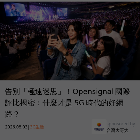
告別「極速迷思」！Opensignal 國際
評比揭密：什麼才是 5G 時代的好網
路？
sponsored by
2026.08.03
|
3C生活
台灣大哥大