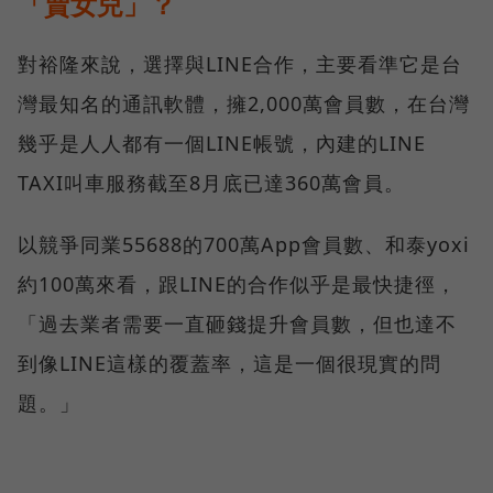
「賣女兒」？
對裕隆來說，選擇與LINE合作，主要看準它是台
灣最知名的通訊軟體，擁2,000萬會員數，在台灣
幾乎是人人都有一個LINE帳號，內建的LINE
TAXI叫車服務截至8月底已達360萬會員。
以競爭同業55688的700萬App會員數、和泰yoxi
約100萬來看，跟LINE的合作似乎是最快捷徑，
「過去業者需要一直砸錢提升會員數，但也達不
到像LINE這樣的覆蓋率，這是一個很現實的問
題。」