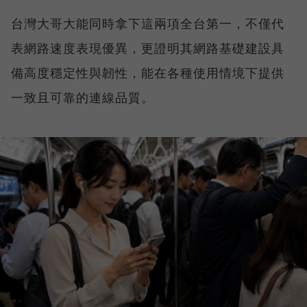
台灣大哥大能同時拿下這兩項全台第一，不僅代
表網路速度表現優異，更證明其網路基礎建設具
備高度穩定性與韌性，能在各種使用情境下提供
一致且可靠的連線品質。