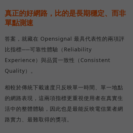
真正的好網路，比的是長期穩定、而非
單點測速
答案，就藏在 Opensignal 最具代表性的兩項評
比指標──可靠性體驗（Reliability
Experience）與品質一致性（Consistent
Quality）。
相較於傳統下載速度只反映單一時間、單一地點
的網路表現，這兩項指標更重視使用者在真實生
活中的整體體驗，因此也是最能反映電信業者網
路實力、最難取得的獎項。