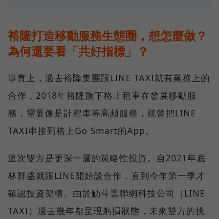
裕隆打造移動服務生態圈，想怎麼做？
為何還要看「共好指標」？
事實上，過去裕隆集團跟LINE TAXI就有業務上的
合作，2018年裕隆旗下格上租車在發展移動服
務，需要像是計程車等高頻服務，就曾把LINE
TAXI串接到格上Go Smart的App。
這次雙方是更深一層的策略性投資。自2021年底
林群盛就跟LINE開始談合作，直到今年第一季才
確認投資架構。由於觔斗雲聯網科技公司（LINE
TAXI）過去幾年都呈現虧損狀態，未來雙方的挑