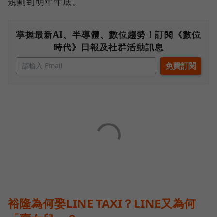
規劃到明年年底。
掌握最新AI、半導體、數位趨勢！訂閱《數位
時代》日報及社群活動訊息
裕隆為何娶LINE TAXI？LINE又為何