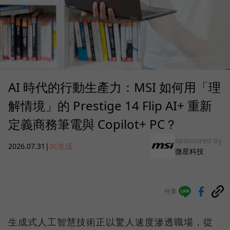
AI 時代的行動生產力：MSI 如何用「理
解情境」的 Prestige 14 Flip AI+ 重新
定義商務筆電與 Copilot+ PC？
sponsored by
2026.07.31
|
3C生活
微星科技
分享
生成式人工智慧技術正以驚人速度滲透職場，從