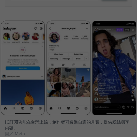
IG訂閱功能在台灣上線，創作者可透過自選的月費，提供粉絲獨享
內容。
圖／ Meta