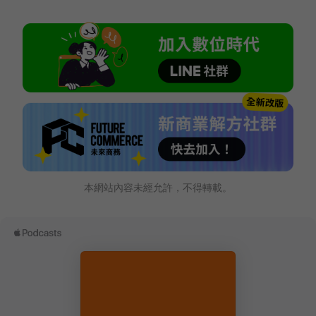
本網站內容未經允許，不得轉載。