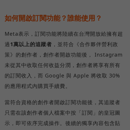
如何開啟訂閱功能？誰能使用？
Meta表示，訂閱功能將陸續在台灣開放給擁有超
過
1萬以上的追蹤者
，並符合《合作夥伴營利政
策》的創作者，創作者開啟功能後， Instagram
未從其中收取任何收益分潤，創作者將享有所有
的訂閱收入，而 Google 與 Apple 將收取 30%
的應用程式內購買手續費。
當符合資格的創作者開啟訂閱功能後，其追蹤者
只需在該創作者個人檔案中按「訂閱」的皇冠圖
示，即可依序完成操作。後續的獨享內容包含貼