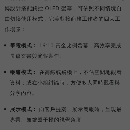
轉設計搭配觸控 OLED 螢幕，可依照不同情境自
由切換使用模式，完美對接商務工作者的四大工
作場景：
筆電模式：
16:10 黃金比例螢幕，高效率完成
長篇文書與簡報製作。
帳篷模式：
在高鐵或飛機上，不佔空間地觀看
資料；或在小組討論時，方便多人同時觀看與
分享內容。
展示模式：
向客戶提案、展示簡報時，呈現最
專業、無鍵盤干擾的視覺角度。