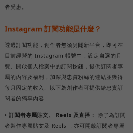
者受惠。
Instagram 訂閱功能是什麼？
透過訂閱功能，創作者無須另闢新平台，即可在
目前經營的 Instagram 帳號中，設定自選的月
費、開啟個人檔案中的訂閱按鈕，提供訂閱者專
屬的內容及福利，加深與忠實粉絲的連結並獲得
每月固定的收入。以下為創作者可提供給忠實訂
閱者的獨享內容：
•
訂閱者專屬貼文、 Reels 及直播：
除了為訂閱
者製作專屬貼文及 Reels ，亦可開啟訂閱者專屬