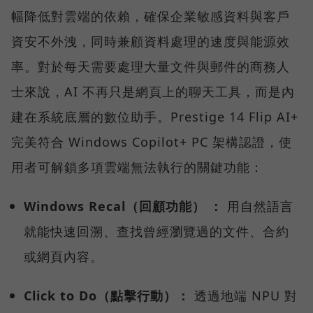
幅降低對雲端的依賴，確保企業敏感資料與客戶
資安不外洩，同時兼顧資料處理的速度與能源效
率。對於每天需要處理大量文件與郵件的商務人
士來說，AI 不再只是網頁上的聊天工具，而是內
建在系統底層的數位助手。Prestige 14 Flip AI+
完美符合 Windows Copilot+ PC 架構認證，使
用者可解鎖多項雲端無法執行的關鍵功能：
Windows Recal（回顧功能） ：
用自然語言
就能快速回溯、查找曾經瀏覽過的文件、合約
或網頁內容。
Click to Do（點擊行動）：
透過地端 NPU 對