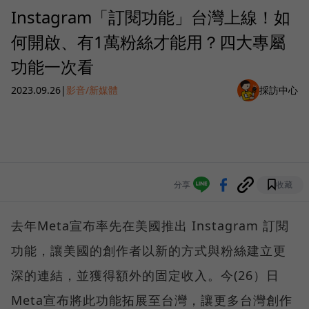
Instagram「訂閱功能」台灣上線！如
何開啟、有1萬粉絲才能用？四大專屬
功能一次看
2023.09.26
|
影音/新媒體
採訪中心
分享
收藏
去年Meta宣布率先在美國推出 Instagram 訂閱
功能，讓美國的創作者以新的方式與粉絲建立更
深的連結，並獲得額外的固定收入。今(26）日
Meta宣布將此功能拓展至台灣，讓更多台灣創作