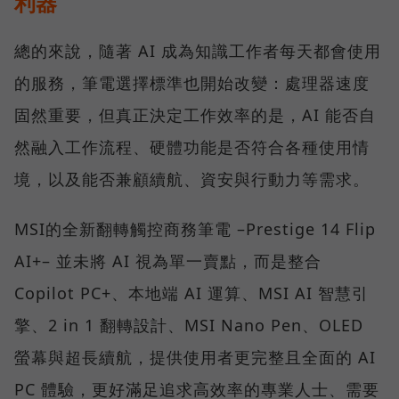
利器
總的來說，隨著 AI 成為知識工作者每天都會使用
的服務，筆電選擇標準也開始改變：處理器速度
固然重要，但真正決定工作效率的是，AI 能否自
然融入工作流程、硬體功能是否符合各種使用情
境，以及能否兼顧續航、資安與行動力等需求。
MSI的全新翻轉觸控商務筆電 –Prestige 14 Flip
AI+– 並未將 AI 視為單一賣點，而是整合
Copilot PC+、本地端 AI 運算、MSI AI 智慧引
擎、2 in 1 翻轉設計、MSI Nano Pen、OLED
螢幕與超長續航，提供使用者更完整且全面的 AI
PC 體驗，更好滿足追求高效率的專業人士、需要