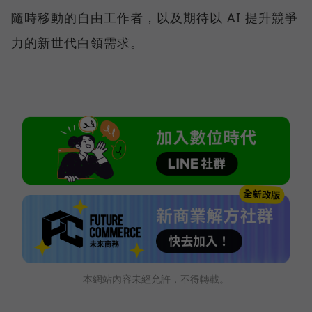
隨時移動的自由工作者，以及期待以 AI 提升競爭
力的新世代白領需求。
本網站內容未經允許，不得轉載。