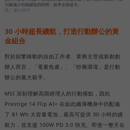
大幅減少切換鍵鼠的時間，效率全面提升。
圖／ 數位時代
30 小時超長續航，打造行動辦公的黃
金組合
對於頻繁移動的自由工作者、業務主管或新創創
辦人而言，「電量焦慮」、「吵雜環境」是行動
辦公的最大殺手。
MSI 深刻理解高階經理人的行動痛點，因此
Prestige 14 Flip AI+ 在如此纖薄機身中仍配備
了 81 Wh 大容量電池，最高可提供 30 小時的續
航力，並支援 100W PD 3.0 快充。即使一整天在