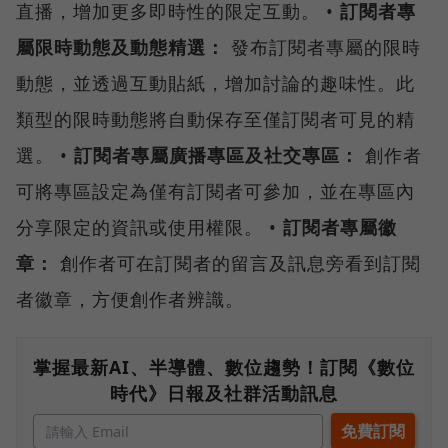
直播，增加更多即時性的限定互動。 •
訂閱者專
屬限時動態及動態精選：
發布訂閱者專屬的限時
動態，並透過互動貼紙，增加討論的趣味性。此
類型的限時動態將自動保存至僅訂閱者可見的精
選。 •
訂閱者專屬廣播專區及社交專區：
創作者
可將專區設定為僅有訂閱者可參加，並在專區內
分享限定的資訊或使用權限。 •
訂閱者專屬徽
章：
創作者可在訂閱者的留言及訊息旁看到訂閱
者徽章，方便創作者辨識。
掌握最新AI、半導體、數位趨勢！訂閱《數位
時代》日報及社群活動訊息