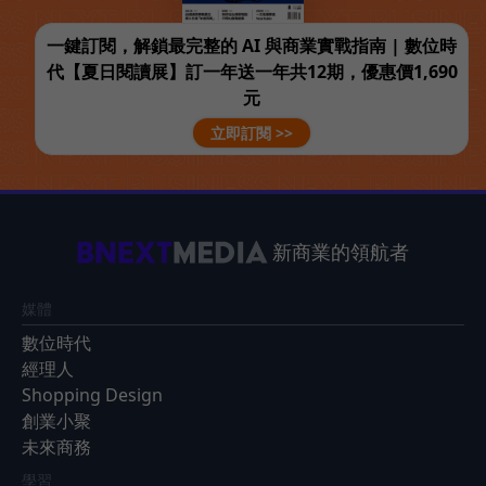
一鍵訂閱，解鎖最完整的 AI 與商業實戰指南 | 數位時
代【夏日閱讀展】訂一年送一年共12期，優惠價1,690
元
立即訂閱 >>
新商業的領航者
媒體
數位時代
經理人
Shopping Design
創業小聚
未來商務
學習