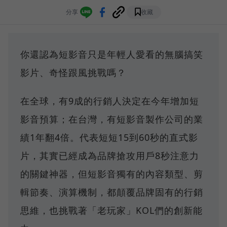
分享
收藏
你還認為短影音只是年輕人愛看的無腦搞笑
影片、奇怪跟風挑戰嗎？
在全球，有9成的行銷人決定在今年增加短
影音預算；在台灣，有短影音製作公司的業
績1年翻4倍。代表短短15到60秒的直式影
片，其實已經成為品牌搶攻用戶8秒注意力
的關鍵神器，但短影音獨有的內容類型、剪
輯節奏、演算機制，都顛覆品牌固有的行銷
思維，也挑戰著「老玩家」KOL們的創新能