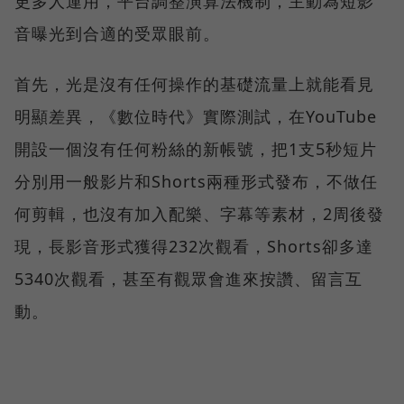
更多人運用，平台調整演算法機制，主動為短影
音曝光到合適的受眾眼前。
首先，光是沒有任何操作的基礎流量上就能看見
明顯差異，《數位時代》實際測試，在YouTube
開設一個沒有任何粉絲的新帳號，把1支5秒短片
分別用一般影片和Shorts兩種形式發布，不做任
何剪輯，也沒有加入配樂、字幕等素材，2周後發
現，長影音形式獲得232次觀看，Shorts卻多達
5340次觀看，甚至有觀眾會進來按讚、留言互
動。