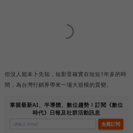
但沒人能未卜先知，短影音確實在短短1年多的時
間，為台灣行銷界帶來一場大規模的質變。
掌握最新AI、半導體、數位趨勢！訂閱《數位
時代》日報及社群活動訊息