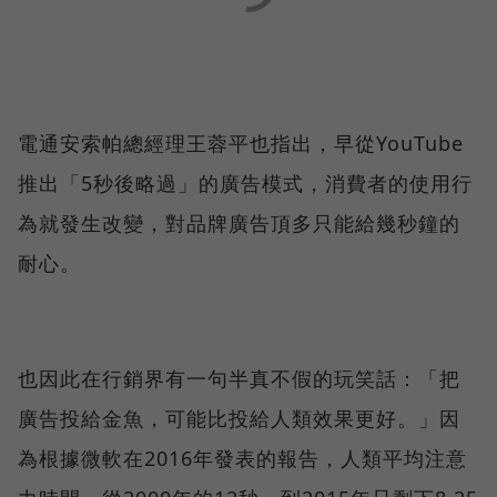
電通安索帕總經理王蓉平也指出，早從YouTube
推出「5秒後略過」的廣告模式，消費者的使用行
為就發生改變，對品牌廣告頂多只能給幾秒鐘的
耐心。
也因此在行銷界有一句半真不假的玩笑話：「把
廣告投給金魚，可能比投給人類效果更好。」因
為根據微軟在2016年發表的報告，人類平均注意