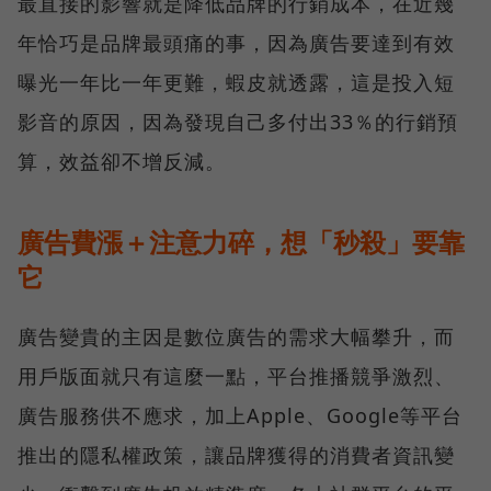
最直接的影響就是降低品牌的行銷成本，在近幾
年恰巧是品牌最頭痛的事，因為廣告要達到有效
曝光一年比一年更難，蝦皮就透露，這是投入短
影音的原因，因為發現自己多付出33％的行銷預
算，效益卻不增反減。
廣告費漲＋注意力碎，想「秒殺」要靠
它
廣告變貴的主因是數位廣告的需求大幅攀升，而
用戶版面就只有這麼一點，平台推播競爭激烈、
廣告服務供不應求，加上Apple、Google等平台
推出的隱私權政策，讓品牌獲得的消費者資訊變