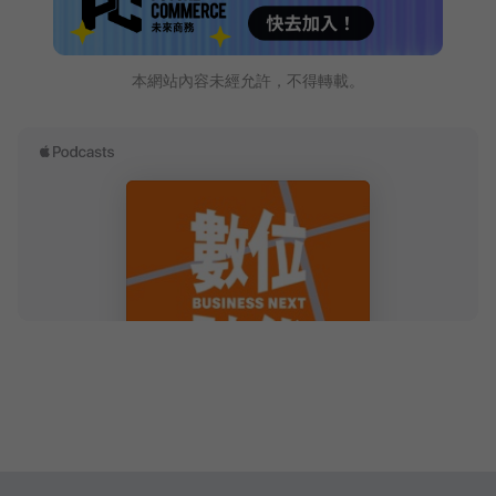
本網站內容未經允許，不得轉載。