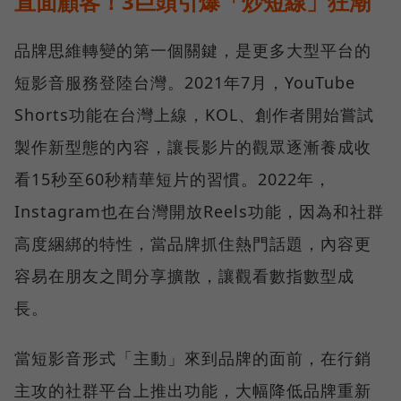
直面顧客！3巨頭引爆「炒短線」狂潮
品牌思維轉變的第一個關鍵，是更多大型平台的
短影音服務登陸台灣。2021年7月，YouTube
Shorts功能在台灣上線，KOL、創作者開始嘗試
製作新型態的內容，讓長影片的觀眾逐漸養成收
看15秒至60秒精華短片的習慣。2022年，
Instagram也在台灣開放Reels功能，因為和社群
高度綑綁的特性，當品牌抓住熱門話題，內容更
容易在朋友之間分享擴散，讓觀看數指數型成
長。
當短影音形式「主動」來到品牌的面前，在行銷
主攻的社群平台上推出功能，大幅降低品牌重新