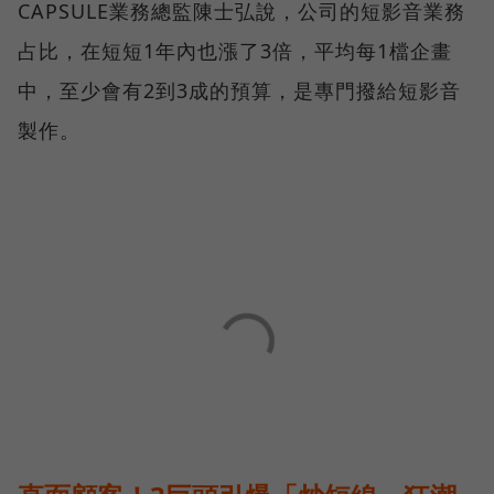
CAPSULE業務總監陳士弘說，公司的短影音業務
占比，在短短1年內也漲了3倍，平均每1檔企畫
中，至少會有2到3成的預算，是專門撥給短影音
製作。