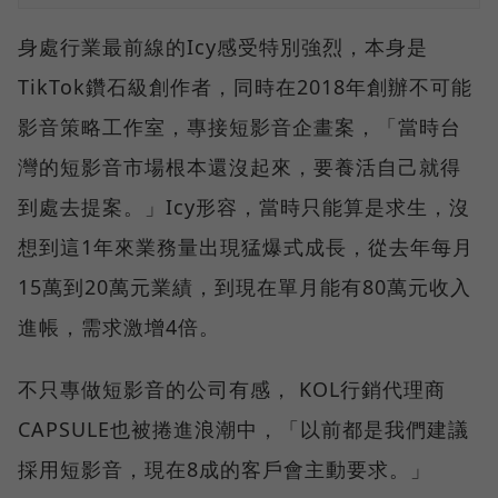
身處行業最前線的Icy感受特別強烈，本身是
TikTok鑽石級創作者，同時在2018年創辦不可能
影音策略工作室，專接短影音企畫案，「當時台
灣的短影音市場根本還沒起來，要養活自己就得
到處去提案。」Icy形容，當時只能算是求生，沒
想到這1年來業務量出現猛爆式成長，從去年每月
15萬到20萬元業績，到現在單月能有80萬元收入
進帳，需求激增4倍。
不只專做短影音的公司有感， KOL行銷代理商
CAPSULE也被捲進浪潮中，「以前都是我們建議
採用短影音，現在8成的客戶會主動要求。」