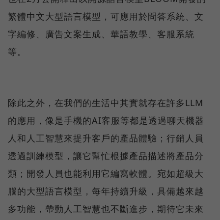
繁體中文大型語言模型，可應用於問答系統、文
字編修、廣告文案生成、華語教學、客服系統
等。
除此之外，在我們的生活中其實就存在許多LLM
的應用，像是手機的AI客服等都是透過聊天機器
人和人工智慧來提升客戶的產品體驗；行銷人員
透過訓練模型，讓它幫忙根據產品描述將產品分
類；開發人員也能利用它編寫軟體。宛如超級大
腦的大型語言模型，每年持續升級，具備越來越
多功能，帶動人工智慧也不斷進步，期待它未來