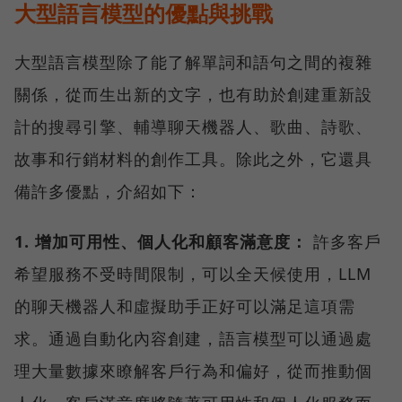
大型語言模型的優點與挑戰
大型語言模型除了能了解單詞和語句之間的複雜
關係，從而生出新的文字，也有助於創建重新設
計的搜尋引擎、輔導聊天機器人、歌曲、詩歌、
故事和行銷材料的創作工具。除此之外，它還具
備許多優點，介紹如下：
1. 增加可用性、個人化和顧客滿意度：
許多客戶
希望服務不受時間限制，可以全天候使用，LLM
的聊天機器人和虛擬助手正好可以滿足這項需
求。通過自動化內容創建，語言模型可以通過處
理大量數據來瞭解客戶行為和偏好，從而推動個