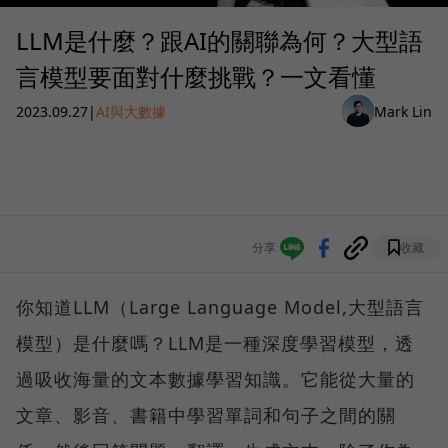
LLM是什麼？跟AI的關聯為何？大型語
言模型要面對什麼挑戰？一文看懂
2023.09.27
|
AI與大數據
Mark Lin
分享
收藏
你知道LLM（Large Language Model,大型語言
模型）是什麼嗎？LLM是一種深度學習模型，透
過吸收海量的文本數據學習知識。它能從大量的
文章、影音、書籍中學習單詞和句子之間的關