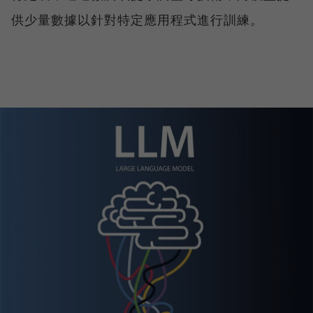
供少量數據以針對特定應用程式進行訓練。