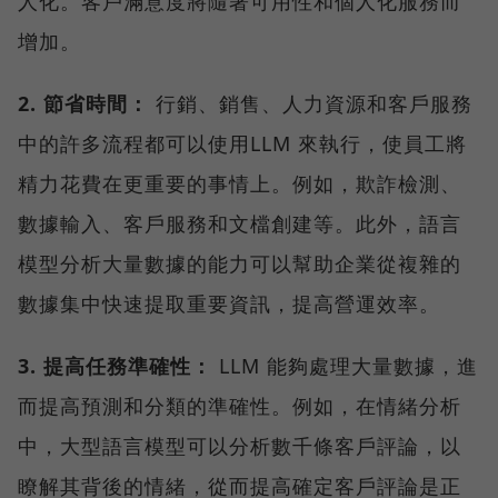
人化。客戶滿意度將隨著可用性和個人化服務而
增加。
2. 節省時間：
行銷、銷售、人力資源和客戶服務
中的許多流程都可以使用LLM 來執行，使員工將
精力花費在更重要的事情上。例如，欺詐檢測、
數據輸入、客戶服務和文檔創建等。此外，語言
模型分析大量數據的能力可以幫助企業從複雜的
數據集中快速提取重要資訊，提高營運效率。
3. 提高任務準確性：
LLM 能夠處理大量數據，進
而提高預測和分類的準確性。例如，在情緒分析
中，大型語言模型可以分析數千條客戶評論，以
瞭解其背後的情緒，從而提高確定客戶評論是正