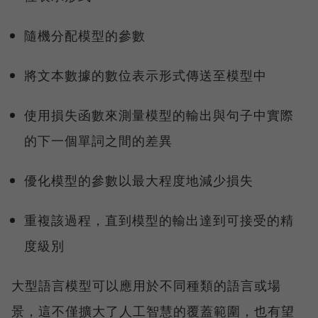
隨機分配模型的參數
將文本數據的數位表示形式傳送至模型中
使用損失函數來測量模型的輸出與句子中實際
的下一個單詞之間的差異
優化模型的參數以最大程度地減少損失
重複該過程，直到模型的輸出達到可接受的精
度級別
大型語言模型可以應用於不同種類的語言或場
景，這不僅擴大了人工智慧的覆蓋範圍，也有望