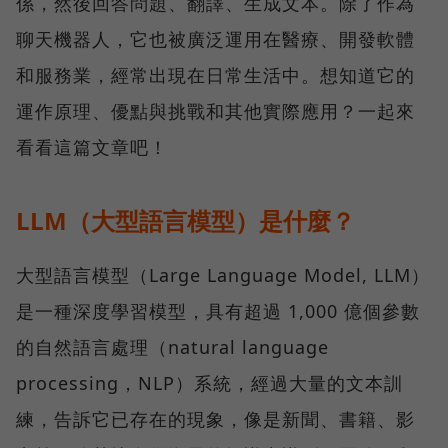
係，然後回答問題、翻譯、生成文本。除了作為
聊天機器人，它也被廣泛運用在醫療、開發軟體
和服務業，經常出現在日常生活中。想知道它的
運作原理、優點與挑戰和其他實際應用？一起來
看看這篇文章吧！
LLM（大型語言模型）是什麼？
大型語言模型（Large Language Model, LLM）
是一種深度學習模型，具有超過 1,000 億個參數
的自然語言處理（natural language
processing，NLP）系統，經過大量的文本訓
練，告訴它已存在的現象，像是新聞、書籍、影