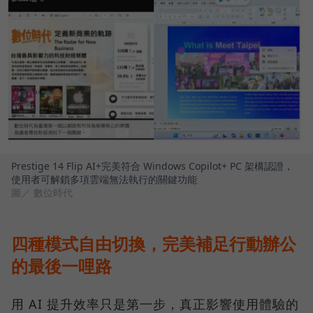
Prestige 14 Flip AI+完美符合 Windows Copilot+ PC 架構認證，
使用者可解鎖多項雲端無法執行的關鍵功能
圖／ 數位時代
四種模式自由切換，完美補足行動辦公
的最後一哩路
用 AI 提升效率只是第一步，真正影響使用體驗的