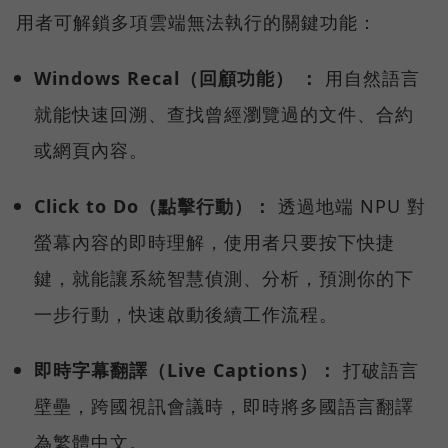
用者可解鎖多項雲端無法執行的關鍵功能：
Windows Recal（回顧功能） ：
用自然語言
就能快速回溯、查找曾經瀏覽過的文件、合約
或網頁內容。
Click to Do（點擊行動）：
透過地端 NPU 對
螢幕內容的即時理解，使用者只要按下快捷
鍵，就能讓系統智慧偵測、分析，預測你的下
一步行動，快速啟動後續工作流程。
即時字幕翻譯（Live Captions）：
打破語言
壁壘，跨國視訊會議時，即時將多國語言翻譯
為繁體中文。