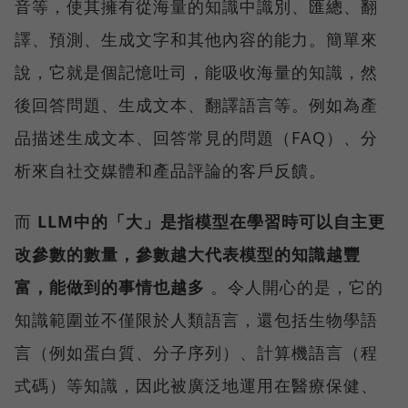
音等，使其擁有從海量的知識中識別、匯總、翻
譯、預測、生成文字和其他內容的能力。簡單來
說，它就是個記憶吐司，能吸收海量的知識，然
後回答問題、生成文本、翻譯語言等。例如為產
品描述生成文本、回答常見的問題（FAQ）、分
析來自社交媒體和產品評論的客戶反饋。
而
LLM中的「大」是指模型在學習時可以自主更
改參數的數量，參數越大代表模型的知識越豐
富，能做到的事情也越多
。令人開心的是，它的
知識範圍並不僅限於人類語言，還包括生物學語
言（例如蛋白質、分子序列）、計算機語言（程
式碼）等知識，因此被廣泛地運用在醫療保健、