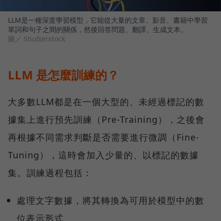
LLM是一種深度學習模型，它能從大量的文章、影音、書籍中學習
單詞和句子之間的關係，然後回答問題、翻譯、生成文本。
圖／ Shutterstock
LLM 是怎麼訓練的？
大多數LLM都是在一個大型的、未經過標記的數
據集上進行預先訓練（Pre-Training），之後會
再根據不同需求判斷是否需要進行微調（Fine-
Tuning），這時會加入少量的、以標記的數據
集。訓練過程包括：
處理文字數據，將其轉換為可用於模型中的數
位表示形式