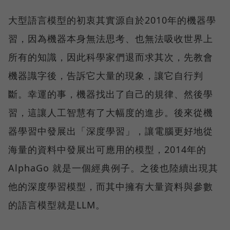
大型語言模型的初衷其實源自於2010年的機器學
習，因為機器本身無法思考、也無法吸收世界上
所有的知識，因此科學家們退而求其次，先教會
機器識字後，告訴它大量的現象，讓它自行判
斷。幸運的事，機器找出了自己的規律、然後學
習，這讓人工智慧有了大幅度的進步。後來從機
器學習中發展出「深度學習」，讓電腦更好地從
海量的資料中發展出可應用的模型，2014年的
AlphaGo 就是一個經典例子。之後也陸續出現其
他的深度學習模型，而其中擁有大量資料與參數
的語言模型就是LLM。