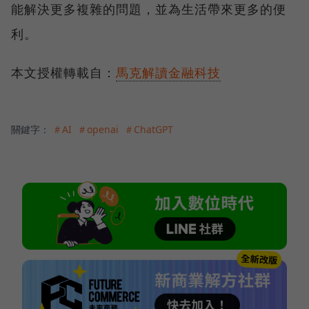
能解決更多複雜的問題，並為生活帶來更多的便
利。
本文授權轉載自：
馬克解讀金融科技
關鍵字：
＃AI
＃openai
＃ChatGPT