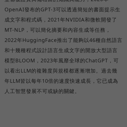
OpenAI發布的GPT-3可以透過簡短的書面提示生
成文字和程式碼，2021年NVIDIA和微軟開發了
MT-NLP，可以簡化摘要和內容生成等任務，
2022年HuggingFace推出了能夠以46種自然語言
和十幾種程式設計語言生成文字的開放大型語言
模型BLOOM，2023年風靡全球的ChatGPT，可
以看出LLM的複雜度與規模都逐漸增加。過去幾
年LLM皆以每年10倍的速度快速成長，它已成為
人工智慧發展不可或缺的關鍵。