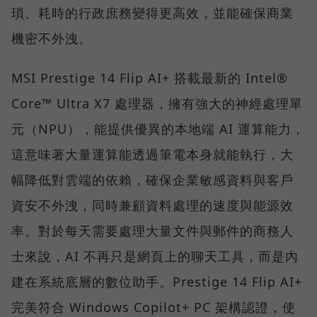
瑣、耗時的行政庶務變得更高效，並能確保商業
機密不外洩。
MSI Prestige 14 Flip AI+ 搭載最新的 Intel®
Core™ Ultra X7 處理器，擁有強大的神經處理單
元（NPU），能提供優異的本地端 AI 運算能力，
這意味著大量運算能透過筆電本身就能執行，大
幅降低對雲端的依賴，確保企業敏感資料與客戶
資安不外洩，同時兼顧資料處理的速度與能源效
率。對於每天需要處理大量文件與郵件的商務人
士來說，AI 不再只是網頁上的聊天工具，而是內
建在系統底層的數位助手。Prestige 14 Flip AI+
完美符合 Windows Copilot+ PC 架構認證，使