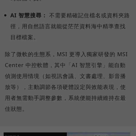
AI 智慧搜尋：
不需要精確記住檔名或資料夾路
徑，用自然語言就能從茫茫資料海中精準查找
目標檔案。
除了微軟的生態系，MSI 更導入獨家研發的 MSI
Center 中控軟體，其中「AI 智慧引擎」能自動
偵測使用情境（如視訊會議、文書處理、影音播
放等），主動調節各項硬體設定與效能表現，使
用者無需動手調整參數，系統便能持續維持在最
佳狀態。