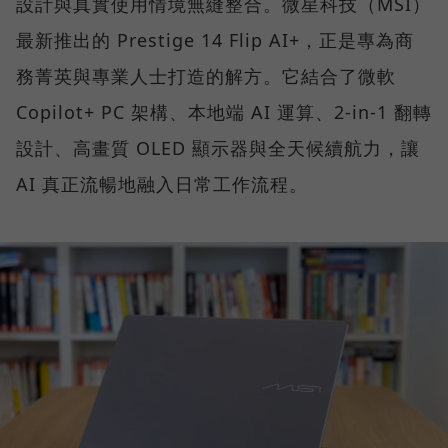
設計與真實使用情境無縫整合。微星科技（MSI）
最新推出的 Prestige 14 Flip AI+，正是專為商
務菁英與專業人士打造的解方。它結合了微軟
Copilot+ PC 架構、本地端 AI 運算、2-in-1 翻轉
設計、高畫質 OLED 顯示器與全天候續航力，讓
AI 真正流暢地融入日常工作流程。