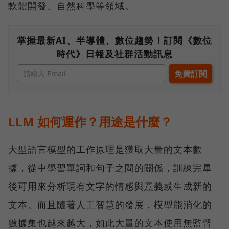
軟體開發、自然科學等領域。
掌握最新AI、半導體、數位趨勢！訂閱《數位
時代》日報及社群活動訊息
LLM 如何運作？用途是什麼？
大型語言模型的工作原理是獲取大量的文本數
據，從中學習單詞和句子之間的關係，訓練完畢
後可用來分析現有文字的情感與意義或生成新的
文本。而且隨著人工智慧的發展，模型能消化的
數據集也越來越大，如此大量的文本使用無監督