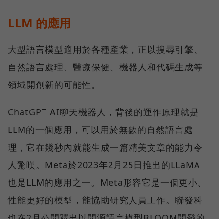
LLM 的應用
大型語言模型適用於各種產業，正以搜尋引擎、
自然語言處理、醫療保健、機器人和代碼生成等
領域開創新的可能性。
ChatGPT AI聊天機器人，背後的運作原理就是
LLM的一個應用，可以用於無數的自然語言處
理，它在幾秒內就能生成一篇精美文章的能力令
人驚嘆。Meta於2023年2月25日推出的LLaMA
也是LLM的應用之一。Meta形容它是一個更小、
性能更好的模型，能協助研究人員工作。聯發科
也在2月公開釋出以開源語言模型BLOOM開發的