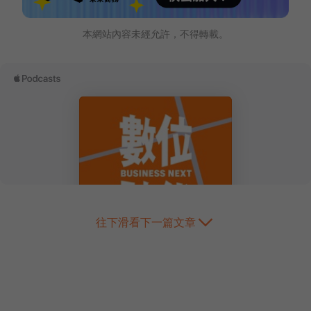
本網站內容未經允許，不得轉載。
往下滑看下一篇文章