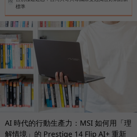
PR
標準
AI 時代的行動生產力：MSI 如何用「理
解情境」的 Prestige 14 Flip AI+ 重新