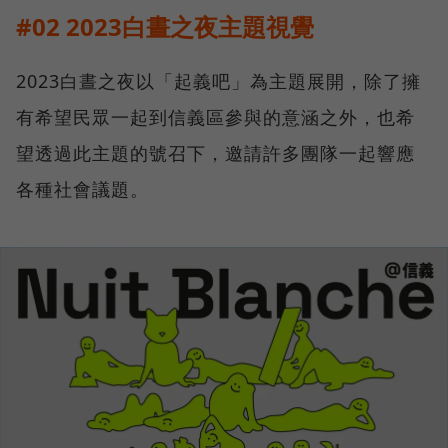
#02 2023白晝之夜主題視覺
2023白晝之夜以「起義吧」為主題展開，除了擁
有希望民眾一起到信義區參與的意涵之外，也希
望透過此主題的號召下，邀請許多團隊一起響應
各種社會議題。