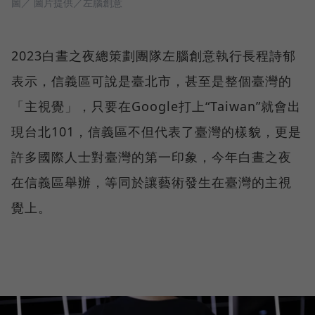
圖／ 圖片提供／左腦創意
2023白晝之夜總策劃團隊左腦創意執行長程詩郁
表示，信義區可說是臺北市，甚至是整個臺灣的
「主視覺」，只要在Google打上“Taiwan”就會出
現台北101，信義區不但代表了臺灣的樣貌，更是
許多國際人士對臺灣的第一印象，今年白晝之夜
在信義區舉辦，等同於讓藝術發生在臺灣的主視
覺上。