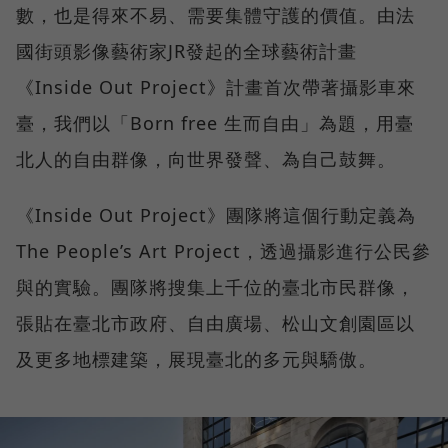
數，也是得來不易、需要集體守護的價值。由法
國街頭影像藝術家JR發起的全球藝術計畫
《Inside Out Project》計畫首次帶著攝影車來
臺，我們以「Born free 生而自由」為題，用臺
北人的自由群像，向世界發聲、為自己鼓舞。
《Inside Out Project》團隊將這個行動定義為
The People’s Art Project，透過攝影進行公民參
與的實驗。團隊將搜集上千位的臺北市民群像，
張貼在臺北市政府、自由廣場、松山文創園區以
及更多地標建築，展現臺北的多元與驕傲。