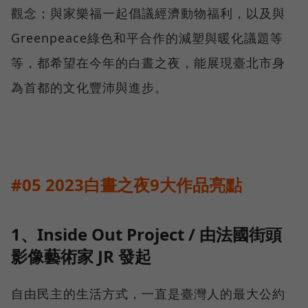
觀念；與家樂福一起倡議經濟動物福利，以及與
Greenpeace綠色和平合作的減塑與暖化議題等
等，都希望在今年的白晝之夜，能展現臺北市身
為首都的文化豐沛與進步。
#05 2023白晝之夜9大作品亮點
1、Inside Out Project / 由法國街頭
影像藝術家 JR 發起
自由民主的生活方式，一直是臺灣人的最大公約