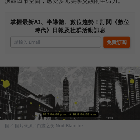
演繹城市空間，感受多元美學交融的生命力。
掌握最新AI、半導體、數位趨勢！訂閱《數位
時代》日報及社群活動訊息
圖／ 圖片來源／白晝之夜 Nuit Blanche