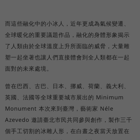
而這些融化中的小冰人，近年更成為氣候變遷、
全球暖化的重要議題作品，融化的身體形象揭示
了人類由於全球溫度上升所面臨的威脅，大量雕
塑一起坐著也讓人們直接體會到全人類都在一起
面對的未來處境。
曾在巴西、古巴、日本、挪威、荷蘭、義大利、
英國、法國等全球重要城市展出的 Minimum
Monument 本次來到臺灣，藝術家 Néle
Azevedo 邀請臺北市民共同參與創作，製作三千
個手工切割的冰雕人形，在白晝之夜當天放置在