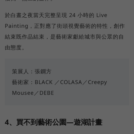
於白晝之夜當天完整呈現 24 小時的 Live
Painting，正對應了街頭視覺藝術的特性，創作
結束既作品結束，是藝術家獻給城市與公眾的自
由態度。
策展人：張鐦方
藝術家：BLACK ／COLASA／Creepy
Mousee／DEBE
4、買不到藝術公園—遊湖計畫