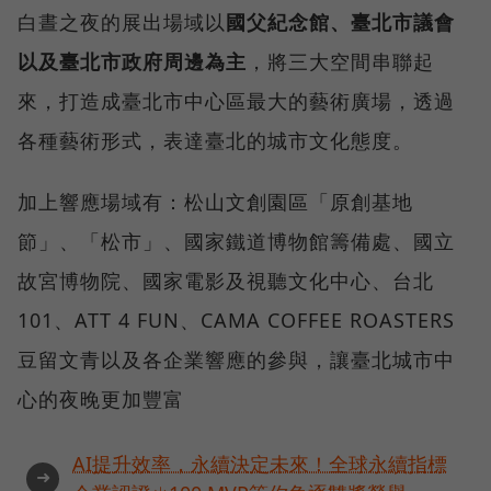
白晝之夜的展出場域以
國父紀念館、臺北市議會
以及臺北市政府周邊為主
，將三大空間串聯起
來，打造成臺北市中心區最大的藝術廣場，透過
各種藝術形式，表達臺北的城市文化態度。
加上響應場域有：松山文創園區「原創基地
節」、「松市」、國家鐵道博物館籌備處、國立
故宮博物院、國家電影及視聽文化中心、台北
101、ATT 4 FUN、CAMA COFFEE ROASTERS
豆留文青以及各企業響應的參與，讓臺北城市中
心的夜晚更加豐富
AI提升效率，永續決定未來！全球永續指標
➜