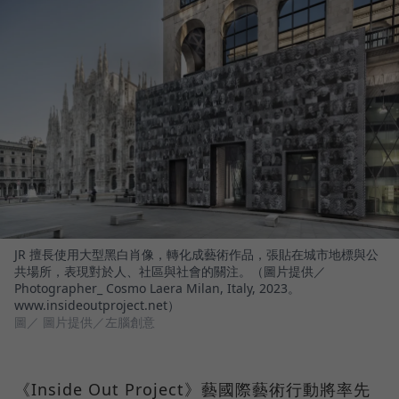
JR 擅長使用大型黑白肖像，轉化成藝術作品，張貼在城市地標與公
共場所，表現對於人、社區與社會的關注。（圖片提供／
Photographer_ Cosmo Laera Milan, Italy, 2023。
www.insideoutproject.net）
圖／ 圖片提供／左腦創意
《Inside Out Project》藝國際藝術行動將率先