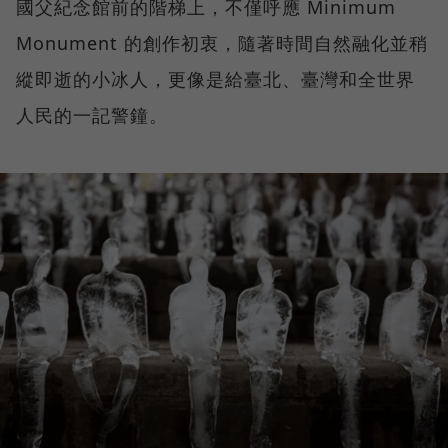
國父紀念館前的階梯上，不僅呼應 Minimum
Monument 的創作初衷，隨著時間自然融化並稍
縱即逝的小冰人，更像是給臺北、臺灣和全世界
人民的一記警鐘。