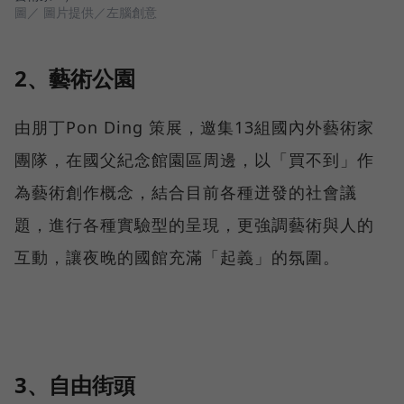
圖／ 圖片提供／左腦創意
2、藝術公園
由朋丁Pon Ding 策展，邀集13組國內外藝術家
團隊，在國父紀念館園區周邊，以「買不到」作
為藝術創作概念，結合目前各種迸發的社會議
題，進行各種實驗型的呈現，更強調藝術與人的
互動，讓夜晚的國館充滿「起義」的氛圍。
3、自由街頭