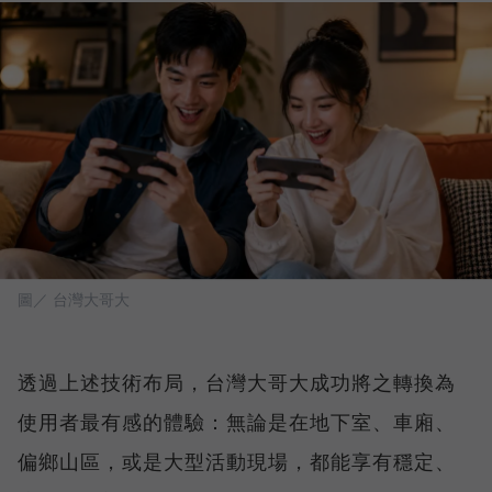
圖／ 台灣大哥大
透過上述技術布局，台灣大哥大成功將之轉換為
使用者最有感的體驗：無論是在地下室、車廂、
偏鄉山區，或是大型活動現場，都能享有穩定、