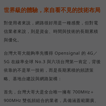
世界級的體驗，來自看不見的技術布局
對使用者來說，網路很好用是一種感覺，但對電
信業者來說，則是資金、時間與技術的長期累積
與優化。
台灣大哥大能夠率先獲得 Opensignal 的 4G／
5G 在線率全球 No.3 與六項台灣第一肯定，背後
依靠的不是單一技術，而是長期累積的頻譜策
略、基地台建設與網路架構：
首先，台灣大哥大是全台唯一擁有 700MHz＋
900MHz 雙低頻組合的業者，具備涵蓋範圍廣、