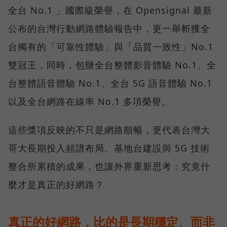
全台 No.1 」國際級榮譽，在 Opensignal 最新
公布的台灣行動網路體驗報告中，更一舉斬獲全
台獨有的「可靠性體驗」與「品質一致性」No.1
雙冠王，同時，包辦全台整體影音體驗 No.1、全
台整體語音體驗 No.1、全台 5G 語音體驗 No.1
以及全台網路在線率 No.1 多項榮譽。
這些獎項反映的不只是網路順暢，更代表台灣大
哥大長期投入頻譜布局、基地台建設與 5G 技術
整合所累積的成果，也讓外界重新思考：究竟什
麼才是真正的好網路？
真正的好網路，比的是長期穩定、而非