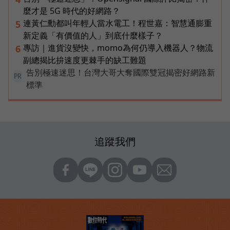
麼才是 5G 時代的好網路？
連黃仁勳都叫年輕人當水電工！程世嘉：智慧通膨重
5
新定義「有價值的人」到底什麼樣子？
專訪｜進貨沒變快，momo為何仍導入機器人？物流
6
副總揭比拚速度更棘手的缺工難題
告別極速迷思！台灣大哥大奪國際雙冠揭密好網路新
PR
標準
追蹤我們