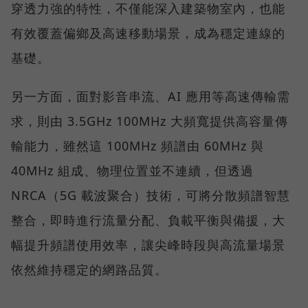
穿透力強的特性，不僅能深入建築物室內，也能
有效覆蓋偏鄉及高速移動場景，成為穩定連線的
基礎。
另一方面，面對影音串流、AI 應用等高速傳輸需
求，則由 3.5GHz 100MHz 大頻寬提供高容量傳
輸能力，雖然這 100MHz 頻譜由 60MHz 與
40MHz 組成、物理位置並不連續，但透過
NRCA（5G 載波聚合）技術，可將分散頻譜智慧
整合，即時進行流量分配、負載平衡與備援，大
幅提升頻譜使用效率，讓尖峰時段與高流量場景
依然維持穩定的網路品質。