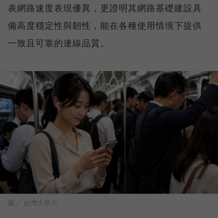
表網路速度表現優異，更證明其網路基礎建設具
備高度穩定性與韌性，能在各種使用情境下提供
一致且可靠的連線品質。
圖／ 台灣大哥大