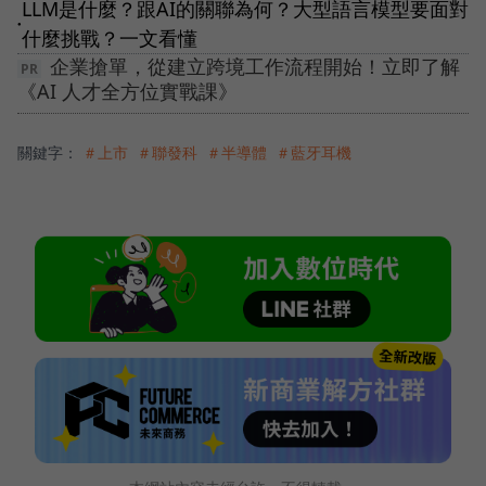
LLM是什麼？跟AI的關聯為何？大型語言模型要面對
●
什麼挑戰？一文看懂
企業搶單，從建立跨境工作流程開始！立即了解
《AI 人才全方位實戰課》
關鍵字：
＃上市
＃聯發科
＃半導體
＃藍牙耳機