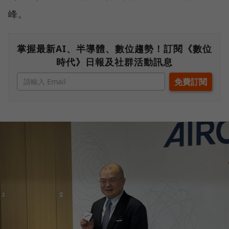
峰。
掌握最新AI、半導體、數位趨勢！訂閱《數位
時代》日報及社群活動訊息