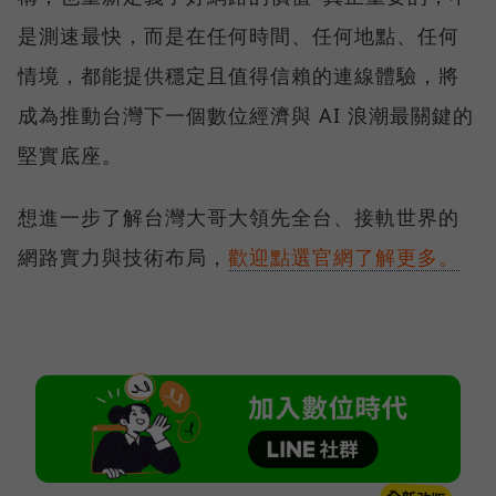
是測速最快，而是在任何時間、任何地點、任何
情境，都能提供穩定且值得信賴的連線體驗，將
成為推動台灣下一個數位經濟與 AI 浪潮最關鍵的
堅實底座。
想進一步了解台灣大哥大領先全台、接軌世界的
網路實力與技術布局，
歡迎點選官網了解更多。