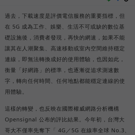
過去，下載速度是評價電信服務的重要指標，但
在 5G 成為工作、娛樂、生活不可或缺的數位基
礎設施後，消費者發現，再快的網速，如果不能
讓其在人潮聚集、高速移動或室內空間維持穩定
連線，即無法轉換成好的使用體驗，也因如此，
衡量「好網路」的標準，也逐漸從追求測速數
字，轉向任何時間、任何地點都能穩定連線的使
用體驗。
這樣的轉變，也反映在國際權威網路分析機構
Opensignal 公布的評比結果。今年初，台灣大
哥大不僅率先奪下「 4G／5G 在線率全球 No.3、