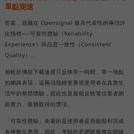
單點測速
答案，就藏在 Opensignal 最具代表性的兩項評
比指標──可靠性體驗（Reliability
Experience）與品質一致性（Consistent
Quality）。
相較於傳統下載速度只反映單一時間、單一地點
的網路表現，這兩項指標更重視使用者在真實生
活中的整體體驗，因此也是最能反映電信業者網
路實力、最難取得的獎項。
「可靠性體驗」衡量的是使用者是否能順利完成
各種數位應用，因此，考驗的是網路服務在關鍵