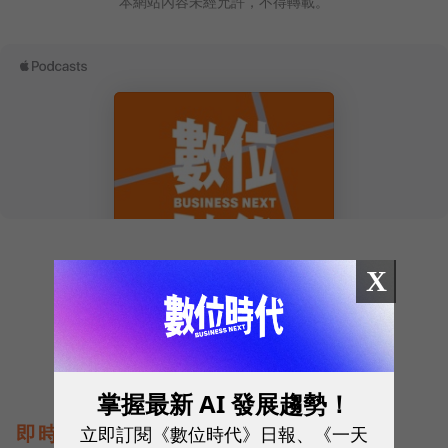
本網站內容未經允許，不得轉載。
往下滑看下一篇文章
X
掌握最新 AI 發展趨勢！
即時熱門文章
立即訂閱《數位時代》日報、《一天