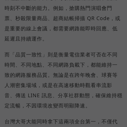
時刻不中斷的能力。例如，搶購熱門演唱會門
票、秒殺限量商品、超商結帳掃描 QR Code，或
是重要的線上會議，都需要網路能即時回應、低
延遲且持續運作。
而「品質一致性」則是衡量電信業者可否在不同
時間、不同地點、不同網路負載下，都能維持一
致的網路服務品質。無論是在跨年晚會、球賽等
人潮密集場域，或是在高速移動時觀看串流影
音、傳送 LINE 訊息、分享社群動態，確保維持穩
定流暢，不因環境改變而明顯降速。
台灣大哥大能同時拿下這兩項全台第一，不僅代