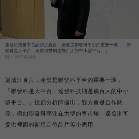
達發科技董事長謝清江直言，達發是聯發科平台的重要一環，「聯
發科是大平台，達發科技則是幾百人的中小型平台。」
圖／ 邱品蓉攝影
謝清江直言，達發是聯發科平台的重要一環，
「聯發科是大平台，達發科技則是幾百人的中小
型平台。」投顧分析師指出，雙方會是合作關
係，例如聯發科專注在大型的車市場，達發則可
提供裡面的衛星定位晶片等小應用。