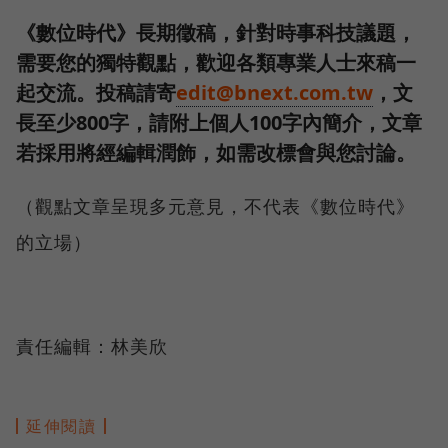
《數位時代》長期徵稿，針對時事科技議題，
需要您的獨特觀點，歡迎各類專業人士來稿一
起交流。投稿請寄
edit@bnext.com.tw
，文
長至少800字，請附上個人100字內簡介，文章
若採用將經編輯潤飾，如需改標會與您討論。
（觀點文章呈現多元意見，不代表《數位時代》
的立場）
責任編輯：林美欣
延伸閱讀