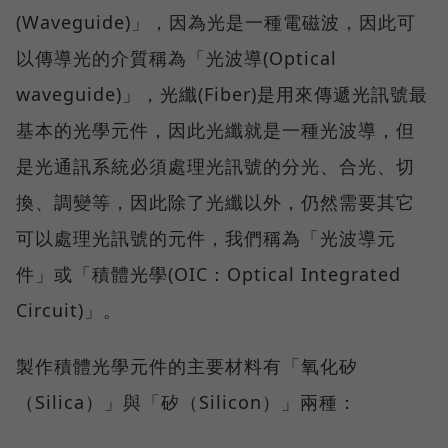
(Waveguide)」，因為光是一種電磁波，因此可
以傳導光的介質稱為「光波導(Optical
waveguide)」，光纖(Fiber)是用來傳遞光訊號最
基本的光學元件，因此光纖就是一種光波導，但
是光通訊系統必須處理光訊號的分光、合光、切
換、調變等，因此除了光纖以外，仍然需要其它
可以處理光訊號的元件，我們稱為「光波導元
件」或「積體光學(OIC：Optical Integrated
Circuit)」。
製作積體光學元件的主要材料有「氧化矽
（Silica）」與「矽（Silicon）」兩種：