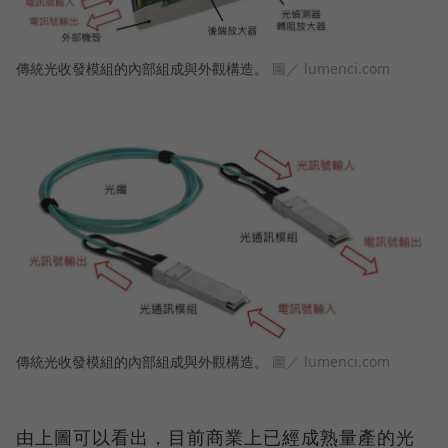
傳統光收發模組的內部組成與外觀構造。
圖／ lumenci.com
傳統光收發模組的內部組成與外觀構造。
圖／ lumenci.com
由上圖可以看出，目前商業上已經成熟量產的光