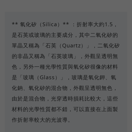
** 氧化矽（Silica）** ：折射率大約1.5，
是石英或玻璃的主要成分，其中二氧化矽的
單晶又稱為「石英（Quartz）」，二氧化矽
的非晶又稱為「石英玻璃」，外觀呈透明無
色，另外一種光學性質與氧化矽很像的材料
是「玻璃（Glass）」，玻璃是氧化鉀、氧
化鈉、氧化矽的混合物，外觀呈透明無色，
由於是混合物，光穿透時損耗比較大，這些
材料的光學性質都不錯，可以直接在上面製
作折射率較大的光波導。