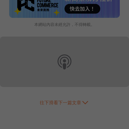
本網站內容未經允許，不得轉載。
往下滑看下一篇文章