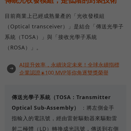
目前商業上已經成熟量產的「光收發模組
（Optical transceiver）」是結合「傳送光學子
系統（TOSA）」與「接收光學子系統
（ROSA）」。
AI提升效率，永續決定未來！全球永續指標
➜
企業認證☀️100 MVP等你角逐雙獎榮譽
傳送光學子系統（TOSA：Transmitter
Optical Sub-Assembly）
：將左側金手
指輸入的電訊號，經由雷射驅動器來驅動雷
射二極體（LD）轉換成光訊號，傳送到右側