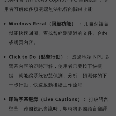
用者可解鎖多項雲端無法執行的關鍵功能：
Windows Recal（回顧功能） ：
用自然語言
就能快速回溯、查找曾經瀏覽過的文件、合約
或網頁內容。
Click to Do（點擊行動）：
透過地端 NPU 對
螢幕內容的即時理解，使用者只要按下快捷
鍵，就能讓系統智慧偵測、分析，預測你的下
一步行動，快速啟動後續工作流程。
即時字幕翻譯（Live Captions）：
打破語言
壁壘，跨國視訊會議時，即時將多國語言翻譯