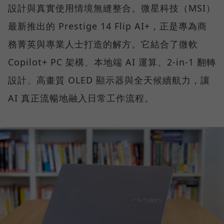
設計與真實使用情境無縫整合。微星科技（MSI）
最新推出的 Prestige 14 Flip AI+，正是專為商
務菁英與專業人士打造的解方。它結合了微軟
Copilot+ PC 架構、本地端 AI 運算、2-in-1 翻轉
設計、高畫質 OLED 顯示器與全天候續航力，讓
AI 真正流暢地融入日常工作流程。