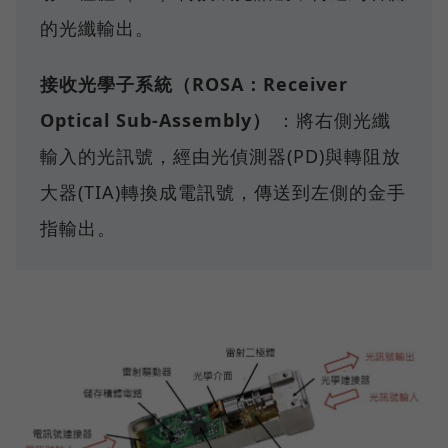
的光纖輸出。
接收光學子系統（ROSA：Receiver
Optical Sub-Assembly）
：將右側光纖
輸入的光訊號，經由光偵測器(PD)與轉阻放
大器(TIA)轉換成電訊號，傳送到左側的金手
指輸出。