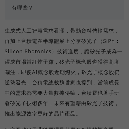
有哪些？
生成式人工智慧需求看漲，帶動資料傳輸需求，
再加上台積電在半導體展上分享矽光子（SiPh：
Silicon Photonics）技術進度，讓矽光子成為一
躍成市場當紅炸子雞，矽光子概念股也獲得高度
關注，即便AI概念股近期熄火，矽光子概念股仍
逆勢發光。台積電總裁魏哲家也提到，當前成長
中的需求都需要大量數據傳輸，台積電也著手研
發矽光子技術多年，未來有望藉由矽光子技術，
推出能源效率更好的晶片產品。