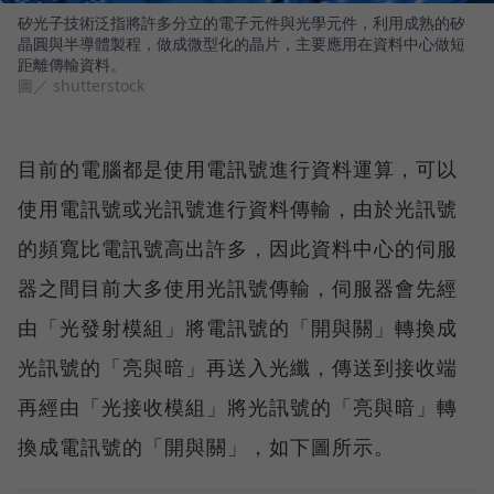
矽光子技術泛指將許多分立的電子元件與光學元件，利用成熟的矽
晶圓與半導體製程，做成微型化的晶片，主要應用在資料中心做短
距離傳輸資料。
圖／ shutterstock
目前的電腦都是使用電訊號進行資料運算，可以
使用電訊號或光訊號進行資料傳輸，由於光訊號
的頻寬比電訊號高出許多，因此資料中心的伺服
器之間目前大多使用光訊號傳輸，伺服器會先經
由「光發射模組」將電訊號的「開與關」轉換成
光訊號的「亮與暗」再送入光纖，傳送到接收端
再經由「光接收模組」將光訊號的「亮與暗」轉
換成電訊號的「開與關」，如下圖所示。