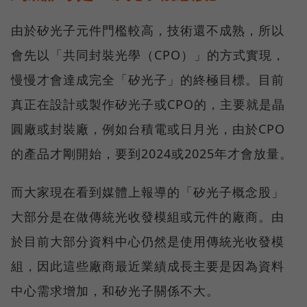
由於矽光子元件門檻較高，技術還不成熟，所以
會先以「共同封裝光學（CPO）」的方式實現，
慢慢才會達成完全「矽光子」的終極目標。目前
真正在設計或製作矽光子或CPO的，主要就是晶
圓廠或封裝廠，例如台積電或日月光，由於CPO
的產品才剛開始，要到2024或2025年才會放量。
而大家現在看到媒體上報導的「矽光子概念股」
大部分是在做傳統光收發模組或元件的廠商。由
於目前大部分資料中心仍然是使用傳統光收發模
組，因此這些廠商最近業績成長主要是因為資料
中心需求增加，和矽光子關係不大。