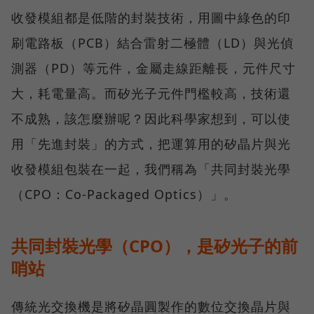
收發模組都是低階的封裝技術，用圖中綠色的印
刷電路板（PCB）結合雷射二極體（LD）與光偵
測器（PD）等元件，金屬走線距離長，元件尺寸
大，耗電量高。而矽光子元件門檻較高，技術還
不成熟，該怎麼辦呢？因此科學家想到，可以使
用「先進封裝」的方式，把運算用的矽晶片與光
收發模組包裝在一起，我們稱為「共同封裝光學
（CPO：Co-Packaged Optics）」。
共同封裝光學（CPO），是矽光子的前
哨站
傳統光交換機是將矽晶圓製作的數位交換晶片與