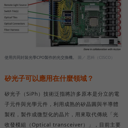
使用共同封裝光學CPO製作的光交換機。
圖／ 思科（CISCO）
矽光子可以應用在什麼領域？
矽光子（SiPh）技術泛指將許多原本是分立的電
子元件與光學元件，利用成熟的矽晶圓與半導體
製程，製作成微型化的晶片，用來取代傳統「光
收發模組（Optical transceiver）」，目前主要