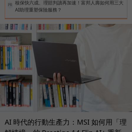
核保快六成、理賠判讀再加速！富邦人壽如何用三大
PR
AI助理重塑保險服務？
AI 時代的行動生產力：MSI 如何用「理