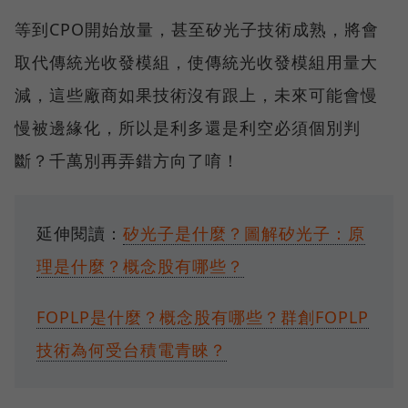
等到CPO開始放量，甚至矽光子技術成熟，將會
取代傳統光收發模組，使傳統光收發模組用量大
減，這些廠商如果技術沒有跟上，未來可能會慢
慢被邊緣化，所以是利多還是利空必須個別判
斷？千萬別再弄錯方向了唷！
延伸閱讀：
矽光子是什麼？圖解矽光子：原
理是什麼？概念股有哪些？
FOPLP是什麼？概念股有哪些？群創FOPLP
技術為何受台積電青睞？