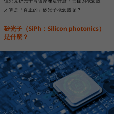
但究竟矽光子背後原理是什麼？怎樣的概念股，
才算是「真正的」矽光子概念股呢？
矽光子（SiPh：Silicon photonics）
是什麼？