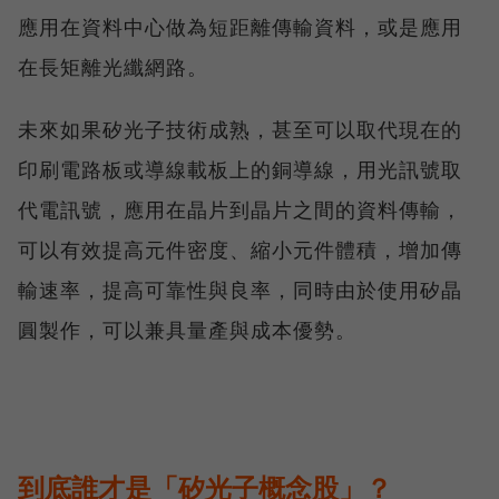
應用在資料中心做為短距離傳輸資料，或是應用
在長矩離光纖網路。
未來如果矽光子技術成熟，甚至可以取代現在的
印刷電路板或導線載板上的銅導線，用光訊號取
代電訊號，應用在晶片到晶片之間的資料傳輸，
可以有效提高元件密度、縮小元件體積，增加傳
輸速率，提高可靠性與良率，同時由於使用矽晶
圓製作，可以兼具量產與成本優勢。
到底誰才是「矽光子概念股」？