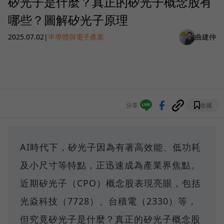
矽光子是什麼？真正的矽光子概念股有
哪些？圖解矽光子原理
2025.07.02
|
半導體與電子產業
曲建仲
分享
收藏
AI時代下，矽光子因為有著高效能、低功耗
及小尺寸等特點，正迅速成為產業界焦點。
近期矽光子（CPO）概念股表現亮眼，包括
光焱科技（7728）、台積電（2330）等，
但究竟矽光子是什麼？真正的矽光子概念股