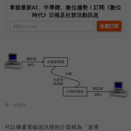
掌握最新AI、半導體、數位趨勢！訂閱《數位
時代》日報及社群活動訊息
圖／ 曲建仲
可以傳遞電磁波訊號的介質稱為「波導