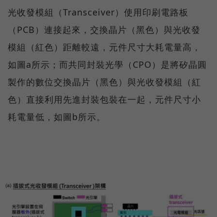
光收發模組（Transceiver）使用印刷電路板
（PCB）連接起來，交換晶片（黑色）與光收發
模組（紅色）距離較遠，元件尺寸大耗電量高，
如圖a所示；而共同封裝光學（CPO）是將矽晶圓
製作的數位交換晶片（黑色）與光收發模組（紅
色）直接利用先進封裝包裝在一起，元件尺寸小
耗電量低，如圖b所示。