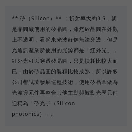
** 矽（Silicon）** ：折射率大約3.5，就
是晶圓廠使用的矽晶圓，雖然矽晶圓在外觀
上不透明，看起來光波好像無法穿透，但是
光通訊產業所使用的光源都是「紅外光」，
紅外光可以穿透矽晶圓，只是損耗比較大而
已，由於矽晶圓的製程比較成熟，所以許多
公司都試著發展這種技術，使用矽晶圓做為
光波導元件再整合其他主動與被動光學元件
通稱為「矽光子（Silicon
photonics）」。