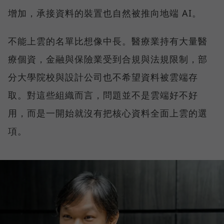
增加，承接資料的裝置也自然被推向地端 AI。
不能上雲的名單比想像中長。醫療業持有大量醫
療個資，金融與保險業受到合規與法規限制，部
分大學院校與設計公司也不希望資料被雲端存
取。對這些組織而言，問題並不是雲端好不好
用，而是一開始就沒有把核心資料全面上雲的選
項。