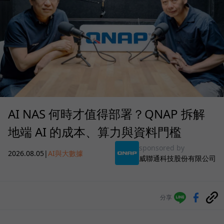
AI NAS 何時才值得部署？QNAP 拆解
地端 AI 的成本、算力與資料門檻
sponsored by
2026.08.05
|
AI與大數據
威聯通科技股份有限公司
分享