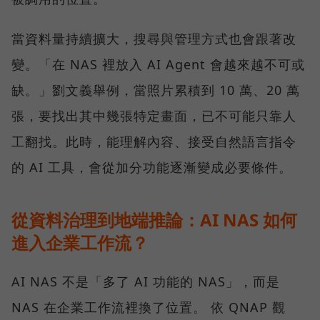
當資料量持續擴大，搜尋與管理方式也會跟著改
變。「在 NAS 裡放入 AI Agent 會越來越不可或
缺。」劉文義舉例，當照片累積到 10 萬、20 萬
張，要找出其中幾張特定畫面，已不可能只靠人
工翻找。此時，能理解內容、接受自然語言指令
的 AI 工具，會從加分功能逐漸變成必要條件。
從資料治理到地端推論：AI NAS 如何
進入企業工作流？
AI NAS 不是「多了 AI 功能的 NAS」，而是
NAS 在企業工作流裡換了位置。 依 QNAP 觀