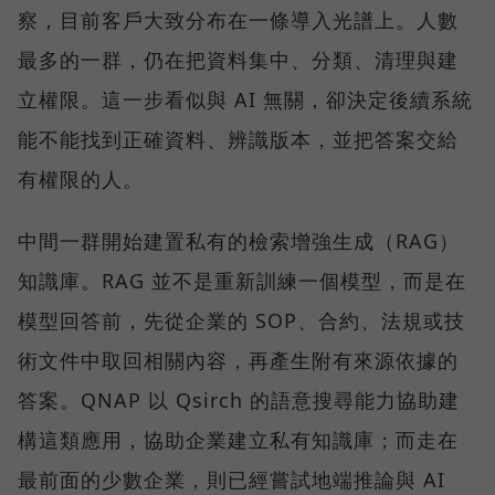
察，目前客戶大致分布在一條導入光譜上。人數
最多的一群，仍在把資料集中、分類、清理與建
立權限。這一步看似與 AI 無關，卻決定後續系統
能不能找到正確資料、辨識版本，並把答案交給
有權限的人。
中間一群開始建置私有的檢索增強生成（RAG）
知識庫。RAG 並不是重新訓練一個模型，而是在
模型回答前，先從企業的 SOP、合約、法規或技
術文件中取回相關內容，再產生附有來源依據的
答案。QNAP 以 Qsirch 的語意搜尋能力協助建
構這類應用，協助企業建立私有知識庫；而走在
最前面的少數企業，則已經嘗試地端推論與 AI