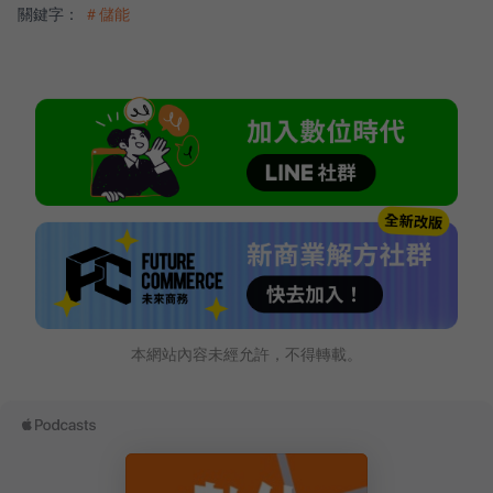
關鍵字：
＃儲能
本網站內容未經允許，不得轉載。