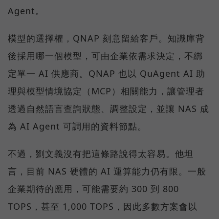
Agent。
模型的選擇權，QNAP 刻意留給客戶。知識庫背
後採用哪一個模型，可由企業依需求決定，不綁
定單一 AI 供應商。QNAP 也以 QuAgent AI 助
理與模型情境協定（MCP）相關能力，讓管理者
透過自然語言查詢狀態、調整設定，並讓 NAS 成
為 AI Agent 可調用的資料節點。
不過，劉文義沒有把這條路說得太容易。他坦
言，目前 NAS 硬體的 AI 運算能力仍有限。一般
企業期待的應用，可能需要約 300 到 800
TOPS，甚至 1,000 TOPS，因此多數方案會以