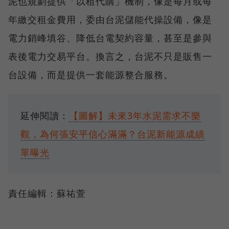
泥也規劃提供「以租代購」機制，像是每月或每
年繳交租金費用，委由台泥儲能代操設備，像是
電力銷峰填谷、降低台電契約容量，甚至是參與
表後電力交易平台。換言之，台泥不只是販售一
台設備，而是提供一套能源整合服務。
延伸閱讀：
【圖解】未來3年水泥需求不樂
觀，為何張安平信心滿滿？台泥新能源成績
單曝光
責任編輯：蘇祐萱