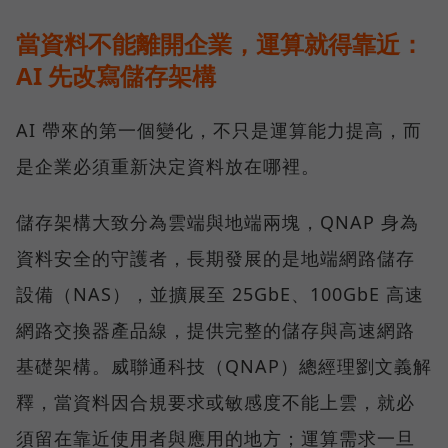
當資料不能離開企業，運算就得靠近：
AI 先改寫儲存架構
AI 帶來的第一個變化，不只是運算能力提高，而
是企業必須重新決定資料放在哪裡。
儲存架構大致分為雲端與地端兩塊，QNAP 身為
資料安全的守護者，長期發展的是地端網路儲存
設備（NAS），並擴展至 25GbE、100GbE 高速
網路交換器產品線，提供完整的儲存與高速網路
基礎架構。威聯通科技（QNAP）總經理劉文義解
釋，當資料因合規要求或敏感度不能上雲，就必
須留在靠近使用者與應用的地方；運算需求一旦