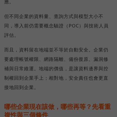
應。
但不同企業的資料量、查詢方式與模型大小不
同，導入前仍需要概念驗證（POC）與技術人員
評估。
而且，資料留在地端並不等於自動安全。企業仍
要處理帳號權限、網路隔離、備份復原、漏洞修
補與日常維運。地端的價值，是讓資料邊界與控
制權回到企業手上；相對地，安全責任也會更直
接地回到企業。
哪些企業現在該做，哪些再等？先看重
複性與三個條件