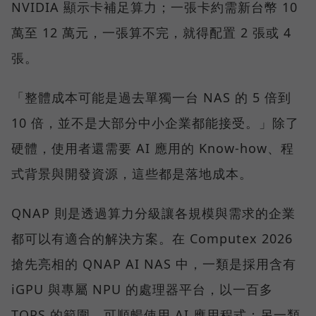
NVIDIA 顯示卡補足算力；一張卡約需新台幣 10
萬至 12 萬元，一張算不完，就得配置 2 張或 4
張。
「整體成本可能是過去單獨一台 NAS 的 5 倍到
10 倍，並不是大部分中小企業都能接受。」除了
硬體，使用者還需要 AI 應用的 Know-how、程
式背景與開發資源，這些都是落地成本。
QNAP 則是透過算力分級讓各規模與需求的企業
都可以有適合的解決方案。在 Computex 2026
搶先亮相的 QNAP AI NAS 中，一類是採用含有
iGPU 與專屬 NPU 的處理器平台，以一百多
TOPS 的範圍，可順暢使用 AI 應用程式；另一類