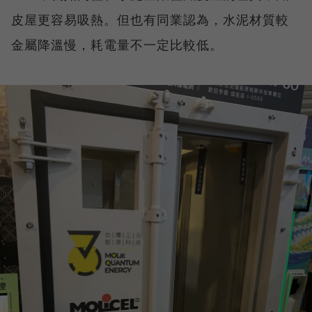
皮屋更容易吸熱。但也有同業認為，水泥材質較
金屬降溫慢，耗電量不一定比較低。