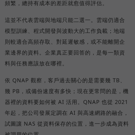
頻繁，總持有成本的差距就愈值得評估。
這並不代表雲端與地端只能二選一。雲端仍適合
模型訓練、程式開發與波動大的工作負載；地端
則較適合高頻存取、對延遲敏感，或不能離開企
業邊界的資料。企業真正要回答的，是每一類資
料與任務應該放在哪裡。
依 QNAP 觀察，客戶過去關心的是需要幾 TB、
幾 PB，或備份速度有多快；現在更常問的是，機
器裡的資料要如何被 AI 活用。QNAP 也從 2021
年起，把公司發展定調在 AI 與高速網路的融合，
試圖讓 NAS 從資料保存的位置，進一步成為資料
被調用的位置。