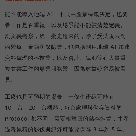
能不能導入地端 AI，不只由產業標籤決定，也要
看工作是否重複，以及場景能不能被清楚定義。
劉文義觀察，第一批走進來的，除了受法規限制
的醫療、金融與保險業，也包括利用地端 AI 加速
資料處理的科技業，以及會計、律師等有大量重
複文書工作的專業服務業，因為效益較容易被看
見。
工廠也是可預期的場景。一條生產線可能有
10 台、20 台機器，每台處理與儲存資料的
Protocol 都不同，需要相對應的儲存裝置；生產
過程累積的影像與紀錄可能要保存 3 年到 5 年。