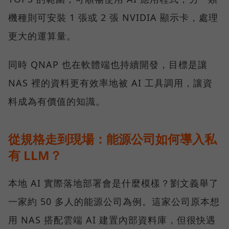
機種則可安裝 1 張或 2 張 NVIDIA 顯示卡，處理
更大的運算量。
同時 QNAP 也在軟體端也持續開發，目標是讓
NAS 裡的資料更有效率地被 AI 工具調用，讓資
料成為有價值的知識。
從規格走到現場：能源公司如何導入私
有 LLM？
本地 AI 實際落地部署會是什麼模樣？劉文義舉了
一家約 50 多人的能源公司為例。這家公司原本想
用 NAS 搭配雲端 AI 建置內部資料庫，但很快遇