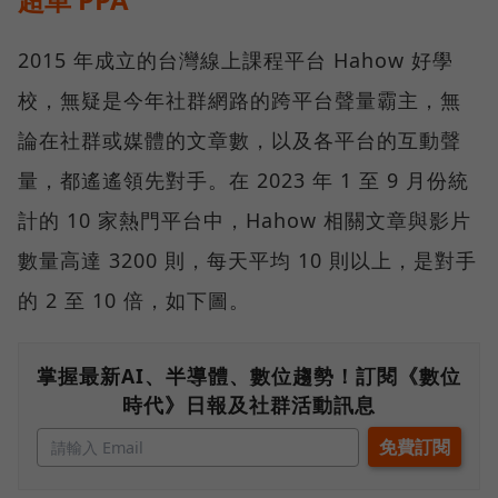
2015 年成立的台灣線上課程平台 Hahow 好學
校，無疑是今年社群網路的跨平台聲量霸主，無
論在社群或媒體的文章數，以及各平台的互動聲
量，都遙遙領先對手。在 2023 年 1 至 9 月份統
計的 10 家熱門平台中，Hahow 相關文章與影片
數量高達 3200 則，每天平均 10 則以上，是對手
的 2 至 10 倍，如下圖。
掌握最新AI、半導體、數位趨勢！訂閱《數位
時代》日報及社群活動訊息