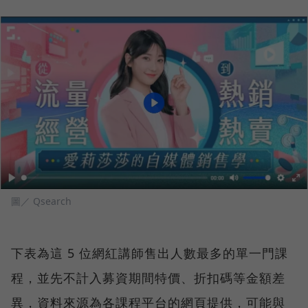
圖／ Qsearch
下表為這 5 位網紅講師售出人數最多的單一門課
程，並先不計入募資期間特價、折扣碼等金額差
異，資料來源為各課程平台的網頁提供，可能與