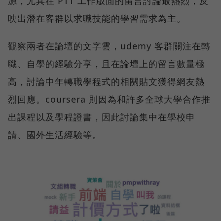
源，尤其在 PTT 工作版面的留言討論最熱烈，反
映出潛在客群以求職技能的學習需求為主。
觀察兩者在論壇的文字雲，udemy 客群關注在轉
職、自學的經驗分享，且在論壇上的留言數量極
高，討論中年轉職學程式的相關貼文獲得網友熱
烈回應。coursera 則因為和許多全球大學合作推
出課程以及學程證書，因此討論集中在學校申
請、國外生活經驗等。