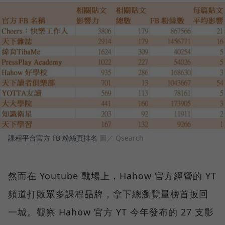
課程平台官方 FB 粉絲頁排名
圖／ Qsearch
然而在 Youtube 戰場上，Hahow 官方經營的 YT
頻道打敗眾多課程品牌，拿下總瀏覽量榜首扳回
一城。觀察 Hahow 官方 YT 今年發布的 27 支影