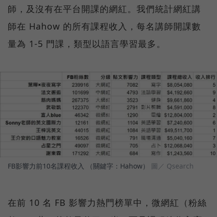
師，及沒有在平台開課的網紅。我們統計網紅講
師在 Hahow 的所有課程收入，每名講師開課數
量為 1-5 門課，類型以語言學習最多。
FB影響力前10名課程收入 （關鍵字：Hahow）
圖／ Qsearch
在前 10 名 FB 影響力熱門榜單中，微網紅（粉絲