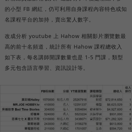
的小型 FB 網紅，仍可利用自身課程內容特色或知
名課程平台的加持，賣出驚人數字。
改成分析 youtube 上 Hahow 相關影片瀏覽數最
高的前十名頻道，統計所有 Hahow 課程總收入
如下表，每名講師開課數量也是 1-5 門課，類型
多元包含語言學習、資訊設計等。