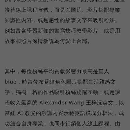
接替線上課程宣傳，而是以圖片、影片搭配專業
知識性內容，或是感性的故事文字來吸引粉絲。
例如富含學習新知的書寫技巧教學影片，或是用
故事和照片深情敘說為何愛上台灣。
其中，每位粉絲平均貢獻影響力最高是直人
blue，時常發布電繪角色圖片搭配生活雜感文
字，獨樹一格的作品吸引粉絲踴躍互動；或是課
程收入最高的 Alexander Wang 王梓沅英文，以
當紅 AI 教父的演講內容示範英語模塊分析法，成
功結合自身專業，也同步行銷個人線上課程。由