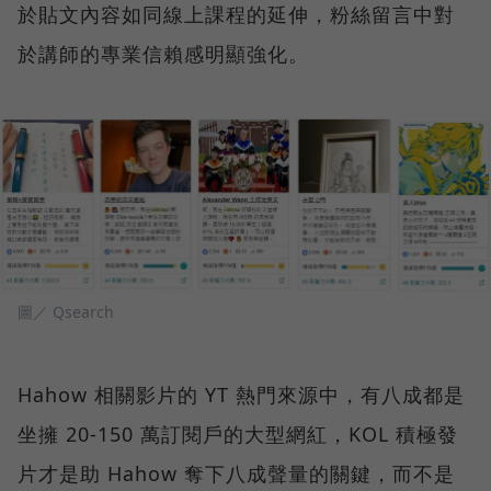
於貼文內容如同線上課程的延伸，粉絲留言中對
於講師的專業信賴感明顯強化。
圖／ Qsearch
Hahow 相關影片的 YT 熱門來源中，有八成都是
坐擁 20-150 萬訂閱戶的大型網紅，KOL 積極發
片才是助 Hahow 奪下八成聲量的關鍵，而不是