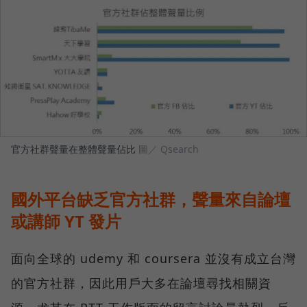
官方社群聲量在整體聲量佔比
圖／ Qsearch
國外平台缺乏官方社群，聲量來自論壇
或講師 YT 發片
面向全球的 udemy 和 coursera 並沒有成立台灣
的官方社群，因此用戶大多在論壇尋找相關資