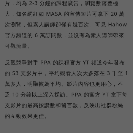
片，均為 2-3 分鐘的課程廣告，瀏覽數落差極
大，知名網紅如 MASA 的宣傳短片可拿下 20 萬
次瀏覽，但素人講師卻僅有幾百次。可見 Hahow
官方頻道的 6 萬訂閱數，並沒有為素人講師帶來
可觀流量。
反觀競爭對手 PPA 的課程官方 YT 頻道今年發布
的 53 支影片中，平均觀看人次大多落在 3 千至 1
萬多人，明顯較為平均。影片內容也更用心，不
乏 10 分鐘以上深入採訪。PPA 的官方 YT 拿下每
支影片的最高按讚數和留言數，反映出社群粉絲
的互動效果更佳。