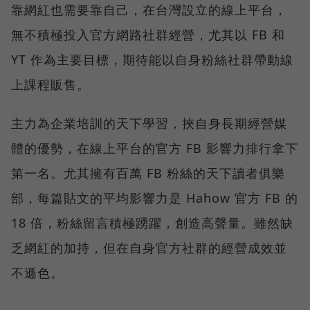
靠網紅也需要靠自己，在台灣設立的線上平台，
無不積極投入官方網路社群經營，尤其以 FB 和
YT 作為主要目標，期待能以自身粉絲社群帶動線
上課程販售。
主力為企業培訓的天下學習，挾自身長期經營媒
體的優勢，在線上平台的官方 FB 影響力排行拿下
第一名。尤其擁有百萬 FB 粉絲的天下讀者俱樂
部，每篇貼文的平均影響力是 Hahow 官方 FB 的
18 倍，粉絲留言積極踴躍，創造高聲量。雖然缺
乏網紅的加持，但在自身官方社群的經營成效並
不遜色。