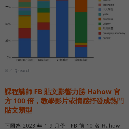
圖／ Ｑsearch
課程講師 FB 貼文影響力勝 Hahow 官
方 100 倍，教學影片或情感抒發成熱門
貼文類型
下圖為 2023 年 1-9 月份，FB 前 10 名 Hahow