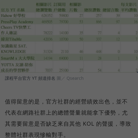
課程平台官方 YT 頻道排名
圖／ Qsearch
值得留意的是，官方社群的經營績效出色，並不
代表在網路社群上的總體聲量就能拿下優勢，尤
其需要留意是否缺乏來自其他 KOL 的聲援，導致
整體社群表現慘輸對手。