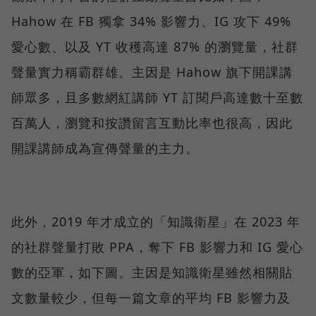
Hahow 在 FB 獨拿 34% 影響力、IG 攻下 49%
愛心數、以及 YT 收穫高達 87% 的瀏覽量，社群
聲量實力稱霸群雄。主因是 Hahow 旗下開課講
師眾多，且多數網紅講師 YT 訂閱戶高達數十至數
百萬人，瀏覽和按讚留言互動比率也很高，因此
開課講師成為宣傳聲量的主力。
此外，2019 年才成立的「知識衛星」在 2023 年
的社群聲量打敗 PPA，奪下 FB 影響力和 IG 愛心
數的亞軍，如下圖。主因是知識衛星雖然相關貼
文數量較少，但每一篇文章的平均 FB 影響力及