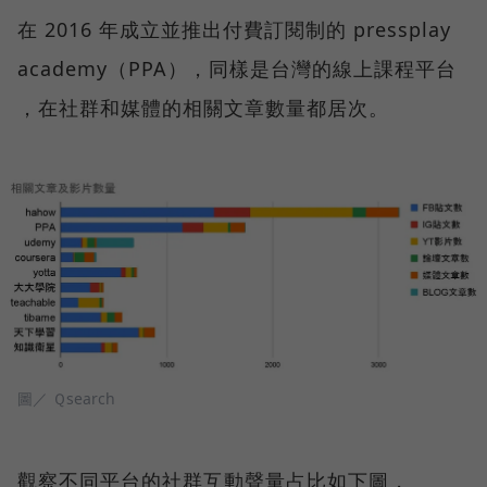
在 2016 年成立並推出付費訂閱制的 pressplay
academy（PPA），同樣是台灣的線上課程平台
，在社群和媒體的相關文章數量都居次。
圖／ Ｑsearch
觀察不同平台的社群互動聲量占比如下圖，