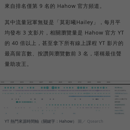
來自排名僅第 9 名的 Hahow 官方頻道。
其中流量冠軍無疑是「莫彩曦Hailey」，每月平
均發布 3 支影片，相關瀏覽量是 Hahow 官方 YT
的 40 倍以上，甚至拿下所有線上課程 YT 影片的
最高留言數、按讚與瀏覽數前 3 名，堪稱最佳聲
量助攻王。
YT 熱門來源時間軸（關鍵字：Hahow）
圖／ Qsearch