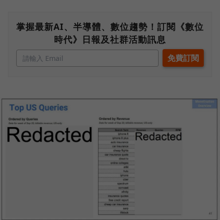
掌握最新AI、半導體、數位趨勢！訂閱《數位
時代》日報及社群活動訊息