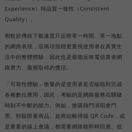
Experience）與品質一致性（Consistent
Quality）。
相較於傳統下載速度只反映單一時間、單一地點
的網路表現，這兩項指標更重視使用者在真實生
活中的整體體驗，因此也是最能反映電信業者網
路實力、最難取得的獎項。
「可靠性體驗」衡量的是使用者是否能順利完成
各種數位應用，因此，考驗的是網路服務在關鍵
時刻不中斷的能力。例如，搶購熱門演唱會門
票、秒殺限量商品、超商結帳掃描 QR Code，或
是重要的線上會議，都需要網路能即時回應、低