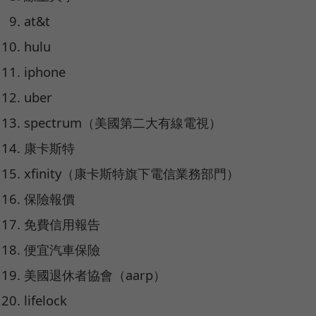
at&t
hulu
iphone
uber
spectrum（美國第二大有線電視）
康卡斯特
xfinity（康卡斯特旗下電信業務部門）
保險報價
免費信用報告
便宜汽車保險
美國退休者協會（aarp）
lifelock