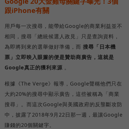
Google 20大金雞母關鍵字曝光！3個
跟iPhone有關
用戶每一次搜尋，能帶給Google的商業利益並不
相同，搜尋「總統候選人政見」只是查詢資料，
為即將到來的選舉做好準備，而
搜尋「日本機
票」立即映入眼簾的便是贊助商廣告，這就是
Google真正的獲利來源
。
根據《The Verge》報導，Google聲稱他們只在
大約20%的搜尋中顯示廣告，這些被稱為「商業
搜尋」。而這次Google與美國政府的反壟斷攻防
中，披露了2018年9月22日那一週，最讓Google
賺錢的20個關鍵字。