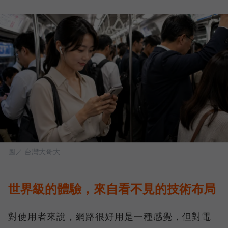
圖／ 台灣大哥大
世界級的體驗，來自看不見的技術布局
對使用者來說，網路很好用是一種感覺，但對電