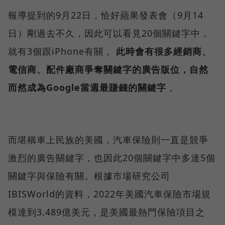
報導提到的9月22日，恰好蘋果發表會（9月14
日）剛過去不久，因此可以看見20個關鍵字中，
就有3個跟iPhone有關，
此時會有很多經銷商、
電信商、配件廠商爭奪關鍵字的廣告版位，自然
而然成為Google當週最賺錢的關鍵字
。
而堪稱車上民族的美國，汽車保險則一直是競爭
激烈的廣告關鍵字，也因此20個關鍵字中多達5個
關鍵字與保險有關。根據市場研究公司
IBISWorld的資料，2022年美國汽車保險市場規
模達到3,489億美元，是美國最熱門保險項目之