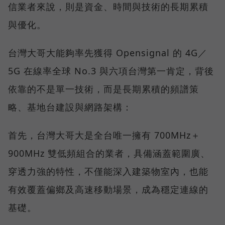
信業者來說，則是資金、時間與技術的長期累積
與優化。
台灣大哥大能夠率先獲得 Opensignal 的 4G／
5G 在線率全球 No.3 與六項台灣第一肯定，背後
依靠的不是單一技術，而是長期累積的頻譜策
略、基地台建設與網路架構：
首先，台灣大哥大是全台唯一擁有 700MHz＋
900MHz 雙低頻組合的業者，具備涵蓋範圍廣、
穿透力強的特性，不僅能深入建築物室內，也能
有效覆蓋偏鄉及高速移動場景，成為穩定連線的
基礎。