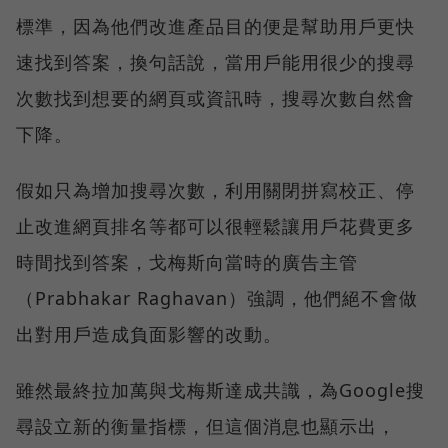
標準，因為他們改進產品目的便是幫助用戶更快
速找到答案，換句話說，當用戶能用很少的搜尋
次數找到想要的網頁或資訊時，搜尋次數自然會
下降。
假如只為增加搜尋次數，利用關閉拼寫校正、停
止改進網頁排名等都可以很輕鬆讓用戶花費更多
時間找到答案，戈梅斯向當時的廣告主管
（Prabhakar Raghavan）強調，他們絕不會做
出對用戶造成負面影響的改動。
雖然最終拉加萬與戈梅斯達成共識，為Google搜
尋設立新的衡量指標，但這個消息也顯示出，