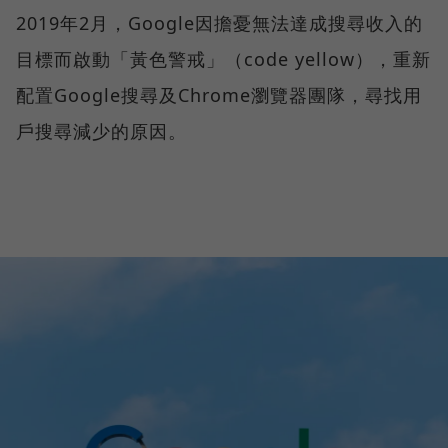
2019年2月，Google因擔憂無法達成搜尋收入的
目標而啟動「黃色警戒」（code yellow），重新
配置Google搜尋及Chrome瀏覽器團隊，尋找用
戶搜尋減少的原因。