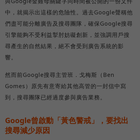
與Google金雞母關鍵字同時間被公開的一份文件
中，就揭示出這樣的危險性。過去Google聲稱他
們盡可能分離廣告及搜尋團隊，確保Google搜尋
引擎能夠不受利益掣肘妨礙創新，並強調用戶搜
尋產生的自然結果，絕不會受到廣告系統的影
響。
然而前Google搜尋主管班．戈梅斯（Ben
Gomes）原先有意寄給其他高管的一封信中寫
到，搜尋團隊已經過度參與廣告業務。
Google曾啟動「黃色警戒」，要找出
搜尋減少原因