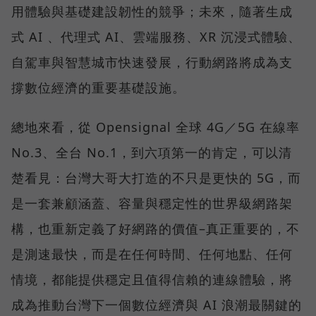
用體驗與基礎建設韌性的競爭；未來，隨著生成
式 AI 、代理式 AI、雲端服務、XR 沉浸式體驗、
自駕車與智慧城市快速發展，行動網路將成為支
撐數位經濟的重要基礎設施。
總地來看，從 Opensignal 全球 4G／5G 在線率
No.3、全台 No.1，到六項第一的肯定，可以清
楚看見：台灣大哥大打造的不只是更快的 5G，而
是一套兼顧涵蓋、容量與穩定性的世界級網路架
構，也重新定義了好網路的價值–真正重要的，不
是測速最快，而是在任何時間、任何地點、任何
情境，都能提供穩定且值得信賴的連線體驗，將
成為推動台灣下一個數位經濟與 AI 浪潮最關鍵的