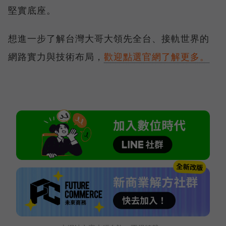
堅實底座。
想進一步了解台灣大哥大領先全台、接軌世界的
網路實力與技術布局，
歡迎點選官網了解更多。