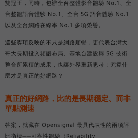
雙冠王，同時，包辦全台整體影音體驗 No.1、全
台整體語音體驗 No.1、全台 5G 語音體驗 No.1
以及全台網路在線率 No.1 多項榮譽。
這些獎項反映的不只是網路順暢，更代表台灣大
哥大長期投入頻譜布局、基地台建設與 5G 技術
整合所累積的成果，也讓外界重新思考：究竟什
麼才是真正的好網路？
真正的好網路，比的是長期穩定、而非
單點測速
答案，就藏在 Opensignal 最具代表性的兩項評
比指標──可靠性體驗（Reliability