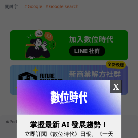
關鍵字：
＃Google
＃Google search
X
本網站內容未經允許，不得轉載。
掌握最新 AI 發展趨勢！
立即訂閱《數位時代》日報、《一天