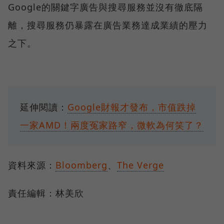
Google的關鍵字廣告與搜尋服務並沒有徹底隔
離，搜尋服務仍暴露在廣告業務達成業績的壓力
之下。
延伸閱讀：
Google財報才發布，市值跌掉
一家AMD！兩度冤家路窄，微軟為何笑了？
資料來源：
Bloomberg
、
The Verge
責任編輯：林美欣