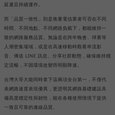
延遲且持續運作。
而「品質一致性」則是衡量電信業者可否在不同
時間、不同地點、不同網路負載下，都能維持一
致的網路服務品質。無論是在跨年晚會、球賽等
人潮密集場域，或是在高速移動時觀看串流影
音、傳送 LINE 訊息、分享社群動態，確保維持穩
定流暢，不因環境改變而明顯降速。
台灣大哥大能同時拿下這兩項全台第一，不僅代
表網路速度表現優異，更證明其網路基礎建設具
備高度穩定性與韌性，能在各種使用情境下提供
一致且可靠的連線品質。