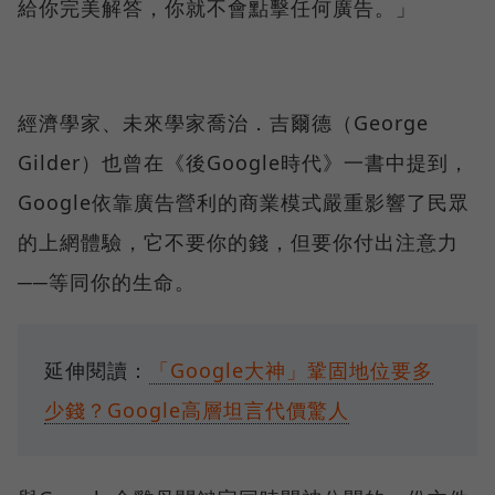
給你完美解答，你就不會點擊任何廣告。」
經濟學家、未來學家喬治．吉爾德（George
Gilder）也曾在《後Google時代》一書中提到，
Google依靠廣告營利的商業模式嚴重影響了民眾
的上網體驗，它不要你的錢，但要你付出注意力
──等同你的生命。
延伸閱讀：
「Google大神」鞏固地位要多
少錢？Google高層坦言代價驚人