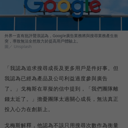
外界一直有批評聲浪認為，Google廣告業務將與搜尋業務產生衝
突，導致無法全然致力於提高用戶體驗上。
圖／ Unsplash
「我認為追求搜尋成長及更多用戶是件好事。但
我認為已經為產品及公司利益過度參與廣告
了。」戈梅斯在草擬的信中提到，「我們團隊離
錢太近了。」擔憂團隊太過關心成長，無法真正
投入心力在創新上。
戈梅斯解釋，他認為不該只用搜尋次數作為衡量