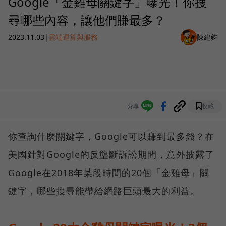
Google「金雞母關鍵字」曝光！你搜
尋哪些內容，讓他們賺最多？
2023.11.03
|
雲端運算與服務
陳建鈞
分享
收藏
你查詢什麼關鍵字，Google可以賺到最多錢？在
美國針對Google的反壟斷訴訟期間，意外披露了
Google在2018年某段時間的20個「金雞母」關
鍵字，哪些搜尋能帶給網路巨頭最大的利益。