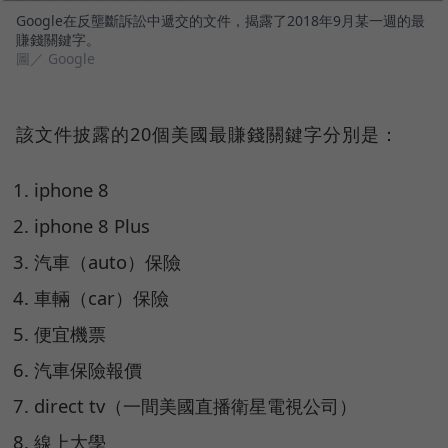
Google在反壟斷訴訟中遞交的文件，揭露了2018年9月某一週的最
賺錢關鍵字。
圖／ Google
該文件披露的20個美國最賺錢關鍵字分別是：
iphone 8
iphone 8 Plus
汽車（auto）保險
車輛（car）保險
便宜機票
汽車保險報價
direct tv（一間美國直播衛星電視公司）
線上大學