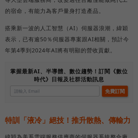
的宿命，有能力為客戶量身打造產品。
搭乘新一波的人工智慧（AI）伺服器浪潮，緯穎
表示，已有逾50％伺服器專案跟AI相關，預計今
年第4季到2024年AI將有明顯的營收貢獻。
掌握最新AI、半導體、數位趨勢！訂閱《數位
時代》日報及社群活動訊息
特訓「液冷」絕技！推升散熱、傳輸力
緯穎為美系雲端服務供應商的伺服器系統整合廠