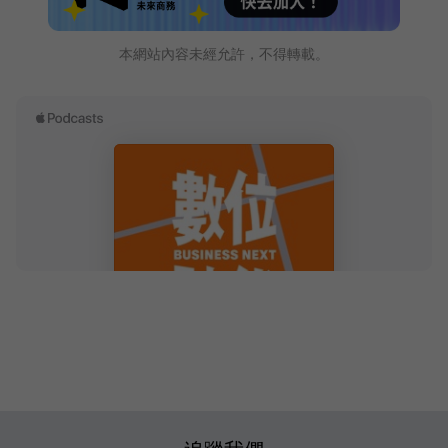
本網站內容未經允許，不得轉載。