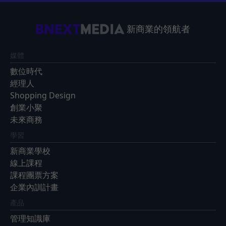
新商業的領航者
媒體
數位時代
經理人
Shopping Design
創業小聚
未來商務
學習
新商業學校
線上課程
課程團票方案
企業內訓計畫
產品
管理知識庫