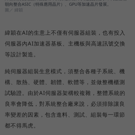
朝向整合ASIC（特殊應用晶片）、GPU等加速晶片發展。
圖／ 緯穎
緯穎在AI的生意上不僅有伺服器組裝，也有投入
伺服器內AI加速器基板、主機板與高速訊號交換
等設計製造。
純伺服器組裝生意模式，須整合各種子系統、機
構、散熱、硬體、韌體、軟體等，並做整機櫃測
試驗證。由於AI伺服器架構較複雜，整體系統的
良率會降低，對系統整合廠來說，必須排除讓良
率變差的因素，包含進料、測試、組裝每一環節
都不得馬虎。