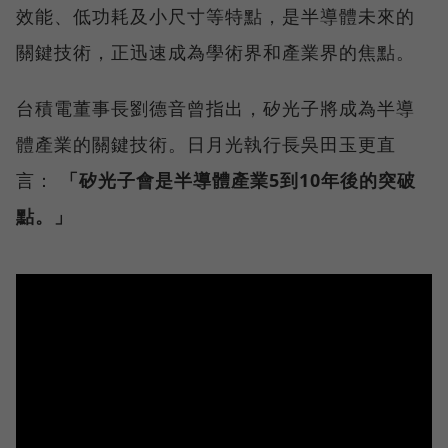
效能、低功耗及小尺寸等特點，是半導體未來的
關鍵技術，正迅速成為學術界和產業界的焦點。
台積電董事長劉德音曾指出，矽光子將成為半導
體產業的關鍵技術。日月光執行長吳田玉更直
言：
「矽光子會是半導體產業5到10年後的突破
點。」