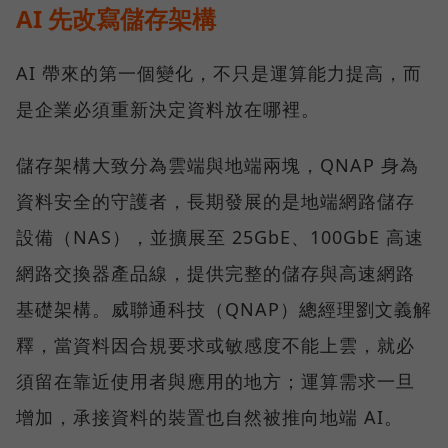
AI 先改寫儲存架構
AI 帶來的第一個變化，不只是運算能力提高，而
是企業必須重新決定資料放在哪裡。
儲存架構大致分為雲端與地端兩塊，QNAP 身為
資料安全的守護者，長期發展的是地端網路儲存
設備（NAS），並擴展至 25GbE、100GbE 高速
網路交換器產品線，提供完整的儲存與高速網路
基礎架構。威聯通科技（QNAP）總經理劉文義解
釋，當資料因合規要求或敏感度不能上雲，就必
須留在靠近使用者與應用的地方；運算需求一旦
增加，承接資料的裝置也自然被推向地端 AI。