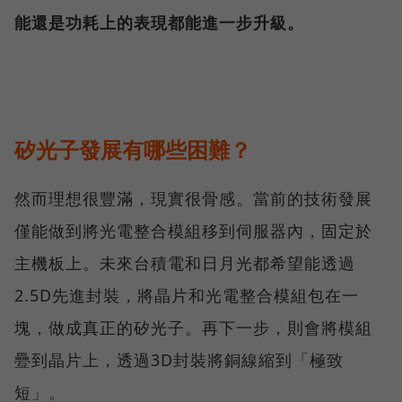
能還是功耗上的表現都能進一步升級。
矽光子發展有哪些困難？
然而理想很豐滿，現實很骨感。當前的技術發展
僅能做到將光電整合模組移到伺服器內，固定於
主機板上。未來台積電和日月光都希望能透過
2.5D先進封裝，將晶片和光電整合模組包在一
塊，做成真正的矽光子。再下一步，則會將模組
疉到晶片上，透過3D封裝將銅線縮到「極致
短」。