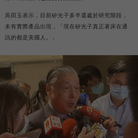
吳田玉表示，目前矽光子多半還處於研究階段，
未有實際產品出現，「現在矽光子真正著床在通
訊的都是美國人。」