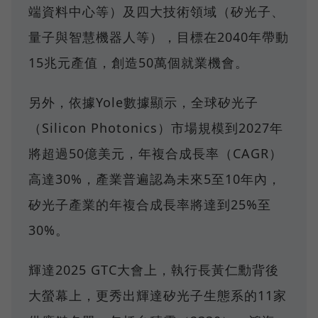
端資料中心等）及四大技術領域（矽光子、
量子與智慧機器人等），目標在2040年帶動
15兆元產值，創造50萬個就業機會。
另外，依據Yole數據顯示，全球矽光子
（Silicon Photonics）市場規模到2027年
將超過50億美元，年複合成長率（CAGR）
高達30%，產業普遍認為未來5至10年內，
矽光子產業的年複合成長率將達到25%至
30%。
輝達2025 GTC大會上，執行長黃仁勳背後
大螢幕上，更秀出輝達矽光子生態系的11家