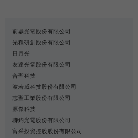
前鼎光電股份有限公司
光程研創股份有限公司
日月光
友達光電股份有限公司
合聖科技
波若威科技股份有限公司
志聖工業股份有限公司
源傑科技
聯鈞光電股份有限公司
富采投資控股股份有限公司