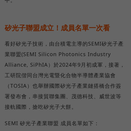
矽光子聯盟成立！成員名單一次看
看好矽光子技術，由台積電主導的SEMI矽光子產
業聯盟(SEMI Silicon Photonics Industry
Alliance, SiPhIA）於2024年9月初成軍，接著，
工研院偕同台灣光電暨化合物半導體產業協會
（TOSIA）也舉辦國際矽光子產業鏈搭橋合作簽
署發布會，串接貿聯集團、茂德科技、威世波等
接軌國際，搶吃矽光子大餅。
SEMI 矽光子產業聯盟 成員名單如下：