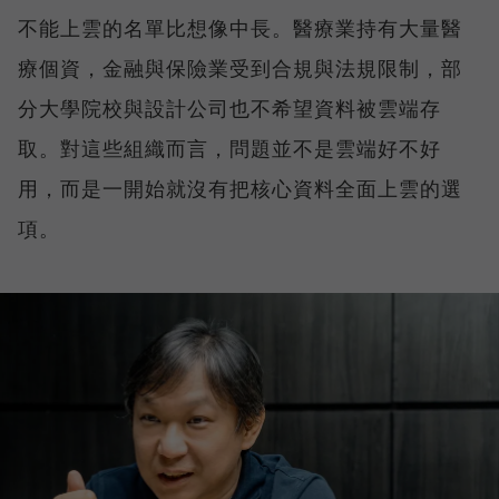
不能上雲的名單比想像中長。醫療業持有大量醫
療個資，金融與保險業受到合規與法規限制，部
分大學院校與設計公司也不希望資料被雲端存
取。對這些組織而言，問題並不是雲端好不好
用，而是一開始就沒有把核心資料全面上雲的選
項。