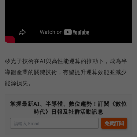
矽光子技術在AI與高性能運算的推動下，成為半
導體產業的關鍵技術，有望提升運算效能並減少
能源損失。
掌握最新AI、半導體、數位趨勢！訂閱《數位
時代》日報及社群活動訊息