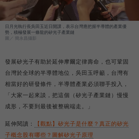
日月光執行長吳田玉近日開課，表示台灣應把握半導體的產業優
勢，積極發展一條龍的矽光子產業鏈
圖／ 簡永昌攝影
發展矽光子有助於延伸摩爾定律壽命，也可鞏固
台灣於全球的半導體地位，吳田玉呼籲，台灣有
相當好的研發條件，半導體產業必須聯手投入，
「大家一起來談，把這個（矽光子產業鏈）慢慢
成形，不要到最後被整碗端走。」
延伸閱讀：
【觀點】矽光子是什麼？真正的矽光
子概念股有哪些？圖解矽光子原理