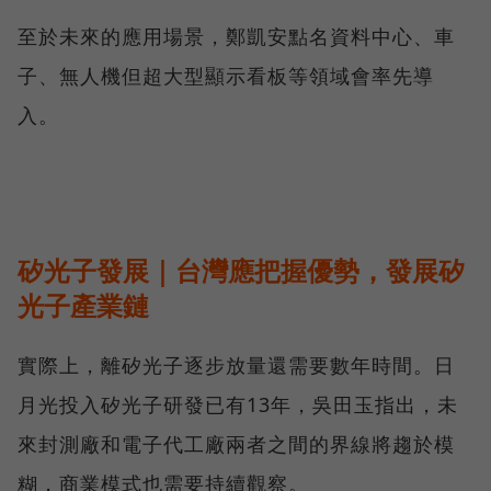
至於未來的應用場景，鄭凱安點名資料中心、車
子、無人機但超大型顯示看板等領域會率先導
入。
矽光子發展｜台灣應把握優勢，發展矽
光子產業鏈
實際上，離矽光子逐步放量還需要數年時間。日
月光投入矽光子研發已有13年，吳田玉指出，未
來封測廠和電子代工廠兩者之間的界線將趨於模
糊，商業模式也需要持續觀察。