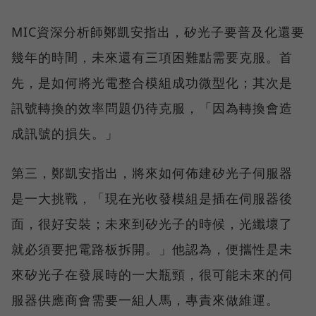
MIC資深分析師鄭凱安指出，矽光子要普及化還要
幾年的時間，未來還有三項困難點需要克服。首
先，是如何將光電整合模組成功微型化；其次是
訊號轉換的效率問題仍待克服，「因為轉換會造
成訊號的損失。」
第三，鄭凱安指出，將來如何佈建矽光子伺服器
是一大挑戰，「現在光收發模組是插在伺服器後
面，很好安裝；未來到矽光子的時候，光纖壞了
就必須要把電路板拆開。」他認為，便攜性是未
來矽光子在發展時的一大瓶頸，很可能未來的伺
服器供應商會需要一組人馬，專責來做維運。