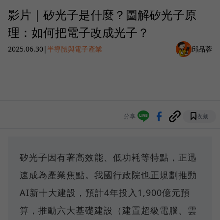
影片｜矽光子是什麼？圖解矽光子原
理：如何把電子改成光子？
2025.06.30
|
半導體與電子產業
邱品蓉
分享
收藏
矽光子因有著高效能、低功耗等特點，正迅
速成為產業焦點。我國行政院也正規劃推動
AI新十大建設，預計4年投入1,900億元預
算，推動六大基礎建設（建置超級電腦、雲