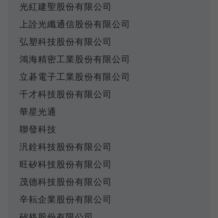
光紅建聖股份有限公司
上詮光纖通信股份有限公司
弘塑科技股份有限公司
鴻海精密工業股份有限公司
立碁電子工業股份有限公司
千才科技股份有限公司
華星光通
聯發科技
汎銓科技股份有限公司
旺矽科技股份有限公司
茂德科技股份有限公司
辛耘企業股份有限公司
矽格股份有限公司