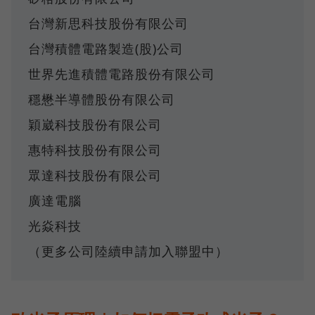
台灣新思科技股份有限公司
台灣積體電路製造(股)公司
世界先進積體電路股份有限公司
穩懋半導體股份有限公司
穎崴科技股份有限公司
惠特科技股份有限公司
眾達科技股份有限公司
廣達電腦
光焱科技
（更多公司陸續申請加入聯盟中）