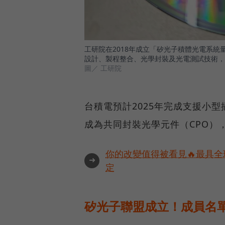
工研院在2018年成立「矽光子積體光電系統
設計、製程整合、光學封裝及光電測試技術，
圖／ 工研院
台積電預計2025年完成支援小型插
成為共同封裝光學元件（CPO）
你的改變值得被看見🔥最具全
➜
定
矽光子聯盟成立！成員名