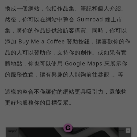
換成一個網站，包括作品集、筆記和個人介紹。
然後，你可以在網站中整合 Gumroad 線上市
集，將你的作品提供給訪客購買。同時，你可以
添加 Buy Me a Coffee 贊助按鈕，讓喜歡你的作
品的人可以贊助你，支持你的創作。或如果有實
體地點，你也可以使用 Google Maps 來展示你
的服務位置，讓有興趣的人能夠前往參觀 … 等
這樣的整合不僅讓你的網站更具吸引力，還能夠
更好地服務你的目標受眾。