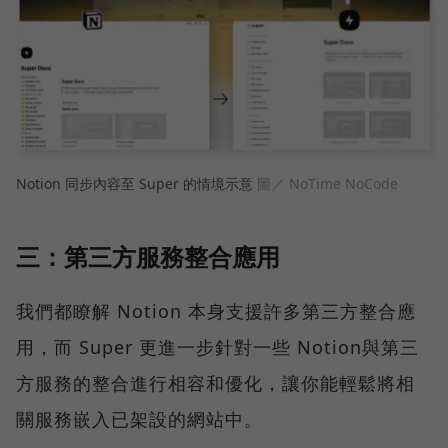
Notion 同步內容至 Super 的情境示意
圖／ NoTime NoCode
三：第三方服務整合應用
我們都瞭解 Notion 本身支援許多第三方整合應
用，而 Super 更進一步針對一些 Notion與第三
方服務的整合進行相容和優化，讓你能輕鬆將相
關服務嵌入已架設的網站中。