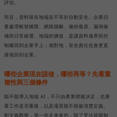
評估。
而且，資料留在地端並不等於自動安全。企業仍
要處理帳號權限、網路隔離、備份復原、漏洞修
補與日常維運。地端的價值，是讓資料邊界與控
制權回到企業手上；相對地，安全責任也會更直
接地回到企業。
哪些企業現在該做，哪些再等？先看重
複性與三個條件
能不能導入地端 AI，不只由產業標籤決定，也要
看工作是否重複，以及場景能不能被清楚定義。
劉文義觀察，第一批走進來的，除了受法規限制