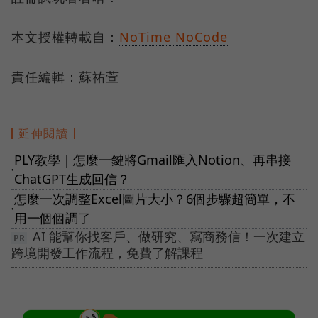
本文授權轉載自：
NoTime NoCode
責任編輯：蘇祐萱
延伸閱讀
PLY教學｜怎麼一鍵將Gmail匯入Notion、再串接
●
ChatGPT生成回信？
怎麼一次調整Excel圖片大小？6個步驟超簡單，不
●
用一個個調了
AI 能幫你找客戶、做研究、寫商務信！一次建立
跨境開發工作流程，免費了解課程