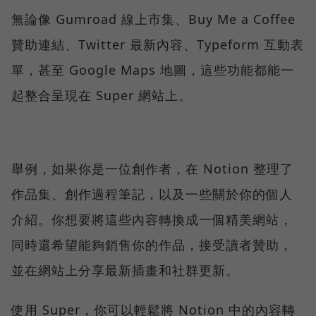
無論像 Gumroad 線上市集、Buy Me a Coffee
贊助連結、Twitter 最新內容、Typeform 互動表
單，甚至 Google Maps 地圖，這些功能都能一
起整合呈現在 Super 網站上。
舉例，如果你是一位創作者，在 Notion 整理了
作品集、創作過程筆記，以及一些關於你的個人
介紹。你想要將這些內容轉換成一個精美網站，
同時還希望能夠銷售你的作品，接受讀者贊助，
並在網站上分享最新插畫和社群更新。
使用 Super，你可以輕鬆將 Notion 中的內容轉