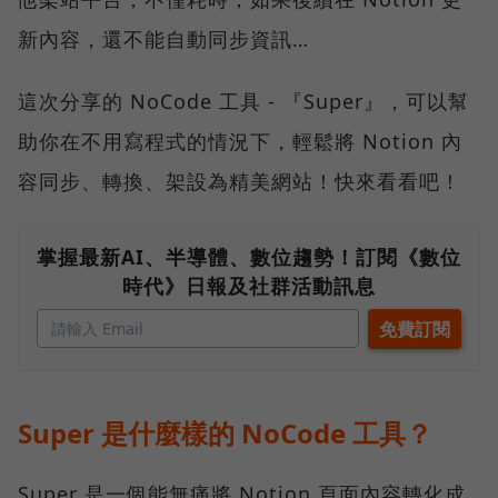
新內容，還不能自動同步資訊…
這次分享的 NoCode 工具 - 『Super』，可以幫
助你在不用寫程式的情況下，輕鬆將 Notion 內
容同步、轉換、架設為精美網站！快來看看吧！
掌握最新AI、半導體、數位趨勢！訂閱《數位
時代》日報及社群活動訊息
Super 是什麼樣的 NoCode 工具？
Super 是一個能無痛將 Notion 頁面內容轉化成