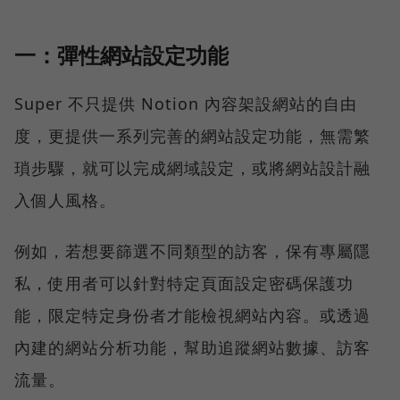
一：彈性網站設定功能
Super 不只提供 Notion 內容架設網站的自由
度，更提供一系列完善的網站設定功能，無需繁
瑣步驟，就可以完成網域設定，或將網站設計融
入個人風格。
例如，若想要篩選不同類型的訪客，保有專屬隱
私，使用者可以針對特定頁面設定密碼保護功
能，限定特定身份者才能檢視網站內容。或透過
內建的網站分析功能，幫助追蹤網站數據、訪客
流量。