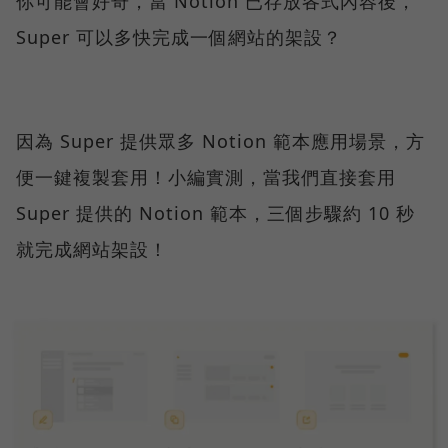
你可能會好奇，當 Notion 已存放各式內容後，
Super 可以多快完成一個網站的架設？
因為 Super 提供眾多 Notion 範本應用場景，方
便一鍵複製套用！小編實測，當我們直接套用
Super 提供的 Notion 範本，三個步驟約 10 秒
就完成網站架設！