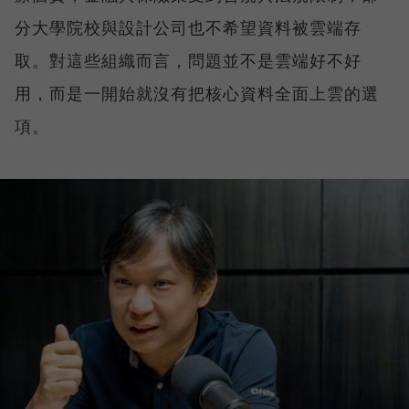
分大學院校與設計公司也不希望資料被雲端存
取。對這些組織而言，問題並不是雲端好不好
用，而是一開始就沒有把核心資料全面上雲的選
項。