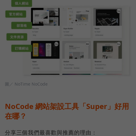
圖／ NoTime NoCode
NoCode 網站架設工具「Super」好用
在哪？
分享三個我們最喜歡與推薦的理由：