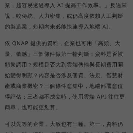
業，越容易透過導入 AI 提高工作效率。」反過來
說，較傳統、人力密集，或仍高度依賴人工判斷
的製造業，短期內未必能快速導入地端 AI。
依 QNAP 提供的資料，企業也可用「高頻、大
量、敏感」三個條件做第一輪判斷：資料是否被
頻繁調用？規模是否大到雲端傳輸與長期費用開
始變得明顯？內容是否涉及個資、法規、智慧財
產或商業機密？三個條件愈集中，地端部署愈值
得評估；三者都不成立時，使用雲端 API 往往更
簡單，也可能更划算。
可以先等的企業，大致也有三種。第一，資料仍