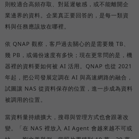
則較適合高頻存取、對延遲敏感，或不能離開企
業邊界的資料。企業真正要回答的，是每一類資
料與任務應該放在哪裡。
依 QNAP 觀察，客戶過去關心的是需要幾 TB、
幾 PB，或備份速度有多快；現在更常問的是，機
器裡的資料要如何被 AI 活用。QNAP 也從 2021
年起，把公司發展定調在 AI 與高速網路的融合，
試圖讓 NAS 從資料保存的位置，進一步成為資料
被調用的位置。
當資料量持續擴大，搜尋與管理方式也會跟著改
變。「在 NAS 裡放入 AI Agent 會越來越不可或