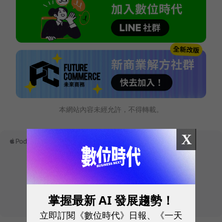
本網站內容未經允許，不得轉載。
X
掌握最新 AI 發展趨勢！
立即訂閱《數位時代》日報、《一天