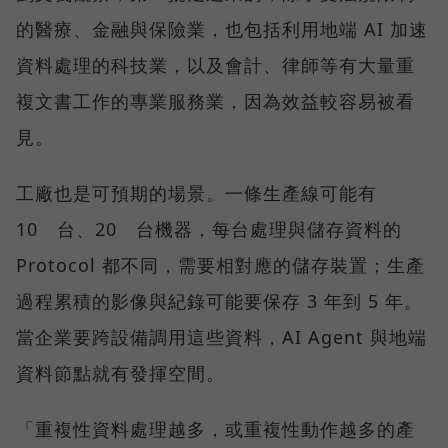
的醫療、金融與保險業，也包括利用地端 AI 加速
資料處理的科技業，以及會計、律師等有大量重
複文書工作的專業服務業，因為效益較容易被看
見。
工廠也是可預期的場景。一條生產線可能有
10 台、20 台機器，每台處理與儲存資料的
Protocol 都不同，需要相對應的儲存裝置；生產
過程累積的影像與紀錄可能要保存 3 年到 5 年。
當企業要跨設備調用這些資料，AI Agent 與地端
資料節點就有發揮空間。
「重複性資料處理越多，或重複性動作越多的產