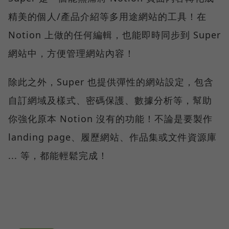
精美的個人/產品介紹等多用途網站的工具！在
Notion 上做的任何編輯，也能即時同步到 Super
網站中，方便管理網站內容！
除此之外，Super 也提供彈性的網站設定，包含
自訂網域及樣式、密碼保護、數據分析等，幫助
你強化原本 Notion 沒有的功能！不論是要製作
landing page、履歷網站、作品集或文件資源庫
... 等，都能輕鬆完成！