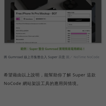
將 Gumroad 線上市集整合入 Super 示意
圖／ NoTime NoCode
希望藉由以上說明，能幫助你了解 Super 這款
NoCode 網站架設工具的應用與情境。