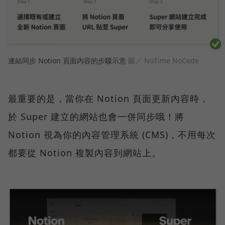
連結同步 Notion 頁面內容的步驟示意
圖／ NoTime NoCode
最重要的是，當你在 Notion 頁面更新內容時，
於 Super 建立的網站也會一併同步哦！將
Notion 視為你的內容管理系統 (CMS)，不用每次
都要從 Notion 複製內容到網站上。