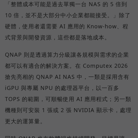
「整體成本可能是過去單獨一台 NAS 的 5 倍到
10 倍，並不是大部分中小企業都能接受。」除了
硬體，使用者還需要 AI 應用的 Know-how、程
式背景與開發資源，這些都是落地成本。
QNAP 則是透過算力分級讓各規模與需求的企業
都可以有適合的解決方案。在 Computex 2026
搶先亮相的 QNAP AI NAS 中，一類是採用含有
iGPU 與專屬 NPU 的處理器平台，以一百多
TOPS 的範圍，可順暢使用 AI 應用程式；另一類
機種則可安裝 1 張或 2 張 NVIDIA 顯示卡，處理
更大的運算量。