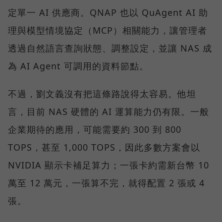
定單一 AI 供應商。QNAP 也以 QuAgent AI 助
理與模型情境協定（MCP）相關能力，讓管理者
透過自然語言查詢狀態、調整設定，並讓 NAS 成
為 AI Agent 可調用的資料節點。
不過，劉文義沒有把這條路說得太容易。他坦
言，目前 NAS 硬體的 AI 運算能力仍有限。一般
企業期待的應用，可能需要約 300 到 800
TOPS，甚至 1,000 TOPS，因此多數方案會以
NVIDIA 顯示卡補足算力；一張卡約需新台幣 10
萬至 12 萬元，一張算不完，就得配置 2 張或 4
張。