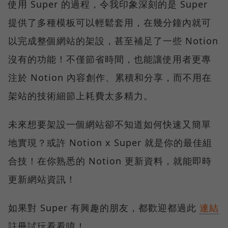
使用 Super 的過程，令我印象深刻的是 Super
提供了多種模板可以輕鬆套用，在幾分鐘內就可
以完成整個網站的架設，甚至補足了一些 Notion
沒有的功能！不僅節省時間，也能讓使用者更專
注於 Notion 內容創作、累積和分享，而不用在
架站的技術細節上耗費太多精力。
未來想要架設一個網站卻不知道如何快速又簡單
地實現？或許 Notion x Super 就是你的最佳組
合技！在你熟悉的 Notion 更新資料，就能即時
更新網站資訊！
如果對 Super 有興趣的朋友，都歡迎都過此
連結
註冊試玩看看唷！