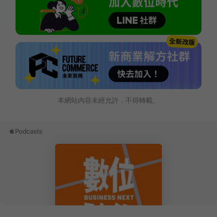
本網站內容未經允許，不得轉載。