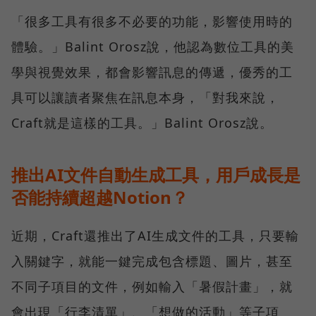
「很多工具有很多不必要的功能，影響使用時的
體驗。」Balint Orosz說，他認為數位工具的美
學與視覺效果，都會影響訊息的傳遞，優秀的工
具可以讓讀者聚焦在訊息本身，「對我來說，
Craft就是這樣的工具。」Balint Orosz說。
推出AI文件自動生成工具，用戶成長是
否能持續超越Notion？
近期，Craft還推出了AI生成文件的工具，只要輸
入關鍵字，就能一鍵完成包含標題、圖片，甚至
不同子項目的文件，例如輸入「暑假計畫」，就
會出現「行李清單」、「想做的活動」等子項