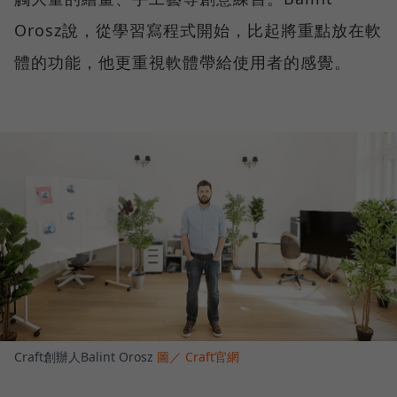
Orosz說，從學習寫程式開始，比起將重點放在軟
體的功能，他更重視軟體帶給使用者的感覺。
Craft創辦人Balint Orosz
圖／ Craft官網