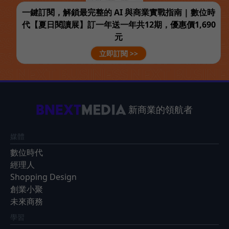
一鍵訂閱，解鎖最完整的 AI 與商業實戰指南 | 數位時
代【夏日閱讀展】訂一年送一年共12期，優惠價1,690
元
立即訂閱 >>
新商業的領航者
媒體
數位時代
經理人
Shopping Design
創業小聚
未來商務
學習