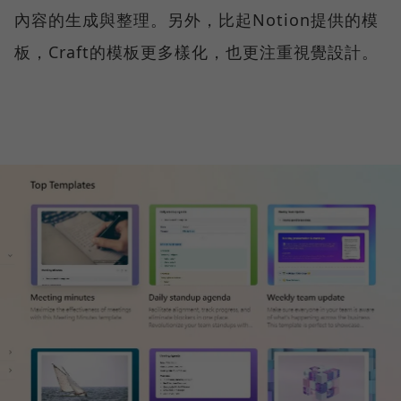
內容的生成與整理。另外，比起Notion提供的模
板，Craft的模板更多樣化，也更注重視覺設計。