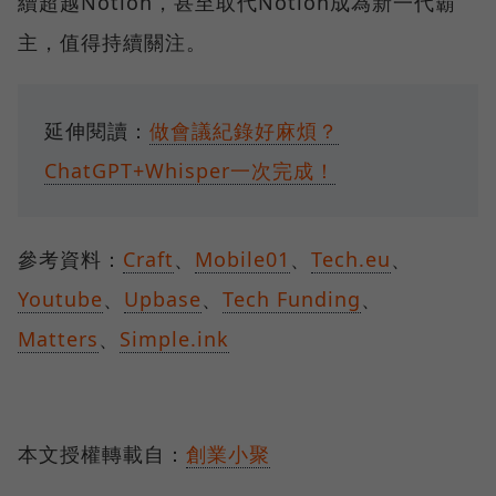
續超越Notion，甚至取代Notion成為新一代霸
主，值得持續關注。
延伸閱讀：
做會議紀錄好麻煩？
ChatGPT+Whisper一次完成！
參考資料：
Craft
、
Mobile01
、
Tech.eu
、
Youtube
、
Upbase
、
Tech Funding
、
Matters
、
Simple.ink
本文授權轉載自：
創業小聚