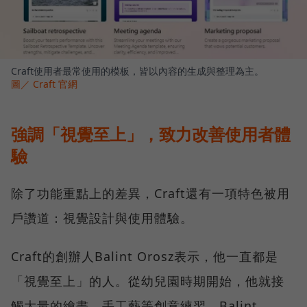
Craft使用者最常使用的模板，皆以內容的生成與整理為主。
圖／ Craft 官網
強調「視覺至上」，致力改善使用者體
驗
除了功能重點上的差異，Craft還有一項特色被用
戶讚道：視覺設計與使用體驗。
Craft的創辦人Balint Orosz表示，他一直都是
「視覺至上」的人。從幼兒園時期開始，他就接
觸大量的繪畫、手工藝等創意練習。Balint