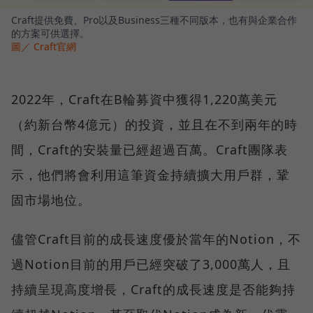
Craft提供免費、Pro以及Business三種不同版本，也有與企業合作
的方案可供選擇。
圖／ Craft官網
2022年，Craft在B輪募資中獲得1,220萬美元
（約新台幣4億元）的投資，並且在不到兩年的時
間，Craft的安裝量已經超過百萬。Craft團隊表
示，他們將會利用這筆資金持續擴大用戶群，鞏
固市場地位。
儘管Craft目前的成長速度優於當年的Notion，不
過Notion目前的用戶已經突破了3,000萬人，且
持續呈現高度增長，Craft的成長速度是否能夠持