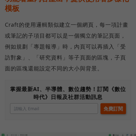
模板
Craft的使用邏輯類似建立一個網頁，每一項計畫
或筆記的子項目都可以是一個獨立的筆記頁面，
例如規劃「專題報導」時，內頁可以再插入「受
訪對象」、「研究資料」等子頁面的區塊，子頁
面的區塊還能設定不同的大小與背景。
掌握最新AI、半導體、數位趨勢！訂閱《數位
時代》日報及社群活動訊息