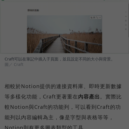
Craft可以在筆記中插入子頁面，並且設定不同的大小與背景。
圖／ Craft
相較於Notion提供的連接資料庫、即時更新數據
等多樣化功能，Craft更著重在
內容產出
。實際比
較Notion與Craft的功能列，可以看到Craft的功
能列以內容編輯為主，像是字型與表格等等，
Notion則有更多圖表類型的工具。