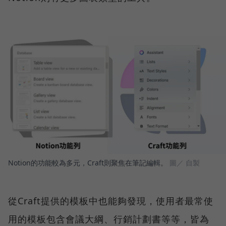
Notion的功能較為多元，Craft則聚焦在筆記編輯。
圖／ 自製
從Craft提供的模板中也能夠發現，使用者最常使
用的模板包含會議大綱、行銷計劃書等等，皆為