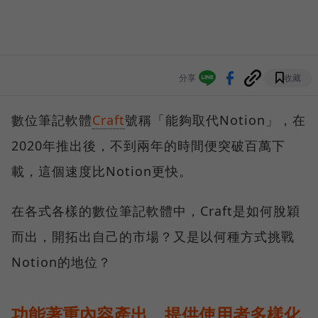
分享
收藏
數位筆記軟體
Craft
號稱「能夠取代Notion」，在
2020年推出後，不到兩年的時間便突破百萬下
載，這個速度比Notion更快。
在各式各樣的數位筆記軟體中，Craft是如何脫穎
而出，開拓出自己的市場？又是以何種方式挑戰
Notion的地位？
功能著重內容產出，提供使用者多樣化