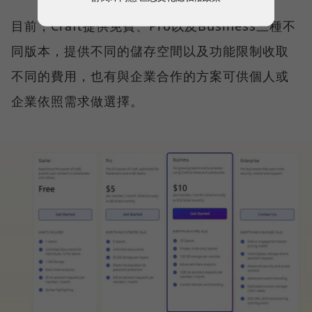
目前，Craft提供免費、Pro以及Business三種不
同版本，提供不同的儲存空間以及功能限制收取
不同的費用，也有與企業合作的方案可供個人或
企業依照需求做選擇。