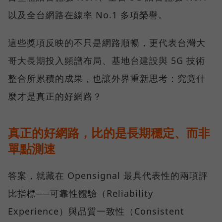
以及全台網路在線率 No.1 多項榮譽。
這些獎項反映的不只是網路順暢，更代表台灣大
哥大長期投入頻譜布局、基地台建設與 5G 技術
整合所累積的成果，也讓外界重新思考：究竟什
麼才是真正的好網路？
真正的好網路，比的是長期穩定、而非
單點測速
答案，就藏在 Opensignal 最具代表性的兩項評
比指標──可靠性體驗（Reliability
Experience）與品質一致性（Consistent