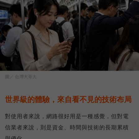
圖／ 台灣大哥大
世界級的體驗，來自看不見的技術布局
對使用者來說，網路很好用是一種感覺，但對電
信業者來說，則是資金、時間與技術的長期累積
與優化。