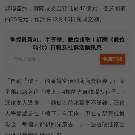
鴻聯簽約，實際成交金額低於40億元，低於開價
的55億元，預計在12月15日完成交割。
掌握最新AI、半導體、數位趨勢！訂閱《數位
時代》日報及社群活動訊息
「自從『樓下』的萊爾富便利商店賣掉後，汪家
子弟都急著往『樓上』4樓的光泉牧場找位子。」
汪家友人透露，「雖然以前萊爾富不賺錢，汪家
人畢竟還是在『樓下』有工作，現在交易完成換
現金，每個人都想回光泉去。」一語道破汪家全