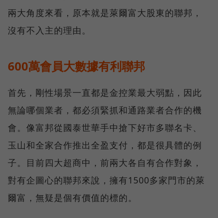
兩大角度來看，原本就是萊爾富大股東的聯邦，
沒有不入主的理由。
600萬會員大數據有利聯邦
首先，剛性場景一直都是金控業最大弱點，因此
無論哪個業者，都必須緊抓和通路業者合作的機
會。像富邦從國泰世華手中搶下好市多聯名卡、
玉山和全家合作推出全盈支付，都是很具體的例
子。目前四大超商中，前兩大各自有合作對象，
對有企圖心的聯邦來說，擁有1500多家門市的萊
爾富，無疑是個有價值的標的。