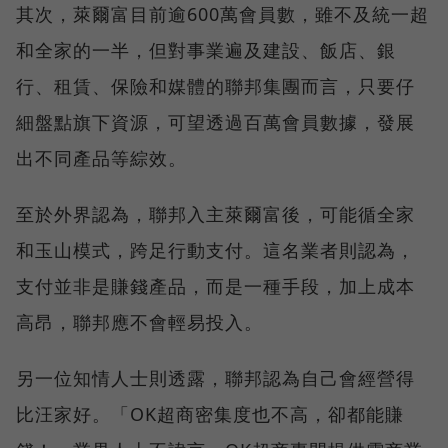
其次，萊爾富目前逾600萬會員數，雖不及統一超
和全家的一半，但對事業遍及建設、飯店、銀
行、租賃、保險和媒體的聯邦集團而言，只要仔
細盤點旗下資源，可望透過百萬會員數據，發展
出不同產品等綜效。
至於外界認為，聯邦入主萊爾富後，可能循全家
和玉山模式，跨足行動支付。這名業者則認為，
支付並非是賺錢產品，而是一種手段，加上成本
高昂，聯邦應不會輕易投入。
另一位知情人士則透露，聯邦認為自己會經營得
比汪家好。「OK超商密集度也不高，卻都能賺