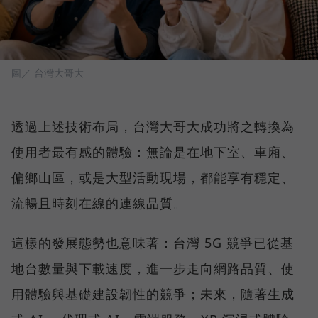
圖／ 台灣大哥大
透過上述技術布局，台灣大哥大成功將之轉換為
使用者最有感的體驗：無論是在地下室、車廂、
偏鄉山區，或是大型活動現場，都能享有穩定、
流暢且時刻在線的連線品質。
這樣的發展態勢也意味著：台灣 5G 競爭已從基
地台數量與下載速度，進一步走向網路品質、使
用體驗與基礎建設韌性的競爭；未來，隨著生成