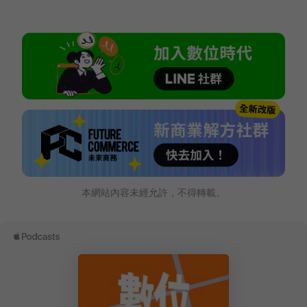
本網站內容未經允許，不得轉載。