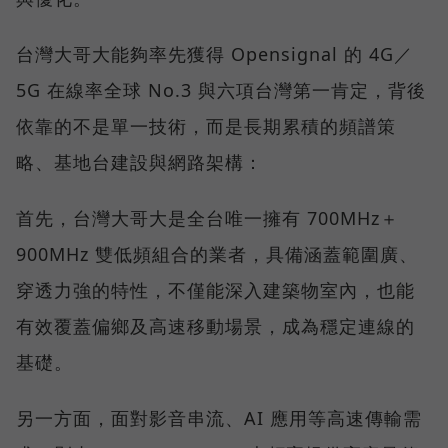
台灣大哥大能夠率先獲得 Opensignal 的 4G／
5G 在線率全球 No.3 與六項台灣第一肯定，背後
依靠的不是單一技術，而是長期累積的頻譜策
略、基地台建設與網路架構：
首先，台灣大哥大是全台唯一擁有 700MHz＋
900MHz 雙低頻組合的業者，具備涵蓋範圍廣、
穿透力強的特性，不僅能深入建築物室內，也能
有效覆蓋偏鄉及高速移動場景，成為穩定連線的
基礎。
另一方面，面對影音串流、AI 應用等高速傳輸需