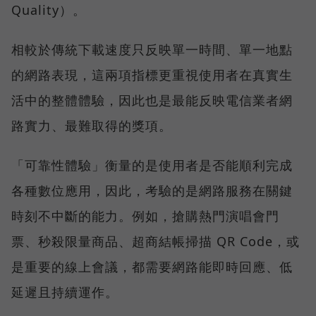
Quality）。
相較於傳統下載速度只反映單一時間、單一地點
的網路表現，這兩項指標更重視使用者在真實生
活中的整體體驗，因此也是最能反映電信業者網
路實力、最難取得的獎項。
「可靠性體驗」衡量的是使用者是否能順利完成
各種數位應用，因此，考驗的是網路服務在關鍵
時刻不中斷的能力。例如，搶購熱門演唱會門
票、秒殺限量商品、超商結帳掃描 QR Code，或
是重要的線上會議，都需要網路能即時回應、低
延遲且持續運作。