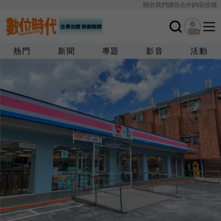
關於我們
廣告合作
內容授權
熱門
新聞
專題
影音
活動