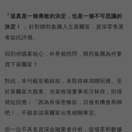
「這真是一個勇敢的決定，也是一個不可思議的
決定！
」針對聯邦集團入主萊爾富，資深零售業
者如此評價。
回到併購案核心，外界都想問，聯邦集團為何要
買下萊爾富？
對此，本刊截至截稿前，未取得林鴻聯回應。至
於萊爾富大股東、光泉牧場董事長汪林祥，則僅
簡短回應：「因為有保密條款，日後有機會再聊
吧！」不願多談萊爾富出售相關事宜。
但一位不具名資深金融業者分析，從場景和數據