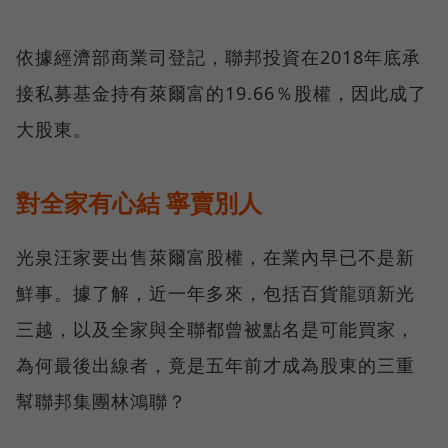
依據經濟部商業司登記，聯邦投資在2018年底承
接私募基金持有萊爾富的19.66％股權，因此成了
大股東。
對全家有心結 寧賣別人
光泉汪家要出售萊爾富股權，在業內早已不是新
鮮事。據了解，近一年多來，包括百貨龍頭新光
三越，以及全家與全聯都曾被點名是可能買家，
為何最後出線者，竟是五年前才成為股東的三重
幫聯邦集團林鴻聯？