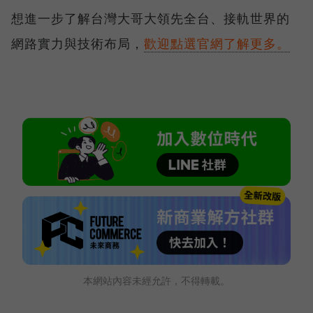
想進一步了解台灣大哥大領先全台、接軌世界的
網路實力與技術布局，
歡迎點選官網了解更多。
本網站內容未經允許，不得轉載。