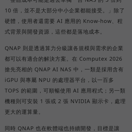
10 倍，並不是大部分中小企業都能接受。」除了
硬體，使用者還需要 AI 應用的 Know-how、程
式背景與開發資源，這些都是落地成本。
QNAP 則是透過算力分級讓各規模與需求的企業
都可以有適合的解決方案。在 Computex 2026
搶先亮相的 QNAP AI NAS 中，一類是採用含有
iGPU 與專屬 NPU 的處理器平台，以一百多
TOPS 的範圍，可順暢使用 AI 應用程式；另一類
機種則可安裝 1 張或 2 張 NVIDIA 顯示卡，處理
更大的運算量。
同時 QNAP 也在軟體端也持續開發，目標是讓