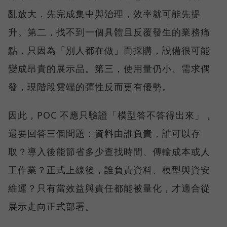
亂放大，先完成集中與治理，效率就可能先提
升。第二，找不到一個具體且反覆發生的業務痛
點，只因為「別人都在做」而採購，設備很可能
變成昂貴的展示品。第三，使用量仍小、需求偶
發，現階段雲端的彈性反而更有優勢。
因此，POC 不應只驗證「模型答不答得出來」，
還要回答三個問題：資料由誰負責，誰可以存
取？導入後能節省多少查找時間、傳輸成本或人
工作業？正式上線後，誰負責資料、模型與資安
維運？只有當效益與責任都能被量化，才適合從
展示走向正式部署。