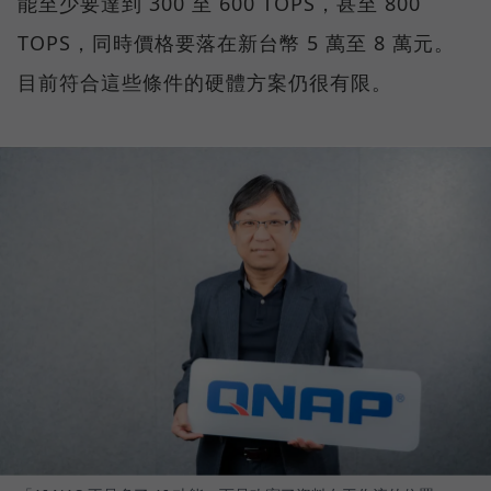
能至少要達到 300 至 600 TOPS，甚至 800
TOPS，同時價格要落在新台幣 5 萬至 8 萬元。
目前符合這些條件的硬體方案仍很有限。