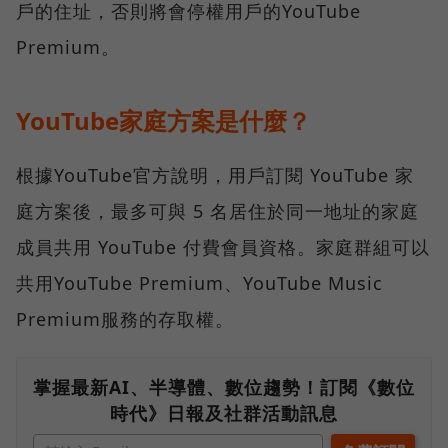
戶的住址，否則將會停權用戶的YouTube
Premium。
YouTube家庭方案是什麼？
根據YouTube官方說明，用戶訂閱 YouTube 家
庭方案後，最多可與 5 名居住於同一地址的家庭
成員共用 YouTube 付費會員資格。家庭群組可以
共用YouTube Premium、YouTube Music
Premium服務的存取權。
掌握最新AI、半導體、數位趨勢！訂閱《數位
時代》日報及社群活動訊息