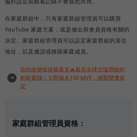
偏好設定或觀看記錄不會彼此共用。
在家庭群組中，只有家庭群組管理員可以購買
YouTube 家庭方案，或是做出與會員資格有關的
決定。家庭群組管理員可以設定家庭群組的居住
地址，以及邀請或移除家庭成員。
你的改變值得被看見🔥最具全球市場潛能的
➜
創新實踐！立即報名100 MVP，挑戰雙獎肯
定
家庭群組管理員資格：