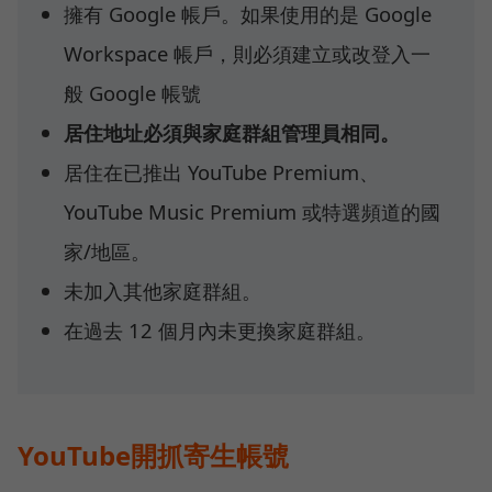
擁有 Google 帳戶。如果使用的是 Google
Workspace 帳戶，則必須建立或改登入一
般 Google 帳號
居住地址必須與家庭群組管理員相同。
居住在已推出 YouTube Premium、
YouTube Music Premium 或特選頻道的國
家/地區。
未加入其他家庭群組。
在過去 12 個月內未更換家庭群組。
YouTube開抓寄生帳號