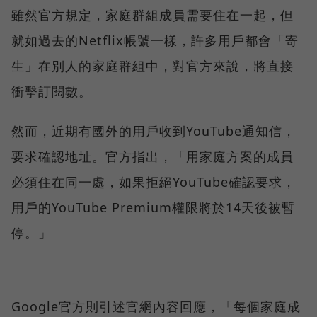
雖然官方規定，家庭群組成員需要住在一起，但
就如過去的Netflix帳號一樣，許多用戶都會「寄
生」在別人的家庭群組中，對官方來說，將直接
衝擊訂閱數。
然而，近期有國外的用戶收到YouTube通知信，
要求確認地址。官方指出，「用家庭方案的成員
必須住在同一處，如果拒絕YouTube確認要求，
用戶的YouTube Premium權限將於14天後被暫
停。」
Google官方則引述官網內容回應，「每個家庭成