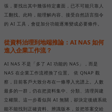
張，要找出其中幾張特定畫面，已不可能只靠人
工翻找。此時，能理解內容、接受自然語言指令
的 AI 工具，會從加分功能逐漸變成必要條件。
從資料治理到地端推論：AI NAS 如何
進入企業工作流？
AI NAS 不是「多了 AI 功能的 NAS」，而是
NAS 在企業工作流裡換了位置。 依 QNAP 觀
察，目前客戶大致分布在一條導入光譜上。人數
最多的一群，仍在把資料集中、分類、清理與建
立權限。這一步看似與 AI 無關，卻決定後續系統
能不能找到正確資料、辨識版本，並把答案交給