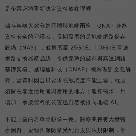
是企業必須重新決定資料放在哪裡。
儲存架構大致分為雲端與地端兩塊，QNAP 身為
資料安全的守護者，長期發展的是地端網路儲存
設備（NAS），並擴展至 25GbE、100GbE 高速
網路交換器產品線，提供完整的儲存與高速網路
基礎架構。威聯通科技（QNAP）總經理劉文義解
釋，當資料因合規要求或敏感度不能上雲，就必
須留在靠近使用者與應用的地方；運算需求一旦
增加，承接資料的裝置也自然被推向地端 AI。
不能上雲的名單比想像中長。醫療業持有大量醫
療個資，金融與保險業受到合規與法規限制，部