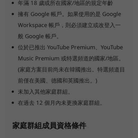
年滿 18 歲或所在國家/地區的規定年齡
擁有 Google 帳戶。如果使用的是 Google
Workspace 帳戶，則必須建立或改登入一
般 Google 帳戶。
位於已推出 YouTube Premium、YouTube
Music Premium 或特選頻道的國家/地區。
(家庭方案目前尚未在韓國推出。特選頻道目
前僅在美國、德國和英國推出。)
未加入其他家庭群組。
在過去 12 個月內未更換家庭群組。
家庭群組成員資格條件