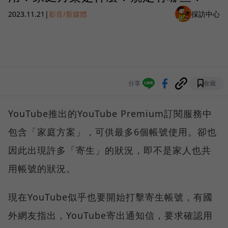
2023.11.21
|
影音/新媒體
採訪中心
分享
收藏
YouTube推出的YouTube Premium訂閱服務中
包含「家庭方案」，可供最多6個帳號使用。卻也
因此出現許多「寄生」的狀況，即不是家人也共
用帳號的狀況。
現在YouTube似乎也要開始打擊寄生帳號，有國
外網友指出，YouTube寄出通知信，要求確認用