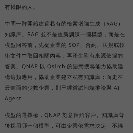
有權限的人。
中間一群開始建置私有的檢索增強生成（RAG）
知識庫。RAG 並不是重新訓練一個模型，而是在
模型回答前，先從企業的 SOP、合約、法規或技
術文件中取回相關內容，再產生附有來源依據的
答案。QNAP 以 Qsirch 的語意搜尋能力協助建
構這類應用，協助企業建立私有知識庫；而走在
最前面的少數企業，則已經嘗試地端推論與 AI
Agent。
模型的選擇權，QNAP 刻意留給客戶。知識庫背
後採用哪一個模型，可由企業依需求決定，不綁