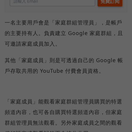
一名主要用戶會是「家庭群組管理員」，是帳戶
的主要持有人。負責建立 Google 家庭群組，且
可邀請家庭成員加入。
其他「家庭成員」則是可透過自己的 Google 帳
戶存取共用的 YouTube 付費會員資格。
「家庭成員」能觀看家庭群組管理員購買的特選
頻道內容，也可各自購買特選頻道內容，但家庭
群組管理員無法觀看。另外家庭成員之間的觀看