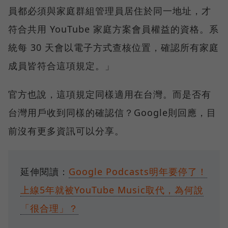
員都必須與家庭群組管理員居住於同一地址，才
符合共用 YouTube 家庭方案會員權益的資格。系
統每 30 天會以電子方式查核位置，確認所有家庭
成員皆符合這項規定。」
官方也說，這項規定同樣適用在台灣。而是否有
台灣用戶收到同樣的確認信？Google則回應，目
前沒有更多資訊可以分享。
延伸閱讀：
Google Podcasts明年要停了！
上線5年就被YouTube Music取代，為何說
「很合理」？