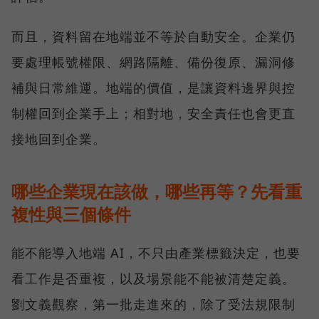
而且，資料留在地端並不等於自動安全。企業仍
要處理帳號權限、網路隔離、備份復原、漏洞修
補與日常維運。地端的價值，是讓資料邊界與控
制權回到企業手上；相對地，安全責任也會更直
接地回到企業。
哪些企業現在該做，哪些再等？先看重
複性與三個條件
能不能導入地端 AI，不只由產業標籤決定，也要
看工作是否重複，以及場景能不能被清楚定義。
劉文義觀察，第一批走進來的，除了受法規限制