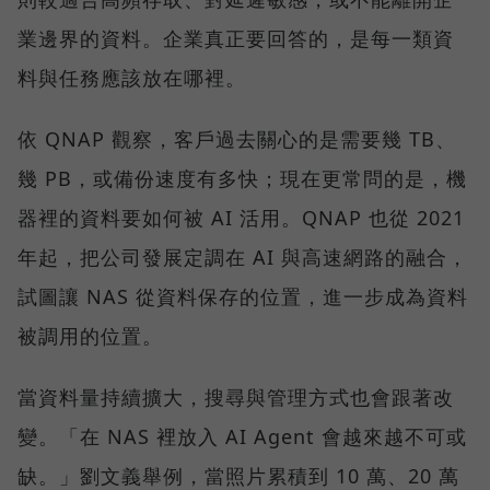
業邊界的資料。企業真正要回答的，是每一類資
料與任務應該放在哪裡。
依 QNAP 觀察，客戶過去關心的是需要幾 TB、
幾 PB，或備份速度有多快；現在更常問的是，機
器裡的資料要如何被 AI 活用。QNAP 也從 2021
年起，把公司發展定調在 AI 與高速網路的融合，
試圖讓 NAS 從資料保存的位置，進一步成為資料
被調用的位置。
當資料量持續擴大，搜尋與管理方式也會跟著改
變。「在 NAS 裡放入 AI Agent 會越來越不可或
缺。」劉文義舉例，當照片累積到 10 萬、20 萬