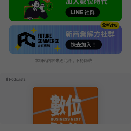
本網站內容未經允許，不得轉載。