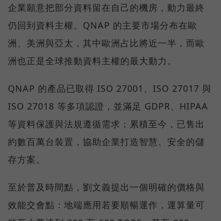
企業願意把部分資料留在自己的機房，動力最終
仍回到資料主權。QNAP 的主要市場分布在歐
洲、美洲與亞太，其中歐洲占比將近一半，而歐
洲也正是全球推動資料主權的最大動力。
QNAP 的產品已取得 ISO 27001、ISO 27017 與
ISO 27018 等多項認證，並滿足 GDPR、HIPAA
等資料保護與法規遵循需求；累積至今，已售出
約數百萬台裝置，協助企業打造智慧、安全的儲
存方案。
至於普及時間點，劉文義提出一個明確的價格與
效能交會點：地端應用若要順暢運作，運算量可