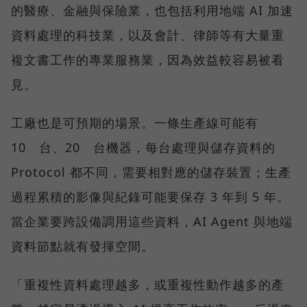
的醫療、金融與保險業，也包括利用地端 AI 加速
資料處理的科技業，以及會計、律師等有大量重
複文書工作的專業服務業，因為效益較容易被看
見。
工廠也是可預期的場景。一條生產線可能有
10 台、20 台機器，每台處理與儲存資料的
Protocol 都不同，需要相對應的儲存裝置；生產
過程累積的影像與紀錄可能要保存 3 年到 5 年。
當企業要跨設備調用這些資料，AI Agent 與地端
資料節點就有發揮空間。
「重複性資料處理越多，或重複性動作越多的產