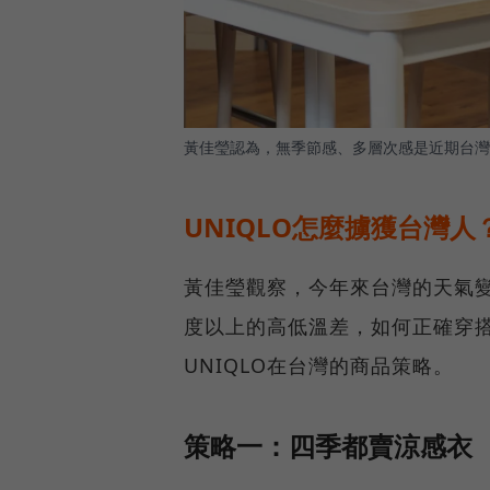
黃佳瑩認為，無季節感、多層次感是近期台灣
UNIQLO怎麼擄獲台灣人
黃佳瑩觀察，今年來台灣的天氣變
度以上的高低溫差，如何正確穿
UNIQLO在台灣的商品策略。
策略一：四季都賣涼感衣