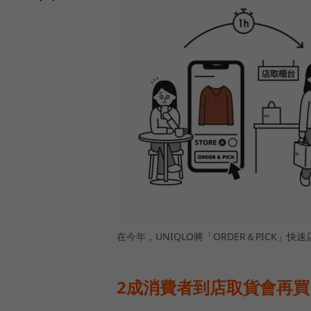
在今年，UNIQLO將「ORDER＆PICK」快
2成消費者到店取貨會再買，