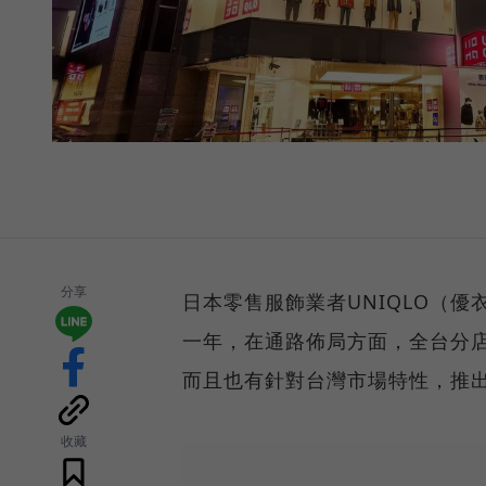
分享
日本零售服飾業者UNIQLO（
一年，在通路佈局方面，全台分店
而且也有針對台灣市場特性，推
收藏