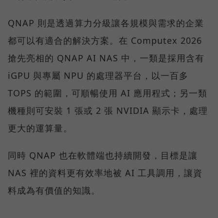
QNAP 則是透過算力分級讓各規模與需求的企業
都可以有適合的解決方案。在 Computex 2026
搶先亮相的 QNAP AI NAS 中，一類是採用含有
iGPU 與專屬 NPU 的處理器平台，以一百多
TOPS 的範圍，可順暢使用 AI 應用程式；另一類
機種則可安裝 1 張或 2 張 NVIDIA 顯示卡，處理
更大的運算量。
同時 QNAP 也在軟體端也持續開發，目標是讓
NAS 裡的資料更有效率地被 AI 工具調用，讓資
料成為有價值的知識。