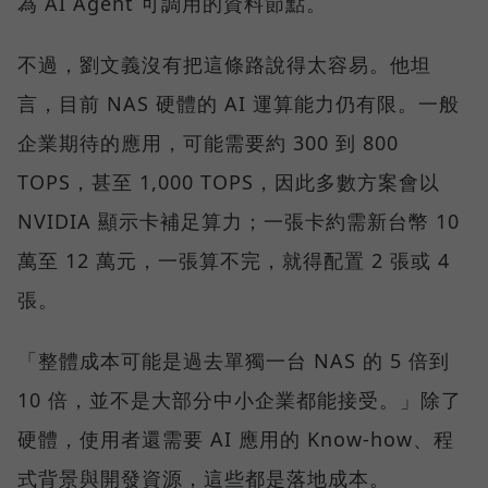
為 AI Agent 可調用的資料節點。
不過，劉文義沒有把這條路說得太容易。他坦
言，目前 NAS 硬體的 AI 運算能力仍有限。一般
企業期待的應用，可能需要約 300 到 800
TOPS，甚至 1,000 TOPS，因此多數方案會以
NVIDIA 顯示卡補足算力；一張卡約需新台幣 10
萬至 12 萬元，一張算不完，就得配置 2 張或 4
張。
「整體成本可能是過去單獨一台 NAS 的 5 倍到
10 倍，並不是大部分中小企業都能接受。」除了
硬體，使用者還需要 AI 應用的 Know-how、程
式背景與開發資源，這些都是落地成本。