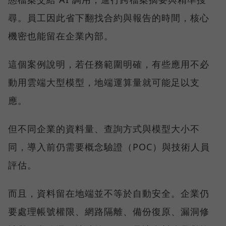
尋。員工因此省下翻找合約與報告的時間，核心
機密也能留在企業內部。
這個案例說明，若任務範圍明確，有些應用不必
動用雲端大型模型，地端運算量就可能足以支
應。
但不同企業的資料量、查詢方式與模型大小不
同，導入前仍需要概念驗證（POC）與技術人員
評估。
而且，資料留在地端並不等於自動安全。企業仍
要處理帳號權限、網路隔離、備份復原、漏洞修