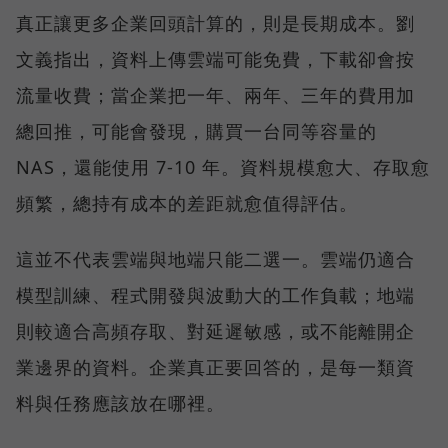
真正讓更多企業回頭計算的，則是長期成本。劉
文義指出，資料上傳雲端可能免費，下載卻會按
流量收費；當企業把一年、兩年、三年的費用加
總回推，可能會發現，購買一台同等容量的
NAS，還能使用 7-10 年。資料規模愈大、存取愈
頻繁，總持有成本的差距就愈值得評估。
這並不代表雲端與地端只能二選一。雲端仍適合
模型訓練、程式開發與波動大的工作負載；地端
則較適合高頻存取、對延遲敏感，或不能離開企
業邊界的資料。企業真正要回答的，是每一類資
料與任務應該放在哪裡。