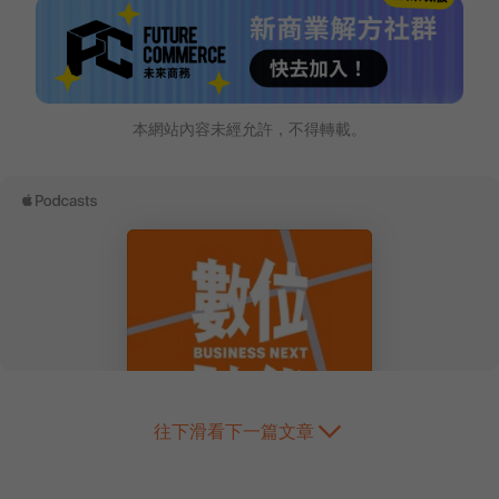
本網站內容未經允許，不得轉載。
往下滑看下一篇文章