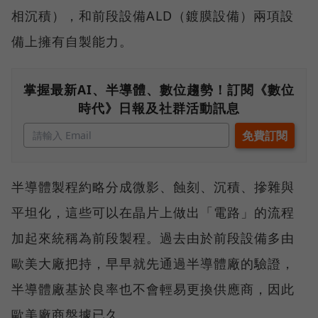
相沉積），和前段設備ALD（鍍膜設備）兩項設
備上擁有自製能力。
掌握最新AI、半導體、數位趨勢！訂閱《數位
時代》日報及社群活動訊息
半導體製程約略分成微影、蝕刻、沉積、摻雜與
平坦化，這些可以在晶片上做出「電路」的流程
加起來統稱為前段製程。過去由於前段設備多由
歐美大廠把持，早早就先通過半導體廠的驗證，
半導體廠基於良率也不會輕易更換供應商，因此
歐美廠商盤據已久。