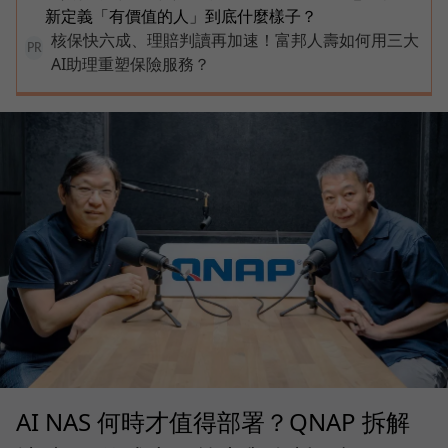
新定義「有價值的人」到底什麼樣子？
核保快六成、理賠判讀再加速！富邦人壽如何用三大
PR
AI助理重塑保險服務？
AI NAS 何時才值得部署？QNAP 拆解