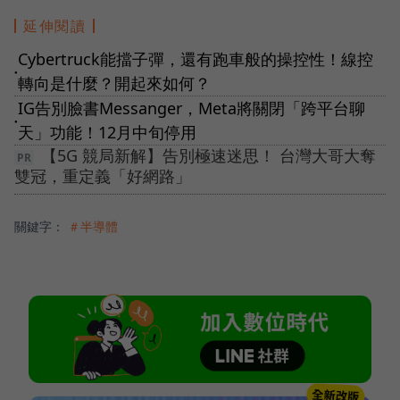
延伸閱讀
Cybertruck能擋子彈，還有跑車般的操控性！線控
●
轉向是什麼？開起來如何？
IG告別臉書Messanger，Meta將關閉「跨平台聊
●
天」功能！12月中旬停用
【5G 競局新解】告別極速迷思！ 台灣大哥大奪
雙冠，重定義「好網路」
關鍵字：
＃半導體