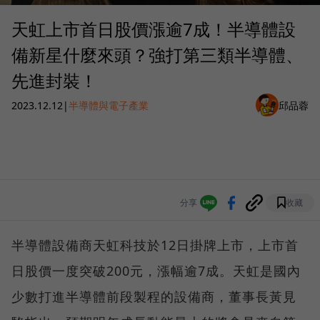
天虹上市首日股價漲逾7成！半導體設
備新星什麼來頭？強打第三類半導體、
先進封裝！
2023.12.12
|
半導體與電子產業
邱品蓉
分享
收藏
半導體設備商天虹科技於12日掛牌上市，上市首
日股價一度突破200元，漲幅逾7成。天虹是國內
少數打進半導體前段製程的設備商，董事長黃見