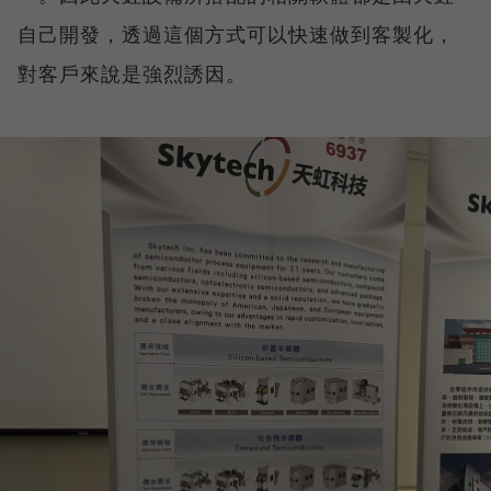
自己開發，透過這個方式可以快速做到客製化，
對客戶來說是強烈誘因。