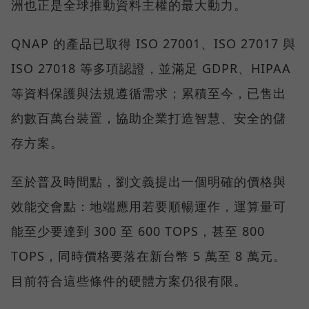
洲也正是全球推動資料主權的最大動力。
QNAP 的產品已取得 ISO 27001、ISO 27017 與
ISO 27018 等多項認證，並滿足 GDPR、HIPAA
等資料保護與法規遵循需求；累積至今，已售出
約數百萬台裝置，協助企業打造智慧、安全的儲
存方案。
至於普及時間點，劉文義提出一個明確的價格與
效能交會點：地端應用若要順暢運作，運算量可
能至少要達到 300 至 600 TOPS，甚至 800
TOPS，同時價格要落在新台幣 5 萬至 8 萬元。
目前符合這些條件的硬體方案仍很有限。