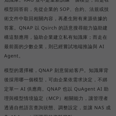
模型回答前，先從企業的 SOP、合約、法規或技
術文件中取回相關內容，再產生附有來源依據的
答案。QNAP 以 Qsirch 的語意搜尋能力協助建
構這類應用，協助企業建立私有知識庫；而走在
最前面的少數企業，則已經嘗試地端推論與 AI
Agent。
模型的選擇權，QNAP 刻意留給客戶。知識庫背
後採用哪一個模型，可由企業依需求決定，不綁
定單一 AI 供應商。QNAP 也以 QuAgent AI 助
理與模型情境協定（MCP）相關能力，讓管理者
透過自然語言查詢狀態、調整設定，並讓 NAS 成