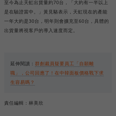
至今為止天虹出貨量約70台，「大約有一半以上
是在驗證當中。」黃見駱表示，天虹現在的產能
一年大約是30台，明年則會擴充至60台，具體的
出貨量將視客戶的導入速度而定。
延伸閱讀：
群創裁員疑要員工「自願離
職」，公司回應了！在中韓面板價格戰下求
生容易嗎？
責任編輯：林美欣