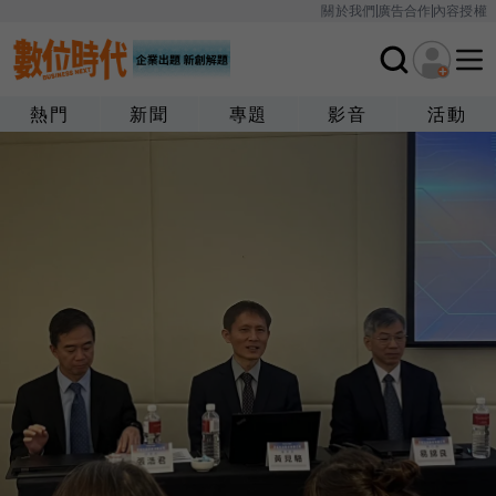
關於我們
廣告合作
內容授權
熱門
新聞
專題
影音
活動