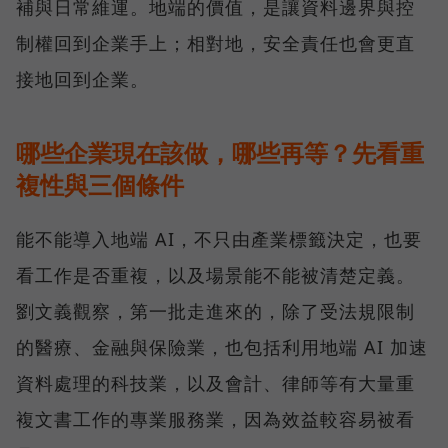
補與日常維運。地端的價值，是讓資料邊界與控
制權回到企業手上；相對地，安全責任也會更直
接地回到企業。
哪些企業現在該做，哪些再等？先看重
複性與三個條件
能不能導入地端 AI，不只由產業標籤決定，也要
看工作是否重複，以及場景能不能被清楚定義。
劉文義觀察，第一批走進來的，除了受法規限制
的醫療、金融與保險業，也包括利用地端 AI 加速
資料處理的科技業，以及會計、律師等有大量重
複文書工作的專業服務業，因為效益較容易被看