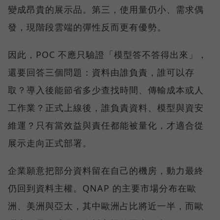
變成昂貴的展示品。第三，使用量仍小、需求偶
發，現階段雲端的彈性反而更有優勢。
因此，POC 不應只驗證「模型答不答得出來」，
還要回答三個問題：資料由誰負責，誰可以存
取？導入後能節省多少查找時間、傳輸成本或人
工作業？正式上線後，誰負責資料、模型與資安
維運？只有當效益與責任都能被量化，才適合從
展示走向正式部署。
企業願意把部分資料留在自己的機房，動力最終
仍回到資料主權。QNAP 的主要市場分布在歐
洲、美洲與亞太，其中歐洲占比將近一半，而歐