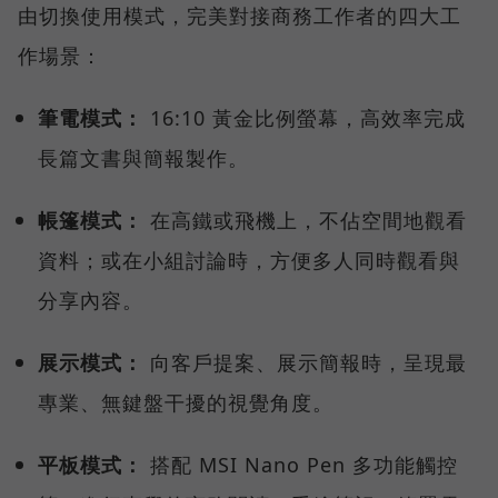
由切換使用模式，完美對接商務工作者的四大工
作場景：
筆電模式：
16:10 黃金比例螢幕，高效率完成
長篇文書與簡報製作。
帳篷模式：
在高鐵或飛機上，不佔空間地觀看
資料；或在小組討論時，方便多人同時觀看與
分享內容。
展示模式：
向客戶提案、展示簡報時，呈現最
專業、無鍵盤干擾的視覺角度。
平板模式：
搭配 MSI Nano Pen 多功能觸控