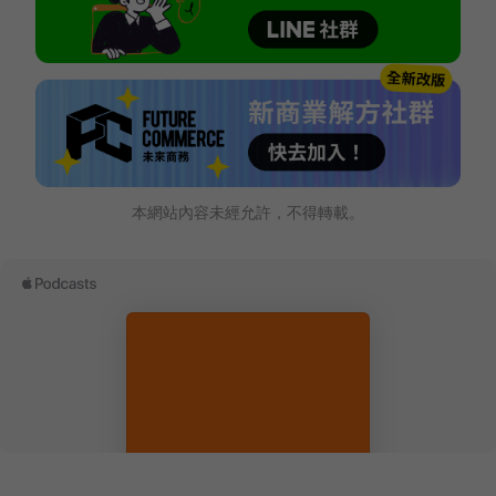
本網站內容未經允許，不得轉載。