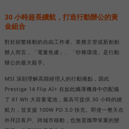
30 小時超長續航，打造行動辦公的黃
金組合
對於頻繁移動的自由工作者、業務主管或新創創
辦人而言，「電量焦慮」、「吵雜環境」是行動
辦公的最大殺手。
MSI 深刻理解高階經理人的行動痛點，因此
Prestige 14 Flip AI+ 在如此纖薄機身中仍配備
了 81 Wh 大容量電池，最高可提供 30 小時的續
航力，並支援 100W PD 3.0 快充。即使一整天在
外拜訪客戶、跨城市移動，也無需攜帶笨重的變