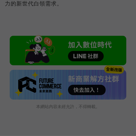
力的新世代白領需求。
本網站內容未經允許，不得轉載。