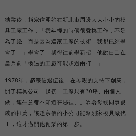
結業後，趙宗信開始在新北市周邊大大小小的模
具工廠工作，「我年輕的時候很愛換工作，不是
為了錢，而是因為這家工廠的技術，我都已經學
會了。」學會了，就得往前學新招，他說自己在
當兵前「換過的工廠可能超過兩打！」
1978年，趙宗信退伍後，在母親的支持下創業，
開了模具公司，起初「工廠只有30坪、兩個人
做，連生意都不知道在哪裡。」靠著母親同事親
戚的推薦，讓趙宗信的小公司能幫別家模具廠代
工，這才邁開他創業的第一步。