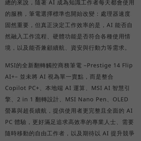
總的來說，隨著 AI 成為知識工作者每天都會使用
的服務，筆電選擇標準也開始改變：處理器速度
固然重要，但真正決定工作效率的是，AI 能否自
然融入工作流程、硬體功能是否符合各種使用情
境，以及能否兼顧續航、資安與行動力等需求。
MSI的全新翻轉觸控商務筆電 –Prestige 14 Flip
AI+– 並未將 AI 視為單一賣點，而是整合
Copilot PC+、本地端 AI 運算、MSI AI 智慧引
擎、2 in 1 翻轉設計、MSI Nano Pen、OLED
螢幕與超長續航，提供使用者更完整且全面的 AI
PC 體驗，更好滿足追求高效率的專業人士、需要
隨時移動的自由工作者，以及期待以 AI 提升競爭