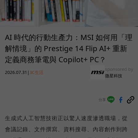
AI 時代的行動生產力：MSI 如何用「理
解情境」的 Prestige 14 Flip AI+ 重新
定義商務筆電與 Copilot+ PC？
sponsored by
2026.07.31
|
3C生活
微星科技
分享
生成式人工智慧技術正以驚人速度滲透職場，從
會議記錄、文件撰寫、資料搜尋、內容創作到跨