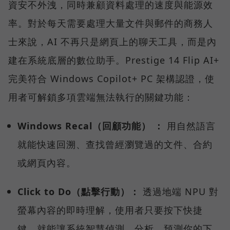
資安不外洩，同時兼顧資料處理的速度與能源效
率。對於每天需要處理大量文件與郵件的商務人
士來說，AI 不再只是網頁上的聊天工具，而是內
建在系統底層的數位助手。Prestige 14 Flip AI+
完美符合 Windows Copilot+ PC 架構認證，使
用者可解鎖多項雲端無法執行的關鍵功能：
Windows Recal（回顧功能） ：
用自然語言
就能快速回溯、查找曾經瀏覽過的文件、合約
或網頁內容。
Click to Do（點擊行動）：
透過地端 NPU 對
螢幕內容的即時理解，使用者只要按下快捷
鍵，就能讓系統智慧偵測、分析，預測你的下