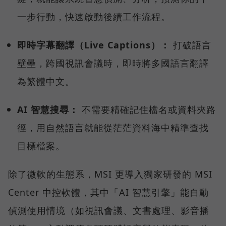
一步行動，快速啟動後續工作流程。
即時字幕翻譯（Live Captions）：
打破語言
壁壘，跨國視訊會議時，即時將多國語言翻譯
為繁體中文。
AI 智慧搜尋：
不需要精確記住檔名或資料夾路
徑，用自然語言就能從茫茫資料海中精準查找
目標檔案。
除了微軟的生態系，MSI 更導入獨家研發的 MSI
Center 中控軟體，其中「AI 智慧引擎」能自動
偵測使用情境（如視訊會議、文書處理、影音播