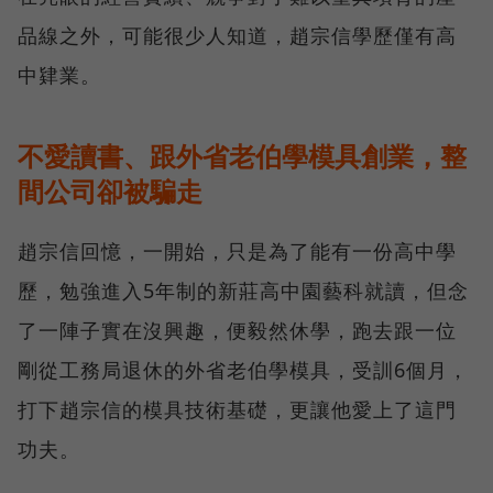
品線之外，可能很少人知道，趙宗信學歷僅有高
中肄業。
不愛讀書、跟外省老伯學模具創業，整
間公司卻被騙走
趙宗信回憶，一開始，只是為了能有一份高中學
歷，勉強進入5年制的新莊高中園藝科就讀，但念
了一陣子實在沒興趣，便毅然休學，跑去跟一位
剛從工務局退休的外省老伯學模具，受訓6個月，
打下趙宗信的模具技術基礎，更讓他愛上了這門
功夫。