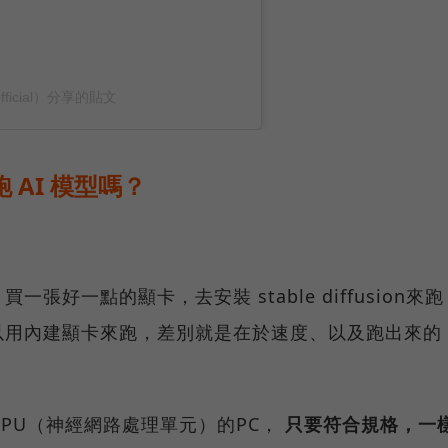
跑 AI 模型嗎？
好一點的顯卡，去安裝 stable diffusion來跑
以用內建顯卡來跑，差別就是在於速度、以及跑出來的
PU（神經網路處理單元）的PC，
只要符合規格，一