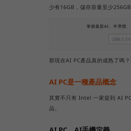
少有16GB，儲存容量至少256
掌握最新AI、半導體
那現在AI PC產品真的成熟了
AI PC是一種產品概念
其實不只有 Intel 一家提到 
品。
AI PC、AI手機定義