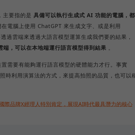
義，主要指的是
具備可以執行生成式 AI 功能的電腦，都
電腦上使用 ChatGPT 來生成文字、或是利用
都還是要透過雲端來透過大語言模型運算生成我們要的結果，
透過雲端，可以在本地端運行語言模型得到結果
。
裝置需要有能夠運行語言模型的硬體能力才行。事實
以在拍照時利用演算法的方式，來提高拍照的品質，也可以
耀！國際品牌X經理人特別肯定，展現AI時代最具潛力的核心