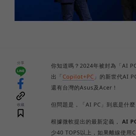
分享
你知道嗎？2024年被封為「AI 
出「
Copilot+PC
」的新世代AI 
還有台灣的Asus及Acer！
但問題是，「AI PC」到底是什
收藏
根據微軟提出的最新定義，
AI 
少40 TOPS以上，如果離線使用C