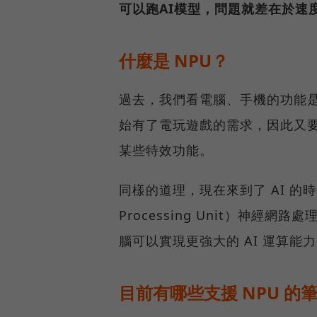
可以跑AI模型，問題就差在於速
什麼是 NPU？
過去，我們看電腦、手機的功能是
始有了電玩遊戲的需求，因此又要
某些特效功能。
同樣的道理，現在來到了 AI 的時代
Processing Unit）神經
腦可以實現更強大的 AI 運算能
目前有哪些支援 NPU 的