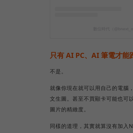
只有 AI PC、AI 筆電才能
不是。
就像你現在就可以用自己的電腦，買一張
文生圖。甚至不買顯卡可能也可
圖片的精緻度。
同樣的道理，其實就算沒有加入N