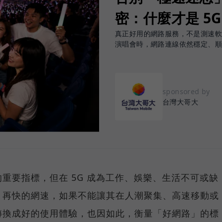
密：什麼才是 5
真正好用的網路服務，不是測速
演唱會時，網路連線依然穩定、
sponsored by
台灣大哥大
重要指標，但在 5G 成為工作、娛樂、生活不可或缺
，再快的網速，如果不能讓其在人潮聚集、高速移動或
轉換成好的使用體驗，也因如此，衡量「好網路」的標