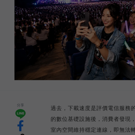
分享
過去，下載速度是評價電信服務的
的數位基礎設施後，消費者發現
室內空間維持穩定連線，即無法