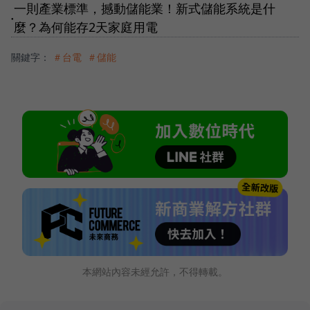
一則產業標準，撼動儲能業！新式儲能系統是什
●
麼？為何能存2天家庭用電
關鍵字：
＃台電
＃儲能
本網站內容未經允許，不得轉載。