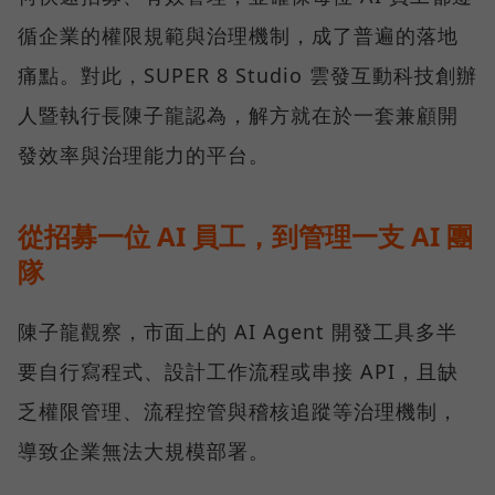
循企業的權限規範與治理機制，成了普遍的落地
痛點。對此，SUPER 8 Studio 雲發互動科技創辦
人暨執行長陳子龍認為，解方就在於一套兼顧開
發效率與治理能力的平台。
從招募一位 AI 員工，到管理一支 AI 團
隊
陳子龍觀察，市面上的 AI Agent 開發工具多半
要自行寫程式、設計工作流程或串接 API，且缺
乏權限管理、流程控管與稽核追蹤等治理機制，
導致企業無法大規模部署。