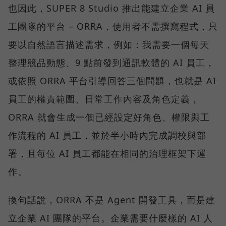
也因此，SUPER 8 Studio 推出能建立企業 AI 員
工團隊的平台 – ORRA，使用者不需撰寫程式，只
要以自然語言描述需求，例如：我需要一個每天
整理競品動態、9 點前發到通訊軟體的 AI 員工，
或依照 ORRA 平台引導回答三個問題，也就是 AI
員工的權責範圍、日常工作內容及角色定義，
ORRA 就會生成一個已經設定好角色、權限與工
作流程的 AI 員工，並於半小時內完成調校與部
署，且每位 AI 員工都能在相同的治理框架下運
作。
換句話說，ORRA 不是 Agent 開發工具，而是建
立企業 AI 團隊的平台。企業需要什麼樣的 AI 人