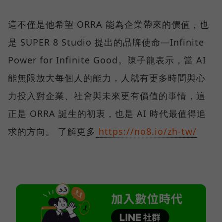
這不僅是他希望 ORRA 能為企業帶來的價值，也
是 SUPER 8 Studio 提出的品牌使命—Infinite
Power for Infinite Good。陳子龍表示，當 AI
能無限放大每個人的能力，人就有更多時間與心
力投入對企業、社會與未來更有價值的事情，這
正是 ORRA 誕生的初衷，也是 AI 時代最值得追
求的方向。 了解更多
https://no8.io/zh-tw/