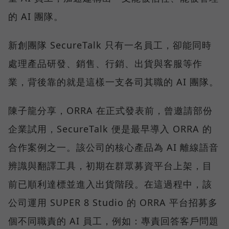
的 AI 團隊。
新創團隊 SecureTalk 只有一名員工，卻能同時
處理產品研發、銷售、行銷、出貨與客服等作
業，背後靠的就是這樣一支各司其職的 AI 團隊。
陳子龍分享，ORRA 在正式發表前，曾邀請部份
企業試用，SecureTalk 便是最早導入 ORRA 的
合作案例之一。該公司的核心產品為 AI 離線語音
辨識與翻譯工具，初期在群眾募資平台上架，目
前已順利達標並進入出貨階段。在這過程中，該
公司運用 SUPER 8 Studio 的 ORRA 平台招募多
個不同職責的 AI 員工，例如：專責回答客戶問題