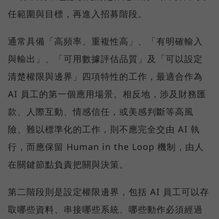
任範圍與目標，再進入招募階段。
通常具備「高頻率、重複性高」、「有明確輸入
與輸出」、「可用數據評估品質」及「可以設定
清楚權限與邊界」四項特性的工作，最適合作為
AI 員工的第一個應用場景。相反地，涉及財務匯
款、人際互動、情感信任，或美感判斷等高風
險、難以標準化的工作，則不應完全交由 AI 執
行，而應保留 Human in the Loop 機制，由人
在關鍵節點負責把關與決策。
第二階段則是設定權限邊界，包括 AI 員工可以存
取哪些資料、串接哪些系統、哪些動作必須經過