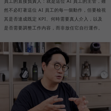
員工的直接負責人：就是這位 AI 員工的主管，雖
然不必盯著這位 AI 員工的每一個動作，但要檢視
其是否達成既定 KPI、何時需要真人介入，以及
是否需要調整工作內容，而非放任它自行運作。