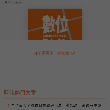
往下滑看下一篇文章
即時熱門文章
全台最大全聯首日業績破百萬，蔡篤昌：還會有更厲
1