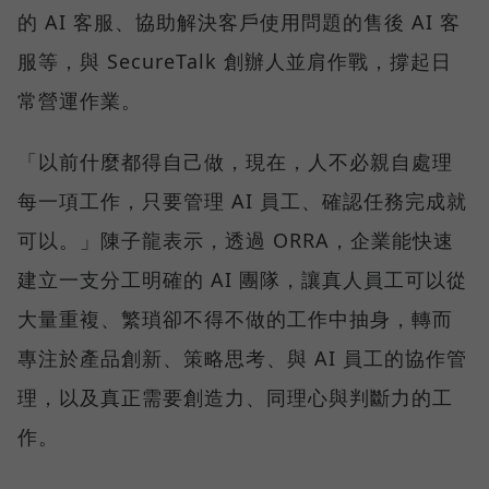
的 AI 客服、協助解決客戶使用問題的售後 AI 客
服等，與 SecureTalk 創辦人並肩作戰，撐起日
常營運作業。
「以前什麼都得自己做，現在，人不必親自處理
每一項工作，只要管理 AI 員工、確認任務完成就
可以。」陳子龍表示，透過 ORRA，企業能快速
建立一支分工明確的 AI 團隊，讓真人員工可以從
大量重複、繁瑣卻不得不做的工作中抽身，轉而
專注於產品創新、策略思考、與 AI 員工的協作管
理，以及真正需要創造力、同理心與判斷力的工
作。