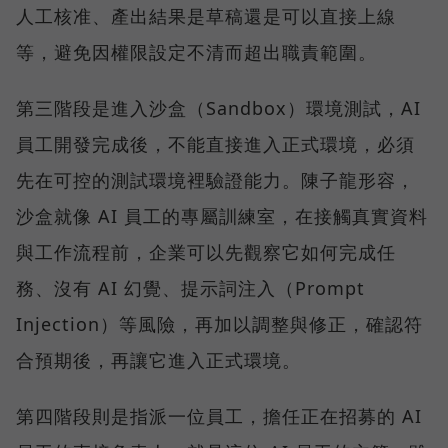
人工核准、產出結果是草稿還是可以直接上線
等，避免因權限設定不清而超出職責範圍。
第三階段是進入沙盒（Sandbox）環境測試，AI
員工開發完成後，不能直接進入正式環境，必須
先在可控的測試環境裡驗證能力。陳子龍形容，
沙盒就像 AI 員工的專屬訓練室，在接觸真實資料
與工作流程前，企業可以先觀察它如何完成任
務、沒有 AI 幻覺、提示詞注入（Prompt
Injection）等風險，再加以調整與修正，確認符
合預期後，再讓它進入正式環境。
第四階段則是指派一位員工，擔任正在招募的 AI