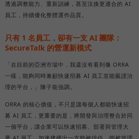
透過調整能力、重新訓練，甚至汰換更適合的 AI
員工，持續優化整體運作品質。
只有 1 名員工，卻有一支 AI 團隊：
SecureTalk 的營運新模式
「在目前的亞洲市場中，我還沒有看到像 ORRA
一樣，能夠同時兼顧快速招募 AI 員工並能嚴謹治
理的平台，」陳子龍強調。
ORRA 的核心價值，不只是讓每個人都能快速招
募 AI 員工，更重要的是，將開發與治理整合於同
一個平台，讓企業可以快速招募、部署與管理大
量 AI 員工，加速建構出一支能被信任、能被管理