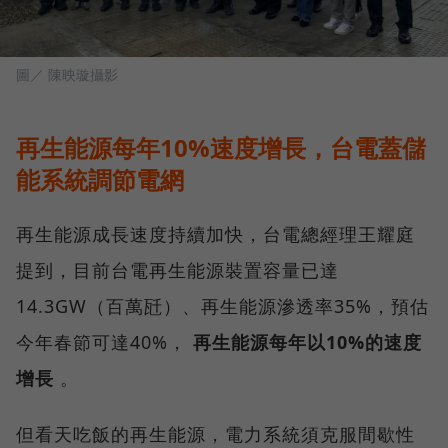
圖／ 陳映璇攝影
再生能源每年10%速度增長，台電蓋儲
能系統調節電網
再生能源成長速度持續加快，台電總經理王耀庭
提到，目前台電再生能源裝置容量已達
14.3GW（百萬瓩）、再生能源滲透率35%，預估
今年春節可達40%，
再生能源每年以10%的速度
增長
。
但看天吃飯的再生能源，電力系統須克服間歇性