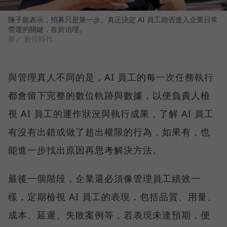
陳子龍表示，招募只是第一步。真正決定 AI 員工能否進入企業日常
營運的關鍵，在於治理。
圖／ 數位時代
與管理真人不同的是，AI 員工的每一次任務執行
都會留下完整的數位軌跡與數據，以便負責人檢
視 AI 員工的運作狀況與執行成果，了解 AI 員工
有沒有出錯或做了超出權限的行為，如果有，也
能進一步找出原因再思考解決方法。
最後一個階段，企業還必須像管理員工績效一
樣，定期檢視 AI 員工的表現，包括品質、用量、
成本、延遲、失敗案例等，若表現未達預期，便