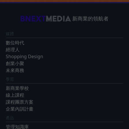
新商業的領航者
媒體
數位時代
經理人
Shopping Design
創業小聚
未來商務
學習
新商業學校
線上課程
課程團票方案
企業內訓計畫
產品
管理知識庫