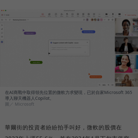
在AI商戰中取得領先位置的微軟力求變現，已於自家Microsoft 365
導入聊天機器人Copilot。
圖／ Microsoft
華爾街的投資者紛紛拍手叫好，微軟的股價在