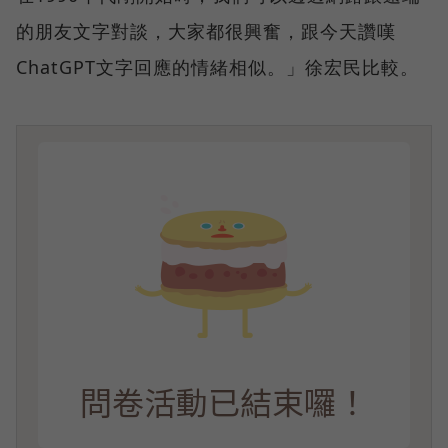
的朋友文字對談，大家都很興奮，跟今天讚嘆
ChatGPT文字回應的情緒相似。」徐宏民比較。