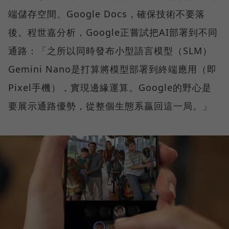
端儲存空間、Google Docs，確保技術不要落
後。程世嘉分析，Google正嘗試把AI部署到不同
通路：「之所以同時發布小型語言模型（SLM）
Gemini Nano是打算將模型部署到終端應用（即
Pixel手機），實現邊緣運算。Google的野心是
要展示通路優勢，從整個生態系贏回這一局。」