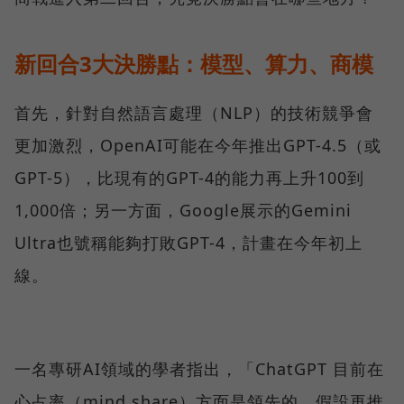
新回合3大決勝點：模型、算力、商模
首先，針對自然語言處理（NLP）的技術競爭會
更加激烈，OpenAI可能在今年推出GPT-4.5（或
GPT-5），比現有的GPT-4的能力再上升100到
1,000倍；另一方面，Google展示的Gemini
Ultra也號稱能夠打敗GPT-4，計畫在今年初上
線。
一名專研AI領域的學者指出，「ChatGPT 目前在
心占率（mind share）方面是領先的，假設再推