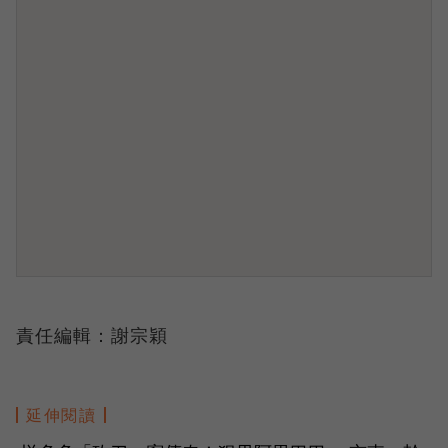
責任編輯：謝宗穎
延伸閱讀