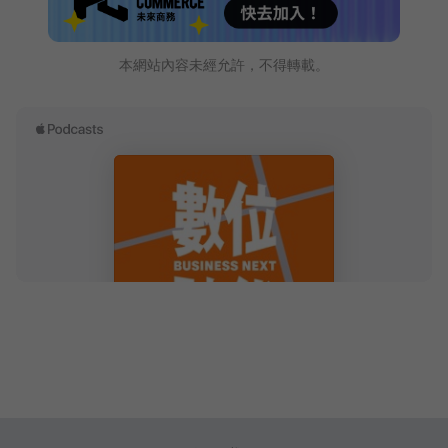
本網站內容未經允許，不得轉載。