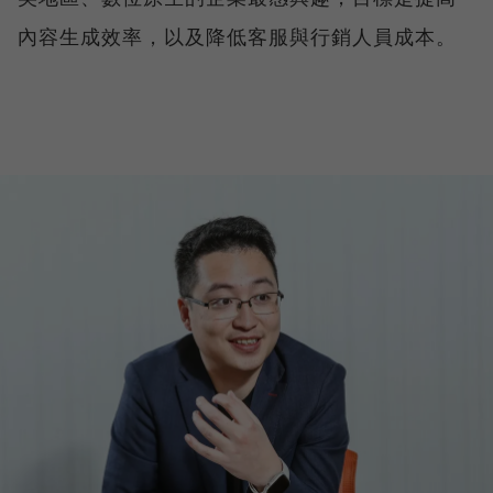
內容生成效率，以及降低客服與行銷人員成本。