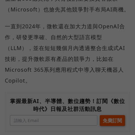
（Microsoft）也搶先其他競爭對手布局AI商機。
一直到2024年，微軟還在加大力道與OpenAI合
作，研發更準確、自然的大型語言模型
（LLM），並在短短幾個月內透過整合生成式AI
技術，提升微軟原有產品的競爭力，比如在
Microsoft 365系列應用程式中導入聊天機器人
Copilot。
掌握最新AI、半導體、數位趨勢！訂閱《數位
時代》日報及社群活動訊息