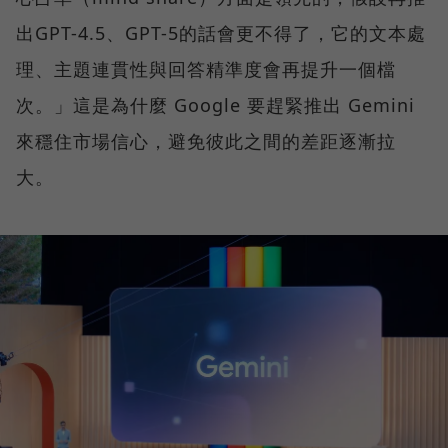
出GPT-4.5、GPT-5的話會更不得了，它的文本處
理、主題連貫性與回答精準度會再提升一個檔
次。」這是為什麼 Google 要趕緊推出 Gemini
來穩住市場信心，避免彼此之間的差距逐漸拉
大。