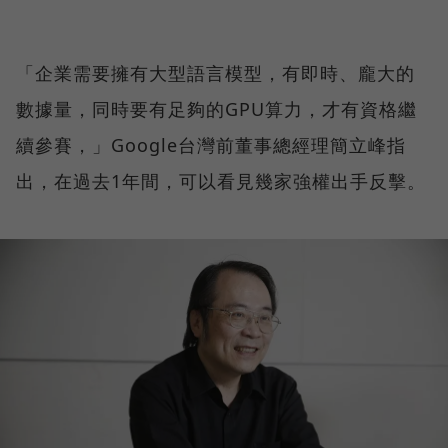
「企業需要擁有大型語言模型，有即時、龐大的
數據量，同時要有足夠的GPU算力，才有資格繼
續參賽，」Google台灣前董事總經理簡立峰指
出，在過去1年間，可以看見幾家強權出手反擊。