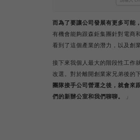
而為了要讓公司發展有更多可能
有機會能夠跟森鉅集團針對電商
看到了這個產業的潛力，以及創業
接下來我個人最大的階段性工作
改選。對於離開創業家兄弟後的
團隊接手公司營運之後，就會來
們的新辦公室和我們聊聊。
」