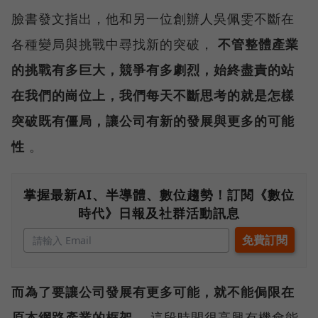
臉書發文指出，他和另一位創辦人吳佩雯不斷在
各種變局與挑戰中尋找新的突破，
不管整體產業
的挑戰有多巨大，競爭有多劇烈，始終盡責的站
在我們的崗位上，我們每天不斷思考的就是怎樣
突破既有僵局，讓公司有新的發展與更多的可能
性
。
掌握最新AI、半導體、數位趨勢！訂閱《數位
時代》日報及社群活動訊息
而為了要讓公司發展有更多可能，就不能侷限在
原本網路產業的框架
，這段時間很高興有機會能