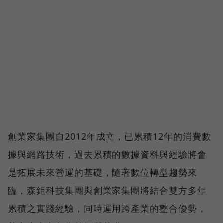
創業家集團自2012年成立，已累積12年的消費數
據與網路技術，過去累積的數據資料與經驗將會
是拓展未來營運的基礎，隨著數位轉型趨勢來
臨，森鉅科技集團與創業家集團將結合雙方多年
累積之實踐經驗，同時運用跨產業的整合優勢，