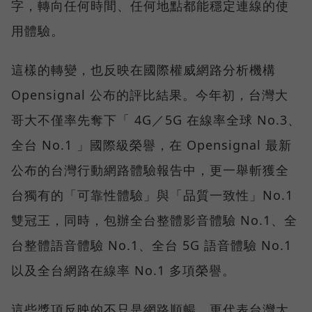
字，轉向任何時間、任何地點都能穩定連線的使
用體驗。
這樣的轉變，也反映在國際權威網路分析機構
Opensignal 公布的評比結果。今年初，台灣大
哥大不僅率先奪下「 4G／5G 在線率全球 No.3、
全台 No.1 」國際級榮譽，在 Opensignal 最新
公布的台灣行動網路體驗報告中，更一舉斬獲全
台獨有的「可靠性體驗」與「品質一致性」No.1
雙冠王，同時，包辦全台整體影音體驗 No.1、全
台整體語音體驗 No.1、全台 5G 語音體驗 No.1
以及全台網路在線率 No.1 多項榮譽。
這些獎項反映的不只是網路順暢，更代表台灣大