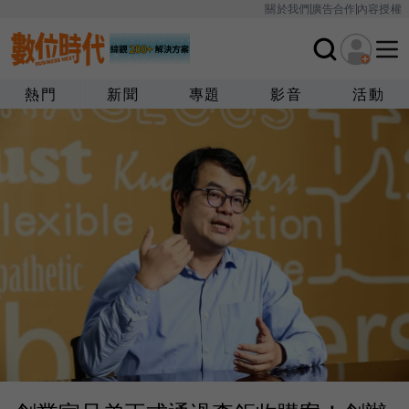
關於我們
廣告合作
內容授權
熱門
新聞
專題
影音
活動