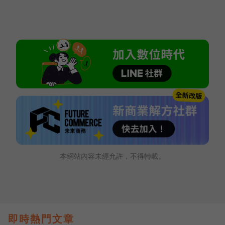
本網站內容未經允許，不得轉載。
即時熱門文章