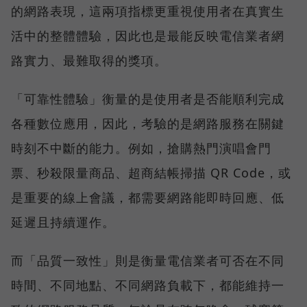
的網路表現，這兩項指標更重視使用者在真實生
活中的整體體驗，因此也是最能反映電信業者網
路實力、最難取得的獎項。
「可靠性體驗」衡量的是使用者是否能順利完成
各種數位應用，因此，考驗的是網路服務在關鍵
時刻不中斷的能力。例如，搶購熱門演唱會門
票、秒殺限量商品、超商結帳掃描 QR Code，或
是重要的線上會議，都需要網路能即時回應、低
延遲且持續運作。
而「品質一致性」則是衡量電信業者可否在不同
時間、不同地點、不同網路負載下，都能維持一