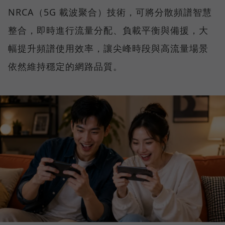
NRCA（5G 載波聚合）技術，可將分散頻譜智慧
整合，即時進行流量分配、負載平衡與備援，大
幅提升頻譜使用效率，讓尖峰時段與高流量場景
依然維持穩定的網路品質。