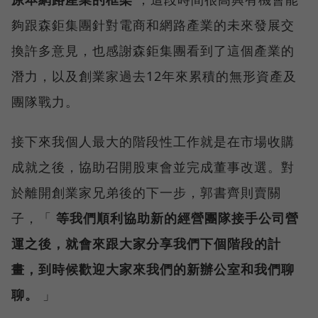
夠跟森鉅集團針對電商和網路產業的未來發展交
換許多意見，也感謝森鉅集團看到了這個產業的
潛力，以及創業家過去12年來累積的無形資產及
團隊戰力。
接下來我個人最大的階段性工作就是在市場收購
成就之後，協助召開股東會並完成董事改選。對
於離開創業家兄弟後的下一步，郭書齊則賣關
子，「
等我們順利協助新的經營團隊接手公司營
運之後，就會來跟大家分享我們下個階段的計
畫，到時候歡迎大家來我們的新辦公室和我們聊
聊。
」