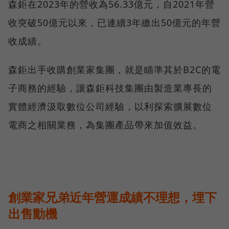
森鉅在2023年的營收為56.33億元，自2021年營
收突破50億元以來，已連續3年繳出50億元的年營
收成績。
森鉅出手收購創業家集團，就是瞄準其於B2C的電
子商務的經驗，讓森鉅科技集團由製造業專長的
實體經濟汲取數位公司經驗，以利探索擴展數位
電商之相關業務，為集團產品帶來加值效益。
創業家兄弟近年營運成績不理想，埋下
出售動機