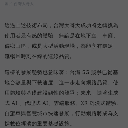
圖／ 台灣大哥大
透過上述技術布局，台灣大哥大成功將之轉換為
使用者最有感的體驗：無論是在地下室、車廂、
偏鄉山區，或是大型活動現場，都能享有穩定、
流暢且時刻在線的連線品質。
這樣的發展態勢也意味著：台灣 5G 競爭已從基
地台數量與下載速度，進一步走向網路品質、使
用體驗與基礎建設韌性的競爭；未來，隨著生成
式 AI 、代理式 AI、雲端服務、XR 沉浸式體驗、
自駕車與智慧城市快速發展，行動網路將成為支
撐數位經濟的重要基礎設施。