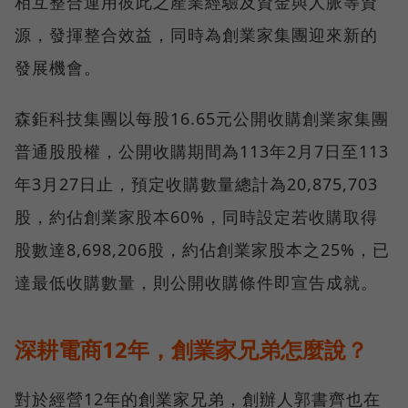
相互整合運用彼此之產業經驗及資金與人脈等資
源，發揮整合效益，同時為創業家集團迎來新的
發展機會。
森鉅科技集團以每股16.65元公開收購創業家集團
普通股股權，公開收購期間為113年2月7日至113
年3月27日止，預定收購數量總計為20,875,703
股，約佔創業家股本60%，同時設定若收購取得
股數達8,698,206股，約佔創業家股本之25%，已
達最低收購數量，則公開收購條件即宣告成就。
深耕電商12年，創業家兄弟怎麼說？
對於經營12年的創業家兄弟，創辦人郭書齊也在