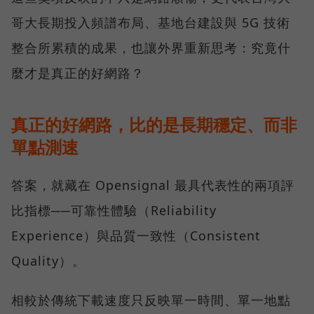
哥大長期投入頻譜布局、基地台建設與 5G 技術
整合所累積的成果，也讓外界重新思考：究竟什
麼才是真正的好網路？
真正的好網路，比的是長期穩定、而非
單點測速
答案，就藏在 Opensignal 最具代表性的兩項評
比指標──可靠性體驗（Reliability
Experience）與品質一致性（Consistent
Quality）。
相較於傳統下載速度只反映單一時間、單一地點