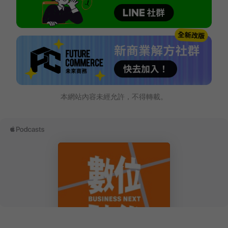
本網站內容未經允許，不得轉載。