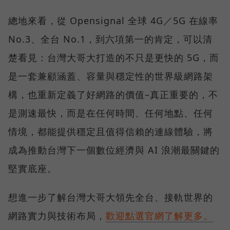
總地來看，從 Opensignal 全球 4G／5G 在線率
No.3、全台 No.1，到六項第一的肯定，可以清
楚看見：台灣大哥大打造的不只是更快的 5G，而
是一套兼顧涵蓋、容量與穩定性的世界級網路架
構，也重新定義了好網路的價值–真正重要的，不
是測速最快，而是在任何時間、任何地點、任何
情境，都能提供穩定且值得信賴的連線體驗，將
成為推動台灣下一個數位經濟與 AI 浪潮最關鍵的
堅實底座。
想進一步了解台灣大哥大領先全台、接軌世界的
網路實力與技術布局，
歡迎點選官網了解更多。