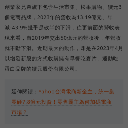
創業家兄弟旗下包含生活市集、松果購物、饌元3
個電商品牌，2023年的營收為13.19億元、年
減-43.9%幾乎是砍半的下滑，往更前面的營收表
現來看，自2019年交出50億元的營收後，年營收
就不斷下滑。近期最大的動作，即是在2023年4月
以增發新股的方式收購擁有早餐吃麥片、運動吃
蛋白品牌的饌元股份有限公司。
延伸閱讀：
Yahoo台灣電商新金主，統一集
團砸7.8億元投資！零售霸主為何加碼電商
市場？