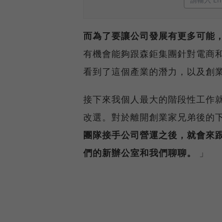
而為了要讓公司發展有更多可能
有機會能夠跟森鉅集團針對電商
看到了這個產業的潛力，以及創業
接下來我個人最大的階段性工作
改選。對於離開創業家兄弟後的
團隊接手公司營運之後，就會來
們的新辦公室和我們聊聊。
」