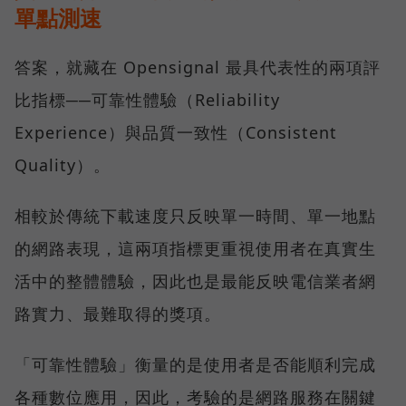
單點測速
答案，就藏在 Opensignal 最具代表性的兩項評
比指標──可靠性體驗（Reliability
Experience）與品質一致性（Consistent
Quality）。
相較於傳統下載速度只反映單一時間、單一地點
的網路表現，這兩項指標更重視使用者在真實生
活中的整體體驗，因此也是最能反映電信業者網
路實力、最難取得的獎項。
「可靠性體驗」衡量的是使用者是否能順利完成
各種數位應用，因此，考驗的是網路服務在關鍵