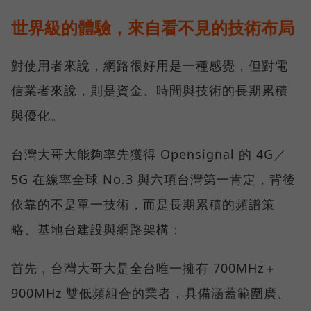
世界級的體驗，來自看不見的技術布局
對使用者來說，網路很好用是一種感覺，但對電
信業者來說，則是資金、時間與技術的長期累積
與優化。
台灣大哥大能夠率先獲得 Opensignal 的 4G／
5G 在線率全球 No.3 與六項台灣第一肯定，背後
依靠的不是單一技術，而是長期累積的頻譜策
略、基地台建設與網路架構：
首先，台灣大哥大是全台唯一擁有 700MHz＋
900MHz 雙低頻組合的業者，具備涵蓋範圍廣、