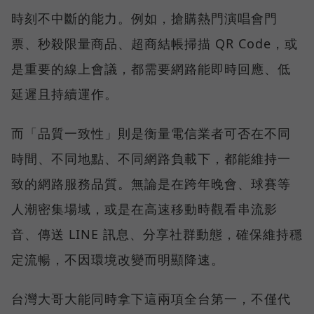
時刻不中斷的能力。例如，搶購熱門演唱會門
票、秒殺限量商品、超商結帳掃描 QR Code，或
是重要的線上會議，都需要網路能即時回應、低
延遲且持續運作。
而「品質一致性」則是衡量電信業者可否在不同
時間、不同地點、不同網路負載下，都能維持一
致的網路服務品質。無論是在跨年晚會、球賽等
人潮密集場域，或是在高速移動時觀看串流影
音、傳送 LINE 訊息、分享社群動態，確保維持穩
定流暢，不因環境改變而明顯降速。
台灣大哥大能同時拿下這兩項全台第一，不僅代