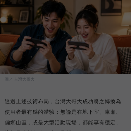
圖／ 台灣大哥大
透過上述技術布局，台灣大哥大成功將之轉換為
使用者最有感的體驗：無論是在地下室、車廂、
偏鄉山區，或是大型活動現場，都能享有穩定、