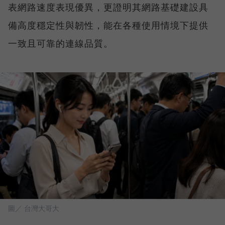
表網路速度表現優異，更證明其網路基礎建設具
備高度穩定性與韌性，能在各種使用情境下提供
一致且可靠的連線品質。
圖／ 台灣大哥大