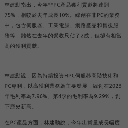
林建勳指出，今年非PC產品獲利貢獻將達到
75%，相較於去年成長10%。緯創在非PC的業務
中，包含伺服器、工業電腦、網路產品和售後服
務等，雖然在去年的營收只佔了2成，但卻有相當
高的獲利貢獻。
林建勳說，因為持續投資HPC伺服器高階技術和
PC專利，以高獲利業務為主要發展，緯創在2023
年毛利率為7.96%、第4季的毛利率為9.29%，創
下歷史新高。
在PC產品方面，林建勳說，今年出貨量成長幅度