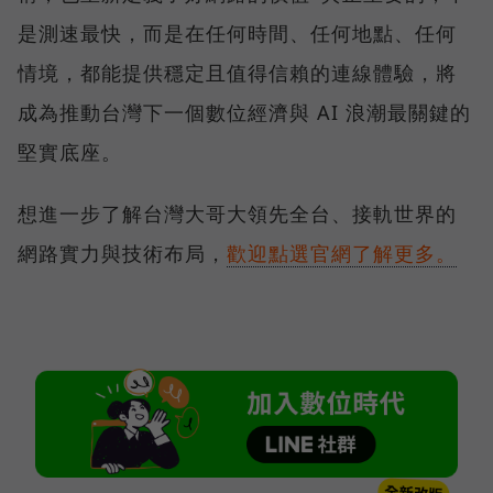
是測速最快，而是在任何時間、任何地點、任何
情境，都能提供穩定且值得信賴的連線體驗，將
成為推動台灣下一個數位經濟與 AI 浪潮最關鍵的
堅實底座。
想進一步了解台灣大哥大領先全台、接軌世界的
網路實力與技術布局，
歡迎點選官網了解更多。