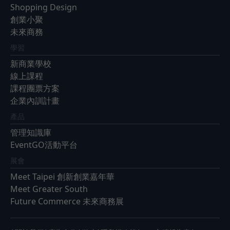
Shopping Design
創業小聚
未來商務
學習
新商業學校
線上課程
課程團票方案
企業內訓計畫
產品
管理知識庫
EventGO活動平台
展會
Meet Taipei 創新創業嘉年華
Meet Greater South
Future Commerce 未來商務展