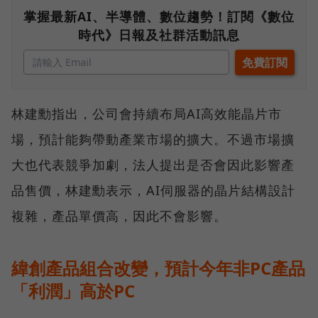
掌握最新AI、半導體、數位趨勢！訂閱《數位
時代》日報及社群活動訊息
林建勳指出，公司會持續布局AI高效能晶片市
場，預計能夠帶動產業市場的擴大。不過市場擴
大也代表競爭加劇，法人提出是否會因此影響產
品售價，林建勳表示，AI伺服器的晶片結構設計
複雜，產品單價高，因此不會影響。
緯創產品組合改變，預計今年非PC產品
「利潤」高於PC