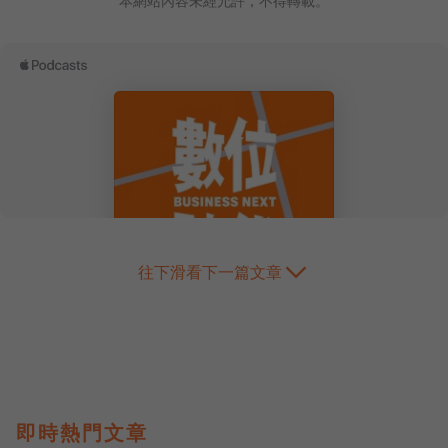
本網站內容未經允許，不得轉載。
往下滑看下一篇文章
即時熱門文章