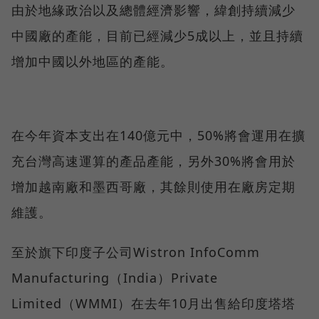
由於地緣政治以及總體經濟影響，緯創持續減少
中國廠的產能，目前已經減少5成以上，並且持續
增加中國以外地區的產能。
在今年資本支出在140億元中，50%將會運用在擴
充台灣高速運算的產品產能，另外30%將會用於
增加越南廠和墨西哥廠，其餘則使用在廠房定期
維護。
至於旗下印度子公司Wistron InfoComm
Manufacturing（India）Private
Limited（WMMI）在去年10月出售給印度塔塔