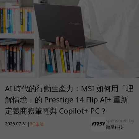
AI 時代的行動生產力：MSI 如何用「理
解情境」的 Prestige 14 Flip AI+ 重新
定義商務筆電與 Copilot+ PC？
sponsored by
2026.07.31
|
3C生活
微星科技