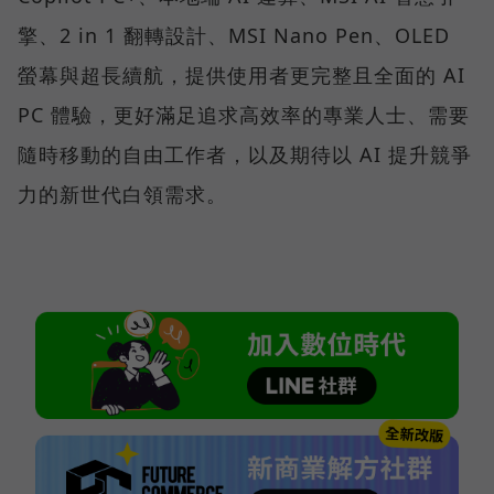
擎、2 in 1 翻轉設計、MSI Nano Pen、OLED
螢幕與超長續航，提供使用者更完整且全面的 AI
PC 體驗，更好滿足追求高效率的專業人士、需要
隨時移動的自由工作者，以及期待以 AI 提升競爭
力的新世代白領需求。