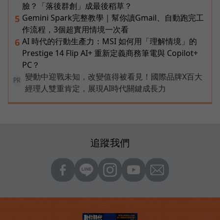
臉？「落後群創」成最後稻草？
Gemini Spark完整教學｜幫你讀Gmail、自動跑完工
5
作流程，3個超實用情境一次看
AI 時代的行動生產力：MSI 如何用「理解情境」的
6
Prestige 14 Flip AI+ 重新定義商務筆電與 Copilot+
PC？
變動中迎戰未知，改變值得被看見！國際品牌X百大
PR
經理人雙重肯定，展現AI時代關鍵成長力
追蹤我們