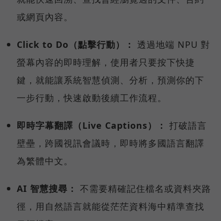
或網頁內容。
Click to Do（點擊行動）：
透過地端 NPU 對
螢幕內容的即時理解，使用者只要按下快捷
鍵，就能讓系統智慧偵測、分析，預測你的下
一步行動，快速啟動後續工作流程。
即時字幕翻譯（Live Captions）：
打破語言
壁壘，跨國視訊會議時，即時將多國語言翻譯
為繁體中文。
AI 智慧搜尋：
不需要精確記住檔名或資料夾路
徑，用自然語言就能從茫茫資料海中精準查找