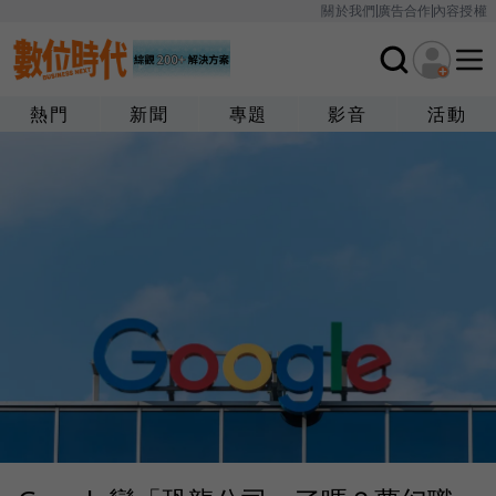
關於我們
廣告合作
內容授權
熱門
新聞
專題
影音
活動