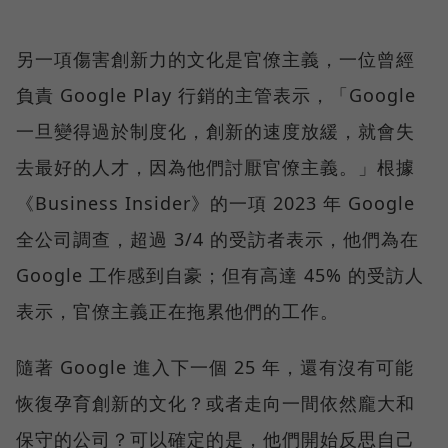
另一項傷害創新力的文化是官僚主義，一位曾經
負責 Google Play 行銷的主管表示，「Google
一旦變得過於制度化，創新的速度放緩，就會失
去最好的人才，因為他們討厭官僚主義。」根據
《Business Insider》的一項 2023 年 Google
全公司調查，超過 3/4 的受訪者表示，他們為在
Google 工作感到自豪；但有高達 45% 的受訪人
表示，官僚主義正在拖累他們的工作。
隨著 Google 進入下一個 25 年，還有沒有可能
恢復孕育創新的文化？或者走向一間依然龐大和
保守的公司？可以確定的是，他們開始反思自己