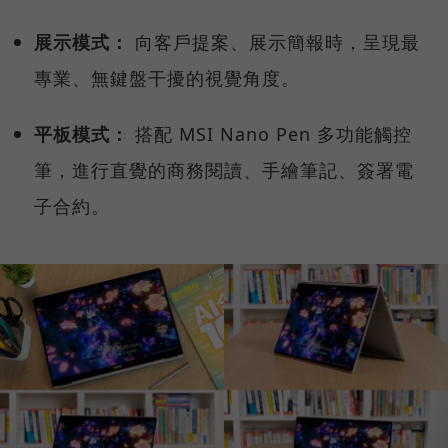
展示模式：
向客戶提案、展示簡報時，呈現最
專業、無鍵盤干擾的視覺角度。
平板模式：
搭配 MSI Nano Pen 多功能觸控
筆，進行直覺的商務閱讀、手繪筆記、簽署電
子合約。