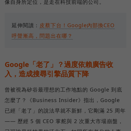
像自身所定位，是走在科技前端的公司。
延伸閱讀：
皮蔡下台！Google內部換CEO
呼聲漸高，問題出在哪？
Google「老了」？過度依賴廣告收
入，造成搜尋引擎品質下降
曾被視為矽谷最理想的工作地點的 Google 到底
怎麼了？《Business Insider》指出，Google
已經「老了」的說法早就不新鮮，它剛滿 25 周年
—— 歷經 5 個 CEO 掌舵與 2 次重大市場崩盤，