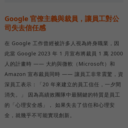
Google 官僚主義與裁員，讓員工對公
司失去信任感
在 Google 工作曾經被許多人視為終身職業，因
此當 Google 2023 年 1 月宣布將裁員 1 萬 2000
人的計畫時 —— 大約與微軟（Microsoft）和
Amazon 宣布裁員同時 —— 讓員工非常震驚，資
深員工表示：「20 年來建立的員工信任，一夕間
消失。」 因為高績效團隊中最關鍵的特質是員工
的「心理安全感」， 如果失去了信任和心理安
全，就幾乎不可能實現創新。