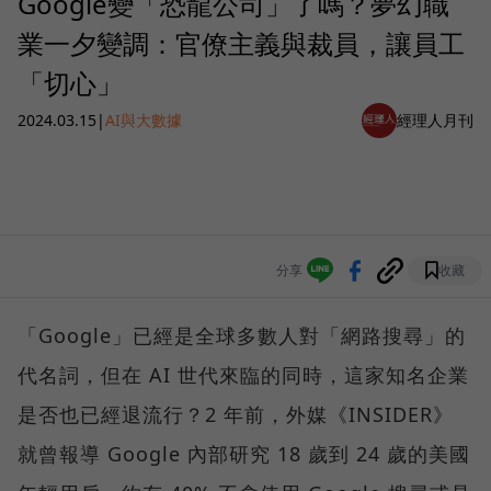
Google變「恐龍公司」了嗎？夢幻職
業一夕變調：官僚主義與裁員，讓員工
「切心」
2024.03.15
|
AI與大數據
經理人月刊
分享
收藏
「Google」已經是全球多數人對「網路搜尋」的
代名詞，但在 AI 世代來臨的同時，這家知名企業
是否也已經退流行？2 年前，外媒《INSIDER》
就曾報導 Google 內部研究 18 歲到 24 歲的美國