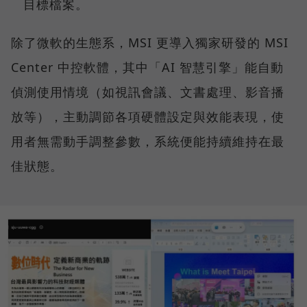
目標檔案。
除了微軟的生態系，MSI 更導入獨家研發的 MSI
Center 中控軟體，其中「AI 智慧引擎」能自動
偵測使用情境（如視訊會議、文書處理、影音播
放等），主動調節各項硬體設定與效能表現，使
用者無需動手調整參數，系統便能持續維持在最
佳狀態。