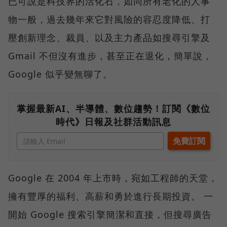
已可說是科技界的活化石，如同所有老化的人事
物一般，過去幾年來它對風險的容忍度降低、打
壓創新理念、裁員、以及主力產品如搜尋引擎及
Gmail 不但沒有進步，甚至正在退化，簡單說，
Google 似乎變無聊了。
掌握最新AI、半導體、數位趨勢！訂閱《數位
時代》日報及社群活動訊息
Google 在 2004 年上市時，宛如工程師的天堂，
擁有豐厚的福利、高薪和勇於進行長期投資。 一
開始 Google 搜索引擎簡潔和直接，但搜尋廣告