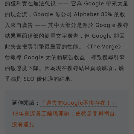
的獲利實在無法忽視 —— 它為 Google 帶來大量
的現金流，Google 母公司 Alphabet 80% 的收
入來自廣告 —— 其中大部分是源於 Google 搜尋
結果頁面頂部的簡單文字廣告，但 Google 卻因
此失去搜尋引擎最重要的性能。《The Verge》
曾報導 Google 太依賴廣告收益，導致搜尋引擎
的敏感度下降。因為現在搜尋結果頁頭幾項，幾
乎都是 SEO 優化過的結果。
延伸閱讀：
「過去的Google不復存在！」
18年資深員工離職開砲：皮蔡是罪魁禍首，
沒有遠見