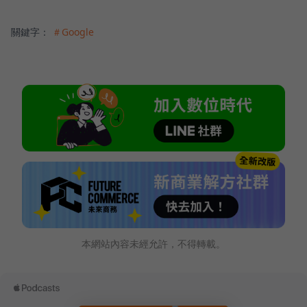
關鍵字：
＃Google
本網站內容未經允許，不得轉載。