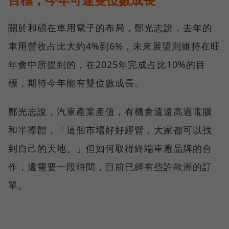
關於和碩在車用電子的布局，鄭光志說，去年的
車用營收占比大約4%到6%，未來展望則維持在旺
年會中所提到的，在2025年完成占比10%的目
標，期待今年能有雙位數成長。
鄭光志說，汽車產業產值，有機會遠遠高過電腦
和半導體，「這個市場好好經營，大家都可以找
到自己的天地。」但如何取得終端車廠品牌的合
作，還需要一段時間，目前已經有些許歐洲的訂
單。