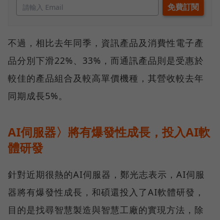
不過，相比去年同季，資訊產品及消費性電子產
品分別下滑22%、33%，而通訊產品則是受惠於
較佳的產品組合及較高單價機種，其營收較去年
同期成長5%。
AI伺服器〉將有爆發性成長，投入AI軟
體研發
針對近期很熱的AI伺服器，鄭光志表示，AI伺服
器將有爆發性成長，和碩還投入了AI軟體研發，
目的是找尋智慧製造與智慧工廠的實現方法，除