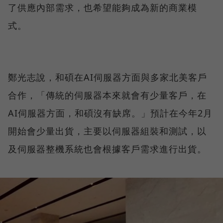
了供應內部需求，也希望能夠成為新的商業模
式。
鄭光志說，和碩在AI伺服器方面與多家北美客戶
合作，「傳統的伺服器本來就會有少量客戶，在
AI伺服器方面，和碩沒有缺席。」預計在今年2月
開始會少量出貨，主要以伺服器組裝和測試，以
及伺服器整機系統也會根據客戶需求進行出貨。