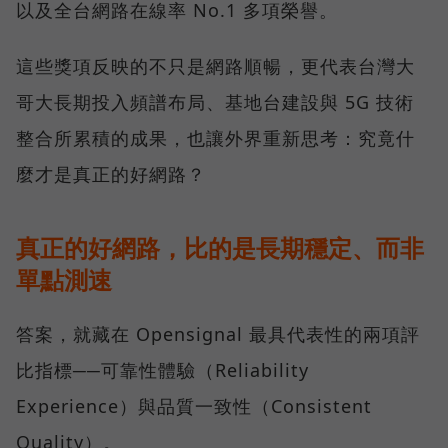
以及全台網路在線率 No.1 多項榮譽。
這些獎項反映的不只是網路順暢，更代表台灣大
哥大長期投入頻譜布局、基地台建設與 5G 技術
整合所累積的成果，也讓外界重新思考：究竟什
麼才是真正的好網路？
真正的好網路，比的是長期穩定、而非
單點測速
答案，就藏在 Opensignal 最具代表性的兩項評
比指標──可靠性體驗（Reliability
Experience）與品質一致性（Consistent
Quality）。