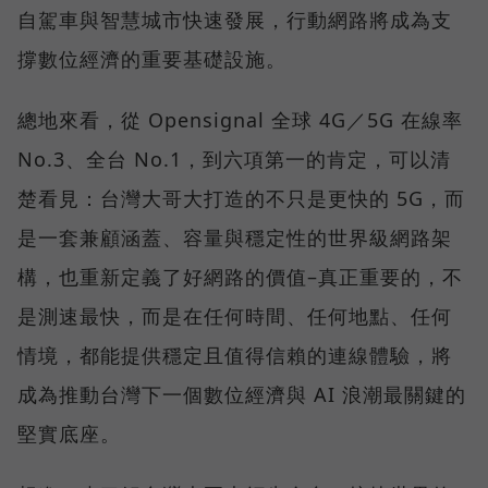
自駕車與智慧城市快速發展，行動網路將成為支
撐數位經濟的重要基礎設施。
總地來看，從 Opensignal 全球 4G／5G 在線率
No.3、全台 No.1，到六項第一的肯定，可以清
楚看見：台灣大哥大打造的不只是更快的 5G，而
是一套兼顧涵蓋、容量與穩定性的世界級網路架
構，也重新定義了好網路的價值–真正重要的，不
是測速最快，而是在任何時間、任何地點、任何
情境，都能提供穩定且值得信賴的連線體驗，將
成為推動台灣下一個數位經濟與 AI 浪潮最關鍵的
堅實底座。