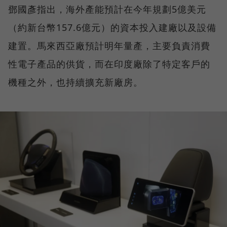
鄧國彥指出，海外產能預計在今年規劃5億美元
（約新台幣157.6億元）的資本投入建廠以及設備
建置。馬來西亞廠預計明年量產，主要負責消費
性電子產品的供貨，而在印度廠除了特定客戶的
機種之外，也持續擴充新廠房。