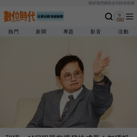
關於我們
廣告合作
內容授權
熱門
新聞
專題
影音
活動