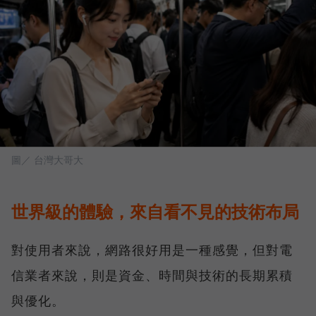
圖／ 台灣大哥大
世界級的體驗，來自看不見的技術布局
對使用者來說，網路很好用是一種感覺，但對電
信業者來說，則是資金、時間與技術的長期累積
與優化。