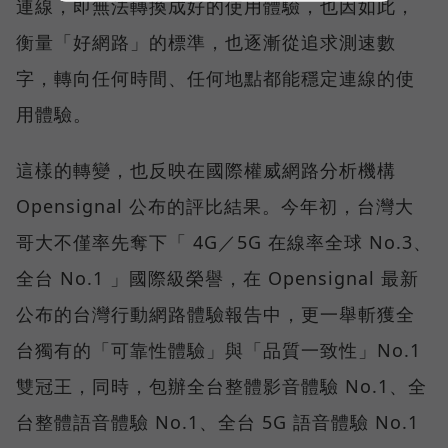
連線，即無法轉換成好的使用體驗，也因如此，
衡量「好網路」的標準，也逐漸從追求測速數
字，轉向任何時間、任何地點都能穩定連線的使
用體驗。
這樣的轉變，也反映在國際權威網路分析機構
Opensignal 公布的評比結果。今年初，台灣大
哥大不僅率先奪下「 4G／5G 在線率全球 No.3、
全台 No.1 」國際級榮譽，在 Opensignal 最新
公布的台灣行動網路體驗報告中，更一舉斬獲全
台獨有的「可靠性體驗」與「品質一致性」No.1
雙冠王，同時，包辦全台整體影音體驗 No.1、全
台整體語音體驗 No.1、全台 5G 語音體驗 No.1