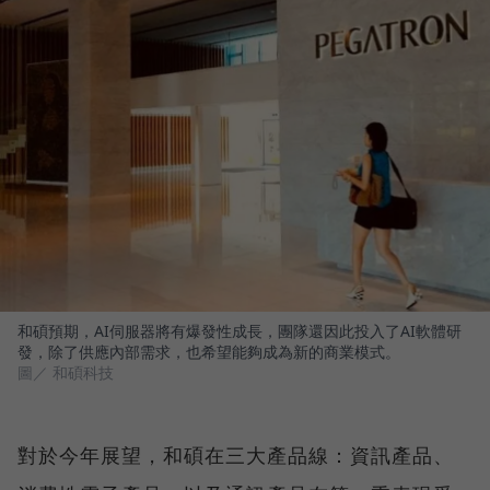
和碩預期，AI伺服器將有爆發性成長，團隊還因此投入了AI軟體研
發，除了供應內部需求，也希望能夠成為新的商業模式。
圖／ 和碩科技
對於今年展望，和碩在三大產品線：資訊產品、