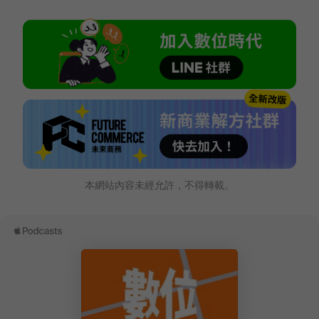
本網站內容未經允許，不得轉載。