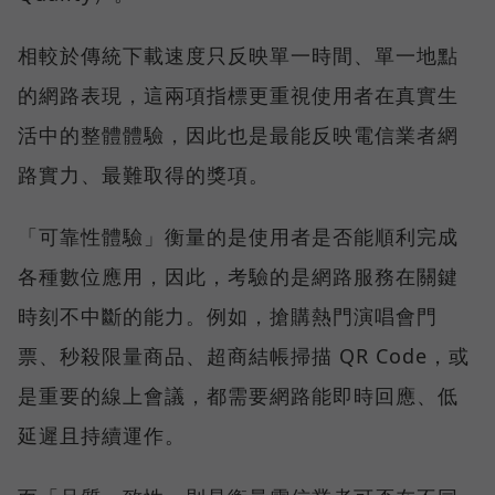
相較於傳統下載速度只反映單一時間、單一地點
的網路表現，這兩項指標更重視使用者在真實生
活中的整體體驗，因此也是最能反映電信業者網
路實力、最難取得的獎項。
「可靠性體驗」衡量的是使用者是否能順利完成
各種數位應用，因此，考驗的是網路服務在關鍵
時刻不中斷的能力。例如，搶購熱門演唱會門
票、秒殺限量商品、超商結帳掃描 QR Code，或
是重要的線上會議，都需要網路能即時回應、低
延遲且持續運作。