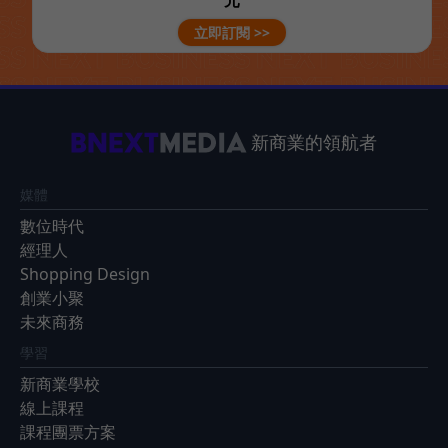
立即訂閱 >>
新商業的領航者
媒體
數位時代
經理人
Shopping Design
創業小聚
未來商務
學習
新商業學校
線上課程
課程團票方案