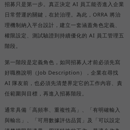
招募只是第一步。真正決定 AI 員工能否進入企業
日常營運的關鍵，在於治理。為此，ORRA 將治
理機制納入平台設計，建立一套涵蓋角色定義、
權限設定、測試驗證到持續優化的 AI 員工管理五
階段。
第一階段是定義角色，如同招募人才前必須先寫
好職務說明（Job Description），企業在尋找
AI 隊友前，也必須先清楚界定它的工作內容、責
任範圍與目標，再進入招募階段。
通常具備「高頻率、重複性高」、「有明確輸入
與輸出」、「可用數據評估品質」及「可以設定