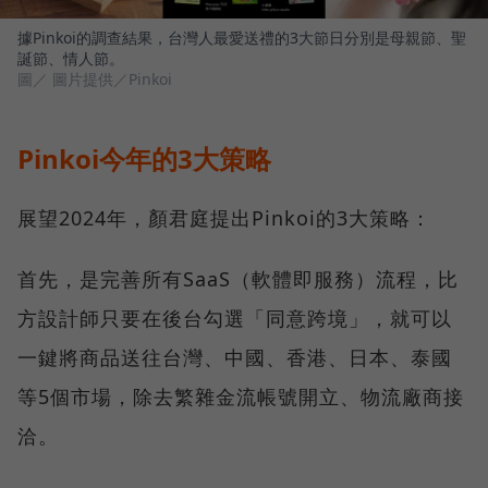
據Pinkoi的調查結果，台灣人最愛送禮的3大節日分別是母親節、聖
誕節、情人節。
圖／ 圖片提供／Pinkoi
Pinkoi今年的3大策略
展望2024年，顏君庭提出Pinkoi的3大策略：
首先，是完善所有SaaS（軟體即服務）流程，比
方設計師只要在後台勾選「同意跨境」，就可以
一鍵將商品送往台灣、中國、香港、日本、泰國
等5個市場，除去繁雜金流帳號開立、物流廠商接
洽。