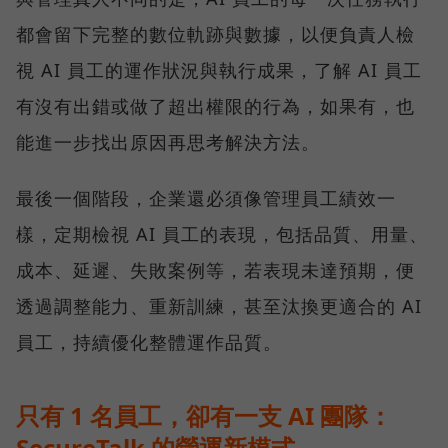
都會留下完整的數位軌跡與數據，以便負責人檢
視 AI 員工的運作狀況與執行成果，了解 AI 員工
有沒有出錯或做了超出權限的行為，如果有，也
能進一步找出原因再思考解決方法。
最後一個階段，企業還必須像管理員工績效一
樣，定期檢視 AI 員工的表現，包括品質、用量、
成本、延遲、失敗案例等，若表現未達預期，便
透過調整能力、重新訓練，甚至汰換更適合的 AI
員工，持續優化整體運作品質。
只有 1 名員工，卻有一支 AI 團隊：
SecureTalk 的營運新模式