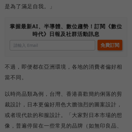
是為了滿足自我。」
掌握最新AI、半導體、數位趨勢！訂閱《數位
時代》日報及社群活動訊息
不過，即便都在亞洲環境，各地的消費者偏好相
當不同。
以時尚品類為例，台灣、香港喜歡簡約俐落的剪
裁設計，日本更偏好用色大膽強烈的圖案設計，
或者現代款的和服設計。「大家對日本市場的想
像，普遍停留在一些常見的品牌（如無印良品、