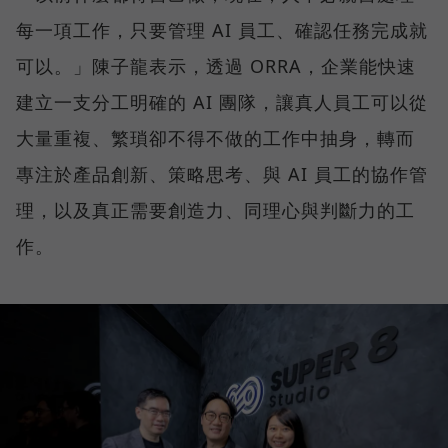
每一項工作，只要管理 AI 員工、確認任務完成就
可以。」陳子龍表示，透過 ORRA，企業能快速
建立一支分工明確的 AI 團隊，讓真人員工可以從
大量重複、繁瑣卻不得不做的工作中抽身，轉而
專注於產品創新、策略思考、與 AI 員工的協作管
理，以及真正需要創造力、同理心與判斷力的工
作。