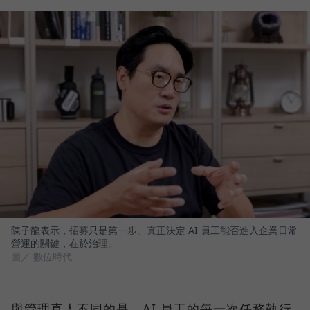
陳子龍表示，招募只是第一步。真正決定 AI 員工能否進入企業日常
營運的關鍵，在於治理。
圖／ 數位時代
與管理真人不同的是，AI 員工的每一次任務執行