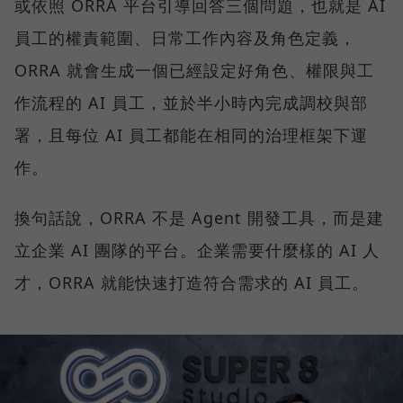
或依照 ORRA 平台引導回答三個問題，也就是 AI
員工的權責範圍、日常工作內容及角色定義，
ORRA 就會生成一個已經設定好角色、權限與工
作流程的 AI 員工，並於半小時內完成調校與部
署，且每位 AI 員工都能在相同的治理框架下運
作。
換句話說，ORRA 不是 Agent 開發工具，而是建
立企業 AI 團隊的平台。企業需要什麼樣的 AI 人
才，ORRA 就能快速打造符合需求的 AI 員工。