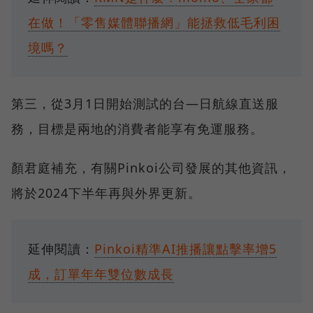
在做！「零售媒體聯播網」能拯救低毛利困
境嗎？
第三，從3月1日開始測試的台—日航線直送服
務，目標是兩地的消費者能享有免運服務。
顏君庭補充，有關Pinkoi公司發展的其他資訊，
將於2024下半年再與外界更新。
延伸閱讀：
Pinkoi精準AI推播讓點擊率增5
成，訂單年年雙位數成長