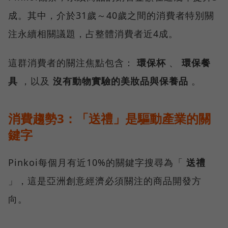
成。其中，介於31歲～40歲之間的消費者特別關
注永續相關議題，占整體消費者近4成。
這群消費者的關注焦點包含：
環保杯
、
環保餐
具
，以及
沒有動物實驗的美妝品與保養品
。
消費趨勢3：「送禮」是驅動產業的關
鍵字
Pinkoi每個月有近10%的關鍵字搜尋為「
送禮
」，這是亞洲創意經濟必須關注的商品開發方
向。