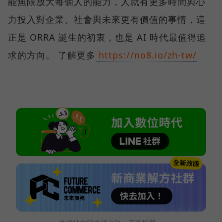
能無限放大每個人的能力，人就有更多時間與心
力投入對企業、社會與未來更有價值的事情，這
正是 ORRA 誕生的初衷，也是 AI 時代最值得追
求的方向。 了解更多
https://no8.io/zh-tw/