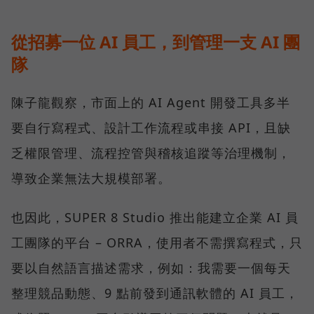
從招募一位 AI 員工，到管理一支 AI 團
隊
陳子龍觀察，市面上的 AI Agent 開發工具多半
要自行寫程式、設計工作流程或串接 API，且缺
乏權限管理、流程控管與稽核追蹤等治理機制，
導致企業無法大規模部署。
也因此，SUPER 8 Studio 推出能建立企業 AI 員
工團隊的平台 – ORRA，使用者不需撰寫程式，只
要以自然語言描述需求，例如：我需要一個每天
整理競品動態、9 點前發到通訊軟體的 AI 員工，