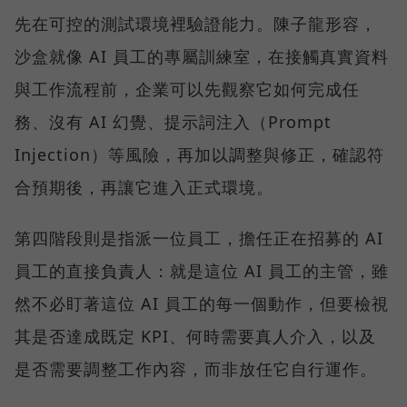
先在可控的測試環境裡驗證能力。陳子龍形容，
沙盒就像 AI 員工的專屬訓練室，在接觸真實資料
與工作流程前，企業可以先觀察它如何完成任
務、沒有 AI 幻覺、提示詞注入（Prompt
Injection）等風險，再加以調整與修正，確認符
合預期後，再讓它進入正式環境。
第四階段則是指派一位員工，擔任正在招募的 AI
員工的直接負責人：就是這位 AI 員工的主管，雖
然不必盯著這位 AI 員工的每一個動作，但要檢視
其是否達成既定 KPI、何時需要真人介入，以及
是否需要調整工作內容，而非放任它自行運作。