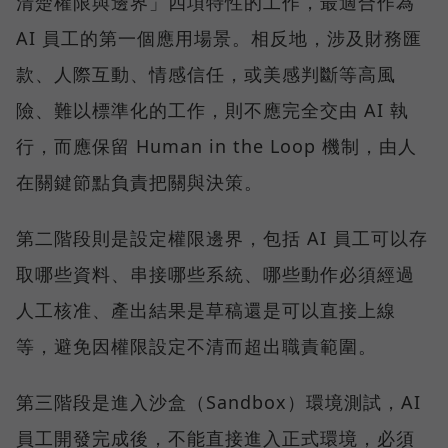
清楚權限與邊界」四項特性的工作，最適合作為
AI 員工的第一個應用場景。相反地，涉及財務匯
款、人際互動、情感信任，或美感判斷等高風
險、難以標準化的工作，則不應完全交由 AI 執
行，而應保留 Human in the Loop 機制，由人
在關鍵節點負責把關與決策。
第二階段則是設定權限邊界，包括 AI 員工可以存
取哪些資料、串接哪些系統、哪些動作必須經過
人工核准、產出結果是草稿還是可以直接上線
等，避免因權限設定不清而超出職責範圍。
第三階段是進入沙盒（Sandbox）環境測試，AI
員工開發完成後，不能直接進入正式環境，必須