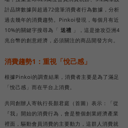
計品牌數據與超過72億筆消費者行為數據，分析
過去幾年的消費趨勢。Pinkoi發現，每個月有近
10%的關鍵字搜尋為「
送禮
」，這是搶攻亞洲4
兆台幣的創意經濟，必須關注的商品開發方向。
消費趨勢1：重視「悅己感」
根據Pinkoi的調查結果，消費者主要是為了滿足
「悅己感」而在平台上消費。
共同創辦人寄執行長顏君庭（首圖）表示：「從
『我』開始的消費行為，會是整個創業經濟產業
裡面，驅動會員消費的主要動力，這群人消費就