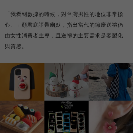
「我看到數據的時候，對台灣男性的地位非常擔
心。」顏君庭語帶幽默，指出當代的節慶送禮仍
由女性消費者主導，且送禮的主要需求是客製化
與質感。