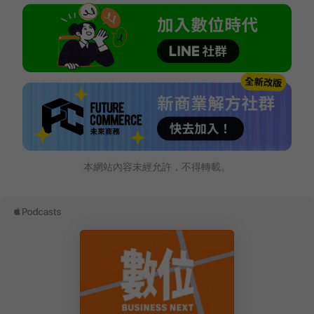
本網站內容未經允許，不得轉載。