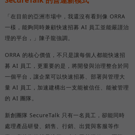
「在目前的亞洲市場中，我還沒有看到像 ORRA
一樣，能夠同時兼顧快速招募 AI 員工並能嚴謹治
理的平台，」陳子龍強調。
ORRA 的核心價值，不只是讓每個人都能快速招
募 AI 員工，更重要的是，將開發與治理整合於同
一個平台，讓企業可以快速招募、部署與管理大
量 AI 員工，加速建構出一支能被信任、能被管理
的 AI 團隊。
新創團隊 SecureTalk 只有一名員工，卻能同時
處理產品研發、銷售、行銷、出貨與客服等作